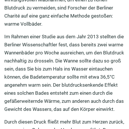
Blutdruck zu vermeiden, sind Forscher der Berliner
Charité auf eine ganz einfache Methode gestoßen:
warme Vollbäder.
Im Rahmen einer Studie aus dem Jahr 2013 stellten die
Berliner Wissenschaftler fest, dass bereits zwei warme
Wannenbäder pro Woche ausreichen, um den Blutdruck
nachhaltig zu drosseln. Die Wanne sollte dazu so groß
sein, dass Sie bis zum Hals ins Wasser eintauchen
können, die Badetemperatur sollte mit etwa 36,5°C
angenehm warm sein. Der blutdrucksenkende Effekt
eines solchen Bades entsteht zum einen durch die
gefäßerweiternde Wärme, zum anderen auch durch das
Gewicht des Wassers, das auf den Körper einwirkt.
Durch diesen Druck fließt mehr Blut zum Herzen zurück,