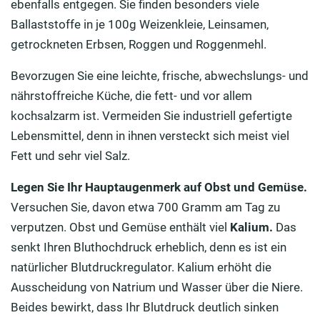
ebenfalls entgegen. Sie finden besonders viele
Ballaststoffe in je 100g Weizenkleie, Leinsamen,
getrockneten Erbsen, Roggen und Roggenmehl.
Bevorzugen Sie eine leichte, frische, abwechslungs- und
nährstoffreiche Küche, die fett- und vor allem
kochsalzarm ist. Vermeiden Sie industriell gefertigte
Lebensmittel, denn in ihnen versteckt sich meist viel
Fett und sehr viel Salz.
Legen Sie Ihr Hauptaugenmerk auf Obst und Gemüse.
Versuchen Sie, davon etwa 700 Gramm am Tag zu
verputzen. Obst und Gemüse enthält viel
Kalium.
Das
senkt Ihren Bluthochdruck erheblich, denn es ist ein
natürlicher Blutdruckregulator. Kalium erhöht die
Ausscheidung von Natrium und Wasser über die Niere.
Beides bewirkt, dass Ihr Blutdruck deutlich sinken