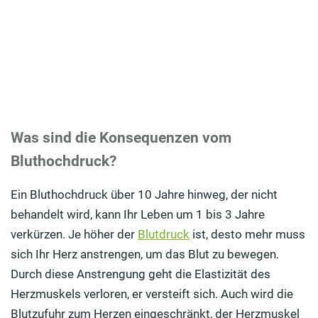
Was sind die Konsequenzen vom
Bluthochdruck?
Ein Bluthochdruck über 10 Jahre hinweg, der nicht
behandelt wird, kann Ihr Leben um 1 bis 3 Jahre
verkürzen. Je höher der
Blutdruck
ist, desto mehr muss
sich Ihr Herz anstrengen, um das Blut zu bewegen.
Durch diese Anstrengung geht die Elastizität des
Herzmuskels verloren, er versteift sich. Auch wird die
Blutzufuhr zum Herzen eingeschränkt, der Herzmuskel