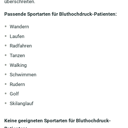
überschreiten.
Passende Sportarten für Bluthochdruck-Patienten:
Wandern
Laufen
Radfahren
Tanzen
Walking
Schwimmen
Rudern
Golf
Skilanglauf
Keine geeigneten Sportarten für Bluthochdruck-