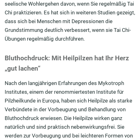
seelische Wohlergehen davon, wenn Sie regelmäßig Tai
Chi praktizieren. Es hat sich in weiteren Studien gezeigt,
dass sich bei Menschen mit Depressionen die
Grundstimmung deutlich verbessert, wenn sie Tai Chi-
Übungen regelmäßig durchführen.
Bluthochdruck: Mit Heilpilzen hat Ihr Herz
„gut lachen“
Nach den langjährigen Erfahrungen des Mykotroph
Institutes, einem der renommiertesten Institute für
Pilzheilkunde in Europa, haben sich Heilpilze als starke
Verbündete in der Vorbeugung und Behandlung von
Bluthochdruck erwiesen. Die Heilpilze wirken ganz
natürlich und sind praktisch nebenwirkungsfrei. Sie
werden zur Vorbeugung und bei leichteren Formen von