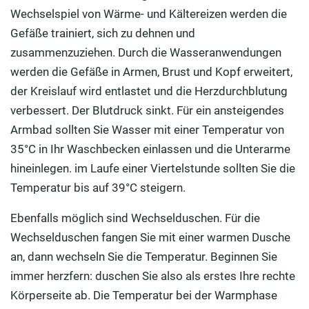
Wechselspiel von Wärme- und Kältereizen werden die
Gefäße trainiert, sich zu dehnen und
zusammenzuziehen. Durch die Wasseranwendungen
werden die Gefäße in Armen, Brust und Kopf erweitert,
der Kreislauf wird entlastet und die Herzdurchblutung
verbessert. Der Blutdruck sinkt. Für ein ansteigendes
Armbad sollten Sie Wasser mit einer Temperatur von
35°C in Ihr Waschbecken einlassen und die Unterarme
hineinlegen. im Laufe einer Viertelstunde sollten Sie die
Temperatur bis auf 39°C steigern.
Ebenfalls möglich sind Wechselduschen. Für die
Wechselduschen fangen Sie mit einer warmen Dusche
an, dann wechseln Sie die Temperatur. Beginnen Sie
immer herzfern: duschen Sie also als erstes Ihre rechte
Körperseite ab. Die Temperatur bei der Warmphase