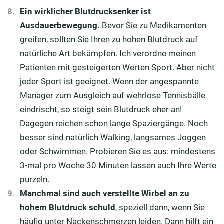
Ein wirklicher Blutdrucksenker ist
Ausdauerbewegung.
Bevor Sie zu Medikamenten
greifen, sollten Sie Ihren zu hohen Blutdruck auf
natürliche Art bekämpfen. Ich verordne meinen
Patienten mit gesteigerten Werten Sport. Aber nicht
jeder Sport ist geeignet. Wenn der angespannte
Manager zum Ausgleich auf wehrlose Tennisbälle
eindrischt, so steigt sein Blutdruck eher an!
Dagegen reichen schon lange Spaziergänge. Noch
besser sind natürlich Walking, langsames Joggen
oder Schwimmen. Probieren Sie es aus: mindestens
3-mal pro Woche 30 Minuten lassen auch Ihre Werte
purzeln.
Manchmal sind auch verstellte Wirbel an zu
hohem Blutdruck schuld
, speziell dann, wenn Sie
häufig unter Nackenschmerzen leiden. Dann hilft ein