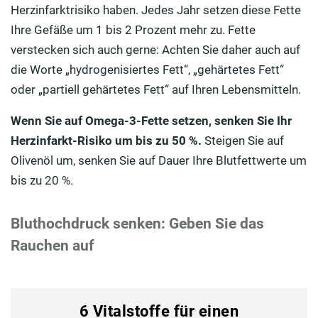
Herzinfarktrisiko haben. Jedes Jahr setzen diese Fette
Ihre Gefäße um 1 bis 2 Prozent mehr zu. Fette
verstecken sich auch gerne: Achten Sie daher auch auf
die Worte „hydrogenisiertes Fett“, „gehärtetes Fett“
oder „partiell gehärtetes Fett“ auf Ihren Lebensmitteln.
Wenn Sie auf Omega-3-Fette setzen, senken Sie Ihr
Herzinfarkt-Risiko um bis zu 50 %.
Steigen Sie auf
Olivenöl um, senken Sie auf Dauer Ihre Blutfettwerte um
bis zu 20 %.
Bluthochdruck senken: Geben Sie das
Rauchen auf