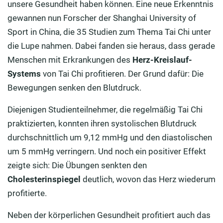
unsere Gesundheit haben können. Eine neue Erkenntnis
gewannen nun Forscher der Shanghai University of
Sport in China, die 35 Studien zum Thema Tai Chi unter
die Lupe nahmen. Dabei fanden sie heraus, dass gerade
Menschen mit Erkrankungen des
Herz-Kreislauf-
Systems
von Tai Chi profitieren. Der Grund dafür: Die
Bewegungen senken den Blutdruck.
Diejenigen Studienteilnehmer, die regelmäßig Tai Chi
praktizierten, konnten ihren systolischen Blutdruck
durchschnittlich um 9,12 mmHg und den diastolischen
um 5 mmHg verringern. Und noch ein positiver Effekt
zeigte sich: Die Übungen senkten den
Cholesterinspiegel
deutlich, wovon das Herz wiederum
profitierte.
Neben der körperlichen Gesundheit profitiert auch das