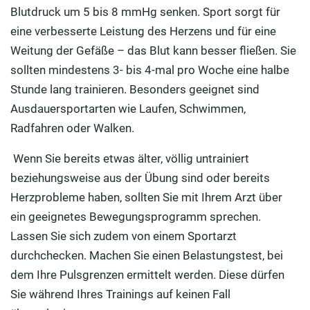
Blutdruck um 5 bis 8 mmHg senken. Sport sorgt für
eine verbesserte Leistung des Herzens und für eine
Weitung der Gefäße – das Blut kann besser fließen. Sie
sollten mindestens 3- bis 4-mal pro Woche eine halbe
Stunde lang trainieren. Besonders geeignet sind
Ausdauersportarten wie Laufen, Schwimmen,
Radfahren oder Walken.
Wenn Sie bereits etwas älter, völlig untrainiert
beziehungsweise aus der Übung sind oder bereits
Herzprobleme haben, sollten Sie mit Ihrem Arzt über
ein geeignetes Bewegungsprogramm sprechen.
Lassen Sie sich zudem von einem Sportarzt
durchchecken. Machen Sie einen Belastungstest, bei
dem Ihre Pulsgrenzen ermittelt werden. Diese dürfen
Sie während Ihres Trainings auf keinen Fall