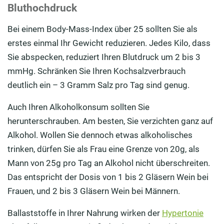
Bluthochdruck
Bei einem Body-Mass-Index über 25 sollten Sie als
erstes einmal Ihr Gewicht reduzieren. Jedes Kilo, dass
Sie abspecken, reduziert Ihren Blutdruck um 2 bis 3
mmHg. Schränken Sie Ihren Kochsalzverbrauch
deutlich ein – 3 Gramm Salz pro Tag sind genug.
Auch Ihren Alkoholkonsum sollten Sie
herunterschrauben. Am besten, Sie verzichten ganz auf
Alkohol. Wollen Sie dennoch etwas alkoholisches
trinken, dürfen Sie als Frau eine Grenze von 20g, als
Mann von 25g pro Tag an Alkohol nicht überschreiten.
Das entspricht der Dosis von 1 bis 2 Gläsern Wein bei
Frauen, und 2 bis 3 Gläsern Wein bei Männern.
Ballaststoffe in Ihrer Nahrung wirken der
Hypertonie