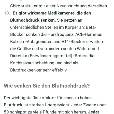
Chiropraktiker mit einer Neuausrichtung derselben.
Es gibt wirksame Medikamente, die den
Bluthochdruck senken.
Sie setzen an
unterschiedlichen Stellen im Körper an: Beta-
Blocker senken die Herzfrequenz. ACE-Hemmer,
Kalzium-Antagonisten und AT1-Blocker erweitern
die Gefäße und vermindern so den Widerstand.
Diuretika (Entwässerungsmittel) fördern die
Kochsalzausscheidung und sind als
Blutdrucksenker sehr effektiv.
Wie senken Sie den Bluthochdruck?
Der wichtigste Risikofaktor für einen zu hohen
Blutdruck ist starkes Übergewicht. Jeder Zweite über
50 schleppt zu viele Pfunde mit sich herum.
Jeder