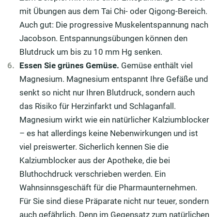
mit Übungen aus dem Tai Chi- oder Qigong-Bereich.
Auch gut: Die progressive Muskelentspannung nach
Jacobson. Entspannungsübungen können den
Blutdruck um bis zu 10 mm Hg senken.
Essen Sie grünes Gemüse.
Gemüse enthält viel
Magnesium. Magnesium entspannt Ihre Gefäße und
senkt so nicht nur Ihren Blutdruck, sondern auch
das Risiko für Herzinfarkt und Schlaganfall.
Magnesium wirkt wie ein natürlicher Kalziumblocker
– es hat allerdings keine Nebenwirkungen und ist
viel preiswerter. Sicherlich kennen Sie die
Kalziumblocker aus der Apotheke, die bei
Bluthochdruck verschrieben werden. Ein
Wahnsinnsgeschäft für die Pharmaunternehmen.
Für Sie sind diese Präparate nicht nur teuer, sondern
auch gefährlich. Denn im Gegensatz zum natürlichen