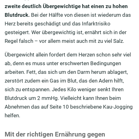
zweite deutlich Übergewichtige hat einen zu hohen
Blutdruck.
Bei der Hälfte von diesen ist wiederum das
Herz bereits geschädigt und das Infarktrisiko
gesteigert. Wer übergewichtig ist, ernährt sich in der
Regel falsch – vor allem meist auch mit zu viel Salz.
Übergewicht allein fordert dem Herzen schon sehr viel
ab, denn es muss unter erschwerten Bedingungen
arbeiten. Fett, das sich um den Darm herum ablagert,
zerstört zudem ein Gas im Blut, das den Adern hilft,
sich zu entspannen. Jedes Kilo weniger senkt Ihren
Blutdruck um 2 mmHg. Vielleicht kann Ihnen beim
Abnehmen das auf Seite 10 beschriebene Kau-Jogging
helfen.
Mit der richtigen Ernährung gegen