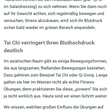
im Salatdressing) zu sich nehmen. Wenn Sie dann noch
auf Ihr Gewicht achten, sich regelmäßig bewegen und
versuchen, Stress abzubauen, wird sich Ihr Blutdruck
sicher bald wieder im grünen Bereich einpendeln.
Tai Chi verringert Ihren Bluthochdruck
deutlich
Im asiatischen Raum gibt es einige Bewegungsformen,
die aus langsamen, fließenden Bewegungen bestehen.
Dazu gehören zum Beispiel Tai Chi oder Qi Gong. Lange
galten sie hier im Westen nicht als echte Fitness-
Übungen, denn praktizieren Sie diese, „powern“ Sie sich
ja nicht wirklich aus. Heute sind wir einen Schritt weiter.
Wir wissen, welchen großen Einfluss die Übungen auf