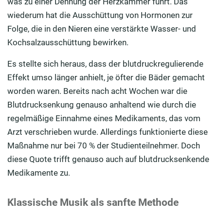
was zu einer Dehnung der Herzkammer führt. Das
wiederum hat die Ausschüttung von Hormonen zur
Folge, die in den Nieren eine verstärkte Wasser- und
Kochsalzausschüttung bewirken.
Es stellte sich heraus, dass der blutdruckregulierende
Effekt umso länger anhielt, je öfter die Bäder gemacht
worden waren. Bereits nach acht Wochen war die
Blutdrucksenkung genauso anhaltend wie durch die
regelmäßige Einnahme eines Medikaments, das vom
Arzt verschrieben wurde. Allerdings funktionierte diese
Maßnahme nur bei 70 % der Studienteilnehmer. Doch
diese Quote trifft genauso auch auf blutdrucksenkende
Medikamente zu.
Klassische Musik als sanfte Methode