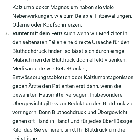
Kalziumblocker Magnesium haben sie viele
Nebenwirkungen, wie zum Beispiel Hitzewallungen,
Ödeme oder Kopfschmerzen
.
Runter mit dem Fett!
Auch wenn wir Mediziner in
den seltensten Fällen eine direkte Ursache für den
Bluthochdruck finden, so lässt sich durch einige
Maßnahmen der Blutdruck doch effektiv senken.
Medikamente wie Beta-Blocker,
Entwässerungstabletten oder Kalziumantagonisten
geben Ärzte den Patienten erst dann, wenn die
bewährten Hausmittel versagen. Insbesondere
Übergewicht gilt es zur Reduktion des Blutdruck zu
verringern. Denn Bluthochdruck und Übergewicht
gehen oft Hand in Hand! Und für jedes überflüssige
Kilo, das Sie verlieren, sinkt Ihr Blutdruck um drei
Teilstriche.