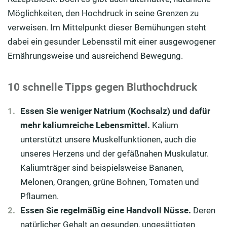
Möglichkeiten, den Hochdruck in seine Grenzen zu
verweisen. Im Mittelpunkt dieser Bemühungen steht
dabei ein gesunder Lebensstil mit einer ausgewogener
Ernährungsweise und ausreichend Bewegung.
10 schnelle Tipps gegen Bluthochdruck
Essen Sie weniger Natrium (Kochsalz) und dafür
mehr kaliumreiche Lebensmittel.
Kalium
unterstützt unsere Muskelfunktionen, auch die
unseres Herzens und der gefäßnahen Muskulatur.
Kaliumträger sind beispielsweise Bananen,
Melonen, Orangen, grüne Bohnen, Tomaten und
Pflaumen.
Essen Sie regelmäßig eine Handvoll Nüsse.
Deren
natürlicher Gehalt an gesunden, ungesättigten