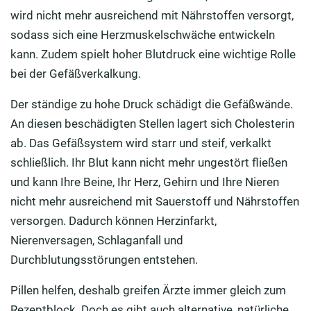
wird nicht mehr ausreichend mit Nährstoffen versorgt,
sodass sich eine Herzmuskelschwäche entwickeln
kann. Zudem spielt hoher Blutdruck eine wichtige Rolle
bei der Gefäßverkalkung.
Der ständige zu hohe Druck schädigt die Gefäßwände.
An diesen beschädigten Stellen lagert sich Cholesterin
ab. Das Gefäßsystem wird starr und steif, verkalkt
schließlich. Ihr Blut kann nicht mehr ungestört fließen
und kann Ihre Beine, Ihr Herz, Gehirn und Ihre Nieren
nicht mehr ausreichend mit Sauerstoff und Nährstoffen
versorgen. Dadurch können Herzinfarkt,
Nierenversagen, Schlaganfall und
Durchblutungsstörungen entstehen.
Pillen helfen, deshalb greifen Ärzte immer gleich zum
Rezeptblock. Doch es gibt auch alternative, natürliche