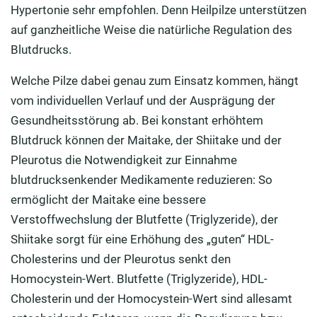
Hypertonie sehr empfohlen. Denn Heilpilze unterstützen
auf ganzheitliche Weise die natürliche Regulation des
Blutdrucks.
Welche Pilze dabei genau zum Einsatz kommen, hängt
vom individuellen Verlauf und der Ausprägung der
Gesundheitsstörung ab. Bei konstant erhöhtem
Blutdruck können der Maitake, der Shiitake und der
Pleurotus die Notwendigkeit zur Einnahme
blutdrucksenkender Medikamente reduzieren: So
ermöglicht der Maitake eine bessere
Verstoffwechslung der Blutfette (Triglyzeride), der
Shiitake sorgt für eine Erhöhung des „guten“ HDL-
Cholesterins und der Pleurotus senkt den
Homocystein-Wert. Blutfette (Triglyzeride), HDL-
Cholesterin und der Homocystein-Wert sind allesamt