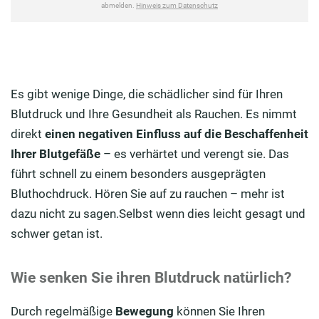
Es gibt wenige Dinge, die schädlicher sind für Ihren
Blutdruck und Ihre Gesundheit als Rauchen. Es nimmt
direkt
einen negativen Einfluss auf die Beschaffenheit
Ihrer Blutgefäße
– es verhärtet und verengt sie. Das
führt schnell zu einem besonders ausgeprägten
Bluthochdruck. Hören Sie auf zu rauchen – mehr ist
dazu nicht zu sagen.Selbst wenn dies leicht gesagt und
schwer getan ist.
Wie senken Sie ihren Blutdruck natürlich?
Durch regelmäßige
Bewegung
können Sie Ihren