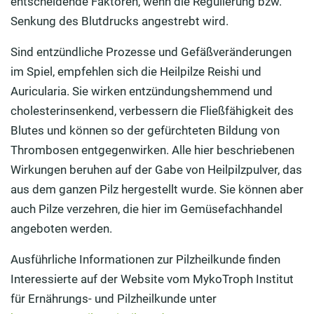
entscheidende Faktoren, wenn die Regulierung bzw.
Senkung des Blutdrucks angestrebt wird.
Sind entzündliche Prozesse und Gefäßveränderungen
im Spiel, empfehlen sich die Heilpilze Reishi und
Auricularia. Sie wirken entzündungshemmend und
cholesterinsenkend, verbessern die Fließfähigkeit des
Blutes und können so der gefürchteten Bildung von
Thrombosen entgegenwirken. Alle hier beschriebenen
Wirkungen beruhen auf der Gabe von Heilpilzpulver, das
aus dem ganzen Pilz hergestellt wurde. Sie können aber
auch Pilze verzehren, die hier im Gemüsefachhandel
angeboten werden.
Ausführliche Informationen zur Pilzheilkunde finden
Interessierte auf der Website vom MykoTroph Institut
für Ernährungs- und Pilzheilkunde unter