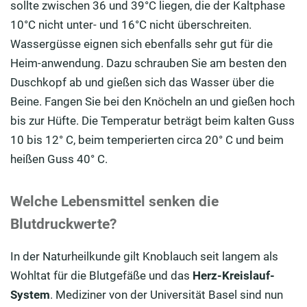
sollte zwischen 36 und 39°C liegen, die der Kaltphase
10°C nicht unter- und 16°C nicht überschreiten.
Wassergüsse eignen sich ebenfalls sehr gut für die
Heim-anwendung. Dazu schrauben Sie am besten den
Duschkopf ab und gießen sich das Wasser über die
Beine. Fangen Sie bei den Knöcheln an und gießen hoch
bis zur Hüfte. Die Temperatur beträgt beim kalten Guss
10 bis 12° C, beim temperierten circa 20° C und beim
heißen Guss 40° C.
Welche Lebensmittel senken die
Blutdruckwerte?
In der Naturheilkunde gilt Knoblauch seit langem als
Wohltat für die Blutgefäße und das
Herz-Kreislauf-
System
. Mediziner von der Universität Basel sind nun