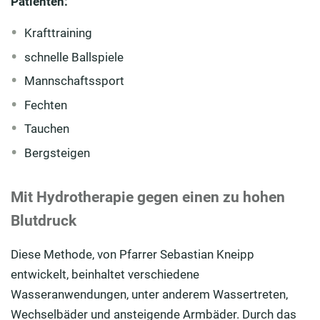
Patienten:
Krafttraining
schnelle Ballspiele
Mannschaftssport
Fechten
Tauchen
Bergsteigen
Mit Hydrotherapie gegen einen zu hohen
Blutdruck
Diese Methode, von Pfarrer Sebastian Kneipp
entwickelt, beinhaltet verschiedene
Wasseranwendungen, unter anderem Wassertreten,
Wechselbäder und ansteigende Armbäder. Durch das