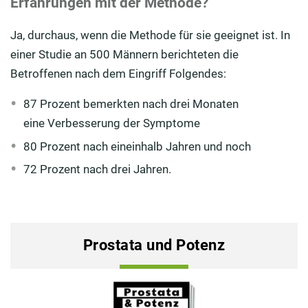
Erfahrungen mit der Methode?
Ja, durchaus, wenn die Methode für sie geeignet ist. In
einer Studie an 500 Männern berichteten die
Betroffenen nach dem Eingriff Folgendes:
87 Prozent bemerkten nach drei Monaten
eine Verbesserung der Symptome
80 Prozent nach eineinhalb Jahren und noch
72 Prozent nach drei Jahren.