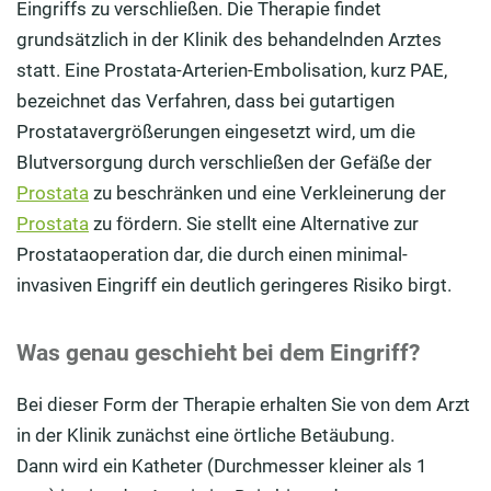
Eingriffs zu verschließen. Die Therapie findet
grundsätzlich in der Klinik des behandelnden Arztes
statt. Eine Prostata-Arterien-Embolisation, kurz PAE,
bezeichnet das Verfahren, dass bei gutartigen
Prostatavergrößerungen eingesetzt wird, um die
Blutversorgung durch verschließen der Gefäße der
Prostata
zu beschränken und eine Verkleinerung der
Prostata
zu fördern. Sie stellt eine Alternative zur
Prostataoperation dar, die durch einen minimal-
invasiven Eingriff ein deutlich geringeres Risiko birgt.
Was genau geschieht bei dem Eingriff?
Bei dieser Form der Therapie erhalten Sie von dem Arzt
in der Klinik zunächst eine örtliche Betäubung.
Dann wird ein Katheter (Durchmesser kleiner als 1