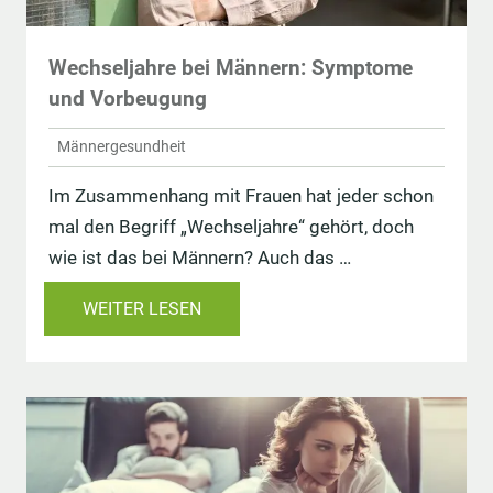
Wechseljahre bei Männern: Symptome
und Vorbeugung
Männergesundheit
Im Zusammenhang mit Frauen hat jeder schon
mal den Begriff „Wechseljahre“ gehört, doch
wie ist das bei Männern? Auch das …
WEITER LESEN