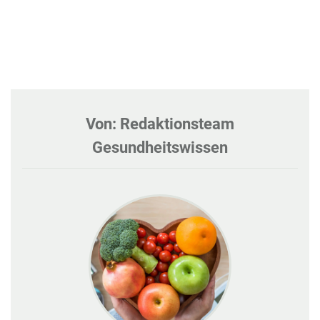
Von: Redaktionsteam
Gesundheitswissen