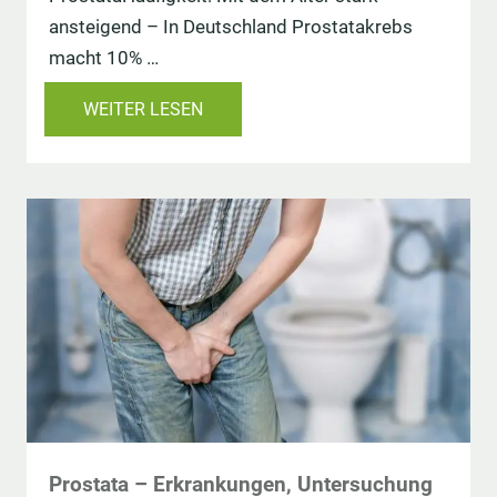
ansteigend – In Deutschland Prostatakrebs
macht 10% …
WEITER LESEN
Prostata – Erkrankungen, Untersuchung