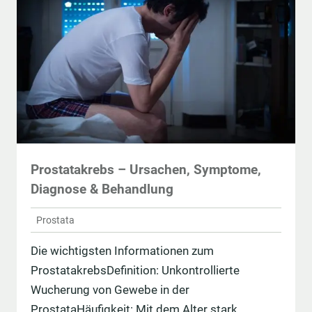
Prostatakrebs – Ursachen, Symptome,
Diagnose & Behandlung
Prostata
Die wichtigsten Informationen zum
ProstatakrebsDefinition: Unkontrollierte
Wucherung von Gewebe in der
ProstataHäufigkeit: Mit dem Alter stark