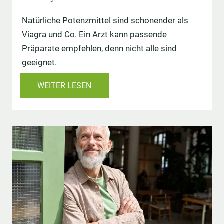
Natürliche Potenzmittel sind schonender als
Viagra und Co. Ein Arzt kann passende
Präparate empfehlen, denn nicht alle sind
geeignet.
WEITER LESEN