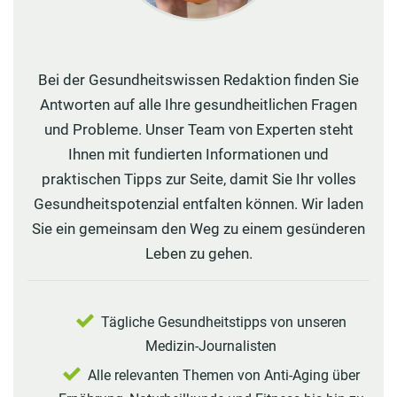
Bei der Gesundheitswissen Redaktion finden Sie
Antworten auf alle Ihre gesundheitlichen Fragen
und Probleme. Unser Team von Experten steht
Ihnen mit fundierten Informationen und
praktischen Tipps zur Seite, damit Sie Ihr volles
Gesundheitspotenzial entfalten können. Wir laden
Sie ein gemeinsam den Weg zu einem gesünderen
Leben zu gehen.
Tägliche Gesundheitstipps von unseren
Medizin-Journalisten
Alle relevanten Themen von Anti-Aging über