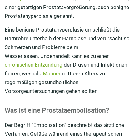
einer gutartigen Prostatavergrößerung, auch benigne
Prostatahyperplasie genannt.
Eine benigne Prostatahyperplasie umschließt die
Harnröhre unterhalb der Harnblase und verursacht so
Schmerzen und Probleme beim
Wasserlassen. Unbehandelt kann es zu einer
chronischen Entzündung
der Drüsen und Infektionen
führen, weshalb
Männer
mittleren Alters zu
regelmäßigen gesundheitlichen
Vorsorgeuntersuchungen gehen sollten.
Was ist eine Prostataembolisation?
Der Begriff “Embolisation” beschreibt das ärztliche
Verfahren, Gefäße während eines therapeutischen