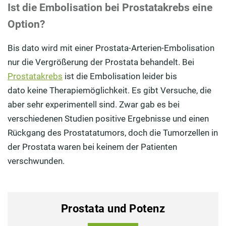
Ist die Embolisation bei Prostatakrebs eine
Option?
Bis dato wird mit einer Prostata-Arterien-Embolisation
nur die Vergrößerung der Prostata behandelt. Bei
Prostatakrebs
ist die Embolisation leider bis
dato keine Therapiemöglichkeit. Es gibt Versuche, die
aber sehr experimentell sind. Zwar gab es bei
verschiedenen Studien positive Ergebnisse und einen
Rückgang des Prostatatumors, doch die Tumorzellen in
der Prostata waren bei keinem der Patienten
verschwunden.