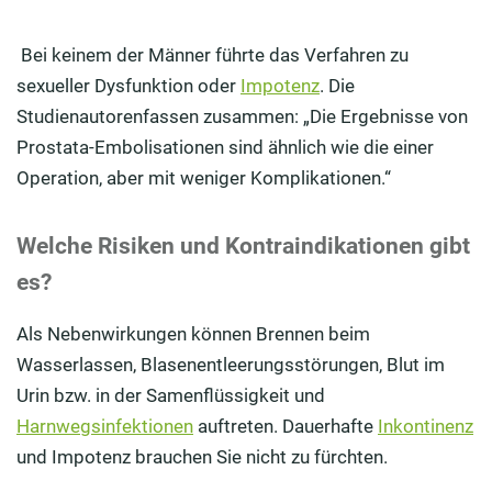
Bei keinem der Männer führte das Verfahren zu
sexueller Dysfunktion oder
Impotenz
. Die
Studienautorenfassen zusammen: „Die Ergebnisse von
Prostata-Embolisationen sind ähnlich wie die einer
Operation, aber mit weniger Komplikationen.“
Welche Risiken und Kontraindikationen gibt
es?
Als Nebenwirkungen können Brennen beim
Wasserlassen, Blasenentleerungsstörungen, Blut im
Urin bzw. in der Samenflüssigkeit und
Harnwegsinfektionen
auftreten. Dauerhafte
Inkontinenz
und Impotenz brauchen Sie nicht zu fürchten.