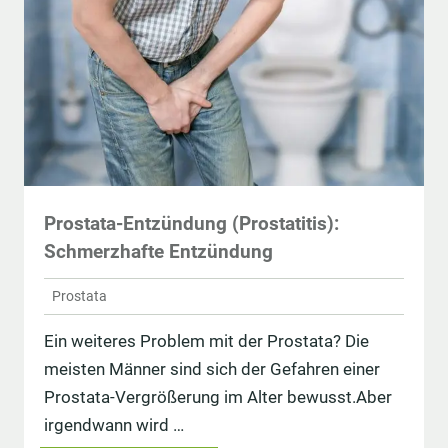
Prostata-Entzündung (Prostatitis):
Schmerzhafte Entzündung
Prostata
Ein weiteres Problem mit der Prostata? Die
meisten Männer sind sich der Gefahren einer
Prostata-Vergrößerung im Alter bewusst.Aber
irgendwann wird …