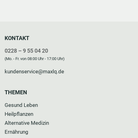
KONTAKT
0228 – 9 55 04 20
(Mo. - Fr. von 08:00 Uhr - 17:00 Uhr)
kundenservice@maxlq.de
THEMEN
Gesund Leben
Heilpflanzen
Alternative Medizin
Ernährung