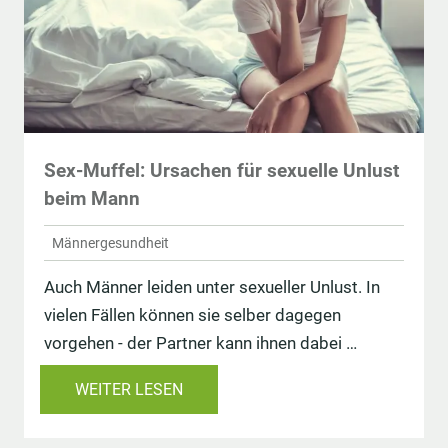
Sex-Muffel: Ursachen für sexuelle Unlust
beim Mann
Männergesundheit
Auch Männer leiden unter sexueller Unlust. In
vielen Fällen können sie selber dagegen
vorgehen - der Partner kann ihnen dabei …
WEITER LESEN