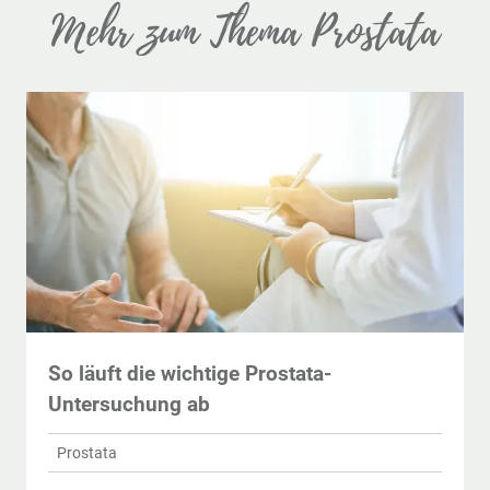
Mehr zum Thema Prostata
So läuft die wichtige Prostata-
Untersuchung ab
Prostata