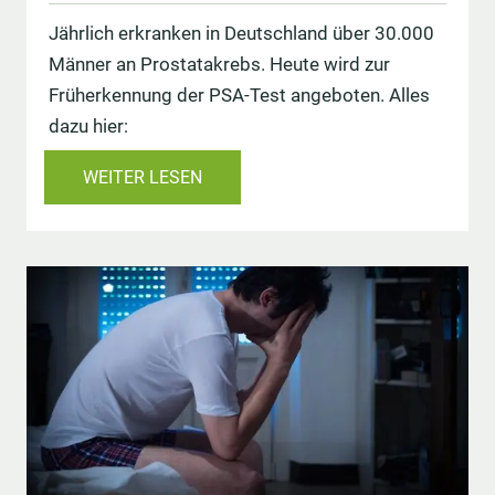
Jährlich erkranken in Deutschland über 30.000
Männer an Prostatakrebs. Heute wird zur
Früherkennung der PSA-Test angeboten. Alles
dazu hier:
WEITER LESEN