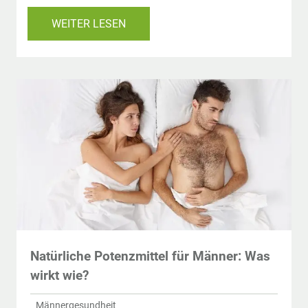
WEITER LESEN
Natürliche Potenzmittel für Männer: Was
wirkt wie?
Männergesundheit