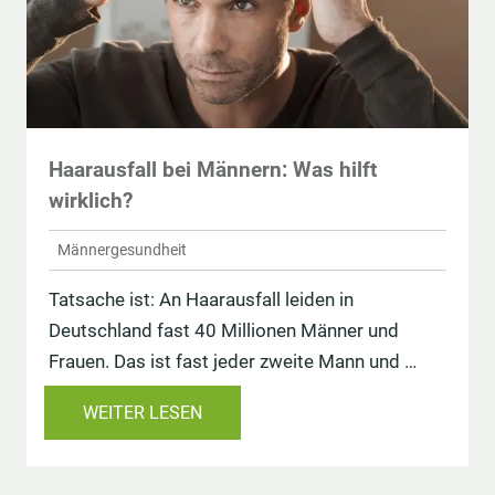
Haarausfall bei Männern: Was hilft
wirklich?
Männergesundheit
Tatsache ist: An Haarausfall leiden in
Deutschland fast 40 Millionen Männer und
Frauen. Das ist fast jeder zweite Mann und …
WEITER LESEN