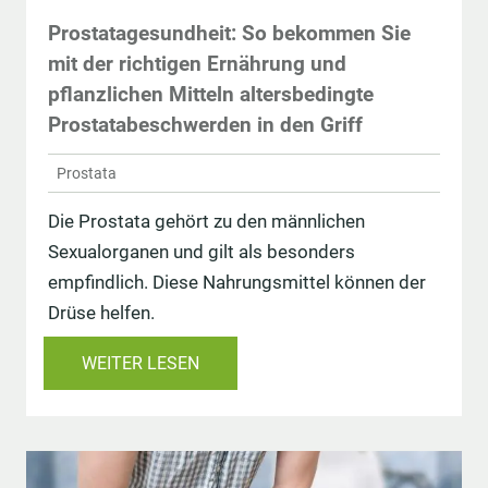
Prostatagesundheit: So bekommen Sie
mit der richtigen Ernährung und
pflanzlichen Mitteln altersbedingte
Prostatabeschwerden in den Griff
Prostata
Die Prostata gehört zu den männlichen
Sexualorganen und gilt als besonders
empfindlich. Diese Nahrungsmittel können der
Drüse helfen.
WEITER LESEN