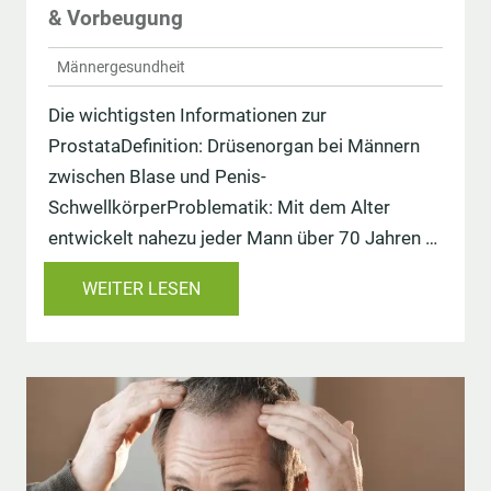
& Vorbeugung
Männergesundheit
Die wichtigsten Informationen zur
ProstataDefinition: Drüsenorgan bei Männern
zwischen Blase und Penis-
SchwellkörperProblematik: Mit dem Alter
entwickelt nahezu jeder Mann über 70 Jahren …
WEITER LESEN