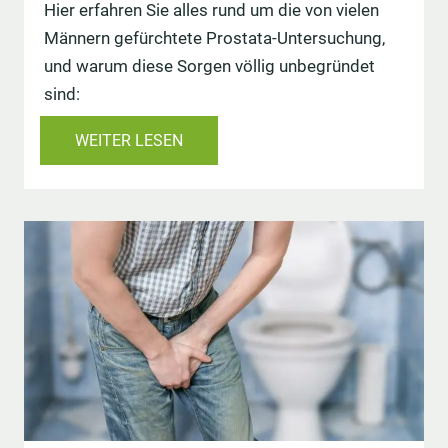
Hier erfahren Sie alles rund um die von vielen
Männern gefürchtete Prostata-Untersuchung,
und warum diese Sorgen völlig unbegründet
sind:
WEITER LESEN