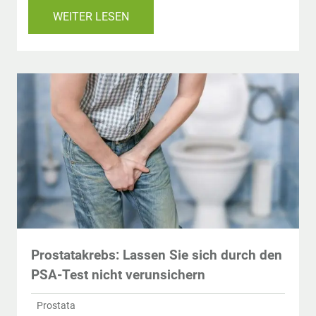
WEITER LESEN
Prostatakrebs: Lassen Sie sich durch den
PSA-Test nicht verunsichern
Prostata