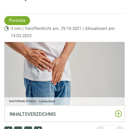
Prostata
3 min | Veröffentlicht am: 29.10.2021 | Aktualisiert am:
14.03.2023
SHOTPRIME STUDIO – Adobe Stock
INHALTSVERZEICHNIS