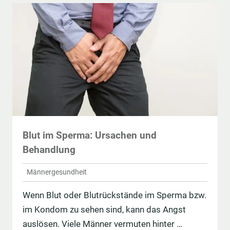
Blut im Sperma: Ursachen und
Behandlung
Männergesundheit
Wenn Blut oder Blutrückstände im Sperma bzw.
im Kondom zu sehen sind, kann das Angst
auslösen. Viele Männer vermuten hinter …