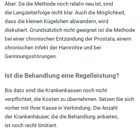
Aber: Da die Methode noch relativ neu ist, sind
die Langzeiterfolge nicht klar. Auch die Möglichkeit,
dass die kleinen Kügelchen abwandern, wird
diskutiert. Grundsätzlich nicht geeignet ist die Methode
bei einer chronischen Entzündung der Prostata, einem
chronischen Infekt der Harnröhre und bei
Gerinnungsstörungen.
Ist die Behandlung eine Regelleistung?
Bis dato sind die Krankenkassen noch nicht
verpflichtet, die Kosten zu übernehmen. Setzen Sie sich
vorher mit Ihrer Kasse in Verbindung. Die Anzahl
der Krankenhäuser, die die Behandlung anbieten,
ist noch recht limitiert.