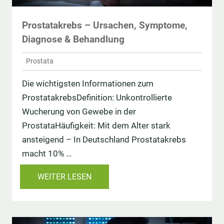
Prostatakrebs – Ursachen, Symptome,
Diagnose & Behandlung
Prostata
Die wichtigsten Informationen zum
ProstatakrebsDefinition: Unkontrollierte
Wucherung von Gewebe in der
ProstataHäufigkeit: Mit dem Alter stark
ansteigend – In Deutschland Prostatakrebs
macht 10% …
WEITER LESEN