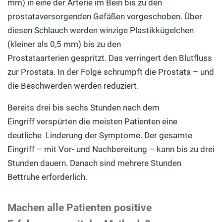
mm) in eine der Arterie im Bein bis zu den
prostataversorgenden Gefäßen vorgeschoben. Über
diesen Schlauch werden winzige Plastikkügelchen
(kleiner als 0,5 mm) bis zu den
Prostataarterien gespritzt. Das verringert den Blutfluss
zur Prostata. In der Folge schrumpft die Prostata – und
die Beschwerden werden reduziert.
Bereits drei bis sechs Stunden nach dem
Eingriff verspürten die meisten Patienten eine
deutliche
Linderung der Symptome. Der gesamte
Eingriff – mit Vor- und Nachbereitung – kann bis zu drei
Stunden dauern. Danach sind mehrere Stunden
Bettruhe erforderlich.
Machen alle Patienten positive