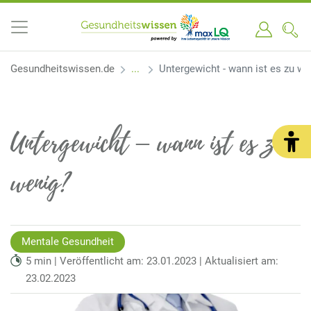
Gesundheitswissen.de
Untergewicht - wann ist es zu we
Untergewicht – wann ist es zu
wenig?
Mentale Gesundheit
5 min | Veröffentlicht am: 23.01.2023 | Aktualisiert am:
23.02.2023