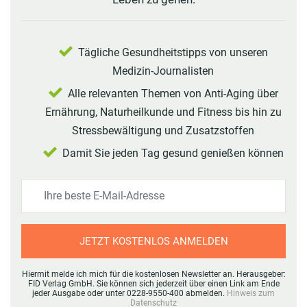
Tägliche Gesundheitstipps von unseren
Medizin-Journalisten
Alle relevanten Themen von Anti-Aging über
Ernährung, Naturheilkunde und Fitness bis hin zu
Stressbewältigung und Zusatzstoffen
Damit Sie jeden Tag gesund genießen können
JETZT KOSTENLOS ANMELDEN
Hiermit melde ich mich für die kostenlosen Newsletter an. Herausgeber:
FID Verlag GmbH. Sie können sich jederzeit über einen Link am Ende
jeder Ausgabe oder unter 0228-9550-400 abmelden.
Hinweis zum
Datenschutz