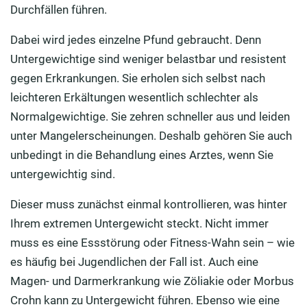
Durchfällen führen.
Dabei wird jedes einzelne Pfund gebraucht. Denn
Untergewichtige sind weniger belastbar und resistent
gegen Erkrankungen. Sie erholen sich selbst nach
leichteren Erkältungen wesentlich schlechter als
Normalgewichtige. Sie zehren schneller aus und leiden
unter Mangelerscheinungen. Deshalb gehören Sie auch
unbedingt in die Behandlung eines Arztes, wenn Sie
untergewichtig sind.
Dieser muss zunächst einmal kontrollieren, was hinter
Ihrem extremen Untergewicht steckt. Nicht immer
muss es eine Essstörung oder Fitness-Wahn sein – wie
es häufig bei Jugendlichen der Fall ist. Auch eine
Magen- und Darmerkrankung wie Zöliakie oder Morbus
Crohn kann zu Untergewicht führen. Ebenso wie eine