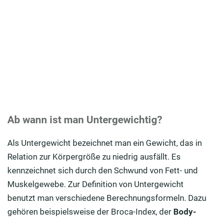
Ab wann ist man Untergewichtig?
Als Untergewicht bezeichnet man ein Gewicht, das in
Relation zur Körpergröße zu niedrig ausfällt. Es
kennzeichnet sich durch den Schwund von Fett- und
Muskelgewebe. Zur Definition von Untergewicht
benutzt man verschiedene Berechnungsformeln. Dazu
gehören beispielsweise der Broca-Index, der
Body-