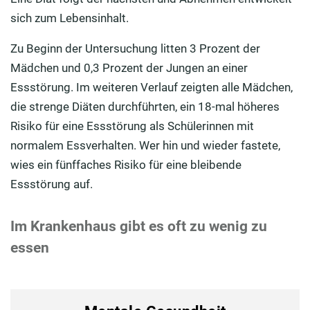
sich zum Lebensinhalt.
Zu Beginn der Untersuchung litten 3 Prozent der
Mädchen und 0,3 Prozent der Jungen an einer
Essstörung. Im weiteren Verlauf zeigten alle Mädchen,
die strenge Diäten durchführten, ein 18-mal höheres
Risiko für eine Essstörung als Schülerinnen mit
normalem Essverhalten. Wer hin und wieder fastete,
wies ein fünffaches Risiko für eine bleibende
Essstörung auf.
Im Krankenhaus gibt es oft zu wenig zu
essen