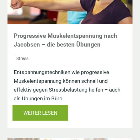
Progressive Muskelentspannung nach
Jacobsen – die besten Übungen
Stress
Entspannungstechniken wie progressive
Muskelentspannung können schnell und
effektiv gegen Stressbelastung helfen – auch
als Übungen im Büro.
WEITER LESEN