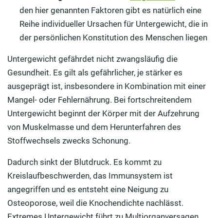
den hier genannten Faktoren gibt es natürlich eine
Reihe individueller Ursachen für Untergewicht, die in
der persönlichen Konstitution des Menschen liegen
Untergewicht gefährdet nicht zwangsläufig die
Gesundheit. Es gilt als gefährlicher, je stärker es
ausgeprägt ist, insbesondere in Kombination mit einer
Mangel- oder Fehlernährung. Bei fortschreitendem
Untergewicht beginnt der Körper mit der Aufzehrung
von Muskelmasse und dem Herunterfahren des
Stoffwechsels zwecks Schonung.
Dadurch sinkt der Blutdruck. Es kommt zu
Kreislaufbeschwerden, das Immunsystem ist
angegriffen und es entsteht eine Neigung zu
Osteoporose, weil die Knochendichte nachlässt.
Extremes Untergewicht führt zu Multiorganversagen