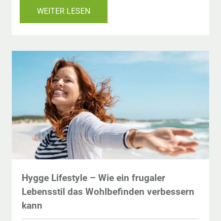
WEITER LESEN
Hygge Lifestyle – Wie ein frugaler
Lebensstil das Wohlbefinden verbessern
kann