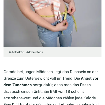
© fotoak80 | Adobe Stock
Gerade bei jungen Mädchen liegt das Dünnsein an der
Grenze zum Untergewicht voll im Trend. Die
Angst vor
dem Zunehmen
sorgt dafür, dass man das Essen
drastisch einschränkt. Ein BMI von 18 scheint
erstrebenswert und die Mädchen zählen jede Kalorie.
Eine Diät folgt der nächsten und Abnehmen entwickelt