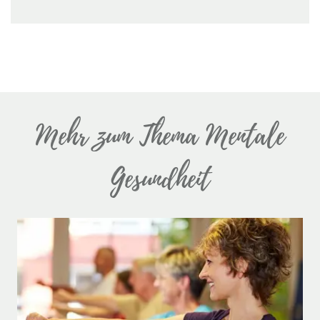
Mehr zum Thema Mentale
Gesundheit