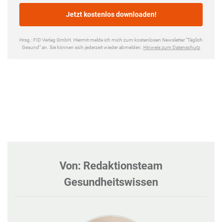
Von: Redaktionsteam
Gesundheitswissen