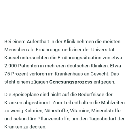
Bei einem Aufenthalt in der Klinik nehmen die meisten
Menschen ab. Ernährungsmediziner der Universität
Kassel untersuchten die Ernährungssituation von etwa
2.000 Patienten in mehreren deutschen Kliniken. Etwa
75 Prozent verloren im Krankenhaus an Gewicht. Das
steht einem zügigen
Genesungsprozess
entgegen.
Die Speisepläne sind nicht auf die Bedürfnisse der
Kranken abgestimmt. Zum Teil enthalten die Mahlzeiten
zu wenig Kalorien, Nährstoffe, Vitamine, Mineralstoffe
und sekundäre Pflanzenstoffe, um den Tagesbedarf der
Kranken zu decken.