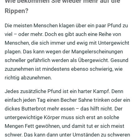
Wie bekommen Sie wieder mehr auf die
Rippen?
Die meisten Menschen klagen über ein paar Pfund zu
viel – oder mehr. Doch es gibt auch eine Reihe von
Menschen, die sich immer und ewig mit Untergewicht
plagen. Das kann wegen der Mangelerscheinungen
schneller gefährlich werden als Übergewicht. Gesund
zuzunehmen ist mindestens ebenso schwierig, wie
richtig abzunehmen.
Jedes zusätzliche Pfund ist ein harter Kampf. Denn
einfach jeden Tag einen Becher Sahne trinken oder ein
dickes Butterbrot mehr essen – das hilft nicht. Der
untergewichtige Körper muss sich erst an solche
Mengen Fett gewöhnen, und damit tut er sich meist
schwer. Das kann dann unter Umständen zu schweren