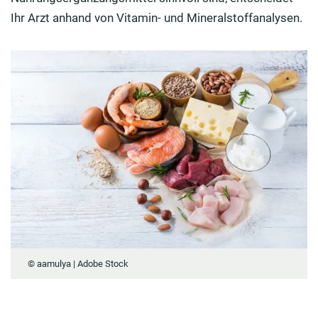
Ihr Arzt anhand von Vitamin- und Mineralstoffanalysen.
© aamulya | Adobe Stock