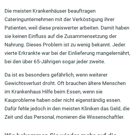
Die meisten Krankenhäuser beauftragen
Cateringunternehmen mit der Verköstigung ihrer
Patienten, weil diese preiswerter arbeiten. Damit haben
sie keinen Einfluss auf die Zusammensetzung der
Nahrung. Dieses Problem ist zu wenig bekannt. Jeder
vierte Erkrankte war bei der Einlieferung mangelernährt,
bei den über 65-Jährigen sogar jeder zweite.
Da ist es besonders gefährlich, wenn weiterer
Gewichtsverlust droht. Oft brauchen ältere Menschen
im Krankenhaus Hilfe beim Essen, wenn sie
Kauprobleme haben oder nicht eigenständig essen.
Dafür fehle jedoch in den meisten Kliniken das Geld, die
Zeit und das Personal, monieren die Wissenschaftler.