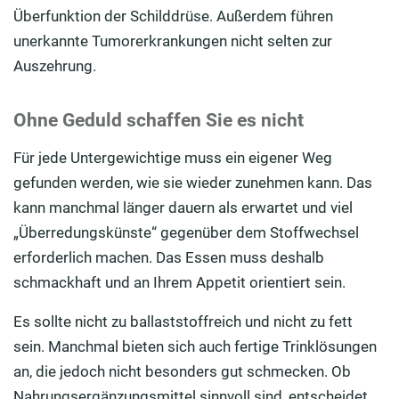
Überfunktion der Schilddrüse. Außerdem führen
unerkannte Tumorerkrankungen nicht selten zur
Auszehrung.
Ohne Geduld schaffen Sie es nicht
Für jede Untergewichtige muss ein eigener Weg
gefunden werden, wie sie wieder zunehmen kann. Das
kann manchmal länger dauern als erwartet und viel
„Überredungskünste“ gegenüber dem Stoffwechsel
erforderlich machen. Das Essen muss deshalb
schmackhaft und an Ihrem Appetit orientiert sein.
Es sollte nicht zu ballaststoffreich und nicht zu fett
sein. Manchmal bieten sich auch fertige Trinklösungen
an, die jedoch nicht besonders gut schmecken. Ob
Nahrungsergänzungsmittel sinnvoll sind, entscheidet