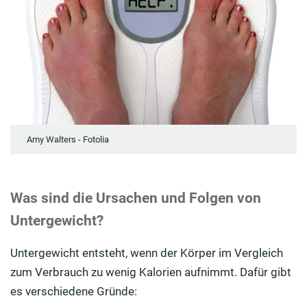
Amy Walters - Fotolia
Was sind die Ursachen und Folgen von
Untergewicht?
Untergewicht entsteht, wenn der Körper im Vergleich
zum Verbrauch zu wenig Kalorien aufnimmt. Dafür gibt
es verschiedene Gründe: