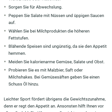
Sorgen Sie für Abwechslung.
Peppen Sie Salate mit Nüssen und üppigen Saucen
auf.
Wählen Sie bei Milchprodukten die höheren
Fettstufen.
Blähende Speisen sind ungünstig, da sie den Appetit
hemmen.
Meiden Sie kalorienarme Gemüse, Salate und Obst.
Probieren Sie es mit Malzbier, Saft oder
Milchshakes. Bei Gemüsesäften geben Sie einen
Schuss Öl hinzu.
Leichter Sport fördert übrigens die Gewichtszunahme,
denn er regt den Appetit an. Ansonsten hilft Ihnen vor