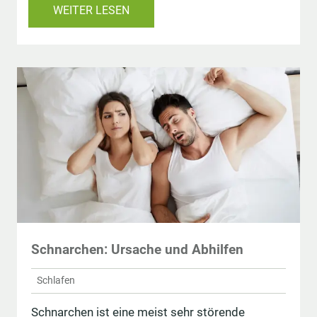
WEITER LESEN
Schnarchen: Ursache und Abhilfen
Schlafen
Schnarchen ist eine meist sehr störende