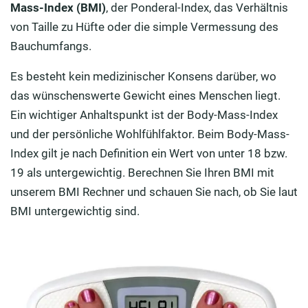
Mass-Index (BMI)
, der Ponderal-Index, das Verhältnis
von Taille zu Hüfte oder die simple Vermessung des
Bauchumfangs.
Es besteht kein medizinischer Konsens darüber, wo
das wünschenswerte Gewicht eines Menschen liegt.
Ein wichtiger Anhaltspunkt ist der Body-Mass-Index
und der persönliche Wohlfühlfaktor. Beim Body-Mass-
Index gilt je nach Definition ein Wert von unter 18 bzw.
19 als untergewichtig. Berechnen Sie Ihren BMI mit
unserem BMI Rechner und schauen Sie nach, ob Sie laut
BMI untergewichtig sind.