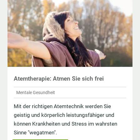
Atemtherapie: Atmen Sie sich frei
Mentale Gesundheit
Mit der richtigen Atemtechnik werden Sie
geistig und körperlich leistungsfähiger und
können Krankheiten und Stress im wahrsten
Sinne "wegatmen".