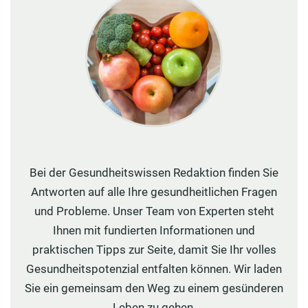
Bei der Gesundheitswissen Redaktion finden Sie
Antworten auf alle Ihre gesundheitlichen Fragen
und Probleme. Unser Team von Experten steht
Ihnen mit fundierten Informationen und
praktischen Tipps zur Seite, damit Sie Ihr volles
Gesundheitspotenzial entfalten können. Wir laden
Sie ein gemeinsam den Weg zu einem gesünderen
Leben zu gehen.