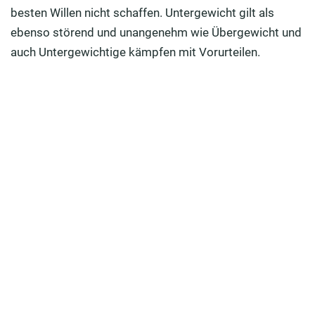
besten Willen nicht schaffen. Untergewicht gilt als
ebenso störend und unangenehm wie Übergewicht und
auch Untergewichtige kämpfen mit Vorurteilen.