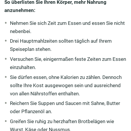
So überlisten Sie Ihren Körper, mehr Nahrung
anzunehmen:
Nehmen Sie sich Zeit zum Essen und essen Sie nicht
nebenbei.
Drei Hauptmahlzeiten sollten täglich auf Ihrem
Speiseplan stehen.
Versuchen Sie, einigermaßen feste Zeiten zum Essen
einzuhalten.
Sie dürfen essen, ohne Kalorien zu zählen. Dennoch
sollte Ihre Kost ausgewogen sein und ausreichend
von allen Nährstoffen enthalten.
Reichern Sie Suppen und Saucen mit Sahne, Butter
oder Pflanzenöl an.
Greifen Sie ruhig zu herzhaften Brotbelägen wie
Wurst, Käse oder Nussmus.