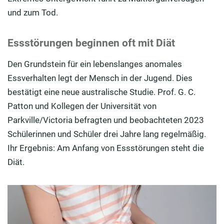
und zum Tod.
Essstörungen beginnen oft mit Diät
Den Grundstein für ein lebenslanges anomales
Essverhalten legt der Mensch in der Jugend. Dies
bestätigt eine neue australische Studie. Prof. G. C.
Patton und Kollegen der Universität von
Parkville/Victoria befragten und beobachteten 2023
Schülerinnen und Schüler drei Jahre lang regelmäßig.
Ihr Ergebnis: Am Anfang von Essstörungen steht die
Diät.