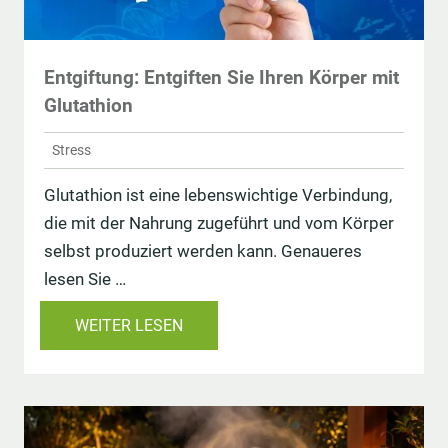
Entgiftung: Entgiften Sie Ihren Körper mit
Glutathion
Stress
Glutathion ist eine lebenswichtige Verbindung,
die mit der Nahrung zugeführt und vom Körper
selbst produziert werden kann. Genaueres
lesen Sie …
WEITER LESEN