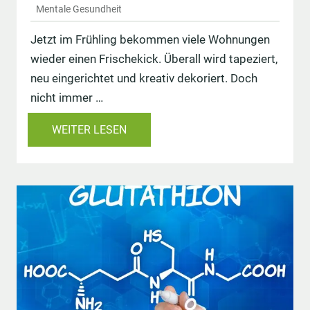
Mentale Gesundheit
Jetzt im Frühling bekommen viele Wohnungen
wieder einen Frischekick. Überall wird tapeziert,
neu eingerichtet und kreativ dekoriert. Doch
nicht immer …
WEITER LESEN