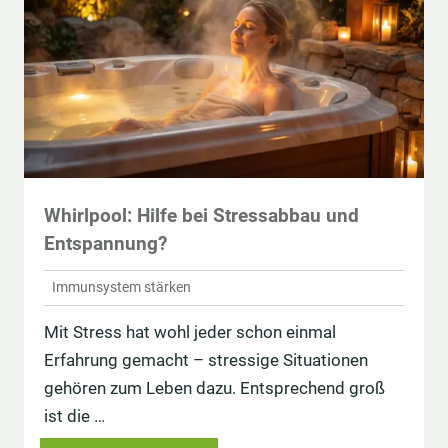
Whirlpool: Hilfe bei Stressabbau und
Entspannung?
Immunsystem stärken
Mit Stress hat wohl jeder schon einmal
Erfahrung gemacht – stressige Situationen
gehören zum Leben dazu. Entsprechend groß
ist die …