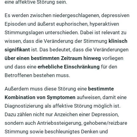
eine affektive Störung sein.
Es werden zwischen niedergeschlagenen, depressiven
Episoden und äußerst euphorischen, hyperaktiven
Stimmungslagen unterschieden. Dabei ist relevant zu
wissen, dass die Veränderung der Stimmung
klinisch
signifikant
ist. Das bedeutet, dass die Veränderungen
über einen bestimmten Zeitraum hinweg
vorliegen
und dass eine
erhebliche Einschränkung
für den
Betroffenen bestehen muss.
Außerdem muss diese Störung eine
bestimmte
Kombination von Symptomen
aufweisen, damit eine
Diagnostizierung als affektive Störung möglich ist.
Dazu zählen nicht nur Anzeichen einer Depression,
sondern auch Antriebssteigerung, gehobene/reizbare
Stimmung sowie beschleunigtes Denken und