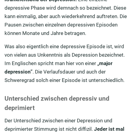
depressive Phase wird demnach so bezeichnet. Diese
kann einmalig, aber auch wiederkehrend auftreten. Die
Pausen zwischen einzelnen depressiven Episoden
können Monate und Jahre betragen.
Was also eigentlich eine depressive Episode ist, wird
von vielen aus Unkenntnis als Depression bezeichnet.
Im Englischen spricht man hier von einer „
major
depression”
. Die Verlaufsdauer und auch der
Schweregrad solch einer Episode ist unterschiedlich.
Unterschied zwischen depressiv und
deprimiert
Der Unterschied zwischen einer Depression und
deprimierter Stimmung ist nicht diffizil.
Jeder ist mal