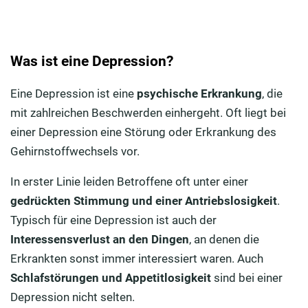
Was ist eine Depression?
Eine Depression ist eine
psychische Erkrankung
, die
mit zahlreichen Beschwerden einhergeht. Oft liegt bei
einer Depression eine Störung oder Erkrankung des
Gehirnstoffwechsels vor.
In erster Linie leiden Betroffene oft unter einer
gedrückten Stimmung und einer Antriebslosigkeit
.
Typisch für eine Depression ist auch der
Interessensverlust an den Dingen
, an denen die
Erkrankten sonst immer interessiert waren. Auch
Schlafstörungen und Appetitlosigkeit
sind bei einer
Depression nicht selten.