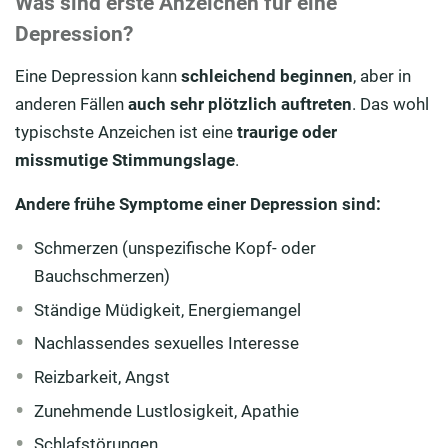
Was sind erste Anzeichen für eine
Depression?
Eine Depression kann
schleichend beginnen
, aber in
anderen Fällen
auch sehr plötzlich auftreten
. Das wohl
typischste Anzeichen ist eine
traurige oder
missmutige Stimmungslage
.
Andere frühe Symptome einer Depression sind:
Schmerzen (unspezifische Kopf- oder
Bauchschmerzen)
Ständige Müdigkeit, Energiemangel
Nachlassendes sexuelles Interesse
Reizbarkeit, Angst
Zunehmende Lustlosigkeit, Apathie
Schlafstörungen