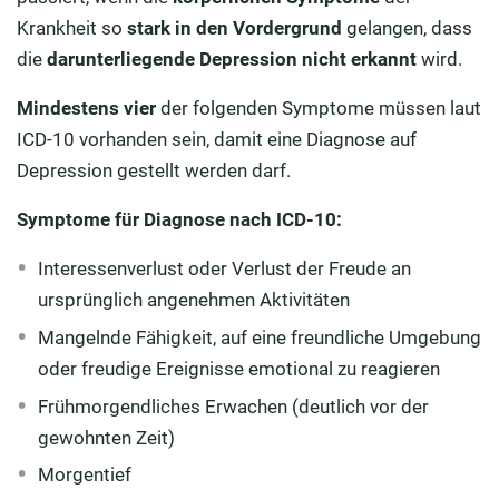
Krankheit so
stark in den Vordergrund
gelangen, dass
die
darunterliegende Depression nicht erkannt
wird.
Mindestens vier
der folgenden Symptome müssen laut
ICD-10 vorhanden sein, damit eine Diagnose auf
Depression gestellt werden darf.
Symptome für Diagnose nach ICD-10:
Interessenverlust oder Verlust der Freude an
ursprünglich angenehmen Aktivitäten
Mangelnde Fähigkeit, auf eine freundliche Umgebung
oder freudige Ereignisse emotional zu reagieren
Frühmorgendliches Erwachen (deutlich vor der
gewohnten Zeit)
Morgentief