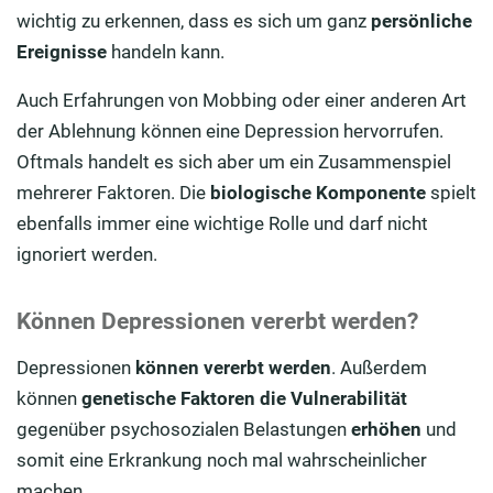
wichtig zu erkennen, dass es sich um ganz
persönliche
Ereignisse
handeln kann.
Auch Erfahrungen von Mobbing oder einer anderen Art
der Ablehnung können eine Depression hervorrufen.
Oftmals handelt es sich aber um ein Zusammenspiel
mehrerer Faktoren. Die
biologische Komponente
spielt
ebenfalls immer eine wichtige Rolle und darf nicht
ignoriert werden.
Können Depressionen vererbt werden?
Depressionen
können vererbt werden
. Außerdem
können
genetische Faktoren die Vulnerabilität
gegenüber psychosozialen Belastungen
erhöhen
und
somit eine Erkrankung noch mal wahrscheinlicher
machen.