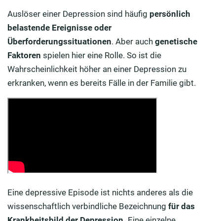
Auslöser einer Depression sind häufig
persönlich
belastende Ereignisse
oder
Überforderungssituationen
. Aber auch
genetische
Faktoren
spielen hier eine Rolle. So ist die
Wahrscheinlichkeit höher an einer Depression zu
erkranken, wenn es bereits Fälle in der Familie gibt.
Eine depressive Episode ist nichts anderes als die
wissenschaftlich verbindliche Bezeichnung
für das
Krankheitsbild
der Depression.
Eine einzelne