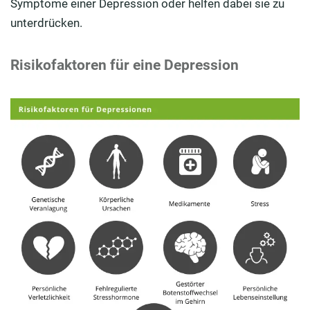
Symptome einer Depression oder helfen dabei sie zu
unterdrücken.
Risikofaktoren für eine Depression