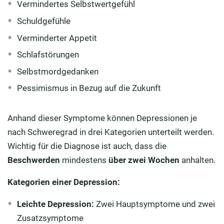
Vermindertes Selbstwertgefühl
Schuldgefühle
Verminderter Appetit
Schlafstörungen
Selbstmordgedanken
Pessimismus in Bezug auf die Zukunft
Anhand dieser Symptome können Depressionen je
nach Schweregrad in drei Kategorien unterteilt werden.
Wichtig für die Diagnose ist auch, dass die
Beschwerden
mindestens
über zwei Wochen
anhalten.
Kategorien einer Depression:
Leichte Depression:
Zwei Hauptsymptome und zwei
Zusatzsymptome