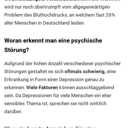
wird nur noch übertrumpft vom allgegenwärtigen
Problem des Bluthochdrucks, an welchem fast 26%
aller Menschen in Deutschland leiden.
Woran erkennt man eine psychische
Störung?
Aufgrund der hohen Anzahl verschiedener psychischer
Störungen gestaltet es sich
oftmals schwierig,
eine
Erkrankung in Form einer Depression genau zu
erkennen.
Viele Faktoren
können ausschlaggebend
sein. Da Depressionen für viele Menschen ein eher
sensibles Thema ist, sprechen sie nicht wirklich
darüber.