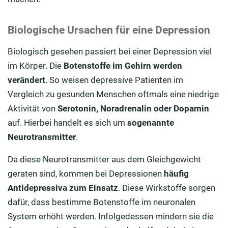
Biologische Ursachen für eine Depression
Biologisch gesehen passiert bei einer Depression viel
im Körper. Die
Botenstoffe im Gehirn werden
verändert
. So weisen depressive Patienten im
Vergleich zu gesunden Menschen oftmals eine niedrige
Aktivität von
Serotonin, Noradrenalin oder Dopamin
auf. Hierbei handelt es sich um
sogenannte
Neurotransmitter
.
Da diese Neurotransmitter aus dem Gleichgewicht
geraten sind, kommen bei Depressionen
häufig
Antidepressiva zum Einsatz
. Diese Wirkstoffe sorgen
dafür, dass bestimme Botenstoffe im neuronalen
System erhöht werden. Infolgedessen mindern sie die