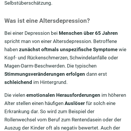
Selbstüberschätzung.
Was ist eine Altersdepression?
Bei einer Depression bei
Menschen über 65 Jahren
spricht man von einer Altersdepression. Betroffene
haben
zunächst oftmals unspezifische Symptome
wie
Kopf- und Rückenschmerzen, Schwindelanfälle oder
Magen-Darm-Beschwerden. Die typischen
Stimmungsveränderungen erfolgen
dann erst
schleichend
im Hintergrund.
Die vielen
emotionalen Herausforderungen
im höheren
Alter stellen einen häufigen
Auslöser
für solch eine
Erkrankung dar. So wird zum Beispiel der
Rollenwechsel vom Beruf zum Rentendasein oder der
Auszug der Kinder oft als negativ bewertet. Auch der