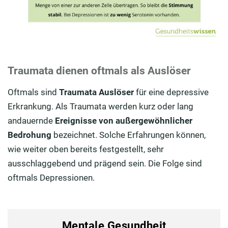
Traumata dienen oftmals als Auslöser
Oftmals sind
Traumata Auslöser
für eine depressive
Erkrankung. Als Traumata werden kurz oder lang
andauernde
Ereignisse von außergewöhnlicher
Bedrohung
bezeichnet. Solche Erfahrungen können,
wie weiter oben bereits festgestellt, sehr
ausschlaggebend und prägend sein. Die Folge sind
oftmals Depressionen.