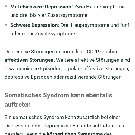
Mittelschwere Depression:
Zwei Hauptsymptome
und drei bis vier Zusatzsymptome
Schwere Depression:
Drei Hauptsymptome und fünf
oder mehr Zusatzsymptome
Depressive Störungen gehören laut ICD-19 zu
den
affektiven Störungen
. Weitere affektive Störungen sind
etwa manische Episoden, bipolare affektive Störungen,
depressive Episoden oder rezidivierende Störungen.
Somatisches Syndrom kann ebenfalls
auftreten
Ein somatisches Syndrom kann zusätzlich bei einer
Depression oder depressiven Episode auftreten. Das
passiert, wenn die
körperlichen Symptome
der