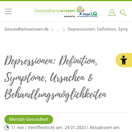
Gesundheitswissen.de
Depressionen: Definition, Symp
Depressionen: Definition,
Symptome, Ursachen &
Behandlungsmöglichkeiten
Mentale Gesundheit
11 min | Veröffentlicht am: 24.01.2023 | Aktualisiert am: