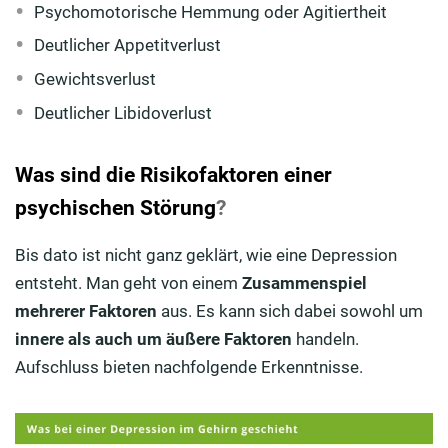
Psychomotorische Hemmung oder Agitiertheit
Deutlicher Appetitverlust
Gewichtsverlust
Deutlicher Libidoverlust
Was sind die Risikofaktoren einer
psychischen Störung
?
Bis dato ist nicht ganz geklärt, wie eine Depression
entsteht. Man geht von einem
Zusammenspiel
mehrerer Faktoren
aus. Es kann sich dabei sowohl um
innere als auch um äußere
Faktoren
handeln.
Aufschluss bieten nachfolgende Erkenntnisse.