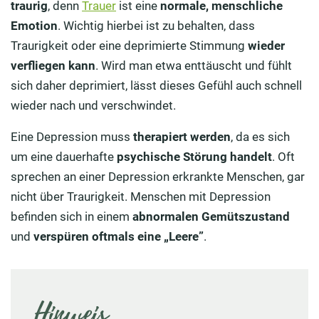
traurig
, denn
Trauer
ist eine
normale, menschliche
Emotion
. Wichtig hierbei ist zu behalten, dass
Traurigkeit oder eine deprimierte Stimmung
wieder
verfliegen kann
. Wird man etwa enttäuscht und fühlt
sich daher deprimiert, lässt dieses Gefühl auch schnell
wieder nach und verschwindet.
Eine Depression muss
therapiert werden
, da es sich
um eine dauerhafte
psychische Störung handelt
. Oft
sprechen an einer Depression erkrankte Menschen, gar
nicht über Traurigkeit. Menschen mit Depression
befinden sich in einem
abnormalen Gemütszustand
und
verspüren oftmals eine „Leere”
.
Hinweis