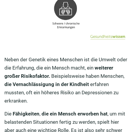
Neben der Genetik eines Menschen ist die Umwelt oder
die Erfahrung, die ein Mensch macht, ein
weiterer
großer Risikofaktor.
Beispielsweise haben Menschen,
die Vernachlässigung in der Kindheit
erfahren
mussten, oft ein höheres Risiko an Depressionen zu
erkranken.
Die
Fähigkeiten
,
die ein Mensch erworben hat
, um mit
belastenden Situationen fertig zu werden, spielt hier
aber auch eine wichtige Rolle. Es ist also sehr schwer