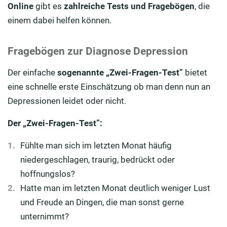
Online
gibt es
zahlreiche Tests und Fragebögen
, die
einem dabei helfen können.
Fragebögen zur Diagnose Depression
Der einfache
sogenannte „Zwei-Fragen-Test”
bietet
eine schnelle erste Einschätzung ob man denn nun an
Depressionen leidet oder nicht.
Der „Zwei-Fragen-Test”:
Fühlte man sich im letzten Monat häufig
niedergeschlagen, traurig, bedrückt oder
hoffnungslos?
Hatte man im letzten Monat deutlich weniger Lust
und Freude an Dingen, die man sonst gerne
unternimmt?