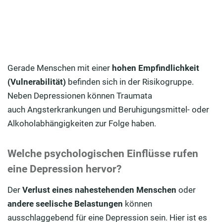
Gerade Menschen mit einer
hohen Empfindlichkeit
(Vulnerabilität)
befinden sich in der Risikogruppe.
Neben Depressionen können Traumata
auch Angsterkrankungen und Beruhigungsmittel- oder
Alkoholabhängigkeiten zur Folge haben.
Welche psychologischen Einflüsse rufen
eine Depression hervor?
Der
Verlust eines nahestehenden Menschen
oder
andere seelische Belastungen
können
ausschlaggebend für eine Depression sein. Hier ist es