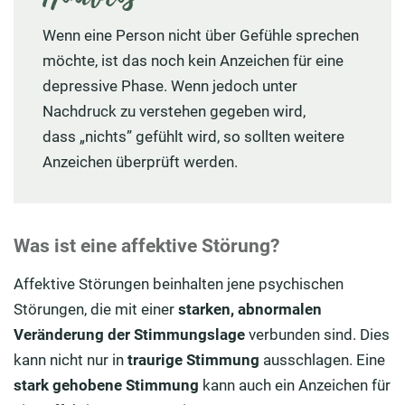
Wenn eine Person nicht über Gefühle sprechen
möchte, ist das noch kein Anzeichen für eine
depressive Phase. Wenn jedoch unter
Nachdruck zu verstehen gegeben wird,
dass „nichts” gefühlt wird, so sollten weitere
Anzeichen überprüft werden.
Was ist eine affektive Störung?
Affektive Störungen beinhalten jene psychischen
Störungen, die mit einer
starken, abnormalen
Veränderung der Stimmungslage
verbunden sind. Dies
kann nicht nur in
traurige Stimmung
ausschlagen. Eine
stark gehobene Stimmung
kann auch ein Anzeichen für