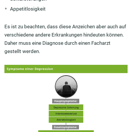
Appetitlosigkeit
Es ist zu beachten, dass diese Anzeichen aber auch auf
verschiedene andere Erkrankungen hindeuten können.
Daher muss eine Diagnose durch einen Facharzt
gestellt werden.