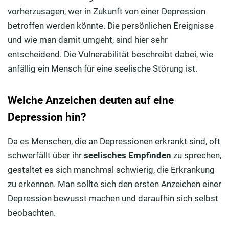
vorherzusagen, wer in Zukunft von einer Depression
betroffen werden könnte. Die persönlichen Ereignisse
und wie man damit umgeht, sind hier sehr
entscheidend. Die Vulnerabilität beschreibt dabei, wie
anfällig ein Mensch für eine seelische Störung ist.
Welche Anzeichen deuten auf eine
Depression hin?
Da es Menschen, die an Depressionen erkrankt sind, oft
schwerfällt über ihr
seelisches Empfinden
zu sprechen,
gestaltet es sich manchmal schwierig, die Erkrankung
zu erkennen. Man sollte sich den ersten Anzeichen einer
Depression bewusst machen und daraufhin sich selbst
beobachten.