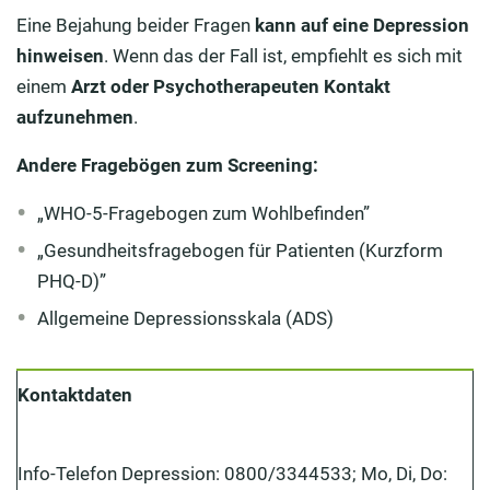
Eine Bejahung beider Fragen
kann auf eine Depression
hinweisen
. Wenn das der Fall ist, empfiehlt es sich mit
einem
Arzt oder Psychotherapeuten Kontakt
aufzunehmen
.
Andere Fragebögen zum Screening:
„WHO-5-Fragebogen zum Wohlbefinden”
„Gesundheitsfragebogen für Patienten (Kurzform
PHQ-D)”
Allgemeine Depressionsskala (ADS)
Kontaktdaten
Info-Telefon Depression: 0800/3344533; Mo, Di, Do: