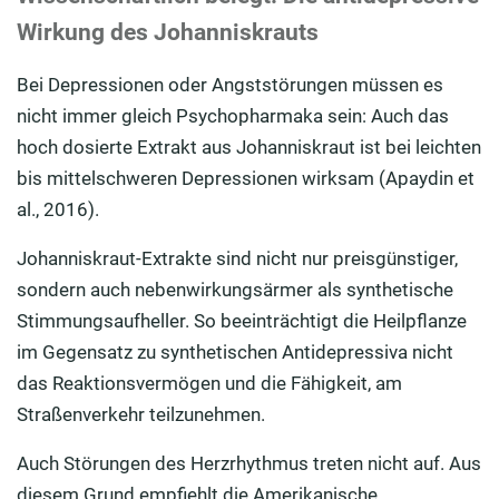
Wirkung des Johanniskrauts
Bei Depressionen oder Angststörungen müssen es
nicht immer gleich Psychopharmaka sein: Auch das
hoch dosierte Extrakt aus Johanniskraut ist bei leichten
bis mittelschweren Depressionen wirksam (Apaydin et
al., 2016).
Johanniskraut-Extrakte sind nicht nur preisgünstiger,
sondern auch nebenwirkungsärmer als synthetische
Stimmungsaufheller. So beeinträchtigt die Heilpflanze
im Gegensatz zu synthetischen Antidepressiva nicht
das Reaktionsvermögen und die Fähigkeit, am
Straßenverkehr teilzunehmen.
Auch Störungen des Herzrhythmus treten nicht auf. Aus
diesem Grund empfiehlt die Amerikanische