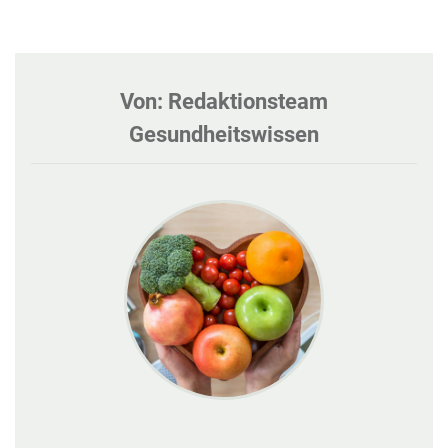
Von: Redaktionsteam
Gesundheitswissen