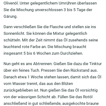
Olivenöl. Unter gelegentlichem Umrühren überlassen
Sie die Mischung unverschlossen 3 bis 5 Tage der
Gärung.
Dann verschließen Sie die Flasche und stellen sie ins
Sonnenlicht. Sie können die Mixtur gelegentlich
schütteln. Mit der Zeit nimmt das Öl zusehends seine
leuchtend rote Farbe an. Die Mischung braucht
insgesamt 5 bis 6 Wochen zum Durchziehen.
Nun geht es ans Abtrennen: Gießen Sie dazu die Tinktur
über ein feines Tuch. Pressen Sie den Rückstand aus.
Danach etwa 1 Woche stehen lassen, damit sich das Öl
vom Wasser trennt, das aus den Blüten
zurückgeblieben ist. Nun gießen Sie das Öl vorsichtig
von der wässrigen Schicht ab. Füllen Sie das Rotöl
anschließend in gut schließende, ausgekochte braune