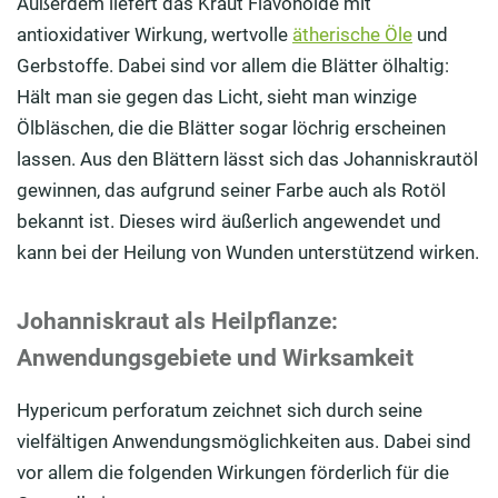
Außerdem liefert das Kraut Flavonoide mit
antioxidativer Wirkung, wertvolle
ätherische Öle
und
Gerbstoffe. Dabei sind vor allem die Blätter ölhaltig:
Hält man sie gegen das Licht, sieht man winzige
Ölbläschen, die die Blätter sogar löchrig erscheinen
lassen. Aus den Blättern lässt sich das Johanniskrautöl
gewinnen, das aufgrund seiner Farbe auch als Rotöl
bekannt ist. Dieses wird äußerlich angewendet und
kann bei der Heilung von Wunden unterstützend wirken.
Johanniskraut als Heilpflanze:
Anwendungsgebiete und Wirksamkeit
Hypericum perforatum zeichnet sich durch seine
vielfältigen Anwendungsmöglichkeiten aus. Dabei sind
vor allem die folgenden Wirkungen förderlich für die