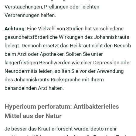
Verstauchungen, Prellungen oder leichten
Verbrennungen helfen.
Achtung
: Eine Vielzahl von Studien hat verschiedene
gesundheitsförderliche Wirkungen des Johanniskrauts
belegt. Dennoch ersetzt das Heilkraut nicht den Besuch
beim Arzt oder Apotheker. Sollten Sie unter
längerfristigen Beschwerden wie einer Depression oder
Neurodermitis leiden, sollten Sie vor der Anwendung
des Johanniskrauts Rücksprache mit Ihrem
behandelnden Arzt halten.
Hypericum perforatum: Antibakterielles
Mittel aus der Natur
Je besser das Kraut erforscht wurde, desto mehr