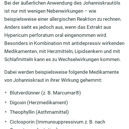
Bei der äußerlichen Anwendung des Johanniskrautöls
ist nur mit wenigen Nebenwirkungen – wie
beispielsweise einer allergischen Reaktion zu rechnen.
Anders sieht es jedoch aus, wenn das Extrakt aus
Hypericum perforatum oral eingenommen wird.
Besonders in Kombination mit antidepressiv wirkenden
Medikamenten, mit Herzmitteln, Lipidsenkern und mit
Schlafmitteln kann es zu Wechselwirkungen kommen.
Dabei werden beispielsweise folgende Medikamente
von Johanniskraut in ihrer Wirkung gehemmt:
Blutverdünner (z. B. Marcumar®)
Digoxin (Herzmedikament)
Theophyllin (Asthmamittel)
Ciclosporin (Immunsuppressivum z. B. nach