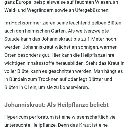
ganz Europa, beispielsweise auf feuchten Wiesen, an
Wald- und Wegrändern sowie an Ufergebüschen.
Im Hochsommer zieren seine leuchtend gelben Blüten
auch den heimischen Garten. Als weitverzweigte
Staude kann das Johanniskraut bis zu 1 Meter hoch
werden. Johanniskraut wächst an sonnigen, warmen
Orten besonders gut. Hier kann die Heilpflanze ihre
wichtigen Inhaltsstoffe herausbilden. Steht das Kraut in
voller Blüte, kann es geschnitten werden. Man hängt es
in Bündeln zum Trocknen auf oder legt Blätter und
Blüten in Öl ein, um sie zu konservieren.
Johanniskraut: Als Heilpflanze beliebt
Hypericum perforatum ist eine wissenschaftlich viel
untersuchte Heilpflanze. Denn das Kraut ist eine