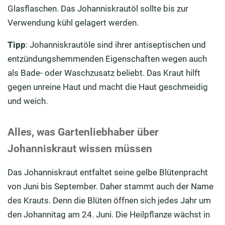
Glasflaschen. Das Johanniskrautöl sollte bis zur
Verwendung kühl gelagert werden.
Tipp
: Johanniskrautöle sind ihrer antiseptischen und
entzündungshemmenden Eigenschaften wegen auch
als Bade- oder Waschzusatz beliebt. Das Kraut hilft
gegen unreine Haut und macht die Haut geschmeidig
und weich.
Alles, was Gartenliebhaber über
Johanniskraut wissen müssen
Das Johanniskraut entfaltet seine gelbe Blütenpracht
von Juni bis September. Daher stammt auch der Name
des Krauts. Denn die Blüten öffnen sich jedes Jahr um
den Johannitag am 24. Juni. Die Heilpflanze wächst in