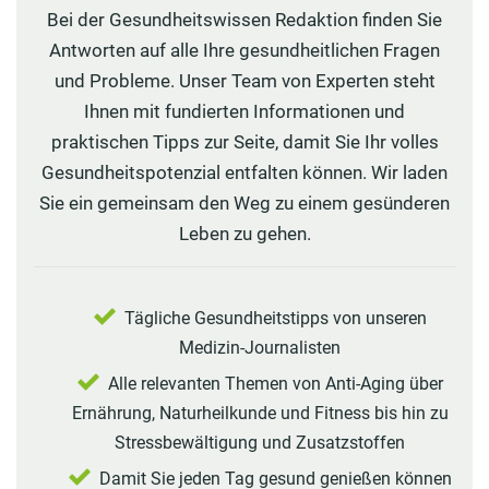
Bei der Gesundheitswissen Redaktion finden Sie
Antworten auf alle Ihre gesundheitlichen Fragen
und Probleme. Unser Team von Experten steht
Ihnen mit fundierten Informationen und
praktischen Tipps zur Seite, damit Sie Ihr volles
Gesundheitspotenzial entfalten können. Wir laden
Sie ein gemeinsam den Weg zu einem gesünderen
Leben zu gehen.
Tägliche Gesundheitstipps von unseren
Medizin-Journalisten
Alle relevanten Themen von Anti-Aging über
Ernährung, Naturheilkunde und Fitness bis hin zu
Stressbewältigung und Zusatzstoffen
Damit Sie jeden Tag gesund genießen können