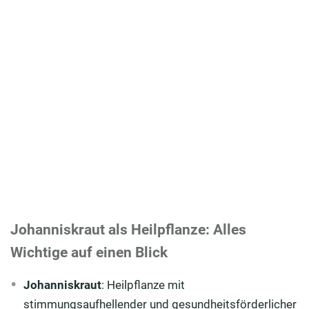
Johanniskraut als Heilpflanze: Alles
Wichtige auf einen Blick
Johanniskraut
: Heilpflanze mit
stimmungsaufhellender und gesundheitsförderlicher