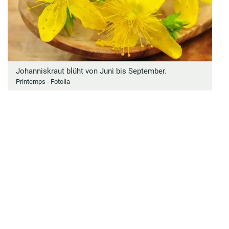
Johanniskraut blüht von Juni bis September.
Printemps - Fotolia