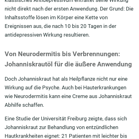
nicht direkt nach der ersten Anwendung. Der Grund: Die
Inhaltsstoffe lösen im Körper eine Kette von
Ereignissen aus, die nach 10 bis 20 Tagen in der
antidepressiven Wirkung resultieren.
Von Neurodermitis bis Verbrennungen:
Johanniskrautöl für die äußere Anwendung
Doch Johanniskraut hat als Heilpflanze nicht nur eine
Wirkung auf die Psyche. Auch bei Hauterkrankungen
wie Neurodermitis kann eine Creme aus Johanniskraut
Abhilfe schaffen.
Eine Studie der Universität Freiburg zeigte, dass sich
Johanniskraut zur Behandlung von entzündlichen
Hautkrankheiten eignet: 21 Patienten mit leichter bis