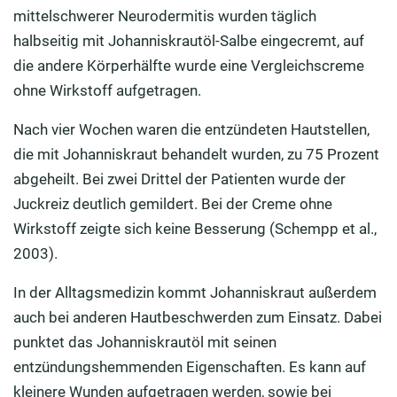
mittelschwerer Neurodermitis wurden täglich
halbseitig mit Johanniskrautöl-Salbe eingecremt, auf
die andere Körperhälfte wurde eine Vergleichscreme
ohne Wirkstoff aufgetragen.
Nach vier Wochen waren die entzündeten Hautstellen,
die mit Johanniskraut behandelt wurden, zu 75 Prozent
abgeheilt. Bei zwei Drittel der Patienten wurde der
Juckreiz deutlich gemildert. Bei der Creme ohne
Wirkstoff zeigte sich keine Besserung (Schempp et al.,
2003).
In der Alltagsmedizin kommt Johanniskraut außerdem
auch bei anderen Hautbeschwerden zum Einsatz. Dabei
punktet das Johanniskrautöl mit seinen
entzündungshemmenden Eigenschaften. Es kann auf
kleinere Wunden aufgetragen werden, sowie bei