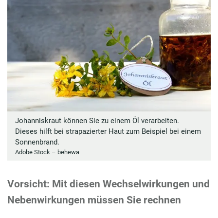
Johanniskraut können Sie zu einem Öl verarbeiten.
Dieses hilft bei strapazierter Haut zum Beispiel bei einem
Sonnenbrand.
Adobe Stock – behewa
Vorsicht: Mit diesen Wechselwirkungen und
Nebenwirkungen müssen Sie rechnen