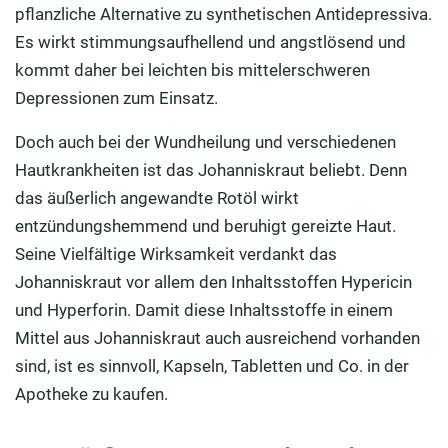
pflanzliche Alternative zu synthetischen Antidepressiva.
Es wirkt stimmungsaufhellend und angstlösend und
kommt daher bei leichten bis mittelerschweren
Depressionen zum Einsatz.
Doch auch bei der Wundheilung und verschiedenen
Hautkrankheiten ist das Johanniskraut beliebt. Denn
das äußerlich angewandte Rotöl wirkt
entzündungshemmend und beruhigt gereizte Haut.
Seine Vielfältige Wirksamkeit verdankt das
Johanniskraut vor allem den Inhaltsstoffen Hypericin
und Hyperforin. Damit diese Inhaltsstoffe in einem
Mittel aus Johanniskraut auch ausreichend vorhanden
sind, ist es sinnvoll, Kapseln, Tabletten und Co. in der
Apotheke zu kaufen.