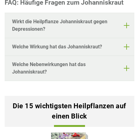
FAQ: Häufige Fragen zum Johanniskraut
Wirkt die Heilpflanze Johanniskraut gegen
Depressionen?
Welche Wirkung hat das Johanniskraut?
Welche Nebenwirkungen hat das
Johanniskraut?