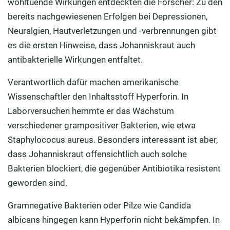
wohltuende Wirkungen entdeckten die Forscher: Zu den
bereits nachgewiesenen Erfolgen bei Depressionen,
Neuralgien, Hautverletzungen und -verbrennungen gibt
es die ersten Hinweise, dass Johanniskraut auch
antibakterielle Wirkungen entfaltet.
Verantwortlich dafür machen amerikanische
Wissenschaftler den Inhaltsstoff Hyperforin. In
Laborversuchen hemmte er das Wachstum
verschiedener grampositiver Bakterien, wie etwa
Staphylococus aureus. Besonders interessant ist aber,
dass Johanniskraut offensichtlich auch solche
Bakterien blockiert, die gegenüber Antibiotika resistent
geworden sind.
Gramnegative Bakterien oder Pilze wie Candida
albicans hingegen kann Hyperforin nicht bekämpfen. In