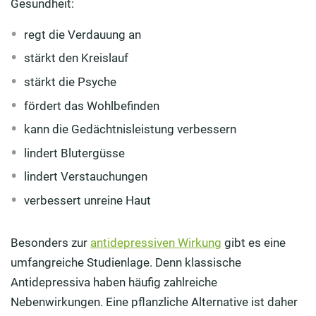
Gesundheit:
regt die Verdauung an
stärkt den Kreislauf
stärkt die Psyche
fördert das Wohlbefinden
kann die Gedächtnisleistung verbessern
lindert Blutergüsse
lindert Verstauchungen
verbessert unreine Haut
Besonders zur
antidepressiven Wirkung
gibt es eine
umfangreiche Studienlage. Denn klassische
Antidepressiva haben häufig zahlreiche
Nebenwirkungen. Eine pflanzliche Alternative ist daher