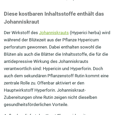
Diese kostbaren Inhaltsstoffe enthält das
Johanniskraut
Der Wirkstoff des
Johanniskrauts
(Hyperici herba) wird
während der Blütezeit aus der Pflanze Hypericum
perforatum gewonnen. Dabei enthalten sowohl die
Blüten als auch die Blätter die Inhaltsstoffe, die für die
antidepressive Wirkung des Johanniskrauts
verantwortlich sind: Hypericin und Hyperforin. Doch
auch dem sekundären Pflanzenstoff Rutin kommt eine
zentrale Rolle zu. Offenbar aktiviert er den
Hauptwirkstoff Hyperforin. Johanniskraut-
Zubereitungen ohne Rutin zeigen nicht dieselben
gesundheitsförderlichen Vorteile.