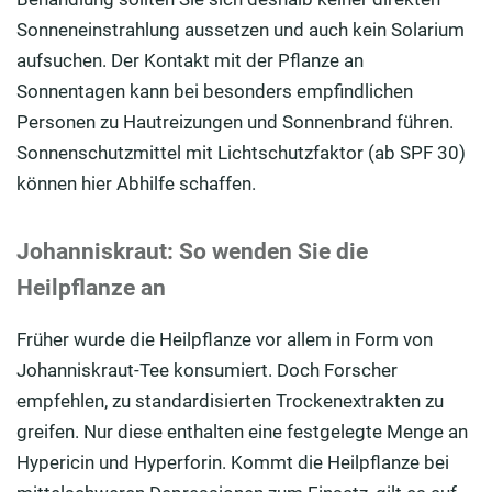
Sonneneinstrahlung aussetzen und auch kein Solarium
aufsuchen. Der Kontakt mit der Pflanze an
Sonnentagen kann bei besonders empfindlichen
Personen zu Hautreizungen und Sonnenbrand führen.
Sonnenschutzmittel mit Lichtschutzfaktor (ab SPF 30)
können hier Abhilfe schaffen.
Johanniskraut: So wenden Sie die
Heilpflanze an
Früher wurde die Heilpflanze vor allem in Form von
Johanniskraut-Tee konsumiert. Doch Forscher
empfehlen, zu standardisierten Trockenextrakten zu
greifen. Nur diese enthalten eine festgelegte Menge an
Hypericin und Hyperforin. Kommt die Heilpflanze bei