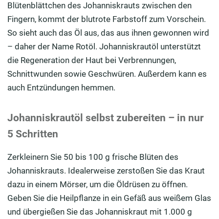
Blütenblättchen des Johanniskrauts zwischen den
Fingern, kommt der blutrote Farbstoff zum Vorschein.
So sieht auch das Öl aus, das aus ihnen gewonnen wird
– daher der Name Rotöl. Johanniskrautöl unterstützt
die Regeneration der Haut bei Verbrennungen,
Schnittwunden sowie Geschwüren. Außerdem kann es
auch Entzündungen hemmen.
Johanniskrautöl selbst zubereiten – in nur
5 Schritten
Zerkleinern Sie 50 bis 100 g frische Blüten des
Johanniskrauts. Idealerweise zerstoßen Sie das Kraut
dazu in einem Mörser, um die Öldrüsen zu öffnen.
Geben Sie die Heilpflanze in ein Gefäß aus weißem Glas
und übergießen Sie das Johanniskraut mit 1.000 g