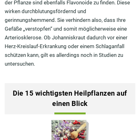
der Pflanze sind ebenfalls Flavonoide zu finden. Diese
wirken durchblutungsfördernd und
gerinnungshemmend. Sie verhindern also, dass Ihre
Gefäße „verstopfen“ und somit möglicherweise eine
Arteriosklerose. Ob Johanniskraut dadurch vor einer
Herz-Kreislauf-Erkrankung oder einem Schlaganfall
schützen kann, gilt es allerdings noch in Studien zu
untersuchen.