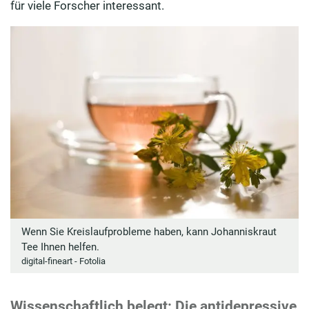
für viele Forscher interessant.
Wenn Sie Kreislaufprobleme haben, kann Johanniskraut
Tee Ihnen helfen.
digital-fineart - Fotolia
Wissenschaftlich belegt: Die antidepressive