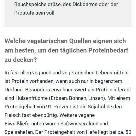
Bauchspeicheldrüse, des Dickdarms oder der
Prostata sein soll.
Welche vegetarischen Quellen eignen sich
am besten, um den täglichen Proteinbedarf
zu decken?
In fast allen veganen und vegetarischen Lebensmitteln
ist Protein vorhanden, wenn auch nur in begrenztem
Umfang. Besonders erwähnenswert als Proteinlieferant
sind Hülsenfrüchte (Erbsen, Bohnen, Linsen). Mit einem
Proteingehalt von 91 Prozent ist die Sojabohne dem
Fleisch fast ebenbürtig. Weitere vegane
Eiweißlieferanten wären Süßwasseralgen und
Speisehefen. Der Proteingehalt von Hefe liegt bei ca. 50