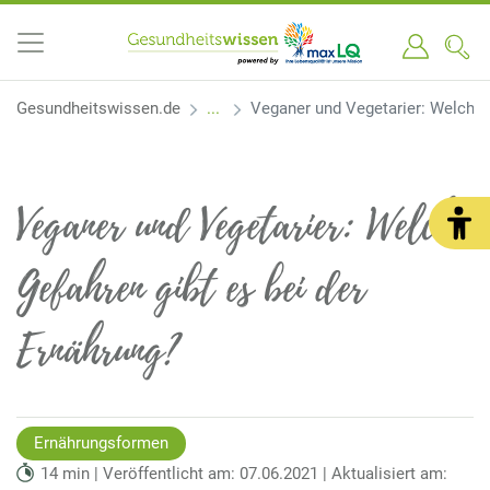
Gesundheitswissen.de
Veganer und Vegetarier: Welche 
Veganer und Vegetarier: Welche
Gefahren gibt es bei der
Ernährung?
Ernährungsformen
14 min | Veröffentlicht am: 07.06.2021 | Aktualisiert am: