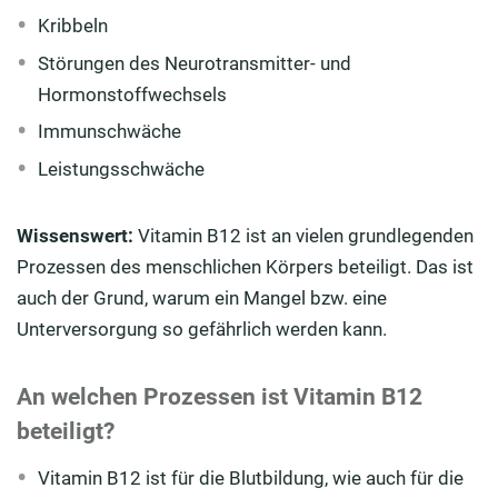
Kribbeln
Störungen des Neurotransmitter- und
Hormonstoffwechsels
Immunschwäche
Leistungsschwäche
Wissenswert:
Vitamin B12 ist an vielen grundlegenden
Prozessen des menschlichen Körpers beteiligt. Das ist
auch der Grund, warum ein Mangel bzw. eine
Unterversorgung so gefährlich werden kann.
An welchen Prozessen ist Vitamin B12
beteiligt?
Vitamin B12 ist für die Blutbildung, wie auch für die