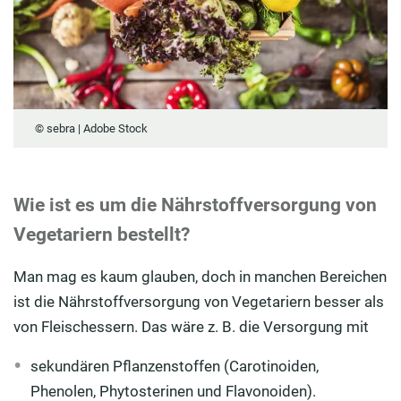
© sebra | Adobe Stock
Wie ist es um die Nährstoffversorgung von
Vegetariern bestellt?
Man mag es kaum glauben, doch in manchen Bereichen
ist die Nährstoffversorgung von Vegetariern besser als
von Fleischessern. Das wäre z. B. die Versorgung mit
sekundären Pflanzenstoffen (Carotinoiden,
Phenolen, Phytosterinen und Flavonoiden).