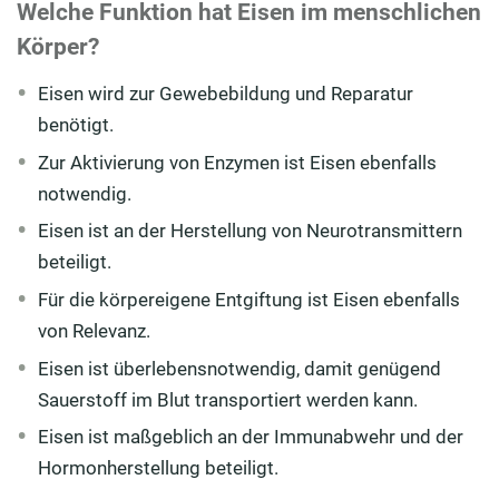
Welche Funktion hat Eisen im menschlichen
Körper?
Eisen wird zur Gewebebildung und Reparatur
benötigt.
Zur Aktivierung von Enzymen ist Eisen ebenfalls
notwendig.
Eisen ist an der Herstellung von Neurotransmittern
beteiligt.
Für die körpereigene Entgiftung ist Eisen ebenfalls
von Relevanz.
Eisen ist überlebensnotwendig, damit genügend
Sauerstoff im Blut transportiert werden kann.
Eisen ist maßgeblich an der Immunabwehr und der
Hormonherstellung beteiligt.