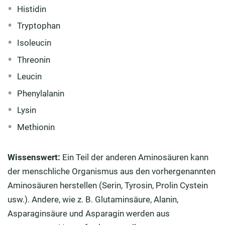
Histidin
Tryptophan
Isoleucin
Threonin
Leucin
Phenylalanin
Lysin
Methionin
Wissenswert:
Ein Teil der anderen Aminosäuren kann
der menschliche Organismus aus den vorhergenannten
Aminosäuren herstellen (Serin, Tyrosin, Prolin Cystein
usw.). Andere, wie z. B. Glutaminsäure, Alanin,
Asparaginsäure und Asparagin werden aus