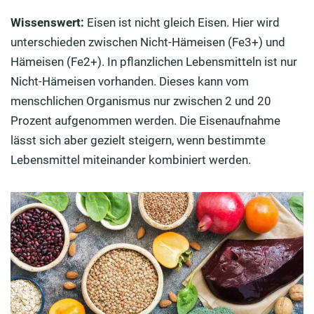
Wissenswert:
Eisen ist nicht gleich Eisen. Hier wird
unterschieden zwischen Nicht-Hämeisen (Fe3+) und
Hämeisen (Fe2+). In pflanzlichen Lebensmitteln ist nur
Nicht-Hämeisen vorhanden. Dieses kann vom
menschlichen Organismus nur zwischen 2 und 20
Prozent aufgenommen werden. Die Eisenaufnahme
lässt sich aber gezielt steigern, wenn bestimmte
Lebensmittel miteinander kombiniert werden.