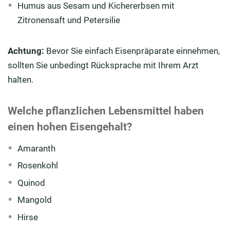
Humus aus Sesam und Kichererbsen mit
Zitronensaft und Petersilie
Achtung:
Bevor Sie einfach Eisenpräparate einnehmen,
sollten Sie unbedingt Rücksprache mit Ihrem Arzt
halten.
Welche pflanzlichen Lebensmittel haben
einen hohen Eisengehalt?
Amaranth
Rosenkohl
Quinod
Mangold
Hirse