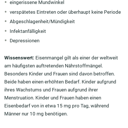
eingerissene Mundwinkel
verspätetes Eintreten oder überhaupt keine Periode
Abgeschlagenheit/Mündigkeit
Infektanfälligkeit
Depressionen
Wissenswert:
Eisenmangel gilt als einer der weltweit
am häufigsten auftretenden Nährstoffmängel.
Besonders Kinder und Frauen sind davon betroffen.
Beide haben einen erhöhten Bedarf. Kinder aufgrund
ihres Wachstums und Frauen aufgrund ihrer
Menstruation. Kinder und Frauen haben einen
Eisenbedarf von in etwa 15 mg pro Tag, während
Männer nur 10 mg benötigen.