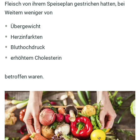
Fleisch von ihrem Speiseplan gestrichen hatten, bei
Weitem weniger von
Übergewicht
Herzinfarkten
Bluthochdruck
erhöhtem Cholesterin
betroffen waren.