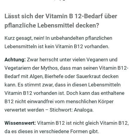
Lässt sich der Vitamin B 12-Bedarf über
pflanzliche Lebensmittel decken?
Kurz gesagt, nein! In unbehandelten pflanzlichen
Lebensmitteln ist kein Vitamin B12 vorhanden.
Achtung:
Zwar herrscht unter vielen Veganern und
Vegetariern der Mythos, dass man seinen Vitamin B12-
Bedarf mit Algen, Bierhefe oder Sauerkraut decken
kann. Es stimmt zwar, dass in diesen Lebensmitteln
Vitamin B12 vorhanden ist. Doch kann das enthaltene
B12 nicht einwandfrei vom menschlichen Körper
verwertet werden – Stichwort: Analoga.
Wissenswert:
Vitamin B12 ist nicht gleich Vitamin B12,
da es dieses in verschiedene Formen gibt.