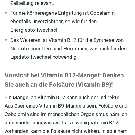
Zellteilung relevant.
Für die körpereigene Entgiftung ist Cobalamin
ebenfalls unverzichtbar, so wie für den
Energiestoffwechsel.
Des Weiteren ist Vitamin B12 für die Synthese von
Neurotransmittern und Hormonen, wie auch für den
Lipidstoffwechsel notwendig.
Vorsicht bei Vitamin B12-Mangel: Denken
Sie auch an die Folsäure (Vitamin B9)!
Ein Mangel an Vitamin B12 kann auch der indirekte
Auslöser eines Vitamin B9-Mangels sein. Folsäure und
Cobalamin sind im menschlichen Organismus nämlich
aufeinander angewiesen. Ist zu wenig Vitamin B12
vorhanden, kann die Folsäure nicht wirken. In so einem