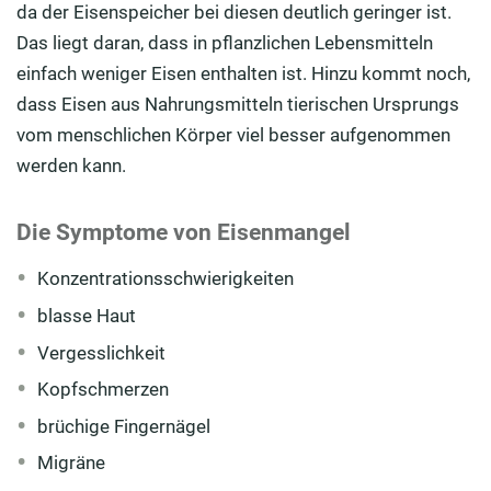
da der Eisenspeicher bei diesen deutlich geringer ist.
Das liegt daran, dass in pflanzlichen Lebensmitteln
einfach weniger Eisen enthalten ist. Hinzu kommt noch,
dass Eisen aus Nahrungsmitteln tierischen Ursprungs
vom menschlichen Körper viel besser aufgenommen
werden kann.
Die Symptome von Eisenmangel
Konzentrationsschwierigkeiten
blasse Haut
Vergesslichkeit
Kopfschmerzen
brüchige Fingernägel
Migräne