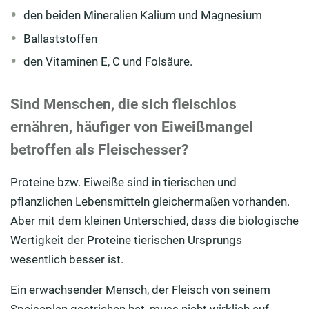
den beiden Mineralien Kalium und Magnesium
Ballaststoffen
den Vitaminen E, C und Folsäure.
Sind Menschen, die sich fleischlos
ernähren, häufiger von Eiweißmangel
betroffen als Fleischesser?
Proteine bzw. Eiweiße sind in tierischen und
pflanzlichen Lebensmitteln gleichermaßen vorhanden.
Aber mit dem kleinen Unterschied, dass die biologische
Wertigkeit der Proteine tierischen Ursprungs
wesentlich besser ist.
Ein erwachsender Mensch, der Fleisch von seinem