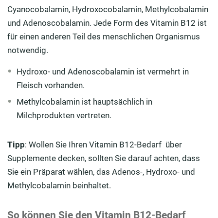
Cyanocobalamin, Hydroxocobalamin, Methylcobalamin
und Adenoscobalamin. Jede Form des Vitamin B12 ist
für einen anderen Teil des menschlichen Organismus
notwendig.
Hydroxo- und Adenoscobalamin ist vermehrt in
Fleisch vorhanden.
Methylcobalamin ist hauptsächlich in
Milchprodukten vertreten.
Tipp
: Wollen Sie Ihren Vitamin B12-Bedarf über
Supplemente decken, sollten Sie darauf achten, dass
Sie ein Präparat wählen, das Adenos-, Hydroxo- und
Methylcobalamin beinhaltet.
So können Sie den Vitamin B12-Bedarf