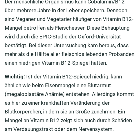
Der menschliche Organismus kann Cobalamin/B12
über mehrere Jahre in der Leber speichern. Dennoch
sind Veganer und Vegetarier häufiger von Vitamin B12-
Mangel betroffen als Fleischesser. Diese Behauptung
wird durch die EPIC-Studie der Oxford-Universität
bestätigt. Bei dieser Untersuchung kam heraus, dass
mehr als die Hälfte aller fleischlos lebenden Probanden
einen niedrigen Vitamin B12-Spiegel hatten.
Wichtig:
Ist der Vitamin B12-Spiegel niedrig, kann
ähnlich wie beim Eisenmangel eine Blutarmut
(megaloblastäre Anämie) entstehen. Allerdings kommt
es hier zu einer krankhaften Veränderung der
Blutkörperchen, in dem sie an Größe zunehmen. Ein
Mangel an Vitamin B12 zeigt sich auch durch Schäden
am Verdauungstrakt oder dem Nervensystem.