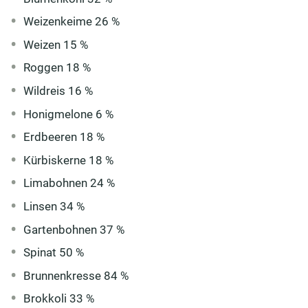
Weizenkeime 26 %
Weizen 15 %
Roggen 18 %
Wildreis 16 %
Honigmelone 6 %
Erdbeeren 18 %
Kürbiskerne 18 %
Limabohnen 24 %
Linsen 34 %
Gartenbohnen 37 %
Spinat 50 %
Brunnenkresse 84 %
Brokkoli 33 %