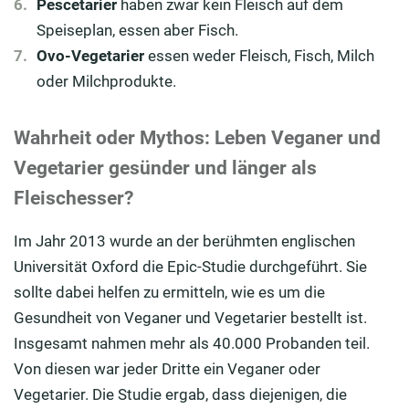
Pescetarier
haben zwar kein Fleisch auf dem
Speiseplan, essen aber Fisch.
Ovo-Vegetarier
essen weder Fleisch, Fisch, Milch
oder Milchprodukte.
Wahrheit oder Mythos: Leben Veganer und
Vegetarier gesünder und länger als
Fleischesser?
Im Jahr 2013 wurde an der berühmten englischen
Universität Oxford die Epic-Studie durchgeführt. Sie
sollte dabei helfen zu ermitteln, wie es um die
Gesundheit von Veganer und Vegetarier bestellt ist.
Insgesamt nahmen mehr als 40.000 Probanden teil.
Von diesen war jeder Dritte ein Veganer oder
Vegetarier. Die Studie ergab, dass diejenigen, die