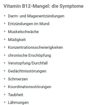
Vitamin B12-Mangel: die Symptome
Darm- und Magenentzündungen
Entzündungen im Mund
Muskelschwäche
Müdigkeit
Konzentrationsschwierigkeiten
chronische Erschöpfung
Verstopfung/Durchfall
Gedächtnisstörungen
Schmerzen
Koordinationsstörungen
Taubheit
Lähmungen