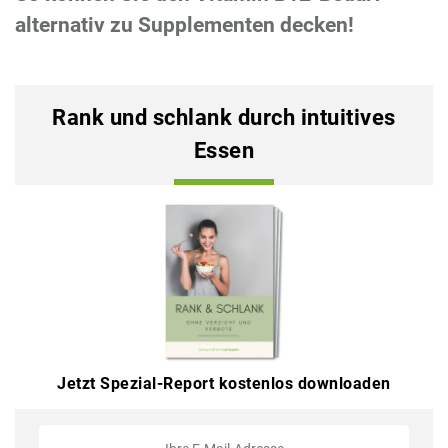
alternativ zu Supplementen decken!