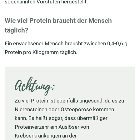
sogenannten Vorstufen hergestellt.
Wie viel Protein braucht der Mensch
täglich?
Ein erwachsener Mensch braucht zwischen 0,4-0,6 g
Protein pro Kilogramm täglich.
Achtung:
Zu viel Protein ist ebenfalls ungesund, da es zu
Nierensteinen oder Osteoporose kommen
kann. Es heißt sogar, dass übermäßiger
Proteinverzehr ein Auslöser von
Krebserkrankungen an der