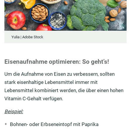
Yulia | Adobe Stock
Eisenaufnahme optimieren: So geht’s!
Um die Aufnahme von Eisen zu verbessern, sollten
stark eisenhaltige Lebensmittel immer mit
Lebensmittel kombiniert werden, die über einen hohen
Vitamin C-Gehalt verfügen.
Beispiel:
Bohnen- oder Erbseneintopf mit Paprika