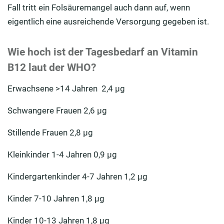
Fall tritt ein Folsäuremangel auch dann auf, wenn
eigentlich eine ausreichende Versorgung gegeben ist.
Wie hoch ist der Tagesbedarf an Vitamin
B12 laut der WHO?
Erwachsene >14 Jahren 2,4 µg
Schwangere Frauen 2,6 µg
Stillende Frauen 2,8 µg
Kleinkinder 1-4 Jahren 0,9 µg
Kindergartenkinder 4-7 Jahren 1,2 µg
Kinder 7-10 Jahren 1,8 µg
Kinder 10-13 Jahren 1,8 µg