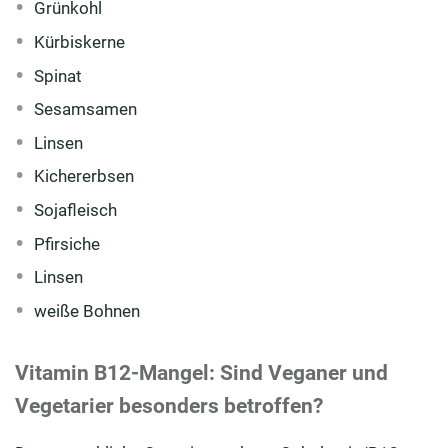
Grünkohl
Kürbiskerne
Spinat
Sesamsamen
Linsen
Kichererbsen
Sojafleisch
Pfirsiche
Linsen
weiße Bohnen
Vitamin B12-Mangel: Sind Veganer und
Vegetarier besonders betroffen?