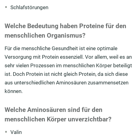
Schlafstörungen
Welche Bedeutung haben Proteine für den
menschlichen Organismus?
Für die menschliche Gesundheit ist eine optimale
Versorgung mit Protein essenziell. Vor allem, weil es an
sehr vielen Prozessen im menschlichen Körper beteiligt
ist. Doch Protein ist nicht gleich Protein, da sich diese
aus unterschiedlichen Aminosäuren zusammensetzen
können.
Welche Aminosäuren sind für den
menschlichen Körper unverzichtbar?
Valin