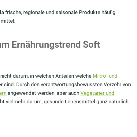
a frische, regionale und saisonale Produkte häufig
mittel.
um Ernährungstrend Soft
 nicht darum, in welchen Anteilen welche
Mikro- und
er sind. Durch den verantwortungsbewussten Verzehr von
iern
angewendet werden, aber auch
Vegetarier und
ht vielmehr darum, gesunde Lebensmittel ganz natürlich