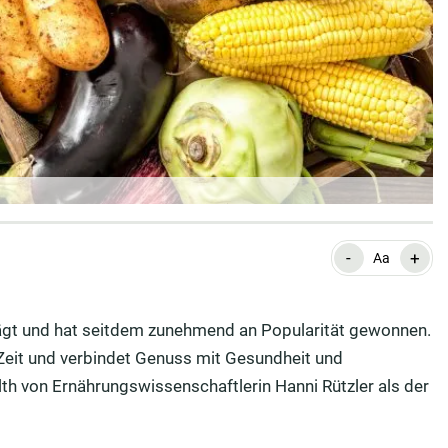
-
+
Aa
gt und hat seitdem zunehmend an Popularität gewonnen.
 Zeit und verbindet Genuss mit Gesundheit und
th von Ernährungswissenschaftlerin Hanni Rützler als der