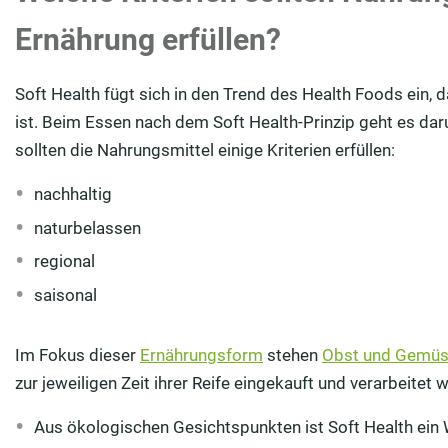
Ernährung erfüllen?
Soft Health fügt sich in den Trend des Health Foods ein
ist. Beim Essen nach dem Soft Health-Prinzip geht es da
sollten die Nahrungsmittel einige Kriterien erfüllen:
nachhaltig
naturbelassen
regional
saisonal
Im Fokus dieser
Ernährungsform
stehen
Obst und Gemü
zur jeweiligen Zeit ihrer Reife eingekauft und verarbeitet 
Aus ökologischen Gesichtspunkten ist Soft Health ein