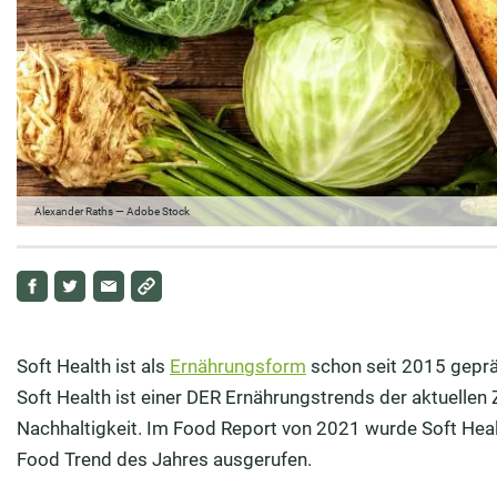
Alexander Raths — Adobe Stock
Soft Health ist als
Ernährungsform
schon seit 2015 geprä
Soft Health ist einer DER Ernährungstrends der aktuellen
Nachhaltigkeit. Im Food Report von 2021 wurde Soft Heal
Food Trend des Jahres ausgerufen.