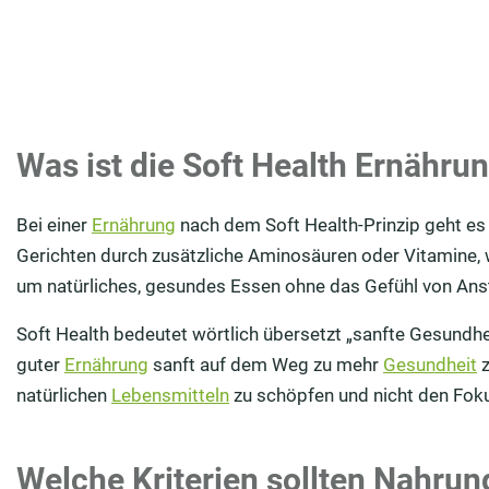
Was ist die Soft Health Ernähru
Bei einer
Ernährung
nach dem Soft Health-Prinzip geht es
Gerichten durch zusätzliche Aminosäuren oder Vitamine, w
um natürliches, gesundes Essen ohne das Gefühl von Ans
Soft Health bedeutet wörtlich übersetzt „sanfte Gesundhei
guter
Ernährung
sanft auf dem Weg zu mehr
Gesundheit
z
natürlichen
Lebensmitteln
zu schöpfen und nicht den Foku
Welche Kriterien sollten Nahrung