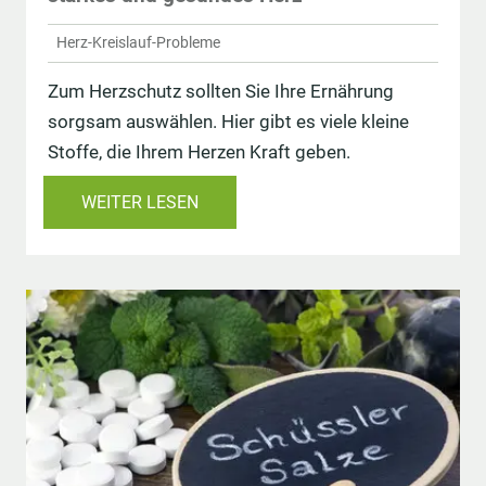
Herz-Kreislauf-Probleme
Zum Herzschutz sollten Sie Ihre Ernährung
sorgsam auswählen. Hier gibt es viele kleine
Stoffe, die Ihrem Herzen Kraft geben.
WEITER LESEN