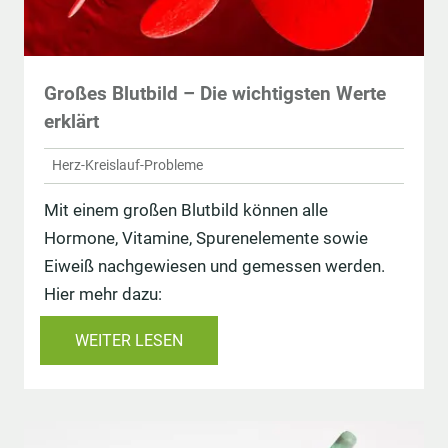
Großes Blutbild – Die wichtigsten Werte
erklärt
Herz-Kreislauf-Probleme
Mit einem großen Blutbild können alle
Hormone, Vitamine, Spurenelemente sowie
Eiweiß nachgewiesen und gemessen werden.
Hier mehr dazu:
WEITER LESEN