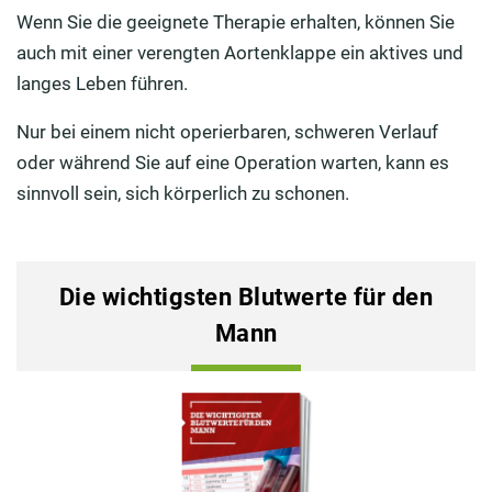
Wenn Sie die geeignete Therapie erhalten, können Sie
auch mit einer verengten Aortenklappe ein aktives und
langes Leben führen.
Nur bei einem nicht operierbaren, schweren Verlauf
oder während Sie auf eine Operation warten, kann es
sinnvoll sein, sich körperlich zu schonen.