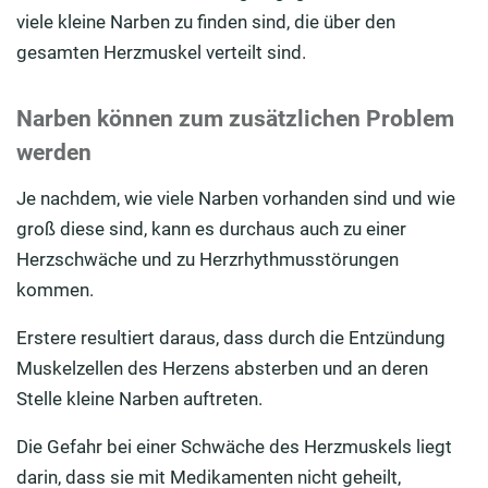
viele kleine Narben zu finden sind, die über den
gesamten Herzmuskel verteilt sind.
Narben können zum zusätzlichen Problem
werden
Je nachdem, wie viele Narben vorhanden sind und wie
groß diese sind, kann es durchaus auch zu einer
Herzschwäche und zu Herzrhythmusstörungen
kommen.
Erstere resultiert daraus, dass durch die Entzündung
Muskelzellen des Herzens absterben und an deren
Stelle kleine Narben auftreten.
Die Gefahr bei einer Schwäche des Herzmuskels liegt
darin, dass sie mit Medikamenten nicht geheilt,