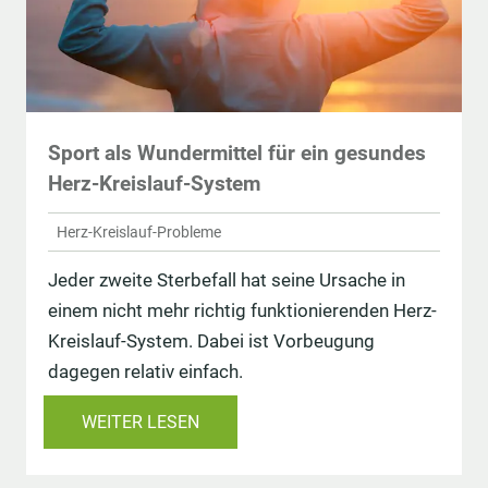
Sport als Wundermittel für ein gesundes
Herz-Kreislauf-System
Herz-Kreislauf-Probleme
Jeder zweite Sterbefall hat seine Ursache in
einem nicht mehr richtig funktionierenden Herz-
Kreislauf-System. Dabei ist Vorbeugung
dagegen relativ einfach.
WEITER LESEN