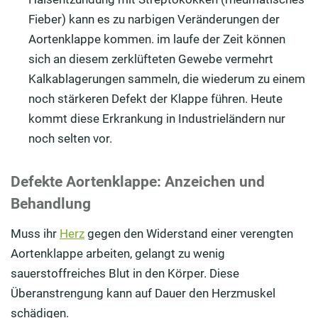
Fieber) kann es zu narbigen Veränderungen der
Aortenklappe kommen. im laufe der Zeit können
sich an diesem zerklüfteten Gewebe vermehrt
Kalkablagerungen sammeln, die wiederum zu einem
noch stärkeren Defekt der Klappe führen. Heute
kommt diese Erkrankung in Industrieländern nur
noch selten vor.
Defekte Aortenklappe: Anzeichen und
Behandlung
Muss ihr
Herz
gegen den Widerstand einer verengten
Aortenklappe arbeiten, gelangt zu wenig
sauerstoffreiches Blut in den Körper. Diese
Überanstrengung kann auf Dauer den Herzmuskel
schädigen.