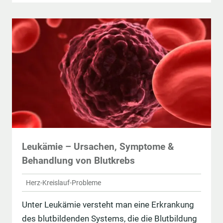
Leukämie – Ursachen, Symptome &
Behandlung von Blutkrebs
Herz-Kreislauf-Probleme
Unter Leukämie versteht man eine Erkrankung
des blutbildenden Systems, die die Blutbildung