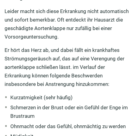
Leider macht sich diese Erkrankung nicht automatisch
und sofort bemerkbar. Oft entdeckt ihr Hausarzt die
geschädigte Aortenklappe nur zufällig bei einer
Vorsorgeuntersuchung.
Er hört das Herz ab, und dabei fällt ein krankhaftes
Strömungsgeräusch auf, das auf eine Verengung der
aortenklappe schließen lässt. im Verlauf der
Erkrankung können folgende Beschwerden
insbesondere bei Anstrengung hinzukommen:
Kurzatmigkeit (sehr häufig)
Schmerzen in der Brust oder ein Gefühl der Enge im
Brustraum
Ohnmacht oder das Gefühl, ohnmächtig zu werden