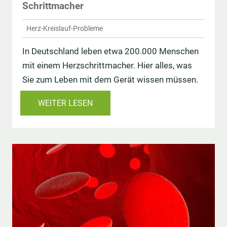
Schrittmacher
Herz-Kreislauf-Probleme
In Deutschland leben etwa 200.000 Menschen
mit einem Herzschrittmacher. Hier alles, was
Sie zum Leben mit dem Gerät wissen müssen.
WEITER LESEN