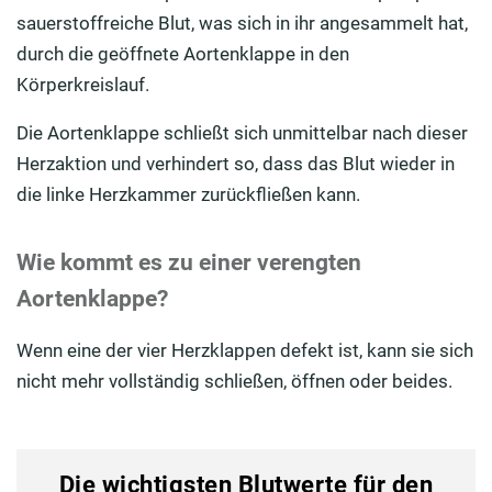
sauerstoffreiche Blut, was sich in ihr angesammelt hat,
durch die geöffnete Aortenklappe in den
Körperkreislauf.
Die Aortenklappe schließt sich unmittelbar nach dieser
Herzaktion und verhindert so, dass das Blut wieder in
die linke Herzkammer zurückfließen kann.
Wie kommt es zu einer verengten
Aortenklappe?
Wenn eine der vier Herzklappen defekt ist, kann sie sich
nicht mehr vollständig schließen, öffnen oder beides.