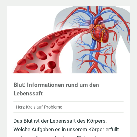
Blut: Informationen rund um den
Lebenssaft
Herz-Kreislauf-Probleme
Das Blut ist der Lebenssaft des Körpers.
Welche Aufgaben es in unserem Körper erfüllt