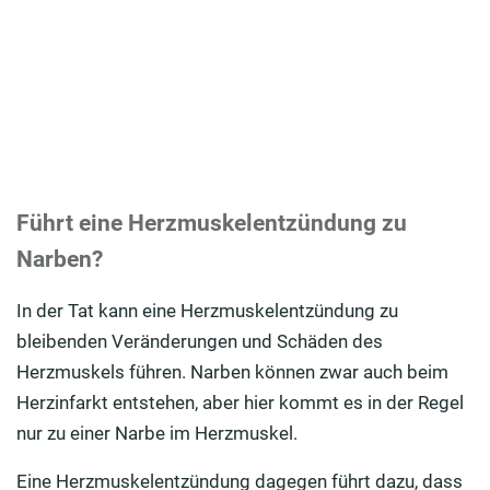
Führt eine Herzmuskelentzündung zu
Narben?
In der Tat kann eine Herzmuskelentzündung zu
bleibenden Veränderungen und Schäden des
Herzmuskels führen. Narben können zwar auch beim
Herzinfarkt entstehen, aber hier kommt es in der Regel
nur zu einer Narbe im Herzmuskel.
Eine Herzmuskelentzündung dagegen führt dazu, dass