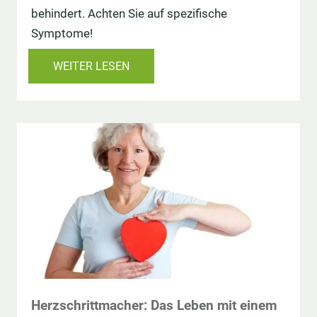
behindert. Achten Sie auf spezifische
Symptome!
WEITER LESEN
Herzschrittmacher: Das Leben mit einem