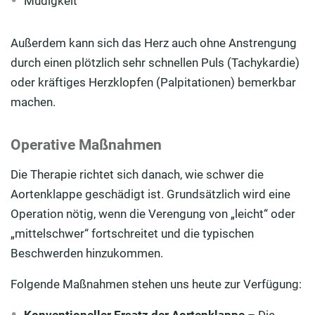
Müdigkeit
Außerdem kann sich das Herz auch ohne Anstrengung
durch einen plötzlich sehr schnellen Puls (Tachykardie)
oder kräftiges Herzklopfen (Palpitationen) bemerkbar
machen.
Operative Maßnahmen
Die Therapie richtet sich danach, wie schwer die
Aortenklappe geschädigt ist. Grundsätzlich wird eine
Operation nötig, wenn die Verengung von „leicht“ oder
„mittelschwer“ fortschreitet und die typischen
Beschwerden hinzukommen.
Folgende Maßnahmen stehen uns heute zur Verfügung: