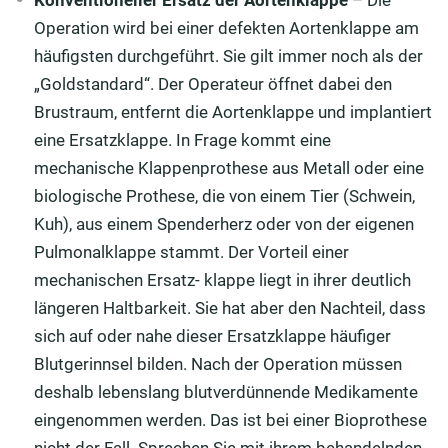
Konventioneller Ersatz der Aortenklappe
– Die
Operation wird bei einer defekten Aortenklappe am
häufigsten durchgeführt. Sie gilt immer noch als der
„Goldstandard“. Der Operateur öffnet dabei den
Brustraum, entfernt die Aortenklappe und implantiert
eine Ersatzklappe. In Frage kommt eine
mechanische Klappenprothese aus Metall oder eine
biologische Prothese, die von einem Tier (Schwein,
Kuh), aus einem Spenderherz oder von der eigenen
Pulmonalklappe stammt. Der Vorteil einer
mechanischen Ersatz- klappe liegt in ihrer deutlich
längeren Haltbarkeit. Sie hat aber den Nachteil, dass
sich auf oder nahe dieser Ersatzklappe häufiger
Blutgerinnsel bilden. Nach der Operation müssen
deshalb lebenslang blutverdünnende Medikamente
eingenommen werden. Das ist bei einer Bioprothese