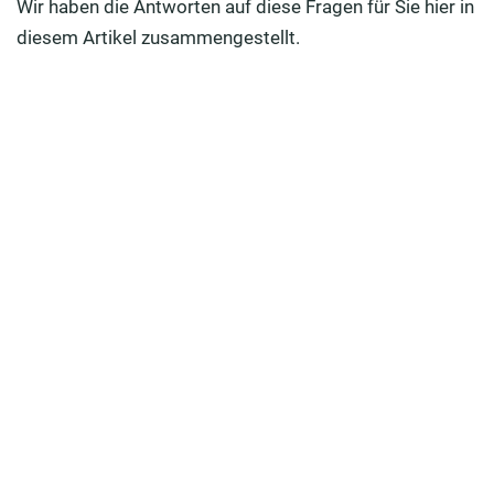
Wir haben die Antworten auf diese Fragen für Sie hier in
diesem Artikel zusammengestellt.