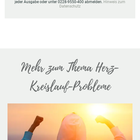
jeder Ausgabe oder unter 0228-9550-400 abmelden.
Hinweis zum
Datenschutz
Mehr zum Thema Herz-
Kreislauf-Probleme