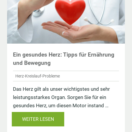
Ein gesundes Herz: Tipps für Ernährung
und Bewegung
Herz-Kreislauf-Probleme
Das Herz gilt als unser wichtigstes und sehr
leistungsstarkes Organ. Sorgen Sie für ein
gesundes Herz, um diesen Motor instand …
WEITER LESEN