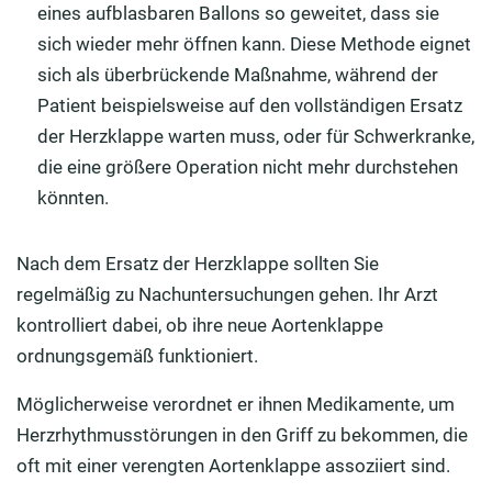
eines aufblasbaren Ballons so geweitet, dass sie
sich wieder mehr öffnen kann. Diese Methode eignet
sich als überbrückende Maßnahme, während der
Patient beispielsweise auf den vollständigen Ersatz
der Herzklappe warten muss, oder für Schwerkranke,
die eine größere Operation nicht mehr durchstehen
könnten.
Nach dem Ersatz der Herzklappe sollten Sie
regelmäßig zu Nachuntersuchungen gehen. Ihr Arzt
kontrolliert dabei, ob ihre neue Aortenklappe
ordnungsgemäß funktioniert.
Möglicherweise verordnet er ihnen Medikamente, um
Herzrhythmusstörungen in den Griff zu bekommen, die
oft mit einer verengten Aortenklappe assoziiert sind.