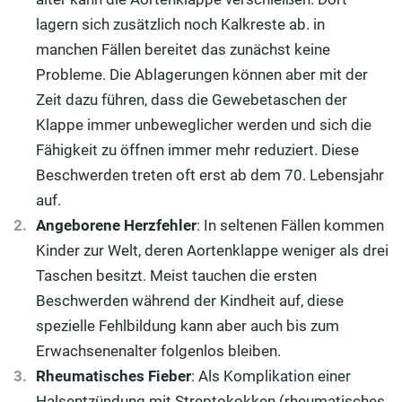
lagern sich zusätzlich noch Kalkreste ab. in
manchen Fällen bereitet das zunächst keine
Probleme. Die Ablagerungen können aber mit der
Zeit dazu führen, dass die Gewebetaschen der
Klappe immer unbeweglicher werden und sich die
Fähigkeit zu öffnen immer mehr reduziert. Diese
Beschwerden treten oft erst ab dem 70. Lebensjahr
auf.
Angeborene Herzfehler
: In seltenen Fällen kommen
Kinder zur Welt, deren Aortenklappe weniger als drei
Taschen besitzt. Meist tauchen die ersten
Beschwerden während der Kindheit auf, diese
spezielle Fehlbildung kann aber auch bis zum
Erwachsenenalter folgenlos bleiben.
Rheumatisches Fieber
: Als Komplikation einer
Halsentzündung mit Streptokokken (rheumatisches