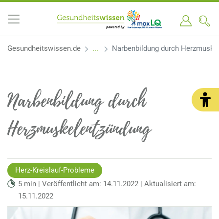
Gesundheitswissen.de
Narbenbildung durch Herzmuske
Narbenbildung durch
Herzmuskelentzündung
Herz-Kreislauf-Probleme
5 min | Veröffentlicht am: 14.11.2022 | Aktualisiert am:
15.11.2022