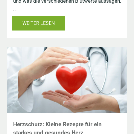
und was die verschiedenen Blutwerte aussagen,
…
WEITER LESEN
Herzschutz: Kleine Rezepte für ein
starkes und gesundes Herz