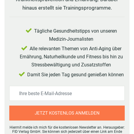
hinaus erstellt sie Trainingsprogramme.
Tägliche Gesundheitstipps von unseren
Medizin-Journalisten
Alle relevanten Themen von Anti-Aging über
Ernährung, Naturheilkunde und Fitness bis hin zu
Stressbewältigung und Zusatzstoffen
Damit Sie jeden Tag gesund genießen können
JETZT KOSTENLOS ANMELDEN
Hiermit melde ich mich für die kostenlosen Newsletter an. Herausgeber:
FID Verlag GmbH. Sie können sich jederzeit über einen Link am Ende