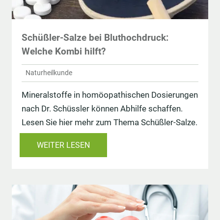
Schüßler-Salze bei Bluthochdruck:
Welche Kombi hilft?
Naturheilkunde
Mineralstoffe in homöopathischen Dosierungen
nach Dr. Schüssler können Abhilfe schaffen.
Lesen Sie hier mehr zum Thema Schüßler-Salze.
WEITER LESEN