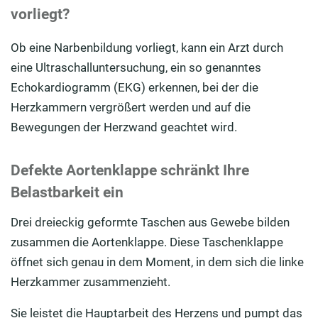
vorliegt?
Ob eine Narbenbildung vorliegt, kann ein Arzt durch
eine Ultraschalluntersuchung, ein so genanntes
Echokardiogramm (EKG) erkennen, bei der die
Herzkammern vergrößert werden und auf die
Bewegungen der Herzwand geachtet wird.
Defekte Aortenklappe schränkt Ihre
Belastbarkeit ein
Drei dreieckig geformte Taschen aus Gewebe bilden
zusammen die Aortenklappe. Diese Taschenklappe
öffnet sich genau in dem Moment, in dem sich die linke
Herzkammer zusammenzieht.
Sie leistet die Hauptarbeit des Herzens und pumpt das