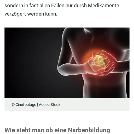
sondern in fast allen Fällen nur durch Medikamente
verzögert werden kann.
© Cinefootage | Adobe Stock
Wie sieht man ob eine Narbenbildung