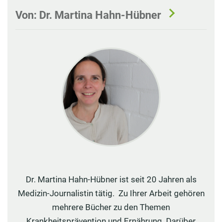
Von: Dr. Martina Hahn-Hübner
Dr. Martina Hahn-Hübner ist seit 20 Jahren als
Medizin-Journalistin tätig. Zu Ihrer Arbeit gehören
mehrere Bücher zu den Themen
Krankheitsprävention und Ernährung. Darüber