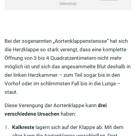
Bei der sogenannten „Aortenklappenstenose“ hat sich
die Herzklappe so stark verengt, dass eine komplette
Öffnung von 3 bis 4 Quadratzentimetern nicht mehr
möglich ist und sich das angesammelte Blut deshalb in
der linken Herzkammer – zum Teil sogar bis in den
Vorhof oder im schlimmsten Fall bis in die Lunge –
staut.
Diese Verengung der Aortenklappe kann
drei
verschiedene Ursachen
haben:
Kalkreste
lagern sich auf der Klappe ab: Mit dem
alter kann die Aortenklappe verschleißen. Dort