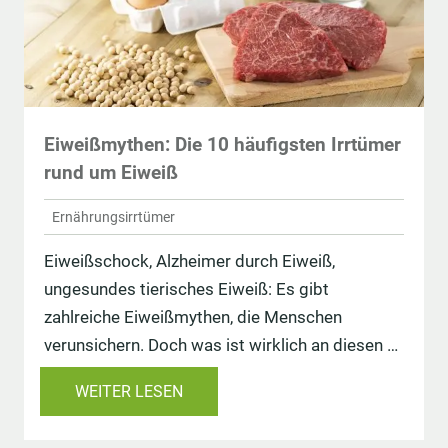
Eiweißmythen: Die 10 häufigsten Irrtümer
rund um Eiweiß
Ernährungsirrtümer
Eiweißschock, Alzheimer durch Eiweiß,
ungesundes tierisches Eiweiß: Es gibt
zahlreiche Eiweißmythen, die Menschen
verunsichern. Doch was ist wirklich an diesen …
WEITER LESEN