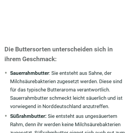
Die Buttersorten unterscheiden sich in
ihrem Geschmack:
Sauerrahmbutter
: Sie entsteht aus Sahne, der
Milchsäurebakterien zugesetzt werden. Diese sind
für das typische Butteraroma verantwortlich.
Sauerrahmbutter schmeckt leicht säuerlich und ist
vorwiegend in Norddeutschland anzutreffen.
Süßrahmbutter:
Sie entsteht aus ungesäuertem
Rahm, denn ihr werden keine Milchsäurebakterien
zugesetzt. Süßrahmbutter eignet sich auch gut zum