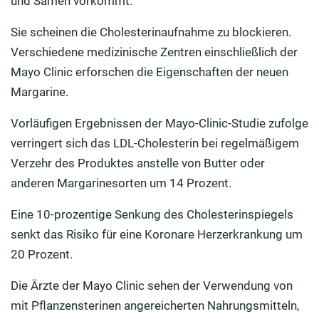
und Samen vorkommt.
Sie scheinen die Cholesterinaufnahme zu blockieren.
Verschiedene medizinische Zentren einschließlich der
Mayo Clinic erforschen die Eigenschaften der neuen
Margarine.
Vorläufigen Ergebnissen der Mayo-Clinic-Studie zufolge
verringert sich das LDL-Cholesterin bei regelmäßigem
Verzehr des Produktes anstelle von Butter oder
anderen Margarinesorten um 14 Prozent.
Eine 10-prozentige Senkung des Cholesterinspiegels
senkt das Risiko für eine Koronare Herzerkrankung um
20 Prozent.
Die Ärzte der Mayo Clinic sehen der Verwendung von
mit Pflanzensterinen angereicherten Nahrungsmitteln,