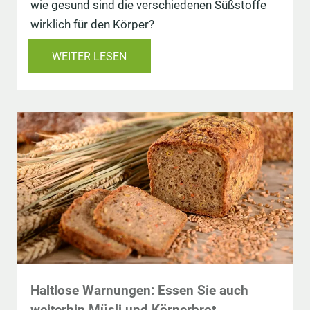
wie gesund sind die verschiedenen Süßstoffe
wirklich für den Körper?
WEITER LESEN
Haltlose Warnungen: Essen Sie auch
weiterhin Müsli und Körnerbrot