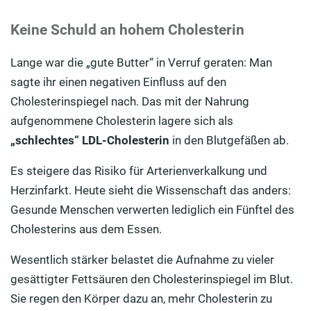
Keine Schuld an hohem Cholesterin
Lange war die „gute Butter“ in Verruf geraten: Man
sagte ihr einen negativen Einfluss auf den
Cholesterinspiegel nach. Das mit der Nahrung
aufgenommene Cholesterin lagere sich als
„schlechtes“ LDL-Cholesterin
in den Blutgefäßen ab.
Es steigere das Risiko für Arterienverkalkung und
Herzinfarkt. Heute sieht die Wissenschaft das anders:
Gesunde Menschen verwerten lediglich ein Fünftel des
Cholesterins aus dem Essen.
Wesentlich stärker belastet die Aufnahme zu vieler
gesättigter Fettsäuren den Cholesterinspiegel im Blut.
Sie regen den Körper dazu an, mehr Cholesterin zu