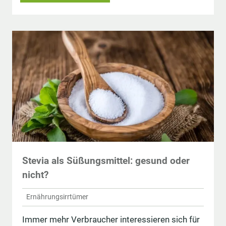
Stevia als Süßungsmittel: gesund oder
nicht?
Ernährungsirrtümer
Immer mehr Verbraucher interessieren sich für