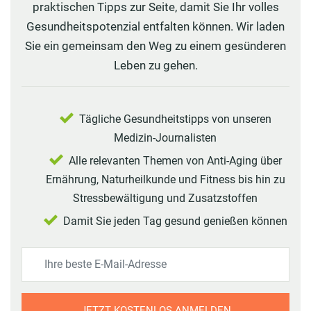
praktischen Tipps zur Seite, damit Sie Ihr volles
Gesundheitspotenzial entfalten können. Wir laden
Sie ein gemeinsam den Weg zu einem gesünderen
Leben zu gehen.
Tägliche Gesundheitstipps von unseren
Medizin-Journalisten
Alle relevanten Themen von Anti-Aging über
Ernährung, Naturheilkunde und Fitness bis hin zu
Stressbewältigung und Zusatzstoffen
Damit Sie jeden Tag gesund genießen können
JETZT KOSTENLOS ANMELDEN