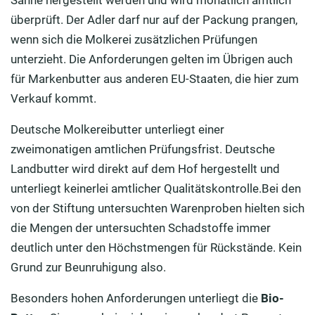
überprüft. Der Adler darf nur auf der Packung prangen,
wenn sich die Molkerei zusätzlichen Prüfungen
unterzieht. Die Anforderungen gelten im Übrigen auch
für Markenbutter aus anderen EU-Staaten, die hier zum
Verkauf kommt.
Deutsche Molkereibutter unterliegt einer
zweimonatigen amtlichen Prüfungsfrist. Deutsche
Landbutter wird direkt auf dem Hof hergestellt und
unterliegt keinerlei amtlicher Qualitätskontrolle.Bei den
von der Stiftung untersuchten Warenproben hielten sich
die Mengen der untersuchten Schadstoffe immer
deutlich unter den Höchstmengen für Rückstände. Kein
Grund zur Beunruhigung also.
Besonders hohen Anforderungen unterliegt die
Bio-