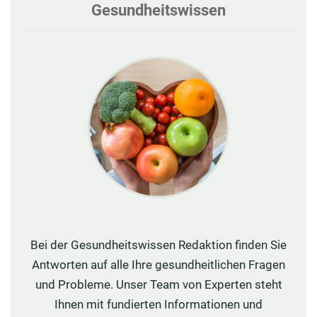
Gesundheitswissen
Bei der Gesundheitswissen Redaktion finden Sie
Antworten auf alle Ihre gesundheitlichen Fragen
und Probleme. Unser Team von Experten steht
Ihnen mit fundierten Informationen und