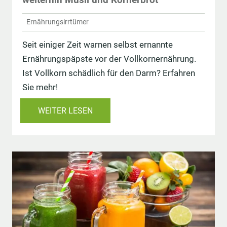
Ernährungsirrtümer
Seit einiger Zeit warnen selbst ernannte
Ernährungspäpste vor der Vollkornernährung.
Ist Vollkorn schädlich für den Darm? Erfahren
Sie mehr!
WEITER LESEN