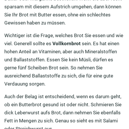
sparsam mit diesem Aufstrich umgehen, dann können
Sie Ihr Brot mit Butter essen, ohne ein schlechtes
Gewissen haben zu müssen.
Wichtiger ist die Frage, welches Brot Sie essen und wie
viel. Generell sollte es
Vollkornbrot
sein. Es hat einen
hohen Anteil an Vitaminen, aber auch Mineralstoffen
und Ballaststoffen. Essen Sie kein Müsli, dürfen es
gerne fünf Scheiben Brot sein. So nehmen Sie
ausreichend Ballaststoffe zu sich, die für eine gute
Verdauung sorgen.
Auch der Belag ist entscheidend, wenn es darum geht,
ob ein Butterbrot gesund ist oder nicht. Schmieren Sie
dick Leberwurst aufs Brot, dann nehmen Sie ebenfalls
Fett in Mengen zu sich. Genau so sieht es mit Salami
oder Streichwurst aus.