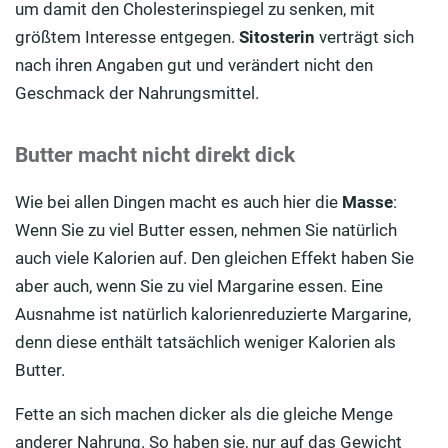
um damit den Cholesterinspiegel zu senken, mit
größtem Interesse entgegen.
Sitosterin
verträgt sich
nach ihren Angaben gut und verändert nicht den
Geschmack der Nahrungsmittel.
Butter macht nicht direkt dick
Wie bei allen Dingen macht es auch hier die
Masse
:
Wenn Sie zu viel Butter essen, nehmen Sie natürlich
auch viele Kalorien auf. Den gleichen Effekt haben Sie
aber auch, wenn Sie zu viel Margarine essen. Eine
Ausnahme ist natürlich kalorienreduzierte Margarine,
denn diese enthält tatsächlich weniger Kalorien als
Butter.
Fette an sich machen dicker als die gleiche Menge
anderer Nahrung. So haben sie, nur auf das Gewicht