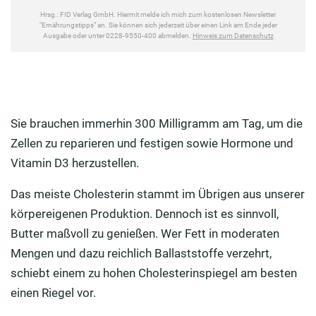
Sie brauchen immerhin 300 Milligramm am Tag, um die
Zellen zu reparieren und festigen sowie Hormone und
Vitamin D3 herzustellen.
Das meiste Cholesterin stammt im Übrigen aus unserer
körpereigenen Produktion. Dennoch ist es sinnvoll,
Butter maßvoll zu genießen. Wer Fett in moderaten
Mengen und dazu reichlich Ballaststoffe verzehrt,
schiebt einem zu hohen Cholesterinspiegel am besten
einen Riegel vor.