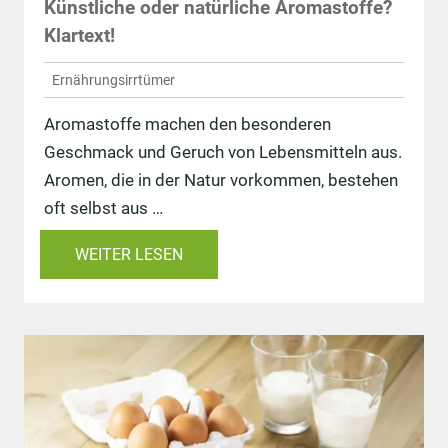
Künstliche oder natürliche Aromastoffe?
Klartext!
Ernährungsirrtümer
Aromastoffe machen den besonderen
Geschmack und Geruch von Lebensmitteln aus.
Aromen, die in der Natur vorkommen, bestehen
oft selbst aus …
WEITER LESEN