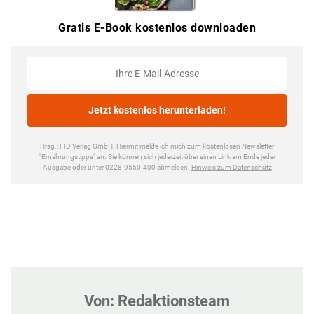
Von: Redaktionsteam