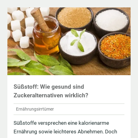
Süßstoff: Wie gesund sind
Zuckeralternativen wirklich?
Ernährungsirrtümer
Süßstoffe versprechen eine kalorienarme
Ernährung sowie leichteres Abnehmen. Doch