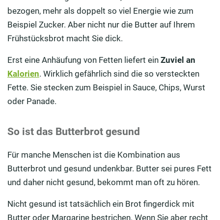
bezogen, mehr als doppelt so viel Energie wie zum
Beispiel Zucker. Aber nicht nur die Butter auf Ihrem
Frühstücksbrot macht Sie dick.
Erst eine Anhäufung von Fetten liefert ein
Zuviel an
Kalorien
. Wirklich gefährlich sind die so versteckten
Fette. Sie stecken zum Beispiel in Sauce, Chips, Wurst
oder Panade.
So ist das Butterbrot gesund
Für manche Menschen ist die Kombination aus
Butterbrot und gesund undenkbar. Butter sei pures Fett
und daher nicht gesund, bekommt man oft zu hören.
Nicht gesund ist tatsächlich ein Brot fingerdick mit
Butter oder Margarine bestrichen. Wenn Sie aber recht