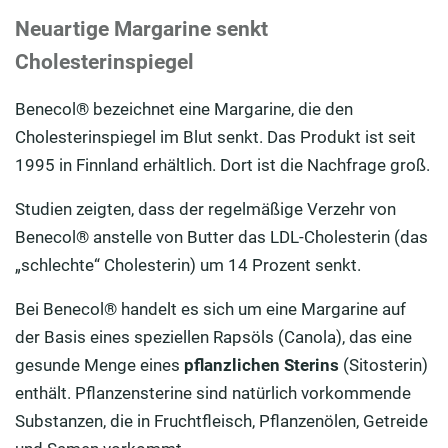
Neuartige Margarine senkt
Cholesterinspiegel
Benecol® bezeichnet eine Margarine, die den
Cholesterinspiegel im Blut senkt. Das Produkt ist seit
1995 in Finnland erhältlich. Dort ist die Nachfrage groß.
Studien zeigten, dass der regelmäßige Verzehr von
Benecol® anstelle von Butter das LDL-Cholesterin (das
„schlechte“ Cholesterin) um 14 Prozent senkt.
Bei Benecol® handelt es sich um eine Margarine auf
der Basis eines speziellen Rapsöls (Canola), das eine
gesunde Menge eines
pflanzlichen Sterins
(Sitosterin)
enthält. Pflanzensterine sind natürlich vorkommende
Substanzen, die in Fruchtfleisch, Pflanzenölen, Getreide