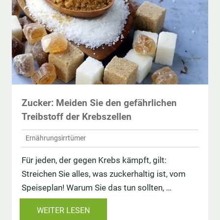
Zucker: Meiden Sie den gefährlichen
Treibstoff der Krebszellen
Ernährungsirrtümer
Für jeden, der gegen Krebs kämpft, gilt:
Streichen Sie alles, was zuckerhaltig ist, vom
Speiseplan! Warum Sie das tun sollten, …
WEITER LESEN