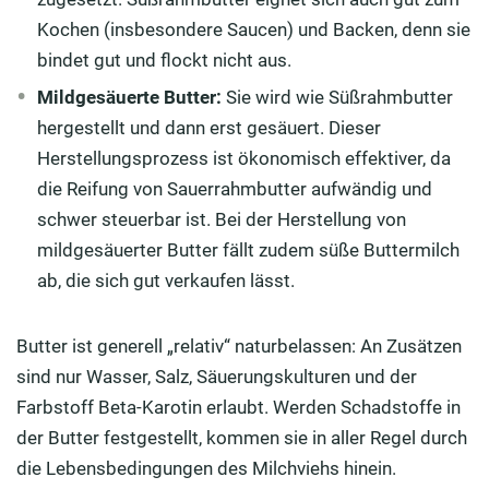
Kochen (insbesondere Saucen) und Backen, denn sie
bindet gut und flockt nicht aus.
Mildgesäuerte Butter:
Sie wird wie Süßrahmbutter
hergestellt und dann erst gesäuert. Dieser
Herstellungsprozess ist ökonomisch effektiver, da
die Reifung von Sauerrahmbutter aufwändig und
schwer steuerbar ist. Bei der Herstellung von
mildgesäuerter Butter fällt zudem süße Buttermilch
ab, die sich gut verkaufen lässt.
Butter ist generell „relativ“ naturbelassen: An Zusätzen
sind nur Wasser, Salz, Säuerungskulturen und der
Farbstoff Beta-Karotin erlaubt. Werden Schadstoffe in
der Butter festgestellt, kommen sie in aller Regel durch
die Lebensbedingungen des Milchviehs hinein.