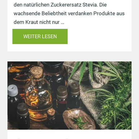
den natürlichen Zuckerersatz Stevia. Die
wachsende Beliebtheit verdanken Produkte aus
dem Kraut nicht nur …
WEITER LESEN