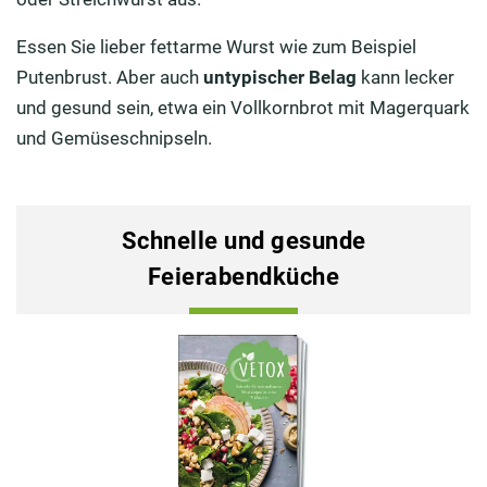
Essen Sie lieber fettarme Wurst wie zum Beispiel
Putenbrust. Aber auch
untypischer Belag
kann lecker
und gesund sein, etwa ein Vollkornbrot mit Magerquark
und Gemüseschnipseln.