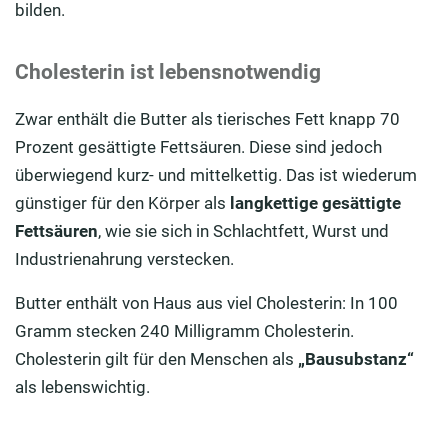
bilden.
Cholesterin ist lebensnotwendig
Zwar enthält die Butter als tierisches Fett knapp 70
Prozent gesättigte Fettsäuren. Diese sind jedoch
überwiegend kurz- und mittelkettig. Das ist wiederum
günstiger für den Körper als
langkettige gesättigte
Fettsäuren
, wie sie sich in Schlachtfett, Wurst und
Industrienahrung verstecken.
Butter enthält von Haus aus viel Cholesterin: In 100
Gramm stecken 240 Milligramm Cholesterin.
Cholesterin gilt für den Menschen als
„Bausubstanz“
als lebenswichtig.