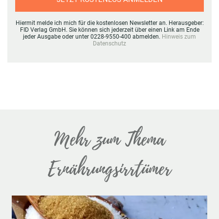
Hiermit melde ich mich für die kostenlosen Newsletter an. Herausgeber:
FID Verlag GmbH. Sie können sich jederzeit über einen Link am Ende
jeder Ausgabe oder unter 0228-9550-400 abmelden.
Hinweis zum
Datenschutz
Mehr zum Thema
Ernährungsirrtümer