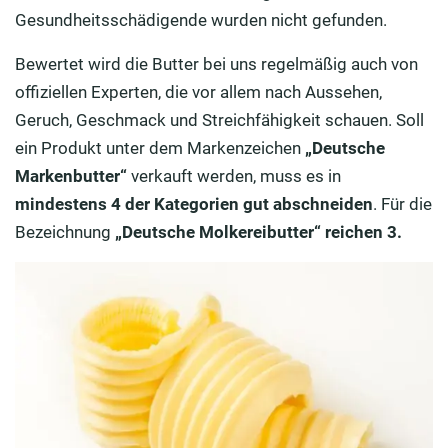
Gesundheitsschädigende wurden nicht gefunden.
Bewertet wird die Butter bei uns regelmäßig auch von
offiziellen Experten, die vor allem nach Aussehen,
Geruch, Geschmack und Streichfähigkeit schauen. Soll
ein Produkt unter dem Markenzeichen
„Deutsche
Markenbutter“
verkauft werden, muss es in
mindestens 4 der Kategorien gut abschneiden
. Für die
Bezeichnung
„Deutsche Molkereibutter“ reichen 3.