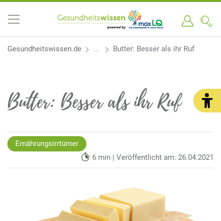
Gesundheitswissen.de
Butter: Besser als ihr Ruf
Butter: Besser als ihr Ruf
Ernährungsirrtümer
6 min | Veröffentlicht am: 26.04.2021