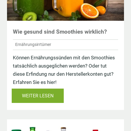
Wie gesund sind Smoothies wirklich?
Ernährungsirrtümer
Können Ernährungssünden mit den Smoothies
tatsächlich ausgeglichen werden? Oder tut
diese Erfindung nur den Herstellerkonten gut?
Erfahren Sie es hier!
WEITER LESEN