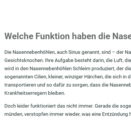
Welche Funktion haben die Na
Die Nasennebenhöhlen, auch Sinus genannt, sind – der N
Gesichtsknochen. Ihre Aufgabe besteht darin, die Luft, d
wird in den Nasennebenhöhlen Schleim produziert, der die
sogenannten Cilien, kleiner, winziger Härchen, die sich i
transportieren und so dafür zu sorgen, dass die Nasenne
Krankheitserregern bleiben.
Doch leider funktioniert das nicht immer. Gerade die soge
münden, verstopfen immer wieder, was eine Entzündung 