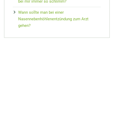
bei mir immer so schlimm?
Wann sollte man bei einer
Nasennebenhöhlenentzündung zum Arzt
gehen?