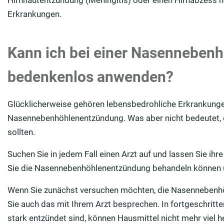
Erkrankungen.
Kann ich bei einer Nasenneben
bedenkenlos anwenden?
Glücklicherweise gehören lebensbedrohliche Erkrankungen
Nasennebenhöhlenentzündung. Was aber nicht bedeutet, d
sollten.
Suchen Sie in jedem Fall einen Arzt auf und lassen Sie ihr
Sie die Nasennebenhöhlenentzündung behandeln können u
Wenn Sie zunächst versuchen möchten, die Nasennebenhö
Sie auch das mit Ihrem Arzt besprechen. In fortgeschri
stark entzündet sind, können Hausmittel nicht mehr viel