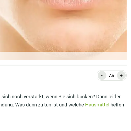
-
+
Aa
sich noch verstärkt, wenn Sie sich bücken? Dann leider
ndung. Was dann zu tun ist und welche
Hausmittel
helfen