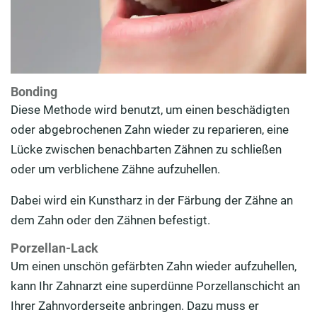
Bonding
Diese Methode wird benutzt, um einen beschädigten
oder abgebrochenen Zahn wieder zu reparieren, eine
Lücke zwischen benachbarten Zähnen zu schließen
oder um verblichene Zähne aufzuhellen.
Dabei wird ein Kunstharz in der Färbung der Zähne an
dem Zahn oder den Zähnen befestigt.
Porzellan-Lack
Um einen unschön gefärbten Zahn wieder aufzuhellen,
kann Ihr Zahnarzt eine superdünne Porzellanschicht an
Ihrer Zahnvorderseite anbringen. Dazu muss er