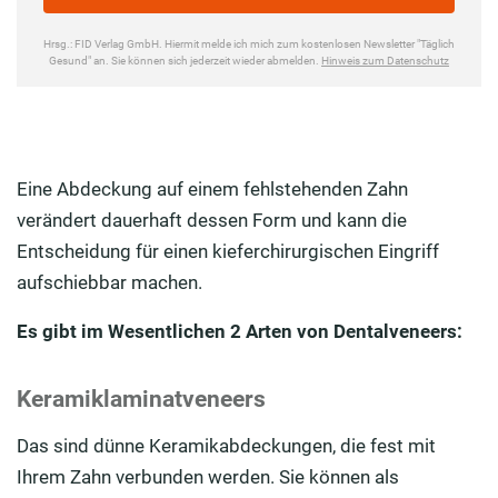
Eine Abdeckung auf einem fehlstehenden Zahn
verändert dauerhaft dessen Form und kann die
Entscheidung für einen kieferchirurgischen Eingriff
aufschiebbar machen.
Es gibt im Wesentlichen 2 Arten von Dentalveneers:
Keramiklaminatveneers
Das sind dünne Keramikabdeckungen, die fest mit
Ihrem Zahn verbunden werden. Sie können als