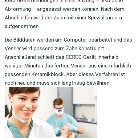
Keramikverblendungen in einer Sitzung – also ohne
Abformung – angepasst werden können. Nach dem
Abschleifen wird der Zahn mit einer Spezialkamera
aufgenommen.
Die Bilddaten werden am Computer bearbeitet und das
Veneer wird passend zum Zahn konstruiert.
Anschließend schleift das CEREC-Gerät innerhalb
weniger Minuten das fertige Veneer aus einem farblich
passenden Keramikblock. Aber dieses Verfahren ist
noch neu und muss sich langfristig bewähren.