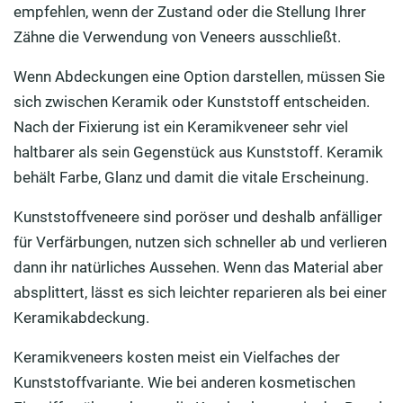
empfehlen, wenn der Zustand oder die Stellung Ihrer
Zähne die Verwendung von Veneers ausschließt.
Wenn Abdeckungen eine Option darstellen, müssen Sie
sich zwischen Keramik oder Kunststoff entscheiden.
Nach der Fixierung ist ein Keramikveneer sehr viel
haltbarer als sein Gegenstück aus Kunststoff. Keramik
behält Farbe, Glanz und damit die vitale Erscheinung.
Kunststoffveneere sind poröser und deshalb anfälliger
für Verfärbungen, nutzen sich schneller ab und verlieren
dann ihr natürliches Aussehen. Wenn das Material aber
absplittert, lässt es sich leichter reparieren als bei einer
Keramikabdeckung.
Keramikveneers kosten meist ein Vielfaches der
Kunststoffvariante. Wie bei anderen kosmetischen