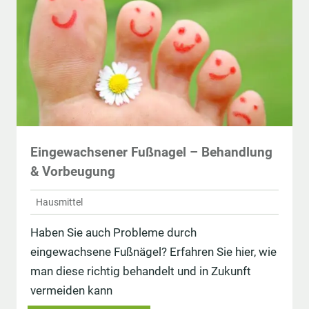
Eingewachsener Fußnagel – Behandlung
& Vorbeugung
Hausmittel
Haben Sie auch Probleme durch
eingewachsene Fußnägel? Erfahren Sie hier, wie
man diese richtig behandelt und in Zukunft
vermeiden kann