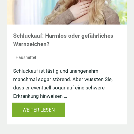
Schluckauf: Harmlos oder gefährliches
Warnzeichen?
Hausmittel
Schluckauf ist lästig und unangenehm,
manchmal sogar störend. Aber wussten Sie,
dass er eventuell sogar auf eine schwere
Erkrankung hinweisen …
WEITER LESEN