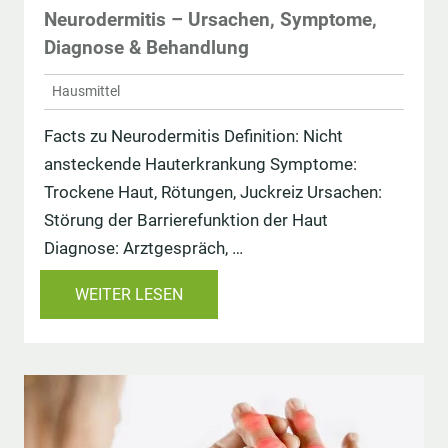
Neurodermitis – Ursachen, Symptome,
Diagnose & Behandlung
Hausmittel
Facts zu Neurodermitis Definition: Nicht
ansteckende Hauterkrankung Symptome:
Trockene Haut, Rötungen, Juckreiz Ursachen:
Störung der Barrierefunktion der Haut
Diagnose: Arztgespräch, …
WEITER LESEN