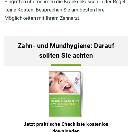
Eingriffen übernehmen die Krankenkassen in der Regel
keine Kosten. Besprechen Sie am besten Ihre
Möglichkeiten mit Ihrem Zahnarzt.