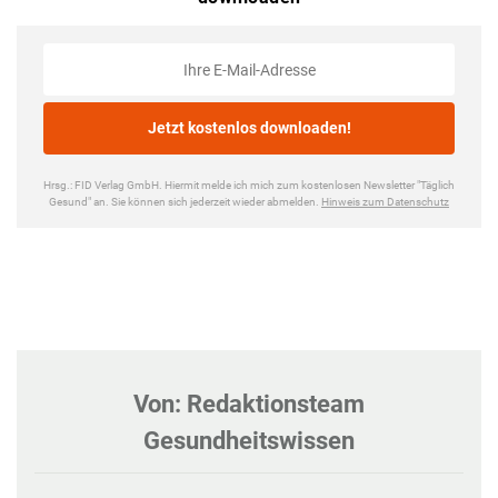
Von: Redaktionsteam
Gesundheitswissen