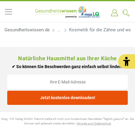
Gesundheitswissen.de
Kosmetik für die Zähne und was 