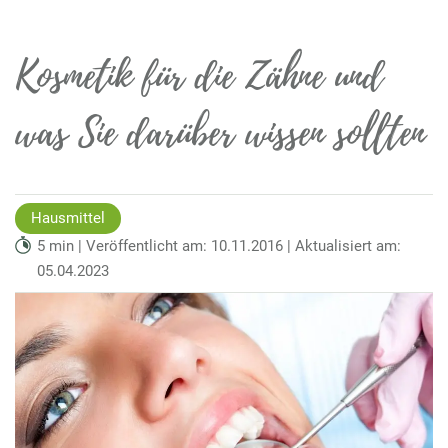
Kosmetik für die Zähne und
was Sie darüber wissen sollten
Hausmittel
5 min | Veröffentlicht am: 10.11.2016 | Aktualisiert am:
05.04.2023