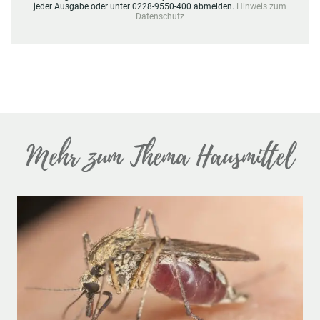
jeder Ausgabe oder unter 0228-9550-400 abmelden.
Hinweis zum
Datenschutz
Mehr zum Thema Hausmittel