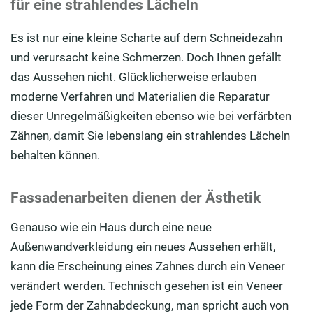
für eine strahlendes Lächeln
Es ist nur eine kleine Scharte auf dem Schneidezahn
und verursacht keine Schmerzen. Doch Ihnen gefällt
das Aussehen nicht. Glücklicherweise erlauben
moderne Verfahren und Materialien die Reparatur
dieser Unregelmäßigkeiten ebenso wie bei verfärbten
Zähnen, damit Sie lebenslang ein strahlendes Lächeln
behalten können.
Fassadenarbeiten dienen der Ästhetik
Genauso wie ein Haus durch eine neue
Außenwandverkleidung ein neues Aussehen erhält,
kann die Erscheinung eines Zahnes durch ein Veneer
verändert werden. Technisch gesehen ist ein Veneer
jede Form der Zahnabdeckung, man spricht auch von