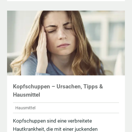
Kopfschuppen – Ursachen, Tipps &
Hausmittel
Hausmittel
Kopfschuppen sind eine verbreitete
Hautkrankheit, die mit einer juckenden