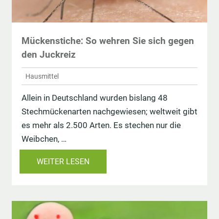
Mückenstiche: So wehren Sie sich gegen
den Juckreiz
Hausmittel
Allein in Deutschland wurden bislang 48
Stechmückenarten nachgewiesen; weltweit gibt
es mehr als 2.500 Arten. Es stechen nur die
Weibchen, …
WEITER LESEN