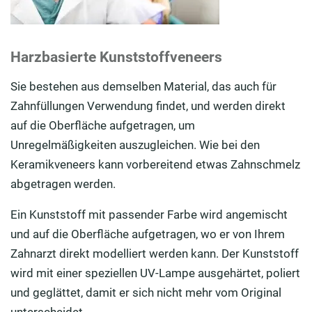
Harzbasierte Kunststoffveneers
Sie bestehen aus demselben Material, das auch für
Zahnfüllungen Verwendung findet, und werden direkt
auf die Oberfläche aufgetragen, um
Unregelmäßigkeiten auszugleichen. Wie bei den
Keramikveneers kann vorbereitend etwas Zahnschmelz
abgetragen werden.
Ein Kunststoff mit passender Farbe wird angemischt
und auf die Oberfläche aufgetragen, wo er von Ihrem
Zahnarzt direkt modelliert werden kann. Der Kunststoff
wird mit einer speziellen UV-Lampe ausgehärtet, poliert
und geglättet, damit er sich nicht mehr vom Original