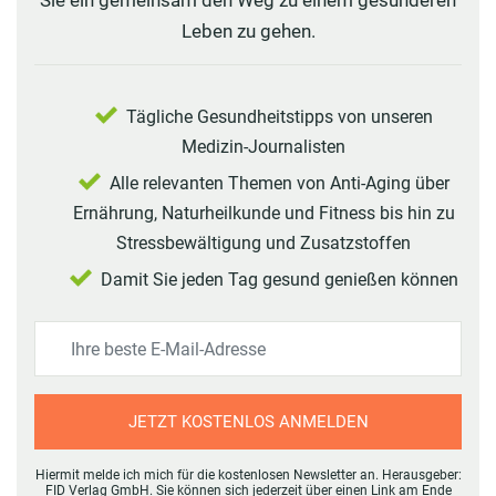
Sie ein gemeinsam den Weg zu einem gesünderen
Leben zu gehen.
Tägliche Gesundheitstipps von unseren
Medizin-Journalisten
Alle relevanten Themen von Anti-Aging über
Ernährung, Naturheilkunde und Fitness bis hin zu
Stressbewältigung und Zusatzstoffen
Damit Sie jeden Tag gesund genießen können
JETZT KOSTENLOS ANMELDEN
Hiermit melde ich mich für die kostenlosen Newsletter an. Herausgeber:
FID Verlag GmbH. Sie können sich jederzeit über einen Link am Ende