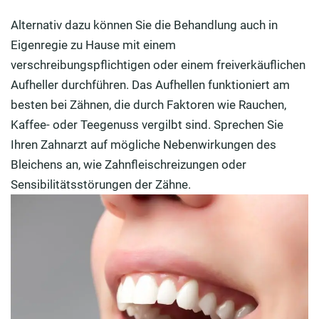
Alternativ dazu können Sie die Behandlung auch in
Eigenregie zu Hause mit einem
verschreibungspflichtigen oder einem freiverkäuflichen
Aufheller durchführen. Das Aufhellen funktioniert am
besten bei Zähnen, die durch Faktoren wie Rauchen,
Kaffee- oder Teegenuss vergilbt sind. Sprechen Sie
Ihren Zahnarzt auf mögliche Nebenwirkungen des
Bleichens an, wie Zahnfleischreizungen oder
Sensibilitätsstörungen der Zähne.