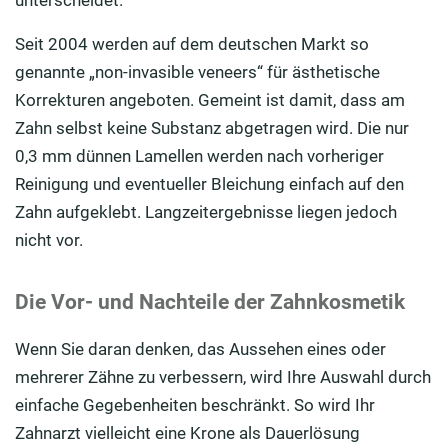
unterscheidet.
Seit 2004 werden auf dem deutschen Markt so
genannte „non-invasible veneers“ für ästhetische
Korrekturen angeboten. Gemeint ist damit, dass am
Zahn selbst keine Substanz abgetragen wird. Die nur
0,3 mm dünnen Lamellen werden nach vorheriger
Reinigung und eventueller Bleichung einfach auf den
Zahn aufgeklebt. Langzeitergebnisse liegen jedoch
nicht vor.
Die Vor- und Nachteile der Zahnkosmetik
Wenn Sie daran denken, das Aussehen eines oder
mehrerer Zähne zu verbessern, wird Ihre Auswahl durch
einfache Gegebenheiten beschränkt. So wird Ihr
Zahnarzt vielleicht eine Krone als Dauerlösung