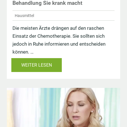
Behandlung Sie krank macht
Hausmittel
Die meisten Ärzte drängen auf den raschen
Einsatz der Chemotherapie. Sie sollten sich
jedoch in Ruhe informieren und entscheiden
können. …
WEITER LESEN