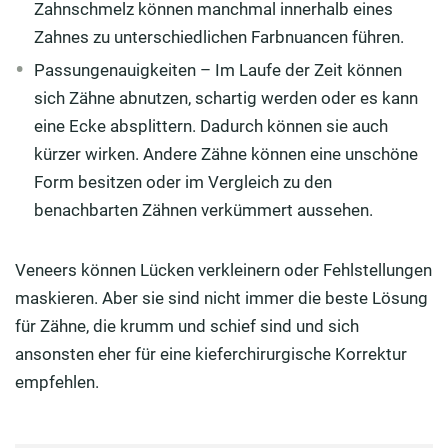
Zahnschmelz können manchmal innerhalb eines
Zahnes zu unterschiedlichen Farbnuancen führen.
Passungenauigkeiten – Im Laufe der Zeit können
sich Zähne abnutzen, schartig werden oder es kann
eine Ecke absplittern. Dadurch können sie auch
kürzer wirken. Andere Zähne können eine unschöne
Form besitzen oder im Vergleich zu den
benachbarten Zähnen verkümmert aussehen.
Veneers können Lücken verkleinern oder Fehlstellungen
maskieren. Aber sie sind nicht immer die beste Lösung
für Zähne, die krumm und schief sind und sich
ansonsten eher für eine kieferchirurgische Korrektur
empfehlen.