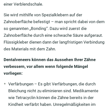
einer Verblendschale.
Sie wird mithilfe von Spezialklebern auf der
Zahnoberfläche befestigt – man spricht dabei von dem
so genannten „Bonding“. Dazu wird zuerst die
Zahnoberfläche durch eine schwache Säure aufgeraut.
Flüssigkleber dienen dann der langfristigen Verbindung
des Materials mit dem Zahn.
Dentalveneers können das Aussehen Ihrer Zähne
verbessern, vor allem wenn folgende Mängel
vorliegen:
Verfärbungen – Es gibt Verfärbungen, die durch
Bleichung nicht zu eliminieren sind. Medikamente
wie Tetracyclin können die Zähne bereits in der
Kindheit verfärbt haben. Unregelmäßigkeiten im