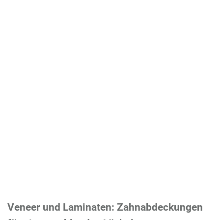
Veneer und Laminaten: Zahnabdeckungen