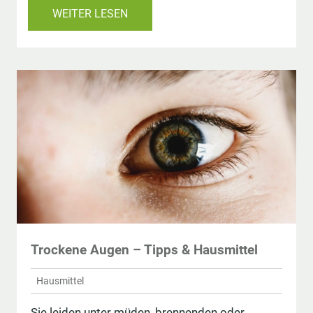
WEITER LESEN
Trockene Augen – Tipps & Hausmittel
Hausmittel
Sie leiden unter müden, brennenden oder