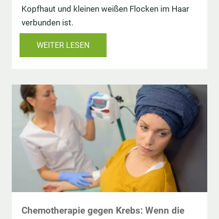
Kopfhaut und kleinen weißen Flocken im Haar
verbunden ist.
WEITER LESEN
Chemotherapie gegen Krebs: Wenn die