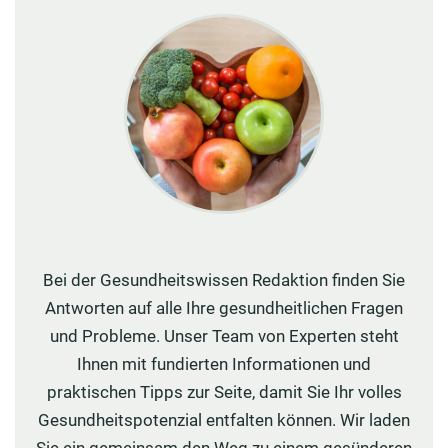
Bei der Gesundheitswissen Redaktion finden Sie
Antworten auf alle Ihre gesundheitlichen Fragen
und Probleme. Unser Team von Experten steht
Ihnen mit fundierten Informationen und
praktischen Tipps zur Seite, damit Sie Ihr volles
Gesundheitspotenzial entfalten können. Wir laden