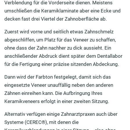
Verblendung für die Vorderseite dienen. Meistens
umschließen die Keramiklaminate aber eine Ecke und
decken fast drei Viertel der Zahnoberfläche ab.
Zuerst wird vorne und seitlich etwas Zahnschmelz
abgeschliffen, um Platz für das Veneer zu schaffen,
ohne dass der Zahn nachher zu dick aussieht. Ein
anschließender Abdruck dient später dem Dentallabor
für die Fertigung einer präzise sitzenden Abdeckung.
Dann wird der Farbton festgelegt, damit sich das
eingesetzte Veneer unauffällig neben den anderen
Zähnen einreihen kann. Die Aufbringung Ihres
Keramikveneers erfolgt in einer zweiten Sitzung.
Alternativ verfügen einige Zahnarztpraxen auch über
Systeme (CEREC®), mit denen die