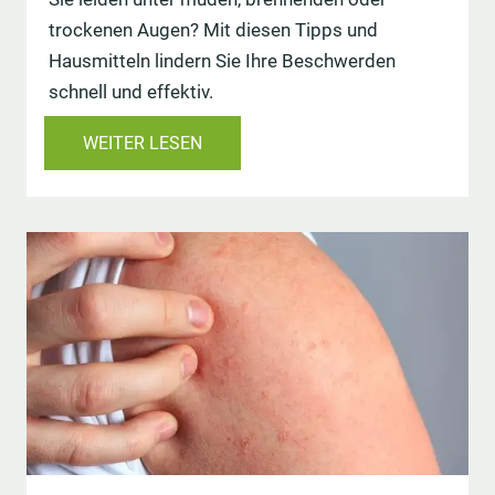
trockenen Augen? Mit diesen Tipps und
Hausmitteln lindern Sie Ihre Beschwerden
schnell und effektiv.
WEITER LESEN