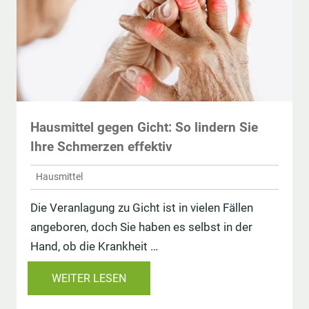
Hausmittel gegen Gicht: So lindern Sie
Ihre Schmerzen effektiv
Hausmittel
Die Veranlagung zu Gicht ist in vielen Fällen
angeboren, doch Sie haben es selbst in der
Hand, ob die Krankheit …
WEITER LESEN