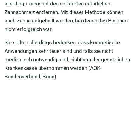
allerdings zunächst den entfärbten natürlichen
Zahnschmelz entfernen. Mit dieser Methode können
auch Zähne aufgehellt werden, bei denen das Bleichen
nicht erfolgreich war.
Sie sollten allerdings bedenken, dass kosmetische
Anwendungen sehr teuer sind und falls sie nicht
medizinisch notwendig sind, nicht von der gesetzlichen
Krankenkasse übernommen werden (AOK-
Bundesverband, Bonn).