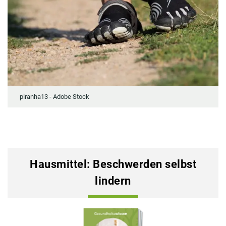
piranha13 - Adobe Stock