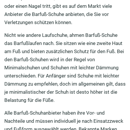
oder einen Nagel tritt, gibt es auf dem Markt viele
Anbieter die Barfuß-Schuhe anbieten, die Sie vor
Verletzungen schützen können.
Nicht wie andere Laufschuhe, ahmen Barfuß-Schuhe
das Barfußlaufen nach. Sie sitzen wie eine zweite Haut
am Fuß und bieten zusätzlichen Schutz für den Fuß. Bei
den Barfuß-Schuhen wird in der Regel von
Minimalschuhen und Schuhen mit leichter Dämmung
unterschieden. Für Anfänger sind Schuhe mit leichter
Dämmung zu empfehlen, doch im allgemeinen gilt, dass
je minimalistischer der Schuh ist desto höher ist die
Belastung für die Füße.
Alle Barfuß-Schuhanbieter haben ihre Vor- und
Nachteile und müssen individuell je nach Einsatzzweck
und Fußform ausgewählt werden. Bekannte Marken