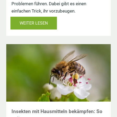
Problemen führen. Dabei gibt es einen
einfachen Trick, ihr vorzubeugen.
WEITER LESEN
Insekten mit Hausmitteln bekämpfen: So