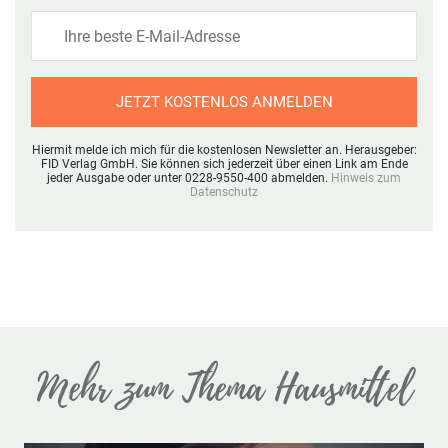
JETZT KOSTENLOS ANMELDEN
Hiermit melde ich mich für die kostenlosen Newsletter an. Herausgeber:
FID Verlag GmbH. Sie können sich jederzeit über einen Link am Ende
jeder Ausgabe oder unter 0228-9550-400 abmelden.
Hinweis zum
Datenschutz
Mehr zum Thema Hausmittel