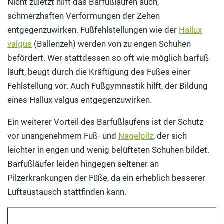
Nicht zuletzt hilft das Barfußlaufen auch,
schmerzhaften Verformungen der Zehen
entgegenzuwirken. Fußfehlstellungen wie der
Hallux
valgus
(Ballenzeh) werden von zu engen Schuhen
befördert. Wer stattdessen so oft wie möglich barfuß
läuft, beugt durch die Kräftigung des Fußes einer
Fehlstellung vor. Auch Fußgymnastik hilft, der Bildung
eines Hallux valgus entgegenzuwirken.
Ein weiterer Vorteil des Barfußlaufens ist der Schutz
vor unangenehmem Fuß- und
Nagelpilz
, der sich
leichter in engen und wenig belüfteten Schuhen bildet.
Barfußläufer leiden hingegen seltener an
Pilzerkrankungen der Füße, da ein erheblich besserer
Luftaustausch stattfinden kann.