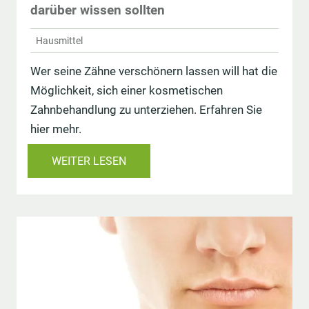
darüber wissen sollten
Hausmittel
Wer seine Zähne verschönern lassen will hat die
Möglichkeit, sich einer kosmetischen
Zahnbehandlung zu unterziehen. Erfahren Sie
hier mehr.
WEITER LESEN