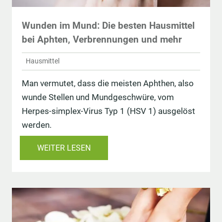
Wunden im Mund: Die besten Hausmittel
bei Aphten, Verbrennungen und mehr
Hausmittel
Man vermutet, dass die meisten Aphthen, also
wunde Stellen und Mundgeschwüre, vom
Herpes-simplex-Virus Typ 1 (HSV 1) ausgelöst
werden.
WEITER LESEN