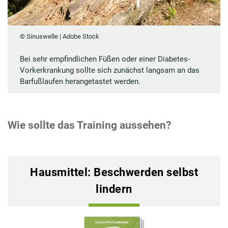
© Sinuswelle | Adobe Stock
Bei sehr empfindlichen Füßen oder einer Diabetes-
Vorkerkrankung sollte sich zunächst langsam an das
Barfußlaufen herangetastet werden.
Wie sollte das Training aussehen?