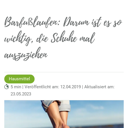
Barfußlaufen: Darum ist es so
wichtig, die Schuhe mal
auszuziehen
Hausmittel
5 min | Veröffentlicht am: 12.04.2019 | Aktualisiert am:
23.05.2023