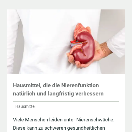
Hausmittel, die die Nierenfunktion
natürlich und langfristig verbessern
Hausmittel
Viele Menschen leiden unter Nierenschwäche.
Diese kann zu schweren gesundheitlichen