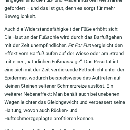
gefordert – und das ist gut, denn es sorgt für mehr
Beweglichkeit.
Auch die Widerstandsfähigkeit der Füße erhöht sich:
Die Haut an der Fußsohle wird durch das Barfußgehen
mit der Zeit unempfindlicher.
Fit For Fun
vergleicht den
Effekt vom Barfußlaufen auf der Wiese oder am Strand
mit einer „natürlichen Fußmassage“. Das Resultat ist
eine sich mit der Zeit verdickende Fettschicht unter der
Epidermis, wodurch beispielsweise das Auftreten auf
kleinen Steinen seltener Schmerzreize auslöst. Ein
weiterer Nebeneffekt: Man behält auch bei unebenen
Wegen leichter das Gleichgewicht und verbessert seine
Haltung, wovon auch Rücken- und
Hüftschmerzgeplagte profitieren können.