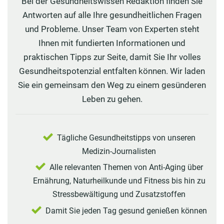
Bei der Gesundheitswissen Redaktion finden Sie
Antworten auf alle Ihre gesundheitlichen Fragen
und Probleme. Unser Team von Experten steht
Ihnen mit fundierten Informationen und
praktischen Tipps zur Seite, damit Sie Ihr volles
Gesundheitspotenzial entfalten können. Wir laden
Sie ein gemeinsam den Weg zu einem gesünderen
Leben zu gehen.
Tägliche Gesundheitstipps von unseren
Medizin-Journalisten
Alle relevanten Themen von Anti-Aging über
Ernährung, Naturheilkunde und Fitness bis hin zu
Stressbewältigung und Zusatzstoffen
Damit Sie jeden Tag gesund genießen können