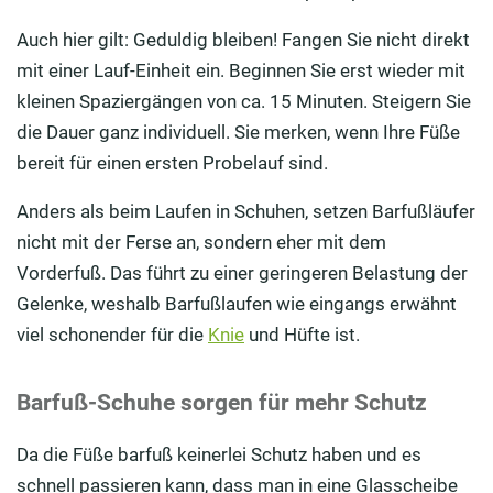
Auch hier gilt: Geduldig bleiben! Fangen Sie nicht direkt
mit einer Lauf-Einheit ein. Beginnen Sie erst wieder mit
kleinen Spaziergängen von ca. 15 Minuten. Steigern Sie
die Dauer ganz individuell. Sie merken, wenn Ihre Füße
bereit für einen ersten Probelauf sind.
Anders als beim Laufen in Schuhen, setzen Barfußläufer
nicht mit der Ferse an, sondern eher mit dem
Vorderfuß. Das führt zu einer geringeren Belastung der
Gelenke, weshalb Barfußlaufen wie eingangs erwähnt
viel schonender für die
Knie
und Hüfte ist.
Barfuß-Schuhe sorgen für mehr Schutz
Da die Füße barfuß keinerlei Schutz haben und es
schnell passieren kann, dass man in eine Glasscheibe