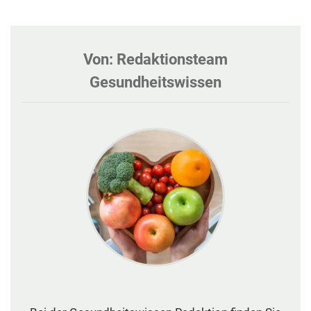
Von: Redaktionsteam
Gesundheitswissen