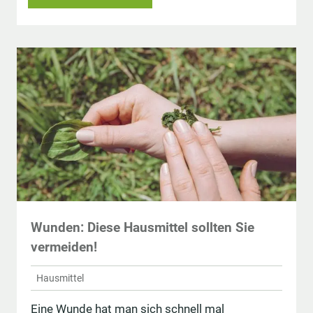
Wunden: Diese Hausmittel sollten Sie
vermeiden!
Hausmittel
Eine Wunde hat man sich schnell mal