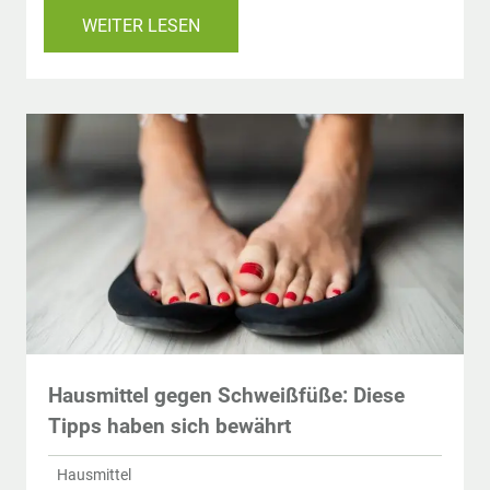
WEITER LESEN
Hausmittel gegen Schweißfüße: Diese
Tipps haben sich bewährt
Hausmittel