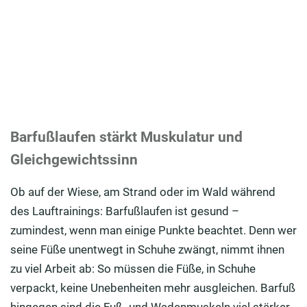
Barfußlaufen stärkt Muskulatur und
Gleichgewichtssinn
Ob auf der Wiese, am Strand oder im Wald während
des Lauftrainings: Barfußlaufen ist gesund –
zumindest, wenn man einige Punkte beachtet. Denn wer
seine Füße unentwegt in Schuhe zwängt, nimmt ihnen
zu viel Arbeit ab: So müssen die Füße, in Schuhe
verpackt, keine Unebenheiten mehr ausgleichen. Barfuß
hingegen sind die Fuß- und Wadenmuskeln viel stärker