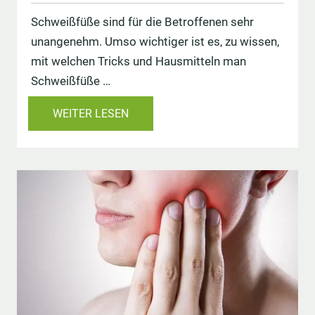
Schweißfüße sind für die Betroffenen sehr
unangenehm. Umso wichtiger ist es, zu wissen,
mit welchen Tricks und Hausmitteln man
Schweißfüße …
WEITER LESEN