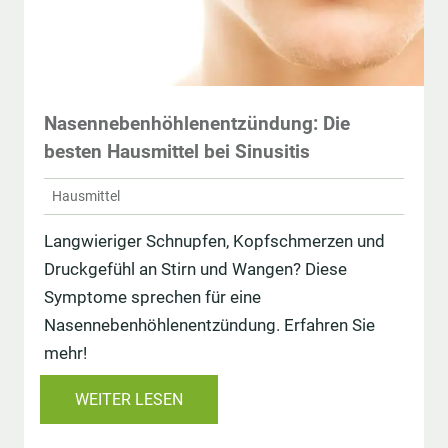
Nasennebenhöhlenentzündung: Die
besten Hausmittel bei Sinusitis
Hausmittel
Langwieriger Schnupfen, Kopfschmerzen und
Druckgefühl an Stirn und Wangen? Diese
Symptome sprechen für eine
Nasennebenhöhlenentzündung. Erfahren Sie
mehr!
WEITER LESEN