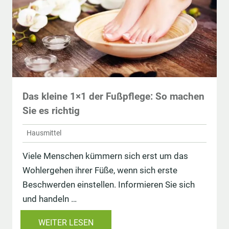
Das kleine 1×1 der Fußpflege: So machen
Sie es richtig
Hausmittel
Viele Menschen kümmern sich erst um das
Wohlergehen ihrer Füße, wenn sich erste
Beschwerden einstellen. Informieren Sie sich
und handeln …
WEITER LESEN