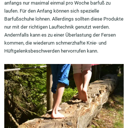
anfangs nur maximal einmal pro Woche barfuß zu
laufen. Für den Anfang können sich spezielle
Barfußschuhe lohnen. Allerdings sollten diese Produkte
nur mit der richtigen Lauftechnik genutzt werden.
Andernfalls kann es zu einer Überlastung der Fersen
kommen, die wiederum schmerzhafte Knie- und
Hüftgelenksbeschwerden hervorrufen kann.