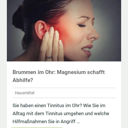
Brummen im Ohr: Magnesium schafft
Abhilfe?
Hausmittel
Sie haben einen Tinnitus im Ohr? Wie Sie im
Alltag mit dem Tinnitus umgehen und welche
Hilfmaßnahmen Sie in Angriff …