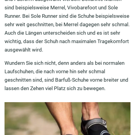
sind beispielsweise Merrel, Vivobarefoot und Sole
Runner. Bei Sole Runner sind die Schuhe beispielsweise
sehr weit geschnitten, bei Merrel dagegen sehr schmal.
Auch die Längen unterscheiden sich und es ist sehr
wichtig, dass der Schuh nach maximalen Tragekomfort
ausgewählt wird.
Wundern Sie sich nicht, denn anders als bei normalen
Laufschuhen, die nach vorne hin sehr schmal
geschnitten sind, sind Barfuß-Schuhe vorne breiter und
lassen den Zehen viel Platz sich zu bewegen.