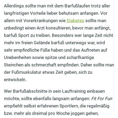
Allerdings sollte man mit dem Barfußlaufen trotz aller
langfristigen Vorteile lieber behutsam anfangen. Vor
allem mit Vorerkrankungen wie
Diabetes
sollte man
unbedingt einen Arzt konsultieren, bevor man anfängt,
barfuß Sport zu treiben. Besonders wer lange Zeit nicht
mehr im freien Gelände barfuß unterwegs war, wird
sehr empfindliche Füße haben und das Auftreten auf
Unebenheiten sowie spitze und scharfkantige
Steinchen als schmerzhaft empfinden. Daher sollte man
der Fußmuskulatur etwas Zeit geben, sich zu
entwickeln.
Wer Barfußabschnitte in sein Lauftraining einbauen
möchte, sollte ebenfalls langsam anfangen:
Fit For Fun
empfiehlt selbst erfahrenen Sportlern, die regelmäßig
bzw. mehr als dreimal pro Woche joggen gehen,