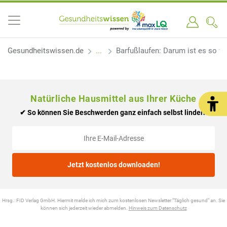
Gesundheitswissen.de
Barfußlaufen: Darum ist es so w