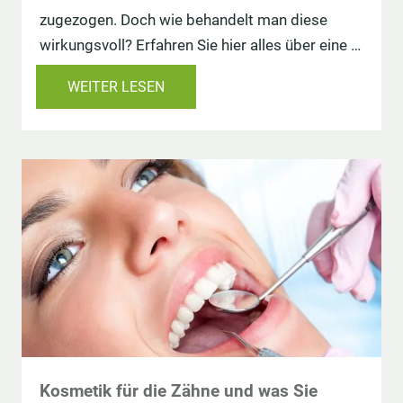
zugezogen. Doch wie behandelt man diese
wirkungsvoll? Erfahren Sie hier alles über eine …
WEITER LESEN
Kosmetik für die Zähne und was Sie