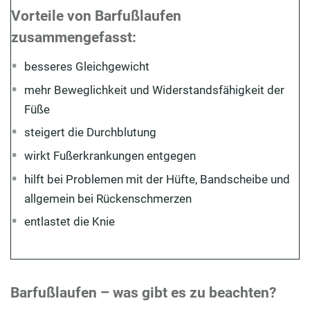
Vorteile von Barfußlaufen
zusammengefasst:
besseres Gleichgewicht
mehr Beweglichkeit und Widerstandsfähigkeit der
Füße
steigert die Durchblutung
wirkt Fußerkrankungen entgegen
hilft bei Problemen mit der Hüfte, Bandscheibe und
allgemein bei Rückenschmerzen
entlastet die Knie
Barfußlaufen – was gibt es zu beachten?