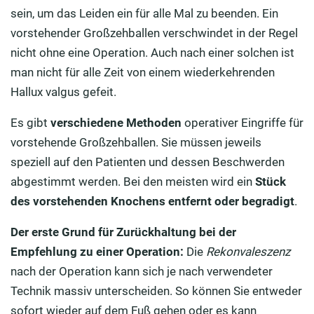
sein, um das Leiden ein für alle Mal zu beenden. Ein
vorstehender Großzehballen verschwindet in der Regel
nicht ohne eine Operation. Auch nach einer solchen ist
man nicht für alle Zeit von einem wiederkehrenden
Hallux valgus gefeit.
Es gibt
verschiedene Methoden
operativer Eingriffe für
vorstehende Großzehballen. Sie müssen jeweils
speziell auf den Patienten und dessen Beschwerden
abgestimmt werden. Bei den meisten wird ein
Stück
des vorstehenden Knochens entfernt oder
begradigt
.
Der erste Grund für Zurückhaltung bei der
Empfehlung zu einer Operation:
Die
Rekonvaleszenz
nach der Operation kann sich je nach verwendeter
Technik massiv unterscheiden. So können Sie entweder
sofort wieder auf dem Fuß gehen oder es kann