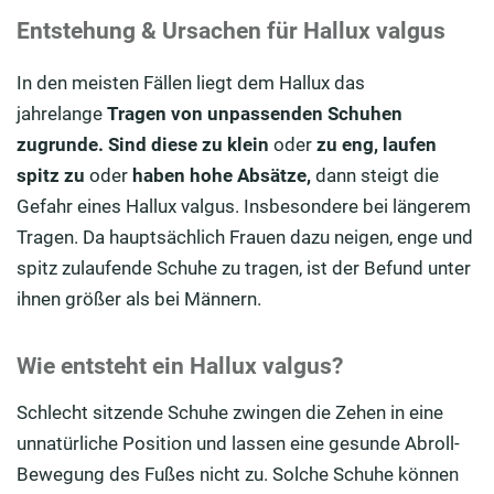
Entstehung & Ursachen für Hallux valgus
In den meisten Fällen liegt dem Hallux das
jahrelange
Tragen von unpassenden Schuhen
zugrunde. Sind
diese
zu klein
oder
zu eng, laufen
spitz zu
oder
haben
hohe Absätze
,
dann steigt die
Gefahr eines Hallux valgus. Insbesondere bei längerem
Tragen. Da hauptsächlich Frauen dazu neigen, enge und
spitz zulaufende Schuhe zu tragen, ist der Befund unter
ihnen größer als bei Männern.
Wie entsteht ein Hallux valgus?
Schlecht sitzende Schuhe zwingen die Zehen in eine
unnatürliche Position und lassen eine gesunde Abroll-
Bewegung des Fußes nicht zu. Solche Schuhe können