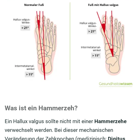
Was ist ein Hammerzeh?
Ein Hallux valgus sollte nicht mit einer
Hammerzehe
verwechselt werden. Bei dieser mechanischen
Veränderung der Zehknochen (medizinisch:
Digitus