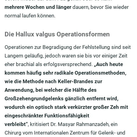
mehrere Wochen und länger
dauern, bevor Sie wieder
normal laufen können.
Die Hallux valgus Operationsformen
Operationen zur Begradigung der Fehlstellung sind seit
Langem geläufig, jedoch waren sie bis vor einiger Zeit
eher brachial als erfolgsversprechend.
„
Auch heute
kommen häufig sehr radikale Operationsmethoden,
wie die Methode nach Keller-Brandes zur
Anwendung, bei welcher die Hälfte des
Großzehengrundgelenks gänzlich entfernt wird,
wodurch ein optisch stark verkürzter großer Zeh mit
eingeschränkter Funktionsfähigkeit
verbleibt“
, kritisiert Dr. Masyar Rahmanzadeh, ein
Chirurg vom Internationalen Zentrum für Gelenk- und