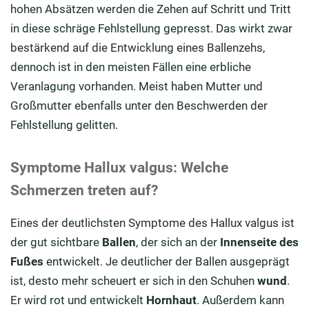
hohen Absätzen werden die Zehen auf Schritt und Tritt
in diese schräge Fehlstellung gepresst. Das wirkt zwar
bestärkend auf die Entwicklung eines Ballenzehs,
dennoch ist in den meisten Fällen eine erbliche
Veranlagung vorhanden. Meist haben Mutter und
Großmutter ebenfalls unter den Beschwerden der
Fehlstellung gelitten.
Symptome Hallux valgus: Welche
Schmerzen treten auf?
Eines der deutlichsten Symptome des Hallux valgus ist
der gut sichtbare
Ballen
, der sich an der
Innenseite des
Fußes
entwickelt. Je deutlicher der Ballen ausgeprägt
ist, desto mehr scheuert er sich in den Schuhen
wund
.
Er wird rot und entwickelt
Hornhaut
. Außerdem kann