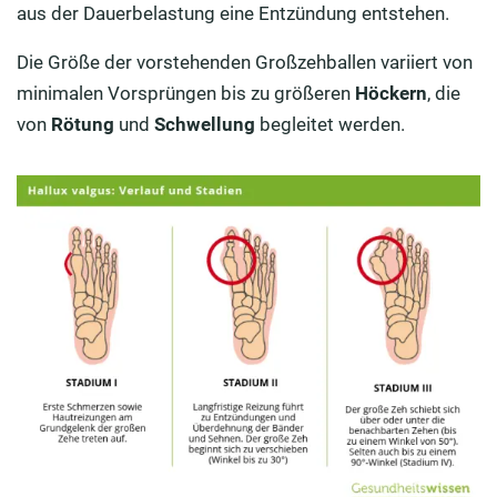
aus der Dauerbelastung eine Entzündung entstehen.
Die Größe der vorstehenden Großzehballen variiert von
minimalen Vorsprüngen bis zu größeren
Höckern
, die
von
Rötung
und
Schwellung
begleitet werden.