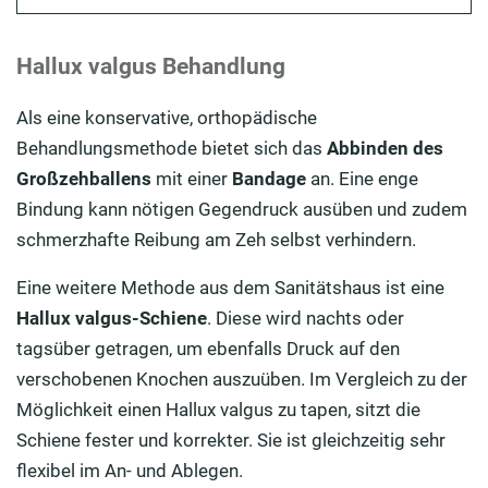
Hallux valgus Behandlung
Als eine konservative, orthopädische
Behandlungsmethode bietet sich das
Abbinden des
Großzehballens
mit einer
Bandage
an. Eine enge
Bindung kann nötigen Gegendruck ausüben und zudem
schmerzhafte Reibung am Zeh selbst verhindern.
Eine weitere Methode aus dem Sanitätshaus ist eine
Hallux valgus-Schiene
. Diese wird nachts oder
tagsüber getragen, um ebenfalls Druck auf den
verschobenen Knochen auszuüben. Im Vergleich zu der
Möglichkeit einen Hallux valgus zu tapen, sitzt die
Schiene fester und korrekter. Sie ist gleichzeitig sehr
flexibel im An- und Ablegen.