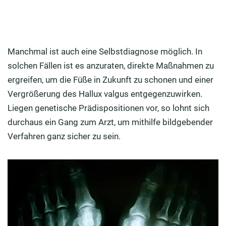
Manchmal ist auch eine Selbstdiagnose möglich. In
solchen Fällen ist es anzuraten, direkte Maßnahmen zu
ergreifen, um die Füße in Zukunft zu schonen und einer
Vergrößerung des Hallux valgus entgegenzuwirken.
Liegen genetische Prädispositionen vor, so lohnt sich
durchaus ein Gang zum Arzt, um mithilfe bildgebender
Verfahren ganz sicher zu sein.