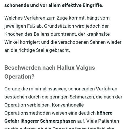
schonende und vor allem effektive Eingriffe
.
Welches Verfahren zum Zuge kommt, hängt vom
jeweiligen Fuß ab. Grundsätzlich wird jedoch der
Knochen des Ballens durchtrennt, der krankhafte
Winkel korrigiert und die verschobenen Sehnen wieder
an die richtige Stelle gebracht.
Beschwerden nach Hallux Valgus
Operation?
Gerade die minimalinvasiven, schonenden Verfahren
bestechen durch die geringen Schmerzen, die nach der
Operation verbleiben. Konventionelle
Operationsmethoden weisen eine deutlich
höhere
Gefahr längerer Schmerzphasen
auf. Viele Patienten