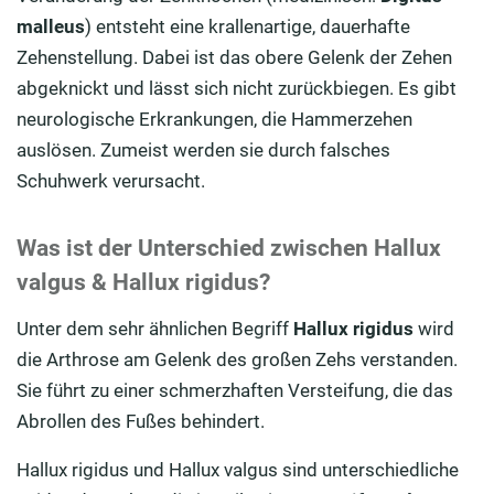
malleus
) entsteht eine krallenartige, dauerhafte
Zehenstellung. Dabei ist das obere Gelenk der Zehen
abgeknickt und lässt sich nicht zurückbiegen. Es gibt
neurologische Erkrankungen, die Hammerzehen
auslösen. Zumeist werden sie durch falsches
Schuhwerk verursacht.
Was ist der Unterschied zwischen Hallux
valgus & Hallux rigidus?
Unter dem sehr ähnlichen Begriff
Hallux rigidus
wird
die Arthrose am Gelenk des großen Zehs verstanden.
Sie führt zu einer schmerzhaften Versteifung, die das
Abrollen des Fußes behindert.
Hallux rigidus und Hallux valgus sind unterschiedliche