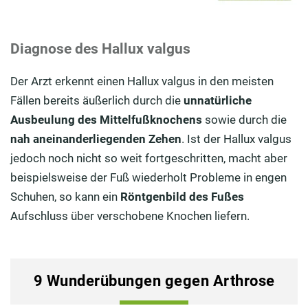
Diagnose des Hallux valgus
Der Arzt erkennt einen Hallux valgus in den meisten
Fällen bereits äußerlich durch die
unnatürliche
Ausbeulung des Mittelfußknochens
sowie durch die
nah aneinanderliegenden Zehen
. Ist der Hallux valgus
jedoch noch nicht so weit fortgeschritten, macht aber
beispielsweise der Fuß wiederholt Probleme in engen
Schuhen, so kann ein
Röntgenbild des Fußes
Aufschluss über verschobene Knochen liefern.