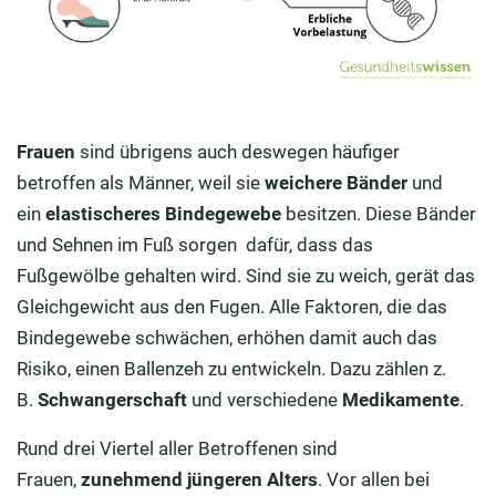
Frauen
sind übrigens auch deswegen häufiger
betroffen als Männer, weil sie
weichere Bänder
und
ein
elastischeres Bindegewebe
besitzen. Diese Bänder
und Sehnen im Fuß sorgen dafür, dass das
Fußgewölbe gehalten wird. Sind sie zu weich, gerät das
Gleichgewicht aus den Fugen. Alle Faktoren, die das
Bindegewebe schwächen, erhöhen damit auch das
Risiko, einen Ballenzeh zu entwickeln. Dazu zählen z.
B.
Schwangerschaft
und verschiedene
Medikamente
.
Rund drei Viertel aller Betroffenen sind
Frauen,
zunehmend jüngeren Alters
. Vor allen bei