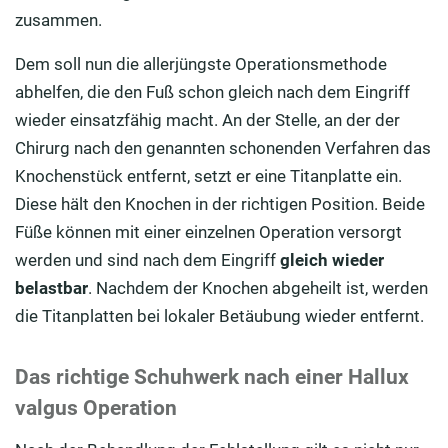
zusammen.
Dem soll nun die allerjüngste Operationsmethode
abhelfen, die den Fuß schon gleich nach dem Eingriff
wieder einsatzfähig macht. An der Stelle, an der der
Chirurg nach den genannten schonenden Verfahren das
Knochenstück entfernt, setzt er eine Titanplatte ein.
Diese hält den Knochen in der richtigen Position. Beide
Füße können mit einer einzelnen Operation versorgt
werden und sind nach dem Eingriff
gleich wieder
belastbar
. Nachdem der Knochen abgeheilt ist, werden
die Titanplatten bei lokaler Betäubung wieder entfernt.
Das richtige Schuhwerk nach einer Hallux
valgus Operation