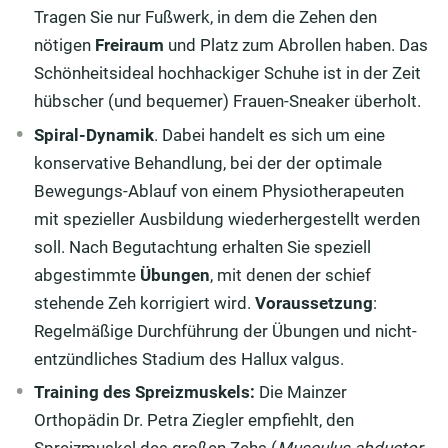
Tragen Sie nur Fußwerk, in dem die Zehen den
nötigen
Freiraum
und Platz zum Abrollen haben. Das
Schönheitsideal hochhackiger Schuhe ist in der Zeit
hübscher (und bequemer) Frauen-Sneaker überholt.
Spiral-Dynamik
. Dabei handelt es sich um eine
konservative Behandlung, bei der der optimale
Bewegungs-Ablauf von einem Physiotherapeuten
mit spezieller Ausbildung wiederhergestellt werden
soll. Nach Begutachtung erhalten Sie speziell
abgestimmte
Übungen
, mit denen der schief
stehende Zeh korrigiert wird.
Voraussetzung
:
Regelmäßige Durchführung der Übungen und nicht-
entzündliches Stadium des Hallux valgus.
Training des Spreizmuskels:
Die Mainzer
Orthopädin Dr. Petra Ziegler empfiehlt, den