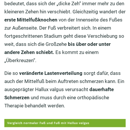
bedeutet, dass sich der „dicke Zeh“ immer mehr zu den
kleineren Zehen hin verschiebt. Gleichzeitig wandert der
erste Mittelfußknochen
von der Innenseite des Fußes
zur Außenseite. Der Fuß verbreitert sich. In einem
fortgeschrittenen Stadium geht diese Verschiebung so
weit, dass sich die Großzehe
bis über oder unter
andere Zehen schiebt.
Es kommt zu einem
„Überkreuzen“.
Die so
veränderte
Lastenverteilung
sorgt dafür, dass
auch der Mittelfuß beim Auftreten schmerzen kann. Ein
ausgeprägter Hallux valgus verursacht
dauerhafte
Schmerzen
und muss durch eine orthopädische
Therapie behandelt werden.