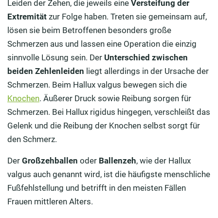
Leiden der Zehen, die jeweils eine
Versteifung der
Extremität
zur Folge haben. Treten sie gemeinsam auf,
lösen sie beim Betroffenen besonders große
Schmerzen aus und lassen eine Operation die einzig
sinnvolle Lösung sein. Der
Unterschied zwischen
beiden Zehlenleiden
liegt allerdings in der Ursache der
Schmerzen. Beim Hallux valgus bewegen sich die
Knochen
. Äußerer Druck sowie Reibung sorgen für
Schmerzen. Bei Hallux rigidus hingegen, verschleißt das
Gelenk und die Reibung der Knochen selbst sorgt für
den Schmerz.
Der
Großzehballen
oder
Ballenzeh
, wie der Hallux
valgus auch genannt wird, ist die häufigste menschliche
Fußfehlstellung und betrifft in den meisten Fällen
Frauen mittleren Alters.