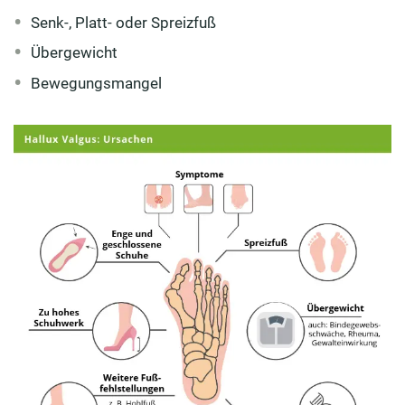
Senk-, Platt- oder Spreizfuß
Übergewicht
Bewegungsmangel