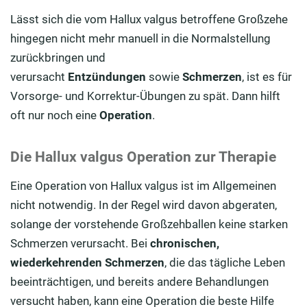
Lässt sich die vom Hallux valgus betroffene Großzehe
hingegen nicht mehr manuell in die Normalstellung
zurückbringen und
verursacht
Entzündungen
sowie
Schmerzen
, ist es für
Vorsorge- und Korrektur-Übungen zu spät. Dann hilft
oft nur noch eine
Operation
.
Die Hallux valgus Operation zur Therapie
Eine Operation von Hallux valgus ist im Allgemeinen
nicht notwendig. In der Regel wird davon abgeraten,
solange der vorstehende Großzehballen keine starken
Schmerzen verursacht. Bei
chronischen,
wiederkehrenden Schmerzen
, die das tägliche Leben
beeinträchtigen, und bereits andere Behandlungen
versucht haben, kann eine Operation die beste Hilfe