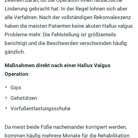
zweifeln daran, ob die Operation ihnen tatsächliche
Linderung gebracht hat. In der Regel lohnen sich aber
alle Verfahren. Nach der vollständigen Rekonvaleszenz
haben die meisten Patienten keine akuten Hallux valgus
Probleme mehr. Die Fehlstellung ist größtenteils
berichtigt und die Beschwerden verschwinden häufig
gänzlich.
Maßnahmen direkt nach einer Hallux Valgus
Operation
:
Gips
Gehstützen
Vorfußentlastungsschuhe
Da meist beide Füße nacheinander korrigiert werden,
kommen häufig mehrere Monate für die Rehabilitation