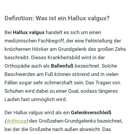
Definition: Was ist ein Hallux valgus?
Bei
Hallux valgus
handelt es sich um einen
medizinischen Fachbegriff, der eine Fehlstellung der
knöchernen Höcker am Grundgelenk des großen Zehs
beschreibt. Dieses Krankheitsbild wird in der
Orthopädie auch als
Ballenfuß
bezeichnet. Solche
Beschwerden am Fuß können störend und in vielen
Fällen sogar sehr schmerzhaft sein. Das Tragen von
Schuhen wird dabei zu einer Qual, sodass längeres
Laufen fast unmöglich wird.
Der Hallux valgus wird als ein
Gelenkverschleiß
(
Arthrose
)
des Großzehen-Grundgelenks bezeichnet,
bei der die Großzehe nach außen abweicht. Das