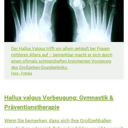
Der Hallux Valgus trifft vor allem gehäuft bei Frauen
mittleren Alters auf – bemerkbar macht er sich durch
einen oftmals schmerzhaften knöchernen Vorsprung
des Großzehen-Grundgelenks.
Ferg - Fotolia
Hallux valgus Vorbeugung: Gymnastik &
Präventionstherapie
Wenn Sie bemerken, dass sich Ihre Großzehballen