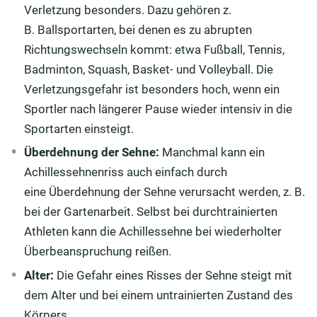
Verletzung besonders. Dazu gehören z.
B. Ballsportarten, bei denen es zu abrupten
Richtungswechseln kommt: etwa Fußball, Tennis,
Badminton, Squash, Basket- und Volleyball. Die
Verletzungsgefahr ist besonders hoch, wenn ein
Sportler nach längerer Pause wieder intensiv in die
Sportarten einsteigt.
Überdehnung
der Sehne:
Manchmal kann ein
Achillessehnenriss auch einfach durch
eine Überdehnung der Sehne verursacht werden, z. B.
bei der Gartenarbeit. Selbst bei durchtrainierten
Athleten kann die Achillessehne bei wiederholter
Überbeanspruchung reißen.
Alter:
Die Gefahr eines Risses der Sehne steigt mit
dem Alter und bei einem untrainierten Zustand des
Körpers.