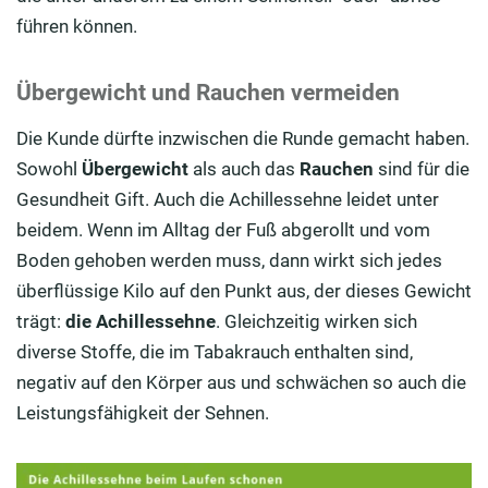
führen können.
Übergewicht und Rauchen vermeiden
Die Kunde dürfte inzwischen die Runde gemacht haben.
Sowohl
Übergewicht
als auch das
Rauchen
sind für die
Gesundheit Gift. Auch die Achillessehne leidet unter
beidem. Wenn im Alltag der Fuß abgerollt und vom
Boden gehoben werden muss, dann wirkt sich jedes
überflüssige Kilo auf den Punkt aus, der dieses Gewicht
trägt:
die Achillessehne
. Gleichzeitig wirken sich
diverse Stoffe, die im Tabakrauch enthalten sind,
negativ auf den Körper aus und schwächen so auch die
Leistungsfähigkeit der Sehnen.