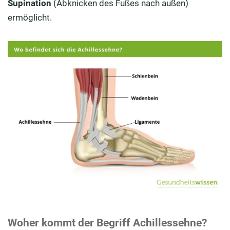
Supination
(Abknicken des Fußes nach außen)
ermöglicht.
Woher kommt der Begriff Achillessehne?