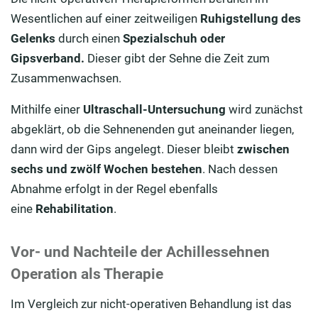
Wesentlichen auf einer zeitweiligen
Ruhigstellung des
Gelenks
durch einen
Spezialschuh oder
Gipsverband.
Dieser gibt der Sehne die Zeit zum
Zusammenwachsen.
Mithilfe einer
Ultraschall-Untersuchung
wird zunächst
abgeklärt, ob die Sehnenenden gut aneinander liegen,
dann wird der Gips angelegt. Dieser bleibt
zwischen
sechs und zwölf Wochen bestehen
. Nach dessen
Abnahme erfolgt in der Regel ebenfalls
eine
Rehabilitation
.
Vor- und Nachteile der Achillessehnen
Operation als Therapie
Im Vergleich zur nicht-operativen Behandlung ist das