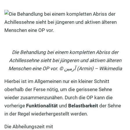
Die Behandlung bei einem kompletten Abriss der
Achillessehne sieht bei jüngeren und aktiven älteren
Menschen eine OP vor. © آرمین (Armin) – Wikimedia
Hierbei ist im Allgemeinen nur ein kleiner Schnitt
oberhalb der Ferse nötig, um die gerissene Sehne
wieder zusammenzunähen. Durch die OP kann die
vorherige
Funktionalität
und
Belastbarkeit
der Sehne
in der Regel wiederhergestellt werden.
Die Abheilungszeit mit