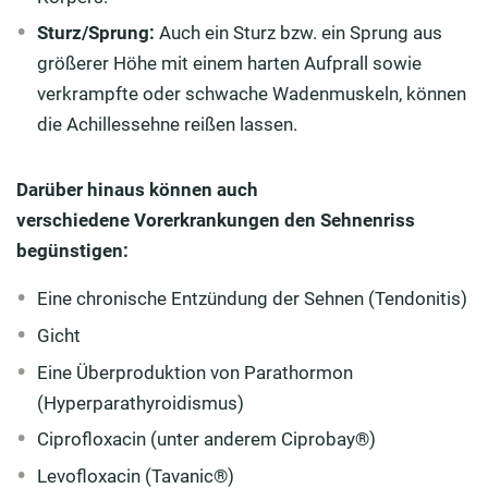
Sturz/Sprung:
Auch ein Sturz bzw. ein Sprung aus
größerer Höhe mit einem harten Aufprall sowie
verkrampfte oder schwache Wadenmuskeln, können
die Achillessehne reißen lassen.
Darüber hinaus können auch
verschiedene Vorerkrankungen den Sehnenriss
begünstigen:
Eine chronische Entzündung der Sehnen (Tendonitis)
Gicht
Eine Überproduktion von Parathormon
(Hyperparathyroidismus)
Ciprofloxacin (unter anderem Ciprobay®)
Levofloxacin (Tavanic®)