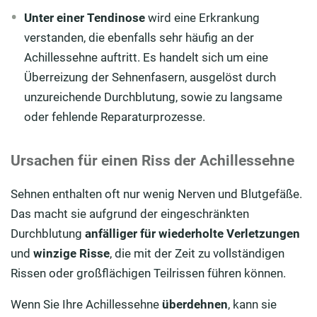
Unter einer Tendinose
wird eine Erkrankung
verstanden, die ebenfalls sehr häufig an der
Achillessehne auftritt. Es handelt sich um eine
Überreizung der Sehnenfasern, ausgelöst durch
unzureichende Durchblutung, sowie zu langsame
oder fehlende Reparaturprozesse.
Ursachen für einen Riss der Achillessehne
Sehnen enthalten oft nur wenig Nerven und Blutgefäße.
Das macht sie aufgrund der eingeschränkten
Durchblutung
anfälliger
für wiederholte Verletzungen
und
winzige Risse
, die mit der Zeit zu vollständigen
Rissen oder großflächigen Teilrissen führen können.
Wenn Sie Ihre Achillessehne
überdehnen
, kann sie