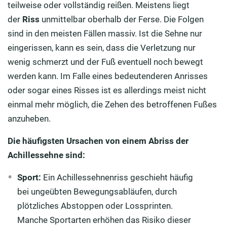
teilweise oder vollständig reißen. Meistens liegt
der
Riss
unmittelbar oberhalb der Ferse. Die Folgen
sind in den meisten Fällen massiv. Ist die Sehne nur
eingerissen, kann es sein, dass die Verletzung nur
wenig schmerzt und der Fuß eventuell noch bewegt
werden kann. Im Falle eines bedeutenderen Anrisses
oder sogar eines Risses ist es allerdings meist nicht
einmal mehr möglich, die Zehen des betroffenen Fußes
anzuheben.
Die häufigsten Ursachen von einem Abriss der
Achillessehne sind:
Sport:
Ein Achillessehnenriss geschieht häufig
bei ungeübten Bewegungsabläufen, durch
plötzliches Abstoppen oder Lossprinten.
Manche Sportarten erhöhen das Risiko dieser