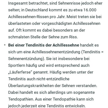
Insgesamt betrachtet, sind Sehnenrisse jedoch eher
selten; in Deutschland kommt es zu etwa 16.000
Achillessehnen-Rissen pro Jahr. Meist treten sie bei
überlasteten oder vorgeschädigten Achillessehnen
auf. Oft kommt es dabei besonders an der
schmalsten Stelle der Sehne zum Riss.
Bei einer Tendinitis der Achillessehne
handelt es
sich um eine Achillessehnenentzündung (Tendinitis =
Sehnenentzündung). Sie ist insbesondere bei
Sportlern häufig und wird entsprechend auch
„Läuferferse“ genannt. Häufig werden unter der
Tendinitis auch nicht-entzündliche
Überlastungskrankheiten der Sehnen verstanden.
Dabei handelt es sich allerdings um sogenannte
Tendopathien. Aus einer Tendopathie kann sich
jedoch jederzeit eine Tendinitis entwickeln.