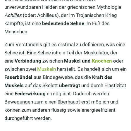
unverwundbaren Helden der griechischen Mythologie
Achilles
(oder: Achilleus), der im Trojanischen Krieg
kämpfte, ist eine
bedeutende Sehne
im Fuß des
Menschen.
Zum Verständnis gilt es erstmal zu definieren, was eine
Sehne ist. Eine Sehne ist ein Teil der Muskulatur, der
eine
Verbindung
zwischen
Muskel und
Knochen
oder
zwischen zwei
Muskeln
herstellt. Es handelt sich um ein
Faserbündel
aus Bindegewebe, das die
Kraft des
Muskels
auf das Skelett
überträgt
und durch Elastizität
eine
Federwirkung
ermöglicht. Dadurch werden
Bewegungen zum einen überhaupt erst möglich und
können zum anderen flüssig sowie energieeffizient
durchgeführt werden.