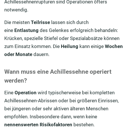
Achillessehnenrupturen sind Operationen öfters
notwendig.
Die meisten
Teilrisse
lassen sich durch
eine
Entlastung
des Gelenkes erfolgreich behandeln:
Krücken, spezielle Stiefel oder Spezialabsätze können
zum Einsatz kommen. Die
Heilung
kann einige
Wochen
oder Monate
dauern.
Wann muss eine Achillessehne operiert
werden?
Eine
Operation
wird typischerweise bei kompletten
Achillessehnen-Abrissen oder bei größeren Einrissen,
bei jüngeren oder sehr aktiven älteren Menschen
empfohlen. Insbesondere dann, wenn keine
nennenswerten Risikofaktoren
bestehen.