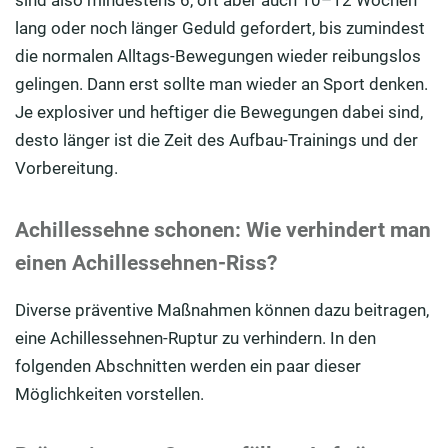
lang oder noch länger Geduld gefordert, bis zumindest
die normalen Alltags-Bewegungen wieder reibungslos
gelingen. Dann erst sollte man wieder an Sport denken.
Je explosiver und heftiger die Bewegungen dabei sind,
desto länger ist die Zeit des Aufbau-Trainings und der
Vorbereitung.
Achillessehne schonen: Wie verhindert man
einen Achillessehnen-Riss?
Diverse präventive Maßnahmen können dazu beitragen,
eine Achillessehnen-Ruptur zu verhindern. In den
folgenden Abschnitten werden ein paar dieser
Möglichkeiten vorstellen.