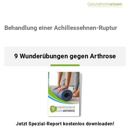
Behandlung einer Achillessehnen-Ruptur