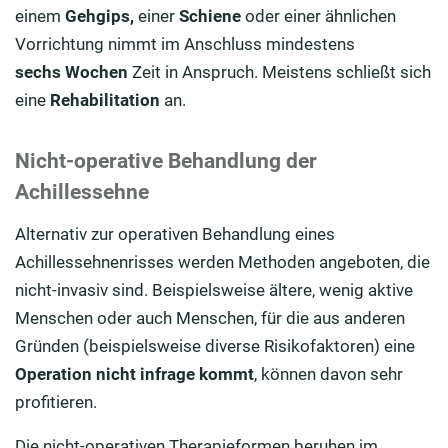
einem
Gehgips,
einer
Schiene
oder einer ähnlichen
Vorrichtung nimmt im Anschluss mindestens
sechs Wochen
Zeit in Anspruch. Meistens schließt sich
eine
Rehabilitation
an.
Nicht-operative Behandlung der
Achillessehne
Alternativ zur operativen Behandlung eines
Achillessehnenrisses werden Methoden angeboten, die
nicht-invasiv sind. Beispielsweise ältere, wenig aktive
Menschen oder auch Menschen, für die aus anderen
Gründen (beispielsweise diverse Risikofaktoren) eine
Operation nicht infrage
kommt
, können davon sehr
profitieren.
Die nicht-operativen Therapieformen beruhen im