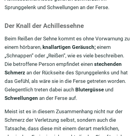
Sprunggelenk und Schwellungen an der Ferse.
Der Knall der Achillessehne
Beim Reißen der Sehne kommt es ohne Vorwarnung zu
einem hörbaren,
knallartigen Geräusch;
einem
„Schnappen“ oder „Reißen“, wie es viele beschreiben.
Die betroffene Person empfindet einen
stechenden
Schmerz
an der Rückseite des Sprunggelenks und hat
das Gefühl, als wäre sie in die Ferse getreten worden.
Gelegentlich treten dabei auch
Blutergüsse
und
Schwellungen
an der Ferse auf.
Meist ist es in diesem Zusammenhang nicht nur der
Schmerz der Verletzung selbst, sondern auch die
Tatsache, dass diese mit einem derart merklichen,