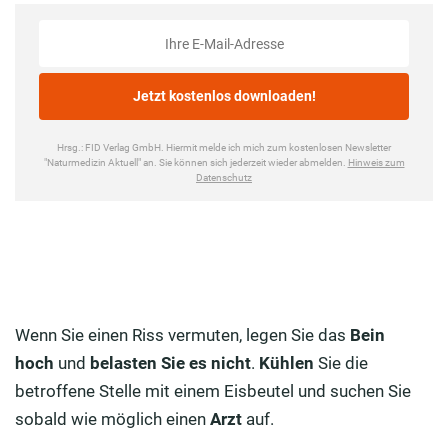
Wenn Sie einen Riss vermuten, legen Sie das
Bein
hoch
und
belasten Sie es nicht
.
Kühlen
Sie die
betroffene Stelle mit einem Eisbeutel und suchen Sie
sobald wie möglich einen
Arzt
auf.