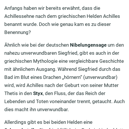
Anfangs haben wir bereits erwähnt, dass die
Achillessehne nach dem griechischen Helden Achilles
benannt wurde. Doch wie genau kam es zu dieser
Benennung?
Ähnlich wie bei der deutschen
Nibelungensage
um den
nahezu unverwundbaren Siegfried, gibt es auch in der
griechischen Mythologie eine vergleichbare Geschichte
mit ähnlichem Ausgang. Während Siegfried durch das
Bad im Blut eines Drachen „hörnern“ (unverwundbar)
wird, wird Achilles nach der Geburt von seiner Mutter
Thetis in den
Styx
, den Fluss, der das Reich der
Lebenden und Toten voneinander trennt, getaucht. Auch
dies macht ihn unverwundbar.
Allerdings gibt es bei beiden Helden eine