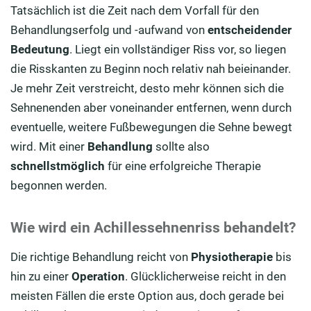
Tatsächlich ist die Zeit nach dem Vorfall für den
Behandlungserfolg und -aufwand von
entscheidender
Bedeutung
. Liegt ein vollständiger Riss vor, so liegen
die Risskanten zu Beginn noch relativ nah beieinander.
Je mehr Zeit verstreicht, desto mehr können sich die
Sehnenenden aber voneinander entfernen, wenn durch
eventuelle, weitere Fußbewegungen die Sehne bewegt
wird. Mit einer
Behandlung
sollte also
schnellstmöglich
für eine erfolgreiche Therapie
begonnen werden.
Wie wird ein Achillessehnenriss behandelt?
Die richtige Behandlung reicht von
Physiotherapie
bis
hin zu einer
Operation
. Glücklicherweise reicht in den
meisten Fällen die erste Option aus, doch gerade bei