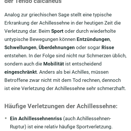
der Tendo calcaneus
Analog zur griechischen Sage stellt eine typische
Erkrankung der Achillessehne in der heutigen Zeit die
Verletzung dar. Beim
Sport
oder durch wiederholte
untypische Bewegungen können
Entzündungen
,
Schwellungen
,
Überdehnungen
oder sogar
Risse
entstehen. In der Folge sind nicht nur Schmerzen üblich,
sondern auch die
Mobilität
ist entscheidend
eingeschränkt
. Anders als bei Achilles, müssen
Betroffene zwar nicht mit dem Tod rechnen, dennoch
ist eine Verletzung der Achillessehne sehr schmerzhaft.
Häufige Verletzungen der Achillessehne:
Ein Achillessehnenriss
(auch Achillessehnen-
Ruptur) ist eine relativ häufige Sportverletzung.