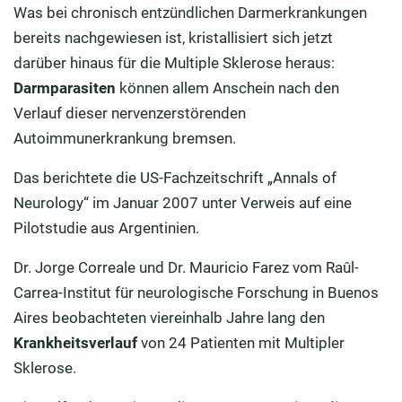
Was bei chronisch entzündlichen Darmerkrankungen
bereits nachgewiesen ist, kristallisiert sich jetzt
darüber hinaus für die Multiple Sklerose heraus:
Darmparasiten
können allem Anschein nach den
Verlauf dieser nervenzerstörenden
Autoimmunerkrankung bremsen.
Das berichtete die US-Fachzeitschrift „Annals of
Neurology“ im Januar 2007 unter Verweis auf eine
Pilotstudie aus Argentinien.
Dr. Jorge Correale und Dr. Mauricio Farez vom Raûl-
Carrea-Institut für neurologische Forschung in Buenos
Aires beobachteten viereinhalb Jahre lang den
Krankheitsverlauf
von 24 Patienten mit Multipler
Sklerose.