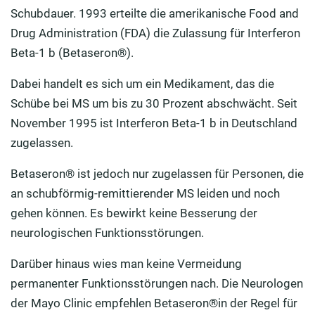
Schubdauer. 1993 erteilte die amerikanische Food and
Drug Administration (FDA) die Zulassung für Interferon
Beta-1 b (Betaseron®).
Dabei handelt es sich um ein Medikament, das die
Schübe bei MS um bis zu 30 Prozent abschwächt. Seit
November 1995 ist Interferon Beta-1 b in Deutschland
zugelassen.
Betaseron® ist jedoch nur zugelassen für Personen, die
an schubförmig-remittierender MS leiden und noch
gehen können. Es bewirkt keine Besserung der
neurologischen Funktionsstörungen.
Darüber hinaus wies man keine Vermeidung
permanenter Funktionsstörungen nach. Die Neurologen
der Mayo Clinic empfehlen Betaseron®in der Regel für