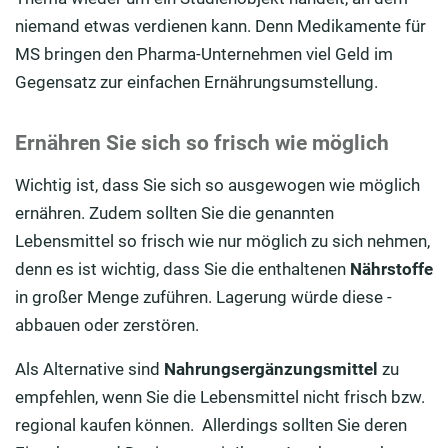
niemand etwas verdienen kann. Denn Medikamente für
MS bringen den Pharma-Unternehmen viel Geld im
Gegensatz zur einfachen Ernährungsumstellung.
Ernähren Sie sich so frisch wie möglich
Wichtig ist, dass Sie sich so ausgewogen wie möglich
ernähren. Zudem sollten Sie die genannten
Lebensmittel so frisch wie nur möglich zu sich nehmen,
denn es ist wichtig, dass Sie die enthaltenen
Nährstoffe
in großer Menge zuführen. Lagerung würde diese ­
abbauen oder zerstören.
Als Alternative sind
Nahrungsergänzungsmittel
zu
empfehlen, wenn Sie die Lebensmittel nicht frisch bzw.
regional kaufen können. ­ Allerdings sollten Sie deren