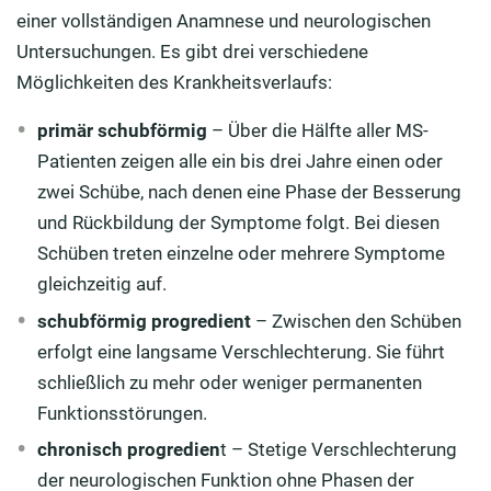
einer vollständigen Anamnese und neurologischen
Untersuchungen. Es gibt drei verschiedene
Möglichkeiten des Krankheitsverlaufs:
primär schubförmig
– Über die Hälfte aller MS-
Patienten zeigen alle ein bis drei Jahre einen oder
zwei Schübe, nach denen eine Phase der Besserung
und Rückbildung der Symptome folgt. Bei diesen
Schüben treten einzelne oder mehrere Symptome
gleichzeitig auf.
schubförmig progredient
– Zwischen den Schüben
erfolgt eine langsame Verschlechterung. Sie führt
schließlich zu mehr oder weniger permanenten
Funktionsstörungen.
chronisch progredien
t – Stetige Verschlechterung
der neurologischen Funktion ohne Phasen der