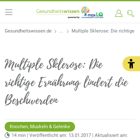
Gesundheitswissen.de
Multiple Sklerose: Die richtige 
Multiple Sklerose: Die
richtige Ernährung lindert die
Beschwerden
Knochen, Muskeln & Gelenke
14 min | Veröffentlicht am: 13.01.2017 | Aktualisiert am: