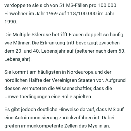
verdoppelte sie sich von 51 MS-Fällen pro 100.000
Einwohner im Jahr 1969 auf 118/100.000 im Jahr
1990.
Die Multiple Sklerose betrifft Frauen doppelt so häufig
wie Männer. Die Erkrankung tritt bevorzugt zwischen
dem 20. und 40. Lebensjahr auf (seltener nach dem 50.
Lebensjahr).
Sie kommt am häufigsten in Nordeuropa und der
nördlichen Hälfte der Vereinigten Staaten vor. Aufgrund
dessen vermuteten die Wissenschaftler, dass die
Umweltbedingungen eine Rolle spielten.
Es gibt jedoch deutliche Hinweise darauf, dass MS auf
eine Autoimmunisierung zurückzuführen ist. Dabei
greifen immunkompetente Zellen das Myelin an.