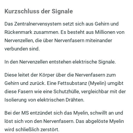
Kurzschluss der Signale
Das Zentralnervensystem setzt sich aus Gehirn und
Rückenmark zusammen. Es besteht aus Millionen von
Nervenzellen, die über Nervenfasern miteinander
verbunden sind.
In den Nervenzellen entstehen elektrische Signale.
Diese leitet der Körper über die Nervenfasern zum
Gehirn und zurück. Eine Fettsubstanz (Myelin) umgibt
diese Fasern wie eine Schutzhülle, vergleichbar mit der
Isolierung von elektrischen Drähten.
Bei der MS entzündet sich das Myelin, schwillt an und
löst sich von den Nervenfasern. Das abgelöste Myelin
wird schließlich zerstört.