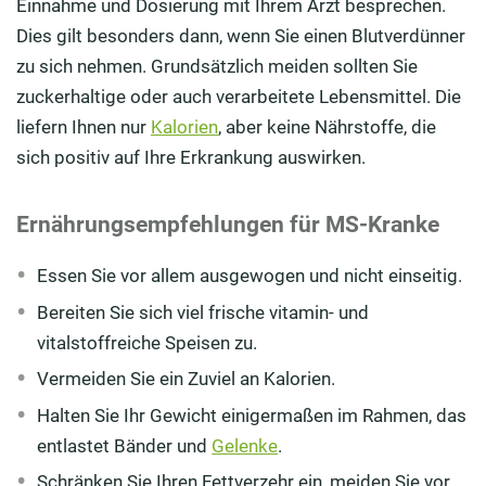
Einnahme und Dosierung mit Ihrem Arzt besprechen.
Dies gilt besonders dann, wenn Sie einen Blutverdünner
zu sich nehmen. Grundsätzlich meiden sollten Sie
zuckerhaltige oder auch verarbeitete Lebensmittel. Die
liefern Ihnen nur
Kalo­rien
, aber keine Nährstoffe, die
sich positiv auf Ihre ­Erkrankung auswirken.
Ernährungsempfehlungen für MS-Kranke
Essen Sie vor allem ausgewogen und nicht einseitig.
Bereiten Sie sich viel frische vitamin- und
vitalstoffreiche Speisen zu.
Vermeiden Sie ein Zuviel an Kalorien.
Halten Sie Ihr Gewicht einigermaßen im Rahmen, das
entlastet Bänder und
Gelenke
.
Schränken Sie Ihren Fettverzehr ein, meiden Sie vor