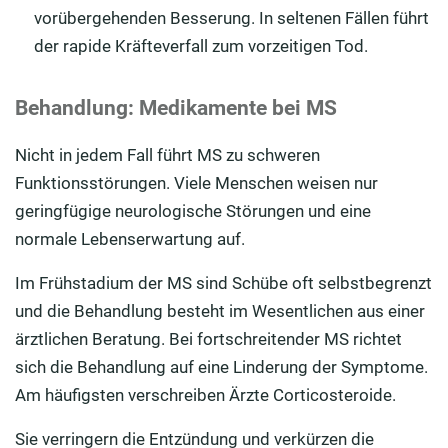
vorübergehenden Besserung. In seltenen Fällen führt
der rapide Kräfteverfall zum vorzeitigen Tod.
Behandlung: Medikamente bei MS
Nicht in jedem Fall führt MS zu schweren
Funktionsstörungen. Viele Menschen weisen nur
geringfügige neurologische Störungen und eine
normale Lebenserwartung auf.
Im Frühstadium der MS sind Schübe oft selbstbegrenzt
und die Behandlung besteht im Wesentlichen aus einer
ärztlichen Beratung. Bei fortschreitender MS richtet
sich die Behandlung auf eine Linderung der Symptome.
Am häufigsten verschreiben Ärzte Corticosteroide.
Sie verringern die Entzündung und verkürzen die