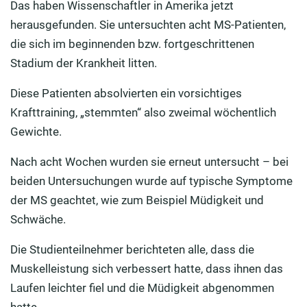
Das haben Wissenschaftler in Amerika jetzt
herausgefunden. Sie untersuchten acht MS-Patienten,
die sich im beginnenden bzw. fortgeschrittenen
Stadium der Krankheit litten.
Diese Patienten absolvierten ein vorsichtiges
Krafttraining, „stemmten“ also zweimal wöchentlich
Gewichte.
Nach acht Wochen wurden sie erneut untersucht – bei
beiden Untersuchungen wurde auf typische Symptome
der MS geachtet, wie zum Beispiel Müdigkeit und
Schwäche.
Die Studienteilnehmer berichteten alle, dass die
Muskelleistung sich verbessert hatte, dass ihnen das
Laufen leichter fiel und die Müdigkeit abgenommen
hatte.