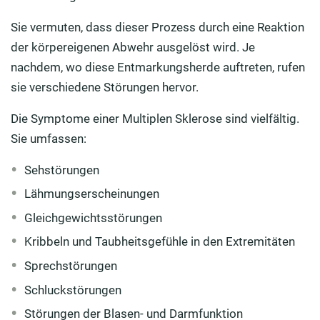
Sie vermuten, dass dieser Prozess durch eine Reaktion
der körpereigenen Abwehr ausgelöst wird. Je
nachdem, wo diese Entmarkungsherde auftreten, rufen
sie verschiedene Störungen hervor.
Die Symptome einer Multiplen Sklerose sind vielfältig.
Sie umfassen:
Sehstörungen
Lähmungserscheinungen
Gleichgewichtsstörungen
Kribbeln und Taubheitsgefühle in den Extremitäten
Sprechstörungen
Schluckstörungen
Störungen der Blasen- und Darmfunktion