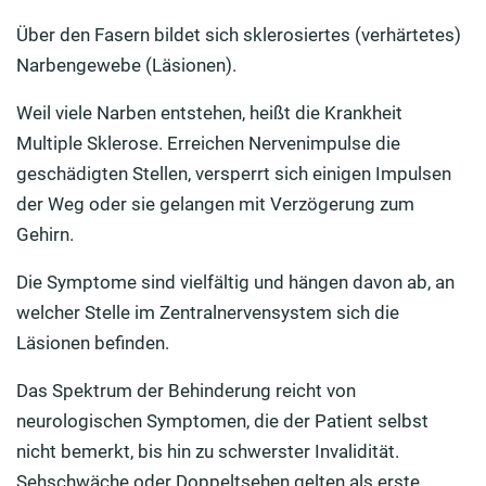
Über den Fasern bildet sich sklerosiertes (verhärtetes)
Narbengewebe (Läsionen).
Weil viele Narben entstehen, heißt die Krankheit
Multiple Sklerose. Erreichen Nervenimpulse die
geschädigten Stellen, versperrt sich einigen Impulsen
der Weg oder sie gelangen mit Verzögerung zum
Gehirn.
Die Symptome sind vielfältig und hängen davon ab, an
welcher Stelle im Zentralnervensystem sich die
Läsionen befinden.
Das Spektrum der Behinderung reicht von
neurologischen Symptomen, die der Patient selbst
nicht bemerkt, bis hin zu schwerster Invalidität.
Sehschwäche oder Doppeltsehen gelten als erste