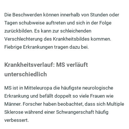
Die Beschwerden können innerhalb von Stunden oder
Tagen schubweise auftreten und sich in der Folge
zurückbilden. Es kann zur schleichenden
Verschlechterung des Krankheitsbildes kommen.
Fiebrige Erkrankungen tragen dazu bei.
Krankheitsverlauf: MS verläuft
unterschiedlich
MS ist in Mitteleuropa die häufigste neurologische
Erkrankung und befällt doppelt so viele Frauen wie
Männer. Forscher haben beobachtet, dass sich Multiple
Sklerose während einer Schwangerschaft häufig
verbessert.