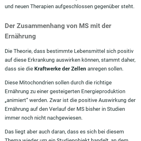
und neuen Therapien aufgeschlossen gegenüber steht.
Der Zusammenhang von MS mit der
Ernährung
Die Theorie, dass bestimmte Lebensmittel sich positiv
auf diese Erkrankung auswirken können, stammt daher,
dass sie die
Kraftwerke der Zellen
anregen sollen.
Diese Mitochondrien sollen durch die richtige
Ernährung zu einer gesteigerten Energieproduktion
„animiert“ werden. Zwar ist die positive Auswirkung der
Ernährung auf den Verlauf der MS bisher in Studien
immer noch nicht nachgewiesen.
Das liegt aber auch daran, dass es sich bei diesem
Thema wieder um ein Studienobjekt handelt, an dem