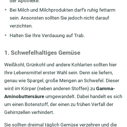
der Apotheke.
Bei Milch und Milchprodukten darf‘s ruhig fettarm
sein. Ansonsten sollten Sie jedoch nicht darauf
verzichten.
Halten Sie Ihre Verdauung auf Trab.
1. Schwefelhaltiges Gemüse
Weißkohl, Grünkohl und andere Kohlarten sollten hier
Ihre Lebensmittel erster Wahl sein. Denn sie liefern,
genau wie Spargel, große Mengen an Schwefel. Dieser
wird im Körper (neben anderen Stoffen) zu
Gamma-
Aminobuttersäure
umgewandelt. Dabei handelt es sich
um einen Botenstoff, der einen zu frühen Verfall der
Gehirnzellen verhindert.
Sie sollten dreimal täglich Gemüse verzehren und die