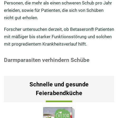
Personen, die mehr als einen schweren Schub pro Jahr
erleiden, sowie für Patienten, die sich von Schüben
nicht gut erholen.
Forscher untersuchen derzeit, ob Betaseron® Patienten
mit mäßiger bis starker Funktionsstörung und solchen
mit progredientem Krankheitsverlauf hilft.
Darmparasiten verhindern Schübe