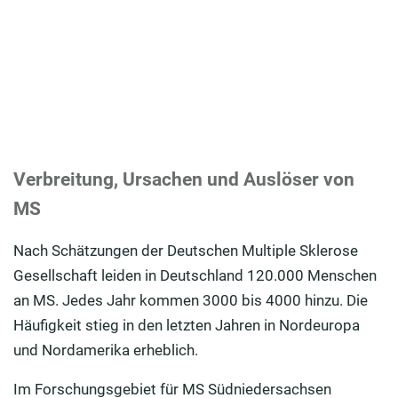
Verbreitung, Ursachen und Auslöser von
MS
Nach Schätzungen der Deutschen Multiple Sklerose
Gesellschaft leiden in Deutschland 120.000 Menschen
an MS. Jedes Jahr kommen 3000 bis 4000 hinzu. Die
Häufigkeit stieg in den letzten Jahren in Nordeuropa
und Nordamerika erheblich.
Im Forschungsgebiet für MS Südniedersachsen