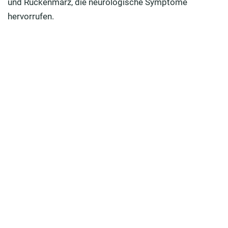
und Rückenmarz, die neurologische Symptome
hervorrufen.