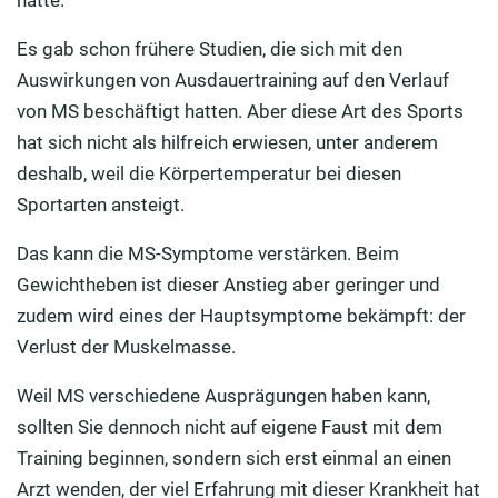
Es gab schon frühere Studien, die sich mit den
Auswirkungen von Ausdauertraining auf den Verlauf
von MS beschäftigt hatten. Aber diese Art des Sports
hat sich nicht als hilfreich erwiesen, unter anderem
deshalb, weil die Körpertemperatur bei diesen
Sportarten ansteigt.
Das kann die MS-Symptome verstärken. Beim
Gewichtheben ist dieser Anstieg aber geringer und
zudem wird eines der Hauptsymptome bekämpft: der
Verlust der Muskelmasse.
Weil MS verschiedene Ausprägungen haben kann,
sollten Sie dennoch nicht auf eigene Faust mit dem
Training beginnen, sondern sich erst einmal an einen
Arzt wenden, der viel Erfahrung mit dieser Krankheit hat