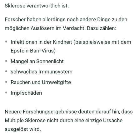
Sklerose verantwortlich ist.
Forscher haben allerdings noch andere Dinge zu den
möglichen Auslösern im Verdacht. Dazu zählen:
Infektionen in der Kindheit (beispielsweise mit dem
Epstein-Barr-Virus)
Mangel an Sonnenlicht
schwaches Immunsystem
Rauchen und Umweltgifte
Impfschäden
Neuere Forschungsergebnisse deuten darauf hin, dass
Multiple Sklerose nicht durch eine einzige Ursache
ausgelöst wird.