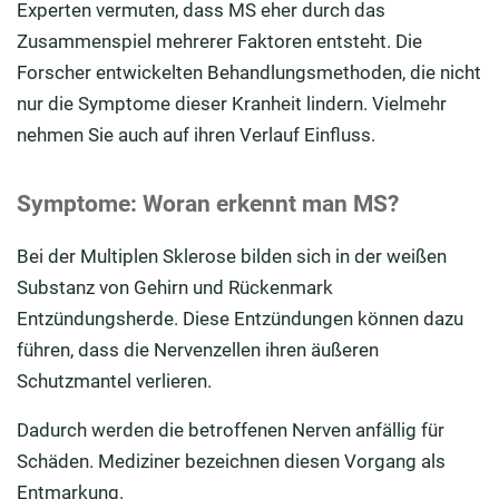
Experten vermuten, dass MS eher durch das
Zusammenspiel mehrerer Faktoren entsteht. Die
Forscher entwickelten Behandlungsmethoden, die nicht
nur die Symptome dieser Kranheit lindern. Vielmehr
nehmen Sie auch auf ihren Verlauf Einfluss.
Symptome: Woran erkennt man MS?
Bei der Multiplen Sklerose bilden sich in der weißen
Substanz von Gehirn und Rückenmark
Entzündungsherde. Diese Entzündungen können dazu
führen, dass die Nervenzellen ihren äußeren
Schutzmantel verlieren.
Dadurch werden die betroffenen Nerven anfällig für
Schäden. Mediziner bezeichnen diesen Vorgang als
Entmarkung.