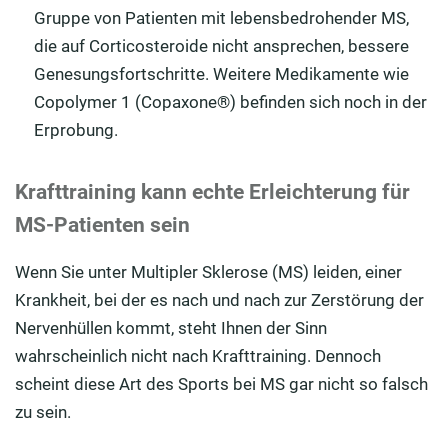
Gruppe von Patienten mit lebensbedrohender MS,
die auf Corticosteroide nicht ansprechen, bessere
Genesungsfortschritte. Weitere Medikamente wie
Copolymer 1 (Copaxone®) befinden sich noch in der
Erprobung.
Krafttraining kann echte Erleichterung für
MS-Patienten sein
Wenn Sie unter Multipler Sklerose (MS) leiden, einer
Krankheit, bei der es nach und nach zur Zerstörung der
Nervenhüllen kommt, steht Ihnen der Sinn
wahrscheinlich nicht nach Krafttraining. Dennoch
scheint diese Art des Sports bei MS gar nicht so falsch
zu sein.