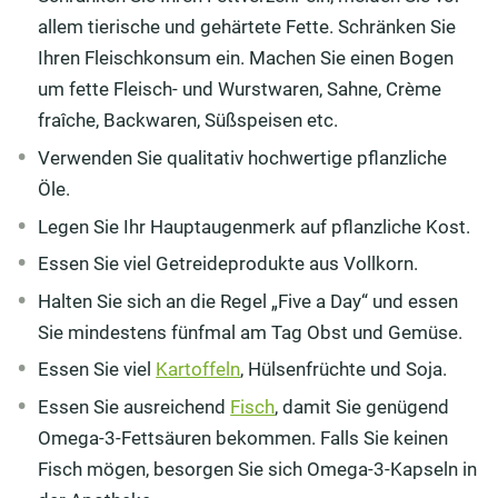
allem tierische und gehärtete Fette. Schränken Sie
Ihren Fleischkonsum ein. Machen Sie einen Bogen
um fette Fleisch- und Wurstwaren, Sahne, Crème
fraîche, Backwaren, Süßspeisen etc.
Verwenden Sie qualitativ hochwertige pflanzliche
Öle.
Legen Sie Ihr Hauptaugenmerk auf pflanzliche Kost.
Essen Sie viel Getreideprodukte aus Vollkorn.
Halten Sie sich an die Regel „Five a Day“ und essen
Sie mindestens fünfmal am Tag Obst und Gemüse.
Essen Sie viel
Kartoffeln
, Hülsenfrüchte und Soja.
Essen Sie ausreichend
Fisch
, damit Sie genügend
Omega-3-Fettsäuren bekommen. Falls Sie keinen
Fisch mögen, besorgen Sie sich Omega-3-Kapseln in