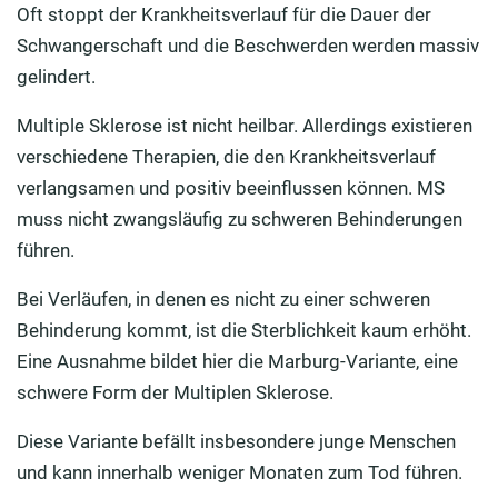
Oft stoppt der Krankheitsverlauf für die Dauer der
Schwangerschaft und die Beschwerden werden massiv
gelindert.
Multiple Sklerose ist nicht heilbar. Allerdings existieren
verschiedene Therapien, die den Krankheitsverlauf
verlangsamen und positiv beeinflussen können. MS
muss nicht zwangsläufig zu schweren Behinderungen
führen.
Bei Verläufen, in denen es nicht zu einer schweren
Behinderung kommt, ist die Sterblichkeit kaum erhöht.
Eine Ausnahme bildet hier die Marburg-Variante, eine
schwere Form der Multiplen Sklerose.
Diese Variante befällt insbesondere junge Menschen
und kann innerhalb weniger Monaten zum Tod führen.