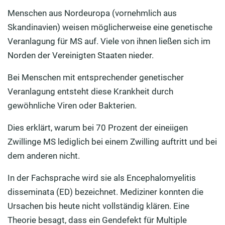
Menschen aus Nordeuropa (vornehmlich aus
Skandinavien) weisen möglicherweise eine genetische
Veranlagung für MS auf. Viele von ihnen ließen sich im
Norden der Vereinigten Staaten nieder.
Bei Menschen mit entsprechender genetischer
Veranlagung entsteht diese Krankheit durch
gewöhnliche Viren oder Bakterien.
Dies erklärt, warum bei 70 Prozent der eineiigen
Zwillinge MS lediglich bei einem Zwilling auftritt und bei
dem anderen nicht.
In der Fachsprache wird sie als Encephalomyelitis
disseminata (ED) bezeichnet. Mediziner konnten die
Ursachen bis heute nicht vollständig klären. Eine
Theorie besagt, dass ein Gendefekt für Multiple