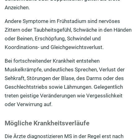
Anzeichen.
Andere Symptome im Frühstadium sind nervöses
Zittern oder Taubheitsgefühl, Schwäche in den Händen
oder Beinen, Erschöpfung, Schwindel und
Koordinations- und Gleichgewichtsverlust.
Bei fortschreitender Krankheit entstehen
Muskelkrämpfe, undeutliches Sprechen, Verlust der
Sehkraft, Störungen der Blase, des Darms oder des
Geschlechtstriebs sowie Lähmungen. Gelegentlich
treten geistige Veränderungen wie Vergesslichkeit
oder Verwirrung auf.
Mögliche Krankheitsverläufe
Die Ärzte diagnostizieren MS in der Regel erst nach