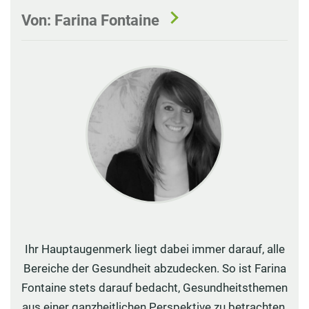
Von: Farina Fontaine
Ihr Hauptaugenmerk liegt dabei immer darauf, alle
Bereiche der Gesundheit abzudecken. So ist Farina
Fontaine stets darauf bedacht, Gesundheitsthemen
aus einer ganzheitlichen Perspektive zu betrachten.