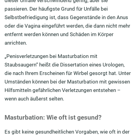
dieser Unfälle verschwindend gering, aber sie
passieren. Der häufigste Grund für Unfälle bei
Selbstbefriedigung ist, dass Gegenstände in den Anus
oder die Vagina eingeführt werden, die dann nicht mehr
entfernt werden können und Schäden im Körper
anrichten.
„Penisverletzungen bei Masturbation mit
Staubsaugern“ heißt die Dissertation eines Urologen,
die nach Ihrem Erscheinen für Wirbel gesorgt hat. Unter
Umständen können bei der Masturbation mit gewissen
Hilfsmitteln gefährlichen Verletzungen entstehen –
wenn auch äußerst selten.
Masturbation: Wie oft ist gesund?
Es gibt keine gesundheitlichen Vorgaben, wie oft in der