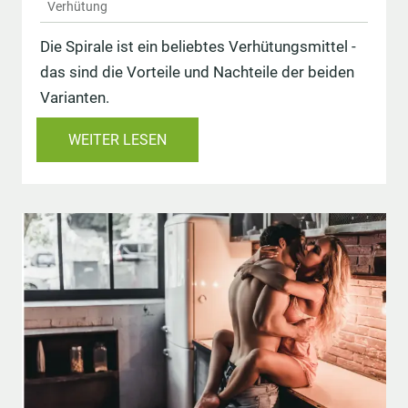
Verhütung
Die Spirale ist ein beliebtes Verhütungsmittel -
das sind die Vorteile und Nachteile der beiden
Varianten.
WEITER LESEN