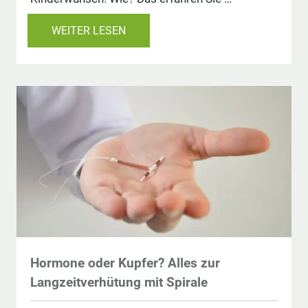
WEITER LESEN
Hormone oder Kupfer? Alles zur
Langzeitverhütung mit Spirale