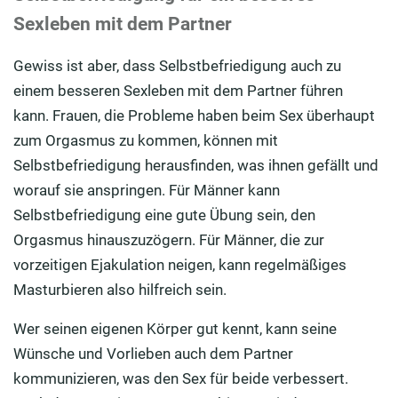
Sexleben mit dem Partner
Gewiss ist aber, dass Selbstbefriedigung auch zu
einem besseren Sexleben mit dem Partner führen
kann. Frauen, die Probleme haben beim Sex überhaupt
zum Orgasmus zu kommen, können mit
Selbstbefriedigung herausfinden, was ihnen gefällt und
worauf sie anspringen. Für Männer kann
Selbstbefriedigung eine gute Übung sein, den
Orgasmus hinauszuzögern. Für Männer, die zur
vorzeitigen Ejakulation neigen, kann regelmäßiges
Masturbieren also hilfreich sein.
Wer seinen eigenen Körper gut kennt, kann seine
Wünsche und Vorlieben auch dem Partner
kommunizieren, was den Sex für beide verbessert.