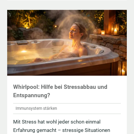
Whirlpool: Hilfe bei Stressabbau und
Entspannung?
Immunsystem stärken
Mit Stress hat wohl jeder schon einmal
Erfahrung gemacht – stressige Situationen