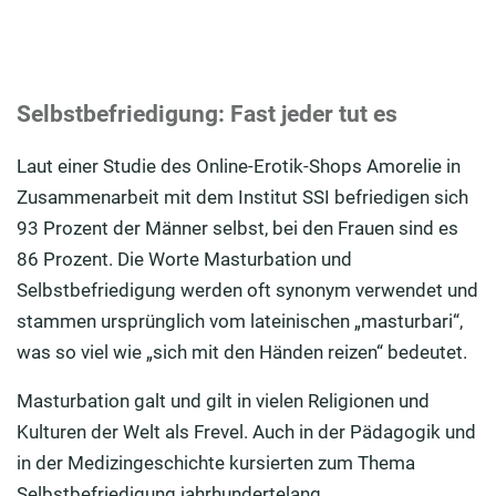
Selbstbefriedigung: Fast jeder tut es
Laut einer Studie des Online-Erotik-Shops Amorelie in
Zusammenarbeit mit dem Institut SSI befriedigen sich
93 Prozent der Männer selbst, bei den Frauen sind es
86 Prozent. Die Worte Masturbation und
Selbstbefriedigung werden oft synonym verwendet und
stammen ursprünglich vom lateinischen „masturbari“,
was so viel wie „sich mit den Händen reizen“ bedeutet.
Masturbation galt und gilt in vielen Religionen und
Kulturen der Welt als Frevel. Auch in der Pädagogik und
in der Medizingeschichte kursierten zum Thema
Selbstbefriedigung jahrhundertelang