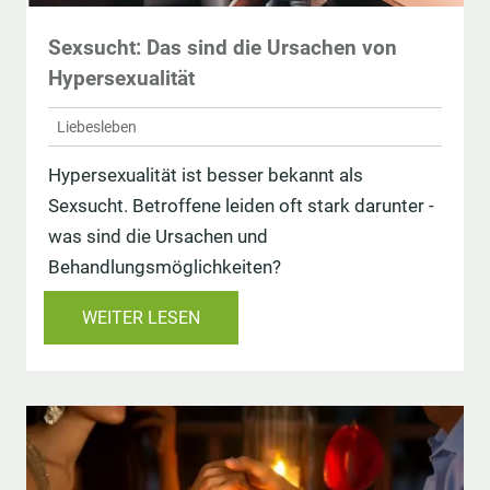
Sexsucht: Das sind die Ursachen von
Hypersexualität
Liebesleben
Hypersexualität ist besser bekannt als
Sexsucht. Betroffene leiden oft stark darunter -
was sind die Ursachen und
Behandlungsmöglichkeiten?
WEITER LESEN