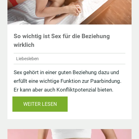
So wichtig ist Sex für die Beziehung
wirklich
Liebesleben
Sex gehört in einer guten Beziehung dazu und
erfüllt eine wichtige Funktion zur Paarbindung.
Er kann aber auch Konfliktpotenzial bieten.
WEITER LESEN