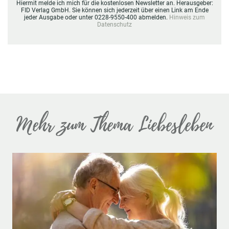
Hiermit melde ich mich für die kostenlosen Newsletter an. Herausgeber:
FID Verlag GmbH. Sie können sich jederzeit über einen Link am Ende
jeder Ausgabe oder unter 0228-9550-400 abmelden.
Hinweis zum
Datenschutz
Mehr zum Thema Liebesleben