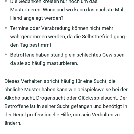
Die Gedanken kreisen nur noch um das
Masturbieren. Wann und wo kann das nächste Mal
Hand angelegt werden?
Termine oder Verabredung können nicht mehr
wahrgenommen werden, da die Selbstbefriedigung
den Tag bestimmt.
Betroffene haben ständig ein schlechtes Gewissen,
da sie so häufig masturbieren.
Dieses Verhalten spricht häufig für eine Sucht, die
ähnliche Muster haben kann wie beispielsweise bei der
Alkoholsucht, Drogensucht oder Glücksspielsucht. Der
Betroffene ist in seiner Sucht gefangen und benötigt in
der Regel professionelle Hilfe, um sein Verhalten zu
ändern.