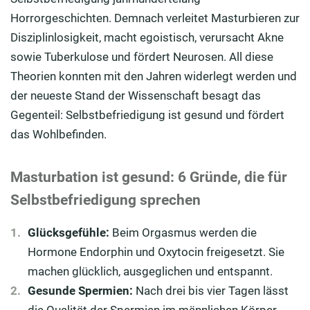
Horrorgeschichten. Demnach verleitet Masturbieren zur
Disziplinlosigkeit, macht egoistisch, verursacht Akne
sowie Tuberkulose und fördert Neurosen. All diese
Theorien konnten mit den Jahren widerlegt werden und
der neueste Stand der Wissenschaft besagt das
Gegenteil: Selbstbefriedigung ist gesund und fördert
das Wohlbefinden.
Masturbation ist gesund: 6 Gründe, die für
Selbstbefriedigung sprechen
Glücksgefühle:
Beim Orgasmus werden die
Hormone Endorphin und Oxytocin freigesetzt. Sie
machen glücklich, ausgeglichen und entspannt.
Gesunde Spermien:
Nach drei bis vier Tagen lässt
die Qualität der Spermien im männlichen Körper