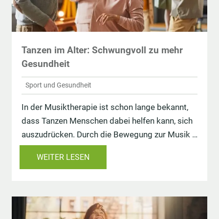
Tanzen im Alter: Schwungvoll zu mehr
Gesundheit
Sport und Gesundheit
In der Musiktherapie ist schon lange bekannt,
dass Tanzen Menschen dabei helfen kann, sich
auszudrücken. Durch die Bewegung zur Musik …
WEITER LESEN