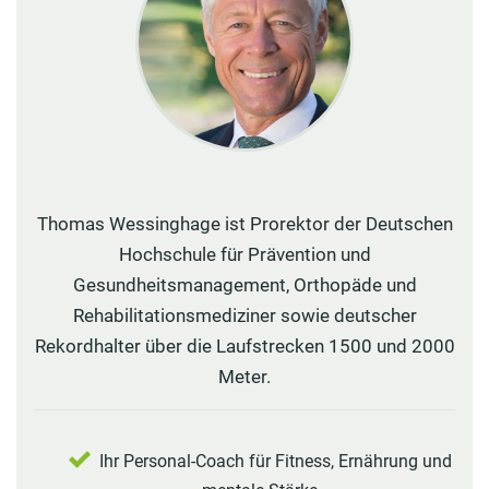
Thomas Wessinghage ist Prorektor der Deutschen
Hochschule für Prävention und
Gesundheitsmanagement, Orthopäde und
Rehabilitationsmediziner sowie deutscher
Rekordhalter über die Laufstrecken 1500 und 2000
Meter.
Ihr Personal-Coach für Fitness, Ernährung und