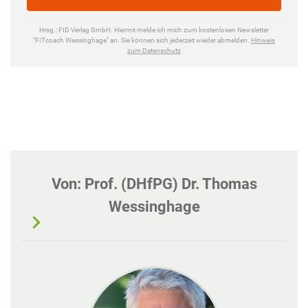
Von: Prof. (DHfPG) Dr. Thomas
Wessinghage