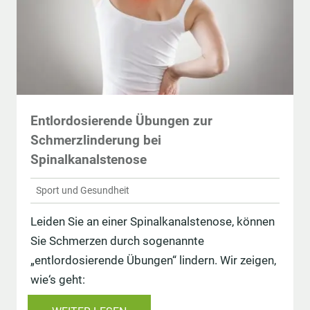
Entlordosierende Übungen zur
Schmerzlinderung bei
Spinalkanalstenose
Sport und Gesundheit
Leiden Sie an einer Spinalkanalstenose, können
Sie Schmerzen durch sogenannte
„entlordosierende Übungen“ lindern. Wir zeigen,
wie‘s geht: