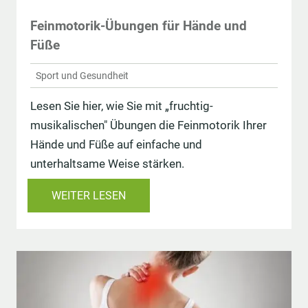
Feinmotorik-Übungen für Hände und
Füße
Sport und Gesundheit
Lesen Sie hier, wie Sie mit „fruchtig-
musikalischen" Übungen die Feinmotorik Ihrer
Hände und Füße auf einfache und
unterhaltsame Weise stärken.
WEITER LESEN