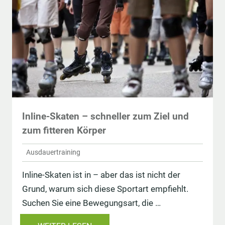
Inline-Skaten – schneller zum Ziel und
zum fitteren Körper
Ausdauertraining
Inline-Skaten ist in – aber das ist nicht der
Grund, warum sich diese Sportart empfiehlt.
Suchen Sie eine Bewegungsart, die …