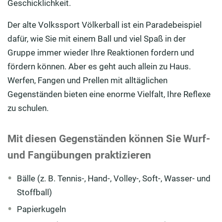
Geschicklichkeit.
Der alte Volkssport Völkerball ist ein Paradebeispiel
dafür, wie Sie mit einem Ball und viel Spaß in der
Gruppe immer wieder Ihre Reaktionen fordern und
fördern können. Aber es geht auch allein zu Haus.
Werfen, Fangen und Prellen mit alltäglichen
Gegenständen bieten eine enorme Vielfalt, Ihre Reflexe
zu schulen.
Mit diesen Gegenständen können Sie Wurf-
und Fangübungen praktizieren
Bälle (z. B. Tennis-, Hand-, Volley-, Soft-, Wasser- und
Stoffball)
Papierkugeln