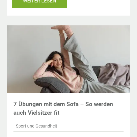
WEITER LESEN
7 Übungen mit dem Sofa – So werden
auch Vielsitzer fit
Sport und Gesundheit