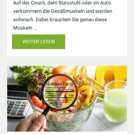
Auf der Couch, dem Bürostuhl oder im Auto
verkümmern die Gesäßmuskeln und werden
schwach. Dabei brauchen Sie genau diese
Muskeln …
WEITER LESEN