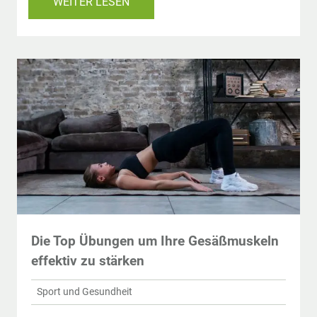
WEITER LESEN
Die Top Übungen um Ihre Gesäßmuskeln
effektiv zu stärken
Sport und Gesundheit