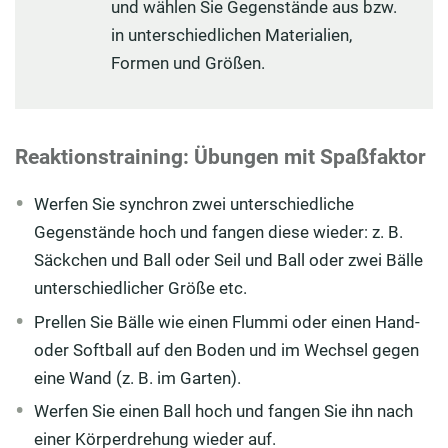
und wählen Sie Gegenstände aus bzw.
in unterschiedlichen Materialien,
Formen und Größen.
Reaktionstraining: Übungen mit Spaßfaktor
Werfen Sie synchron zwei unterschiedliche
Gegenstände hoch und fangen diese wieder: z. B.
Säckchen und Ball oder Seil und Ball oder zwei Bälle
unterschiedlicher Größe etc.
Prellen Sie Bälle wie einen Flummi oder einen Hand-
oder Softball auf den Boden und im Wechsel gegen
eine Wand (z. B. im Garten).
Werfen Sie einen Ball hoch und fangen Sie ihn nach
einer Körperdrehung wieder auf.