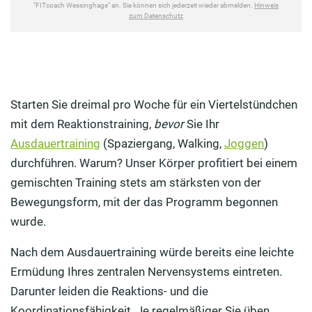
Starten Sie dreimal pro Woche für ein Viertelstündchen
mit dem Reaktionstraining,
bevor
Sie Ihr
Ausdauertraining
(Spaziergang, Walking,
Joggen
)
durchführen. Warum? Unser Körper profitiert bei einem
gemischten Training stets am stärksten von der
Bewegungsform, mit der das Programm begonnen
wurde.
Nach dem Ausdauertraining würde bereits eine leichte
Ermüdung Ihres zentralen Nervensystems eintreten.
Darunter leiden die Reaktions- und die
Koordinationsfähigkeit. Je regelmäßiger Sie üben,