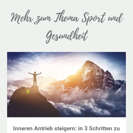
Mehr zum Thema Sport und
Gesundheit
Inneren Antrieb steigern: in 3 Schritten zu