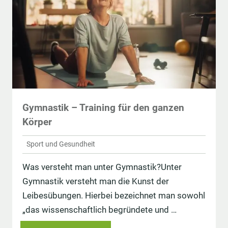
Gymnastik – Training für den ganzen
Körper
Sport und Gesundheit
Was versteht man unter Gymnastik?Unter
Gymnastik versteht man die Kunst der
Leibesübungen. Hierbei bezeichnet man sowohl
„das wissenschaftlich begründete und …