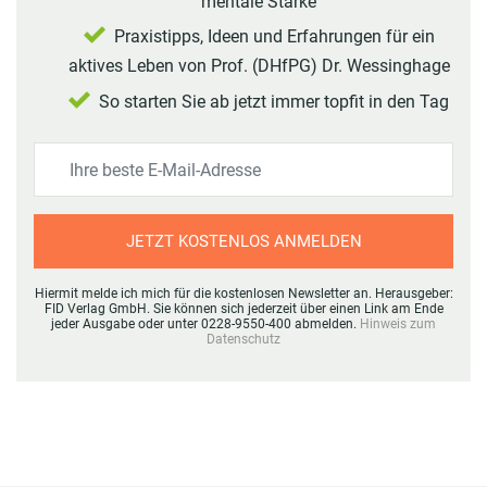
mentale Stärke
Praxistipps, Ideen und Erfahrungen für ein
aktives Leben von Prof. (DHfPG) Dr. Wessinghage
So starten Sie ab jetzt immer topfit in den Tag
JETZT KOSTENLOS ANMELDEN
Hiermit melde ich mich für die kostenlosen Newsletter an. Herausgeber:
FID Verlag GmbH. Sie können sich jederzeit über einen Link am Ende
jeder Ausgabe oder unter 0228-9550-400 abmelden.
Hinweis zum
Datenschutz