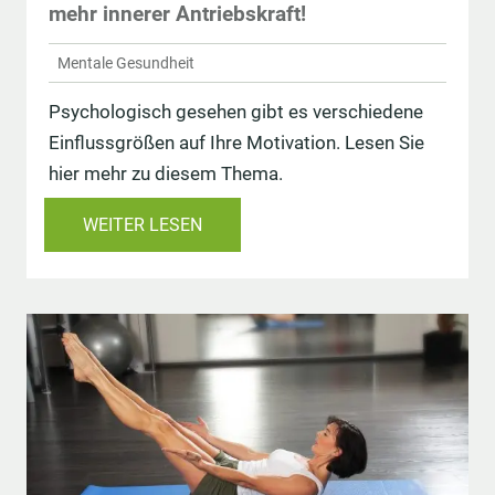
mehr innerer Antriebskraft!
Mentale Gesundheit
Psychologisch gesehen gibt es verschiedene
Einflussgrößen auf Ihre Motivation. Lesen Sie
hier mehr zu diesem Thema.
WEITER LESEN