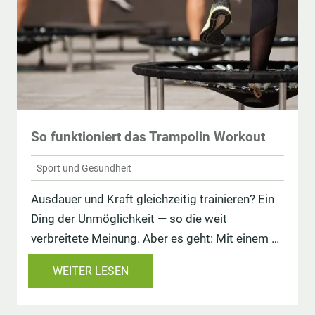
So funktioniert das Trampolin Workout
Sport und Gesundheit
Ausdauer und Kraft gleichzeitig trainieren? Ein
Ding der Unmöglichkeit — so die weit
verbreitete Meinung. Aber es geht: Mit einem …
WEITER LESEN