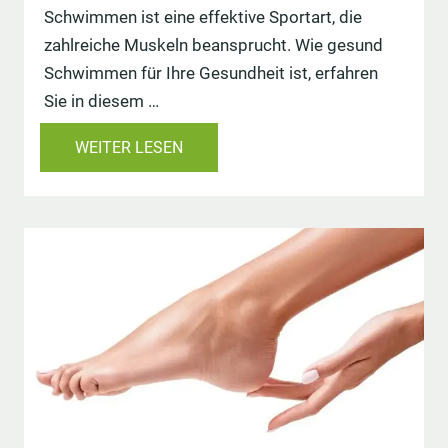
Schwimmen ist eine effektive Sportart, die
zahlreiche Muskeln beansprucht. Wie gesund
Schwimmen für Ihre Gesundheit ist, erfahren
Sie in diesem …
WEITER LESEN