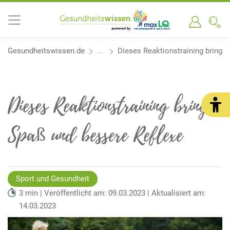
Gesundheitswissen.de
Dieses Reaktionstraining bringt
Dieses Reaktionstraining bringt
Spaß und bessere Reflexe
Sport und Gesundheit
3 min | Veröffentlicht am: 09.03.2023 | Aktualisiert am:
14.03.2023