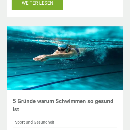
WEITER LESEN
5 Gründe warum Schwimmen so gesund
ist
Sport und Gesundheit