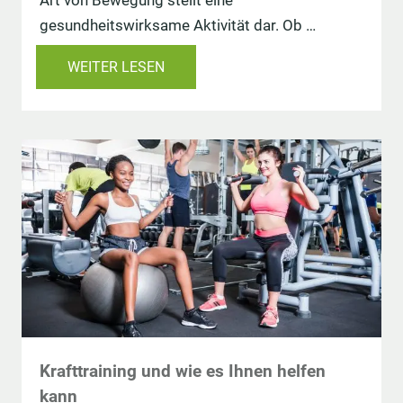
Art von Bewegung stellt eine
gesundheitswirksame Aktivität dar. Ob …
WEITER LESEN
Krafttraining und wie es Ihnen helfen
kann