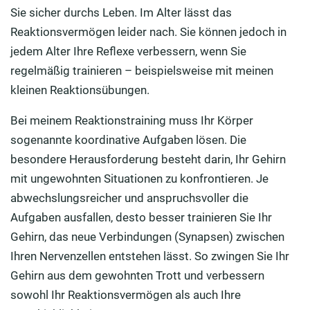
Reaktionstraining für Ihr Gehirn
Sie sicher durchs Leben. Im Alter lässt das
Reaktionsvermögen leider nach. Sie können jedoch in
jedem Alter Ihre Reflexe verbessern, wenn Sie
regelmäßig trainieren – beispielsweise mit meinen
kleinen Reaktionsübungen.
Bei meinem Reaktionstraining muss Ihr Körper
sogenannte koordinative Aufgaben lösen. Die
besondere Herausforderung besteht darin, Ihr Gehirn
mit ungewohnten Situationen zu konfrontieren. Je
abwechslungsreicher und anspruchsvoller die
Aufgaben ausfallen, desto besser trainieren Sie Ihr
Gehirn, das neue Verbindungen (Synapsen) zwischen
Ihren Nervenzellen entstehen lässt. So zwingen Sie Ihr
Gehirn aus dem gewohnten Trott und verbessern
sowohl Ihr Reaktionsvermögen als auch Ihre