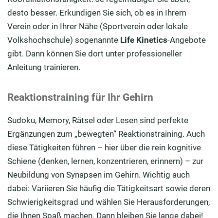
desto besser. Erkundigen Sie sich, ob es in Ihrem
Verein oder in Ihrer Nähe (Sportverein oder lokale
Volkshochschule) sogenannte
Life Kinetics
-Angebote
gibt. Dann können Sie dort unter professioneller
Anleitung trainieren.
Reaktionstraining für Ihr Gehirn
Sudoku, Memory, Rätsel oder Lesen sind perfekte
Ergänzungen zum „bewegten“ Reaktionstraining. Auch
diese Tätigkeiten führen – hier über die rein kognitive
Schiene (denken, lernen, konzentrieren, erinnern) – zur
Neubildung von Synapsen im Gehirn. Wichtig auch
dabei: Variieren Sie häufig die Tätigkeitsart sowie deren
Schwierigkeitsgrad und wählen Sie Herausforderungen,
die Ihnen Spaß machen. Dann bleiben Sie lange dabei!