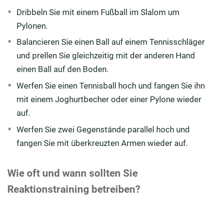
Dribbeln Sie mit einem Fußball im Slalom um
Pylonen.
Balancieren Sie einen Ball auf einem Tennisschläger
und prellen Sie gleichzeitig mit der anderen Hand
einen Ball auf den Boden.
Werfen Sie einen Tennisball hoch und fangen Sie ihn
mit einem Joghurtbecher oder einer Pylone wieder
auf.
Werfen Sie zwei Gegenstände parallel hoch und
fangen Sie mit überkreuzten Armen wieder auf.
Wie oft und wann sollten Sie
Reaktionstraining betreiben?