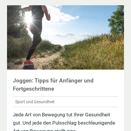
Joggen: Tipps für Anfänger und
Fortgeschrittene
Sport und Gesundheit
Jede Art von Bewegung tut Ihrer Gesundheit
gut. Und jede den Pulsschlag beschleunigende