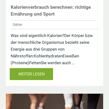
Kalorienverbrauch berechnen: richtige
Ernährung und Sport
Diäten
Was sind eigentlich Kalorien?Der Körper bzw.
der menschliche Organismus bezieht seine
Energie aus drei Gruppen von
Nährstoffen:KohlenhydratenEiweißen
(Proteine)FettenSie werden auch …
WEITER LESEN