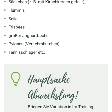
Säckchen (z. B. mit Kirschkernen gefüllt),
Flummis
Seile
Frisbees
großer Joghurtbecher
Pylonen (Verkehrshütchen)
Tennisschläger etc.
Hauptsache
Abwechslung!
Bringen Sie Variation in Ihr Training