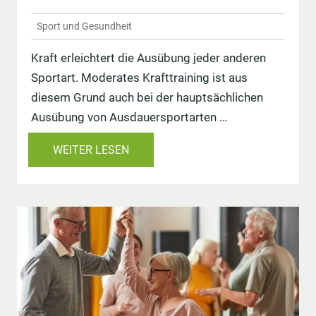
Sport und Gesundheit
Kraft erleichtert die Ausübung jeder anderen
Sportart. Moderates Krafttraining ist aus
diesem Grund auch bei der hauptsächlichen
Ausübung von Ausdauersportarten …
WEITER LESEN