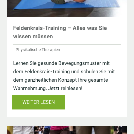
Feldenkrais-Training – Alles was Sie
wissen müssen
Physikalische Therapien
Lernen Sie gesunde Bewegungsmuster mit
dem Feldenkrais-Training und schulen Sie mit
dem ganzheitlichen Konzept Ihre gesamte
Wahrnehmung. Jetzt reinlesen!
WEITER LESEN