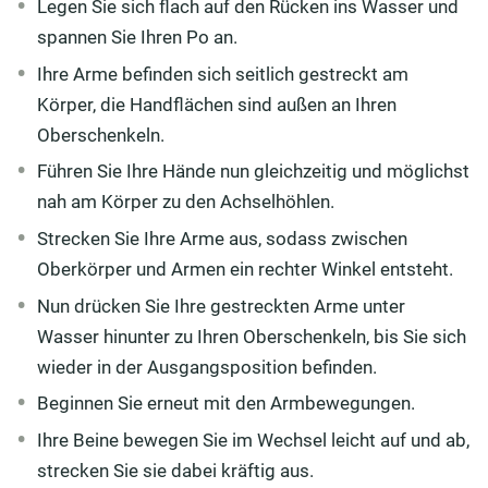
Legen Sie sich flach auf den Rücken ins Wasser und
spannen Sie Ihren Po an.
Ihre Arme befinden sich seitlich gestreckt am
Körper, die Handflächen sind außen an Ihren
Oberschenkeln.
Führen Sie Ihre Hände nun gleichzeitig und möglichst
nah am Körper zu den Achselhöhlen.
Strecken Sie Ihre Arme aus, sodass zwischen
Oberkörper und Armen ein rechter Winkel entsteht.
Nun drücken Sie Ihre gestreckten Arme unter
Wasser hinunter zu Ihren Oberschenkeln, bis Sie sich
wieder in der Ausgangsposition befinden.
Beginnen Sie erneut mit den Armbewegungen.
Ihre Beine bewegen Sie im Wechsel leicht auf und ab,
strecken Sie sie dabei kräftig aus.