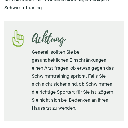
Schwimmtraining.
Achtung
Generell sollten Sie bei
gesundheitlichen Einschränkungen
einen Arzt fragen, ob etwas gegen das
Schwimmtraining spricht. Falls Sie
sich nicht sicher sind, ob Schwimmen
die richtige Sportart für Sie ist, zögern
Sie nicht sich bei Bedenken an ihren
Hausarzt zu wenden.