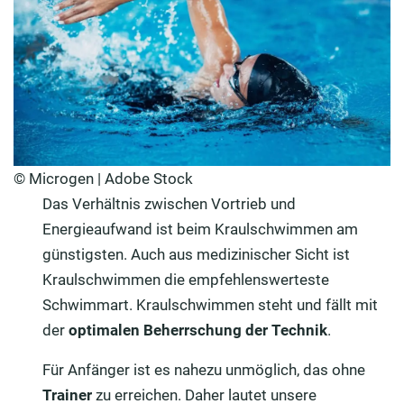
© Microgen | Adobe Stock
Das Verhältnis zwischen Vortrieb und
Energieaufwand ist beim Kraulschwimmen am
günstigsten. Auch aus medizinischer Sicht ist
Kraulschwimmen die empfehlenswerteste
Schwimmart. Kraulschwimmen steht und fällt mit
der
optimalen Beherrschung der Technik
.
Für Anfänger ist es nahezu unmöglich, das ohne
Trainer
zu erreichen. Daher lautet unsere