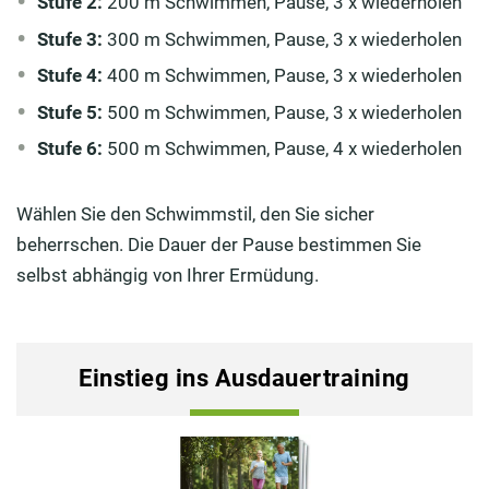
Stufe 2:
200 m Schwimmen, Pause, 3 x wiederholen
Stufe 3:
300 m Schwimmen, Pause, 3 x wiederholen
Stufe 4:
400 m Schwimmen, Pause, 3 x wiederholen
Stufe 5:
500 m Schwimmen, Pause, 3 x wiederholen
Stufe 6:
500 m Schwimmen, Pause, 4 x wiederholen
Wählen Sie den Schwimmstil, den Sie sicher
beherrschen. Die Dauer der Pause bestimmen Sie
selbst abhängig von Ihrer Ermüdung.