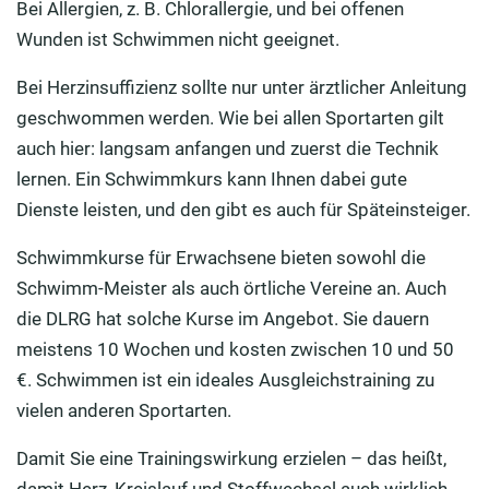
Bei Allergien, z. B. Chlorallergie, und bei offenen
Wunden ist Schwimmen nicht geeignet.
Bei Herzinsuffizienz sollte nur unter ärztlicher Anleitung
geschwommen werden. Wie bei allen Sportarten gilt
auch hier: langsam anfangen und zuerst die Technik
lernen. Ein Schwimmkurs kann Ihnen dabei gute
Dienste leisten, und den gibt es auch für Späteinsteiger.
Schwimmkurse für Erwachsene bieten sowohl die
Schwimm-Meister als auch örtliche Vereine an. Auch
die DLRG hat solche Kurse im Angebot. Sie dauern
meistens 10 Wochen und kosten zwischen 10 und 50
€. Schwimmen ist ein ideales Ausgleichstraining zu
vielen anderen Sportarten.
Damit Sie eine Trainingswirkung erzielen – das heißt,