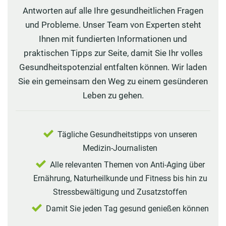
Antworten auf alle Ihre gesundheitlichen Fragen
und Probleme. Unser Team von Experten steht
Ihnen mit fundierten Informationen und
praktischen Tipps zur Seite, damit Sie Ihr volles
Gesundheitspotenzial entfalten können. Wir laden
Sie ein gemeinsam den Weg zu einem gesünderen
Leben zu gehen.
Tägliche Gesundheitstipps von unseren
Medizin-Journalisten
Alle relevanten Themen von Anti-Aging über
Ernährung, Naturheilkunde und Fitness bis hin zu
Stressbewältigung und Zusatzstoffen
Damit Sie jeden Tag gesund genießen können