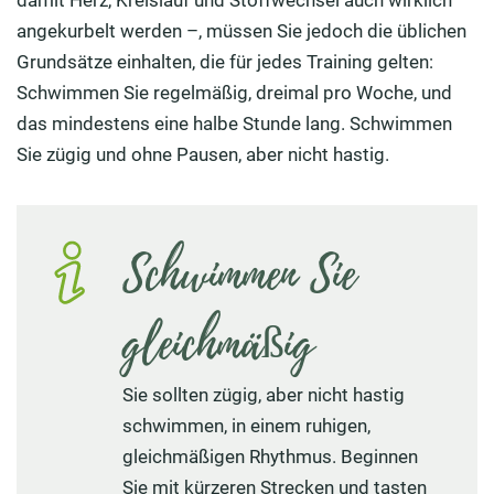
damit Herz, Kreislauf und Stoffwechsel auch wirklich
angekurbelt werden –, müssen Sie jedoch die üblichen
Grundsätze einhalten, die für jedes Training gelten:
Schwimmen Sie regelmäßig, dreimal pro Woche, und
das mindestens eine halbe Stunde lang. Schwimmen
Sie zügig und ohne Pausen, aber nicht hastig.
Schwimmen Sie
gleichmäßig
Sie sollten zügig, aber nicht hastig
schwimmen, in einem ruhigen,
gleichmäßigen Rhythmus. Beginnen
Sie mit kürzeren Strecken und tasten