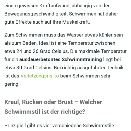
einen gewissen Kraftaufwand, abhängig von der
Bewegungsgeschwindigkeit. Schwimmen hat daher
gute Effekte auch auf Ihre Muskelkraft.
Zum Schwimmen muss das Wasser etwas kühler sein
als zum Baden. Ideal ist eine Temperatur zwischen
etwa 24 und 26 Grad Celsius. Die maximale Temperatur
für ein
ausdauerbetontes Schwimmtraining
liegt bei
etwa 30 Grad Celsius. Bei richtig ausgeführter Technik
ist das
Verletzungsrisiko
beim Schwimmen sehr
gering.
Kraul, Rücken oder Brust – Welcher
Schwimmstil ist der richtige?
Prinzipiell gibt es vier verschiedene Schwimmstile