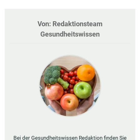
Von: Redaktionsteam
Gesundheitswissen
Bei der Gesundheitswissen Redaktion finden Sie