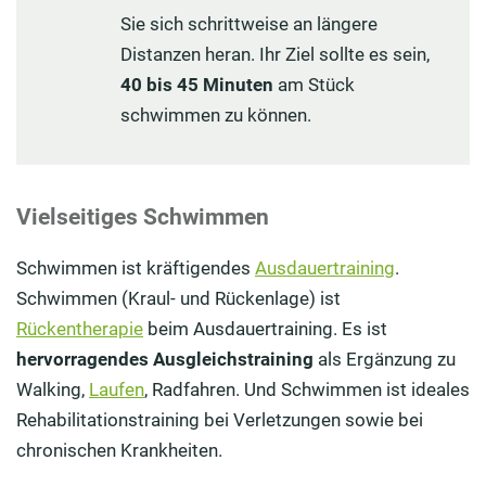
Sie sich schrittweise an längere
Distanzen heran. Ihr Ziel sollte es sein,
40 bis 45 Minuten
am Stück
schwimmen zu können.
Vielseitiges Schwimmen
Schwimmen ist kräftigendes
Ausdauertraining
.
Schwimmen (Kraul- und Rückenlage) ist
Rückentherapie
beim Ausdauertraining. Es ist
hervorragendes Ausgleichstraining
als Ergänzung zu
Walking,
Laufen
, Radfahren. Und Schwimmen ist ideales
Rehabilitationstraining bei Verletzungen sowie bei
chronischen Krankheiten.