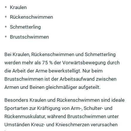
Kraulen
Rückenschwimmen
Schmetterling
Brustschwimmen
Bei Kraulen, Rückenschwimmen und Schmetterling
werden mehr als 75 % der Vorwärtsbewegung durch
die Arbeit der Arme bewerkstelligt. Nur beim
Brustschwimmen ist der Arbeitsaufwand zwischen
Armen und Beinen gleichmäßiger aufgeteilt.
Besonders Kraulen und Rückenschwimmen sind ideale
Sportarten zur Kräftigung von Arm-, Schulter- und
Rückenmuskulatur, während Brustschwimmen unter
Umständen Kreuz- und Knieschmerzen verursachen