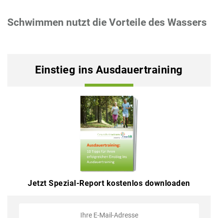
Schwimmen nutzt die Vorteile des Wassers