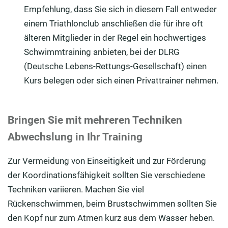
Empfehlung, dass Sie sich in diesem Fall entweder
einem Triathlonclub anschließen die für ihre oft
älteren Mitglieder in der Regel ein hochwertiges
Schwimmtraining anbieten, bei der DLRG
(Deutsche Lebens-Rettungs-Gesellschaft) einen
Kurs belegen oder sich einen Privattrainer nehmen.
Bringen Sie mit mehreren Techniken
Abwechslung in Ihr Training
Zur Vermeidung von Einseitigkeit und zur Förderung
der Koordinationsfähigkeit sollten Sie verschiedene
Techniken variieren. Machen Sie viel
Rückenschwimmen, beim Brustschwimmen sollten Sie
den Kopf nur zum Atmen kurz aus dem Wasser heben.