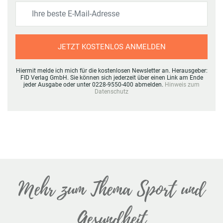
JETZT KOSTENLOS ANMELDEN
Hiermit melde ich mich für die kostenlosen Newsletter an. Herausgeber:
FID Verlag GmbH. Sie können sich jederzeit über einen Link am Ende
jeder Ausgabe oder unter 0228-9550-400 abmelden.
Hinweis zum
Datenschutz
Mehr zum Thema Sport und
Gesundheit