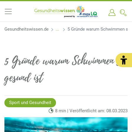
Gesundheitswissen.de
5 Gründe warum Schwimmen so 
5 Gründe warum Schwimmen so
gesund ist
Sport und Gesundheit
8 min | Veröffentlicht am: 08.03.2023