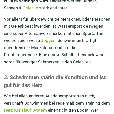
zu 90% verringert wird
. Dadurch werden Bänder,
Sehnen &
Gelenke
stark entlastet.
Vor allem für übergewichtige Menschen, oder Personen
mit Gelenkbeschwerden ist Wassersport deswegen
eine super Alternative zu herkömmlichen Sportarten
wie beispielsweise
Joggen
. Schwimmen kräftigt
obendrein die Muskulatur rund um die
Problembereiche. Eine starke Schulter beispielsweise
sorgt für weniger Schmerzen in den Gelenken.
3. Schwimmen stärkt die Kondition und ist
gut für das Herz
Wie bei allen anderen Ausdauersportarten auch,
verschafft Schwimmen bei regelmäßigem Training dem
Herz-Kreislauf-System
einen richtigen Boost. Wer