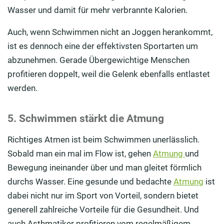
Wasser und damit für mehr verbrannte Kalorien.
Auch, wenn Schwimmen nicht an Joggen herankommt,
ist es dennoch eine der effektivsten Sportarten um
abzunehmen. Gerade Übergewichtige Menschen
profitieren doppelt, weil die Gelenk ebenfalls entlastet
werden.
5. Schwimmen stärkt die Atmung
Richtiges Atmen ist beim Schwimmen unerlässlich.
Sobald man ein mal im Flow ist, gehen
Atmung
und
Bewegung ineinander über und man gleitet förmlich
durchs Wasser. Eine gesunde und bedachte
Atmung
ist
dabei nicht nur im Sport von Vorteil, sondern bietet
generell zahlreiche Vorteile für die Gesundheit. Und
auch Asthmatiker profitieren vom regelmäßigem