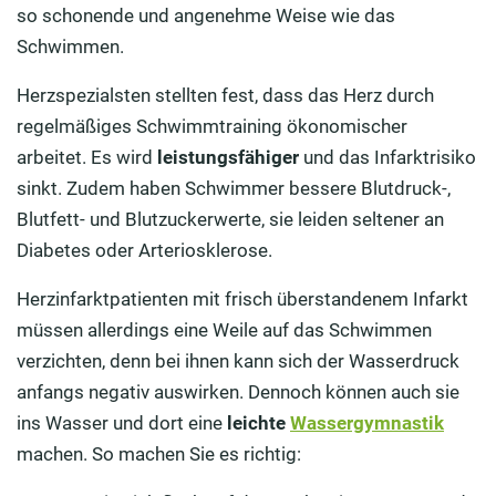
so schonende und angenehme Weise wie das
Schwimmen.
Herzspezialsten stellten fest, dass das Herz durch
regelmäßiges Schwimmtraining ökonomischer
arbeitet. Es wird
leistungsfähiger
und das Infarktrisiko
sinkt. Zudem haben Schwimmer bessere Blutdruck-,
Blutfett- und Blutzuckerwerte, sie leiden seltener an
Diabetes oder Arteriosklerose.
Herzinfarktpatienten mit frisch überstandenem Infarkt
müssen allerdings eine Weile auf das Schwimmen
verzichten, denn bei ihnen kann sich der Wasserdruck
anfangs negativ auswirken. Dennoch können auch sie
ins Wasser und dort eine
leichte
Wassergymnastik
machen. So machen Sie es richtig: