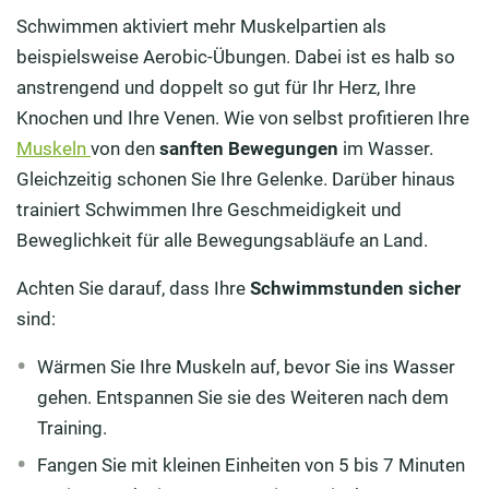
Schwimmen aktiviert mehr Muskelpartien als
beispielsweise Aerobic-Übungen. Dabei ist es halb so
anstrengend und doppelt so gut für Ihr Herz, Ihre
Knochen und Ihre Venen. Wie von selbst profitieren Ihre
Muskeln
von den
sanften Bewegungen
im Wasser.
Gleichzeitig schonen Sie Ihre Gelenke. Darüber hinaus
trainiert Schwimmen Ihre Geschmeidigkeit und
Beweglichkeit für alle Bewegungsabläufe an Land.
Achten Sie darauf, dass Ihre
Schwimmstunden sicher
sind:
Wärmen Sie Ihre Muskeln auf, bevor Sie ins Wasser
gehen. Entspannen Sie sie des Weiteren nach dem
Training.
Fangen Sie mit kleinen Einheiten von 5 bis 7 Minuten