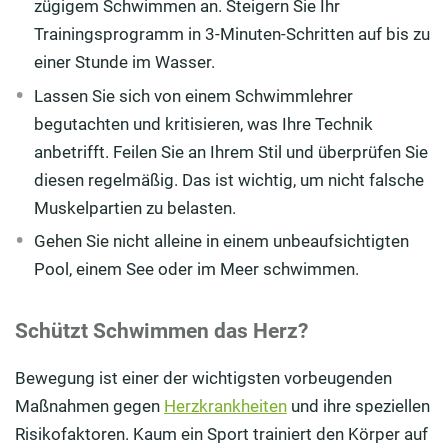
zügigem Schwimmen an. Steigern Sie Ihr
Trainingsprogramm in 3-Minuten-Schritten auf bis zu
einer Stunde im Wasser.
Lassen Sie sich von einem Schwimmlehrer
begutachten und kritisieren, was Ihre Technik
anbetrifft. Feilen Sie an Ihrem Stil und überprüfen Sie
diesen regelmäßig. Das ist wichtig, um nicht falsche
Muskelpartien zu belasten.
Gehen Sie nicht alleine in einem unbeaufsichtigten
Pool, einem See oder im Meer schwimmen.
Schützt Schwimmen das Herz?
Bewegung ist einer der wichtigsten vorbeugenden
Maßnahmen gegen
Herzkrankheiten
und ihre speziellen
Risikofaktoren. Kaum ein Sport trainiert den Körper auf