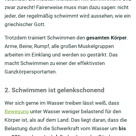
zwar zurecht! Fairerweise muss man dazu sagen: nicht
jeder, der regelmäßig schwimmt wird aussehen, wie ein
griechischer Gott.
Trotzdem trainiert Schwimmen den
gesamten Körper
.
Arme, Beine, Rumpf, alle großen Muskelgruppen
arbeiten im Einklang und werden so gestärkt. Das
macht Schwimmen zu einer der effektivsten
Ganzkörpersportarten.
2. Schwimmen ist gelenkschonend
Wer sich gerne im Wasser treiben lässt weiß, dass
Bewegung
unter Wasser weniger belastend für den
Körper ist, als auf dem Land. Das liegt daran, dass die
Belastung durch die Schwerkraft vom Wasser um
bis