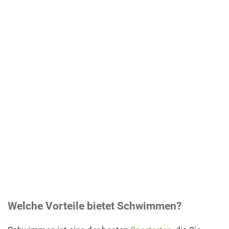
Welche Vorteile bietet Schwimmen?