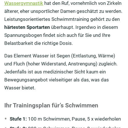
Wassergymnastik
hat den Ruf, vornehmlich von Zirkeln
älterer, eher unsportlicher Damen geschätzt zu werden.
Leistungsorientiertes Schwimmtraining gehört zu den
härtesten Sportarten
überhaupt. Irgendwo in diesem
Spannungsbogen findet sich auch für Sie und Ihre
Belastbarkeit die richtige Dosis.
Das Element Wasser ist Segen (Entlastung, Wärme)
und Fluch (hoher Widerstand, Anstrengung) zugleich.
Jedenfalls ist aus medizinischer Sicht kaum ein
Bewegungsangebot vielseitiger als das, was das
Wasser bietet.
Ihr Trainingsplan für’s Schwimmen
Stufe 1:
100 m Schwimmen, Pause, 5 x wiederholen