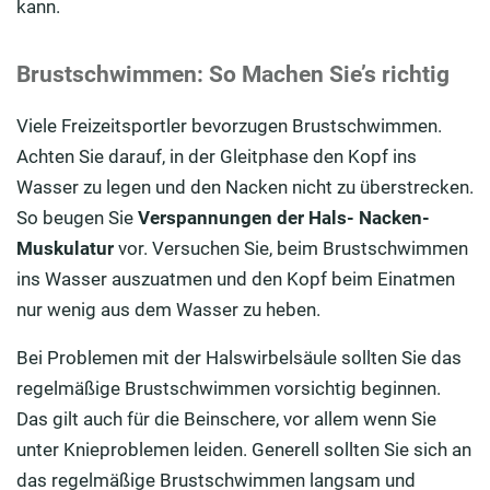
kann.
Brustschwimmen: So Machen Sie’s richtig
Viele Freizeitsportler bevorzugen Brustschwimmen.
Achten Sie darauf, in der Gleitphase den Kopf ins
Wasser zu legen und den Nacken nicht zu überstrecken.
So beugen Sie
Verspannungen der Hals- Nacken-
Muskulatur
vor. Versuchen Sie, beim Brustschwimmen
ins Wasser auszuatmen und den Kopf beim Einatmen
nur wenig aus dem Wasser zu heben.
Bei Problemen mit der Halswirbelsäule sollten Sie das
regelmäßige Brustschwimmen vorsichtig beginnen.
Das gilt auch für die Beinschere, vor allem wenn Sie
unter Knieproblemen leiden. Generell sollten Sie sich an
das regelmäßige Brustschwimmen langsam und