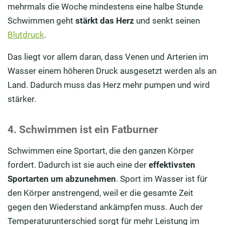
mehrmals die Woche mindestens eine halbe Stunde
Schwimmen geht
stärkt das Herz
und senkt seinen
Blutdruck
.
Das liegt vor allem daran, dass Venen und Arterien im
Wasser einem höheren Druck ausgesetzt werden als an
Land. Dadurch muss das Herz mehr pumpen und wird
stärker.
4. Schwimmen ist ein Fatburner
Schwimmen eine Sportart, die den ganzen Körper
fordert. Dadurch ist sie auch eine der
effektivsten
Sportarten um abzunehmen
. Sport im Wasser ist für
den Körper anstrengend, weil er die gesamte Zeit
gegen den Wiederstand ankämpfen muss. Auch der
Temperaturunterschied sorgt für mehr Leistung im