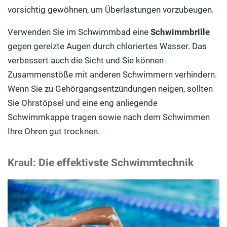
vorsichtig gewöhnen, um Überlastungen vorzubeugen.
Verwenden Sie im Schwimmbad eine
Schwimmbrille
gegen gereizte Augen durch chloriertes Wasser. Das
verbessert auch die Sicht und Sie können
Zusammenstöße mit anderen Schwimmern verhindern.
Wenn Sie zu Gehörgangsentzündungen neigen, sollten
Sie Ohrstöpsel und eine eng anliegende
Schwimmkappe tragen sowie nach dem Schwimmen
Ihre Ohren gut trocknen.
Kraul: Die effektivste Schwimmtechnik