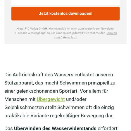
Die Auftriebskraft des Wassers entlastet unseren
Stützapparat, das macht Schwimmen prinzipiell zu
einer gelenkschonenden Sportart. Vor allem für
Menschen mit
Übergewicht
und/oder
Gelenkschmerzen stellt Schwimmen oft die einzig
praktikable Variante regelmäßiger Bewegung dar.
Das
Überwinden des Wasserwiderstands
erfordert