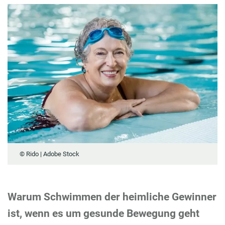
© Rido | Adobe Stock
Warum Schwimmen der heimliche Gewinner
ist, wenn es um gesunde Bewegung geht