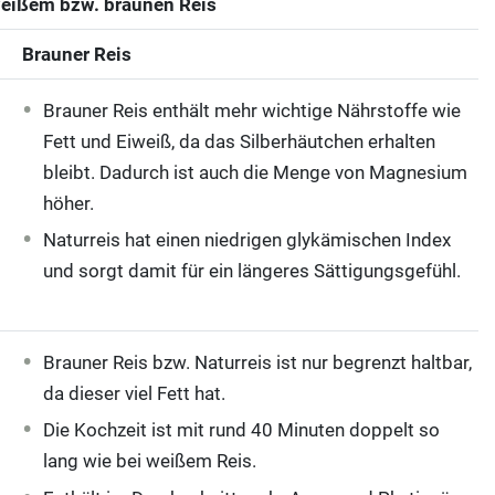
weißem bzw. braunen Reis
Brauner Reis
Brauner Reis enthält mehr wichtige Nährstoffe wie
Fett und Eiweiß, da das Silberhäutchen erhalten
bleibt. Dadurch ist auch die Menge von Magnesium
höher.
Naturreis hat einen niedrigen glykämischen Index
und sorgt damit für ein längeres Sättigungsgefühl.
Brauner Reis bzw. Naturreis ist nur begrenzt haltbar,
da dieser viel Fett hat.
Die Kochzeit ist mit rund 40 Minuten doppelt so
lang wie bei weißem Reis.