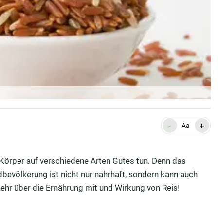
-
+
Aa
m Körper auf verschiedene Arten Gutes tun. Denn das
bevölkerung ist nicht nur nahrhaft, sondern kann auch
hr über die Ernährung mit und Wirkung von Reis!