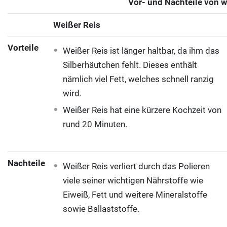
Vor- und Nachteile von 
Weißer Reis
Vorteile
Weißer Reis ist länger haltbar, da ihm das
Silberhäutchen fehlt. Dieses enthält
nämlich viel Fett, welches schnell ranzig
wird.
Weißer Reis hat eine kürzere Kochzeit von
rund 20 Minuten.
Nachteile
Weißer Reis verliert durch das Polieren
viele seiner wichtigen Nährstoffe wie
Eiweiß, Fett und weitere Mineralstoffe
sowie Ballaststoffe.