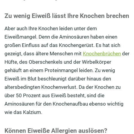
Zu wenig Eiweiß lässt Ihre Knochen brechen
Aber auch Ihre Knochen leiden unter dem
Eiweißmangel. Denn die Aminosäuren haben einen
großen Einfluss auf das Knochengerüst. Es hat sich
gezeigt, dass ältere Menschen mit
Knochenbrüchen
der
Hüfte, des Oberschenkels und der Wirbelkörper
gehäuft an einem Proteinmangel leiden. Zu wenig
Eiweiß im Blut beschleunigt darüber hinaus den
altersbedingten Knochenverlust. Da der Knochen zu
über 50 Prozent aus Eiweiß besteht, sind die
Aminosäuren für den Knochenaufbau ebenso wichtig
wie das Kalzium.
Können Eiweiße Allergien auslösen?