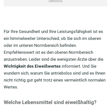
Für Ihre Gesundheit und Ihre Leistungsfähigkeit ist es
ein himmelweiter Unterschied, ob Sie sich im oberen
oder im unteren Normbereich befinden.
Empfehlenswert ist es den oberen Normbereich
anzustreben. Leider sind die wenigsten Ärzte über die
Wichtigkeit des Eiweißwertes
informiert. Und Sie
wundern sich, warum Sie antriebslos sind und es Ihnen
nicht richtig gut geht trotz eines vermeintlich normalen
Wertes.
Welche Lebensmittel sind eiweißhaltig?