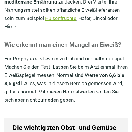
mediterrane Ernährung
zu decken. Drei Viertel Ihrer
Nahrungsmittel sollten pflanzliche Eiweißlieferanten
sein, zum Beispiel
Hülsenfrüchte
, Hafer, Dinkel oder
Hirse.
Wie erkennt man einen Mangel an Eiweiß?
Für Prophylaxe ist es nie zu früh und nur selten zu spät.
Machen Sie den Test: Lassen Sie beim Arzt einmal Ihren
Eiweißspiegel messen. Normal sind Werte
von 6,6 bis
8,6 g/dl
. Alles, was in diesem Bereich gemessen wird,
gilt als normal. Mit diesen Normalwerten sollten Sie
sich aber nicht zufrieden geben.