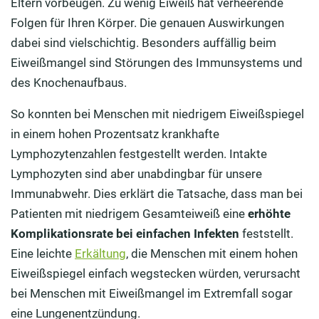
Eltern vorbeugen. Zu wenig Eiweiß hat verheerende
Folgen für Ihren Körper. Die genauen Auswirkungen
dabei sind vielschichtig. Besonders auffällig beim
Eiweißmangel sind Störungen des Immunsystems und
des Knochenaufbaus.
So konnten bei Menschen mit niedrigem Eiweißspiegel
in einem hohen Prozentsatz krankhafte
Lymphozytenzahlen festgestellt werden. Intakte
Lymphozyten sind aber unabdingbar für unsere
Immunabwehr. Dies erklärt die Tatsache, dass man bei
Patienten mit niedrigem Gesamteiweiß eine
erhöhte
Komplikationsrate bei einfachen Infekten
feststellt.
Eine leichte
Erkältung
, die Menschen mit einem hohen
Eiweißspiegel einfach wegstecken würden, verursacht
bei Menschen mit Eiweißmangel im Extremfall sogar
eine Lungenentzündung.