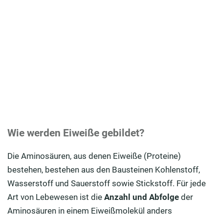
Wie werden Eiweiße gebildet?
Die Aminosäuren, aus denen Eiweiße (Proteine)
bestehen, bestehen aus den Bausteinen Kohlenstoff,
Wasserstoff und Sauerstoff sowie Stickstoff. Für jede
Art von Lebewesen ist die
Anzahl und Abfolge
der
Aminosäuren in einem Eiweißmolekül anders