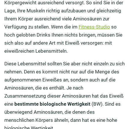
Körpergewicht ausreichend versorgt. So sind Sie in der
Lage, Ihre Muskeln richtig aufzubauen und gleichzeitig
Ihrem Körper ausreichend viele Aminosäuren zur
Verfügung zu stellen. Wenn die im
Fitness-Studio
so
hoch gelobten Drinks Ihnen nichts bringen, müssen Sie
sich also auf andere Art mit Eiweiß versorgen: mit
eiweißreichen Lebensmitteln.
Diese Lebensmittel sollten Sie aber nicht einzeln zu sich
nehmen. Denn es kommt nicht nur auf die Menge des
aufgenommenen Eiweißes an, sondern auch auf die
Aminosäuren, die es enthält. Je nach
Zusammensetzung dieser Aminosäuren hat das Eiweiß
eine
bestimmte biologische Wertigkeit
(BW). Sind es
überwiegend Aminosäuren, die denen des
menschlichen Körpers ähneln, dann hat es eine hohe
biologische Wertigkeit.