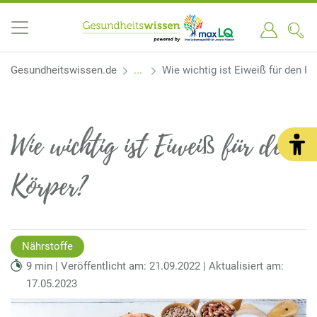
Gesundheitswissen.de
Wie wichtig ist Eiweiß für den Kö
Wie wichtig ist Eiweiß für den
Körper?
Nährstoffe
9 min | Veröffentlicht am: 21.09.2022 | Aktualisiert am:
17.05.2023