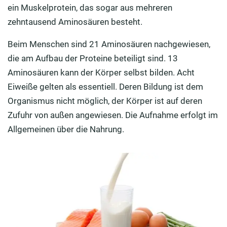
ein Muskelprotein, das sogar aus mehreren
zehntausend Aminosäuren besteht.
Beim Menschen sind 21 Aminosäuren nachgewiesen,
die am Aufbau der Proteine beteiligt sind. 13
Aminosäuren kann der Körper selbst bilden. Acht
Eiweiße gelten als essentiell. Deren Bildung ist dem
Organismus nicht möglich, der Körper ist auf deren
Zufuhr von außen angewiesen. Die Aufnahme erfolgt im
Allgemeinen über die Nahrung.