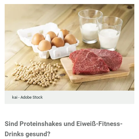
kai - Adobe Stock
Sind Proteinshakes und
Eiweiß-Fitness-
Drinks
gesund?