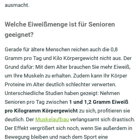
ausmacht.
Welche Eiweißmenge ist für Senioren
geeignet?
Gerade für ältere Menschen reichen auch die 0,8
Gramm pro Tag und Kilo Körpergewicht nicht aus. Der
Grund dafür: Mit dem Alter brauchen Sie mehr Eiweiß,
um Ihre Muskeln zu erhalten. Zudem kann Ihr Körper
Proteine im Alter deutlich schlechter verwerten.
Unterschiedliche Studien haben gezeigt: Nehmen
Senioren pro Tag zwischen
1 und 1,2 Gramm Eiweiß
pro Kilogramm Körpergewicht
zu sich, profitieren sie
deutlich. Der
Muskelaufbau
verlangsamt sich drastisch.
Der Effekt vergrößert sich noch, wenn Sie außerdem in
Bewegung bleiben und nach dem Sport eine