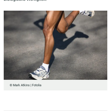
© Mark Atkins | Fotolia