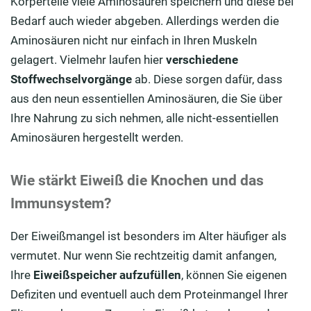
Körperteile viele Aminosäuren speichern und diese bei
Bedarf auch wieder abgeben. Allerdings werden die
Aminosäuren nicht nur einfach in Ihren Muskeln
gelagert. Vielmehr laufen hier
verschiedene
Stoffwechselvorgänge
ab. Diese sorgen dafür, dass
aus den neun essentiellen Aminosäuren, die Sie über
Ihre Nahrung zu sich nehmen, alle nicht-essentiellen
Aminosäuren hergestellt werden.
Wie stärkt Eiweiß die Knochen und das
Immunsystem?
Der Eiweißmangel ist besonders im Alter häufiger als
vermutet. Nur wenn Sie rechtzeitig damit anfangen,
Ihre
Eiweißspeicher aufzufüllen
, können Sie eigenen
Defiziten und eventuell auch dem Proteinmangel Ihrer