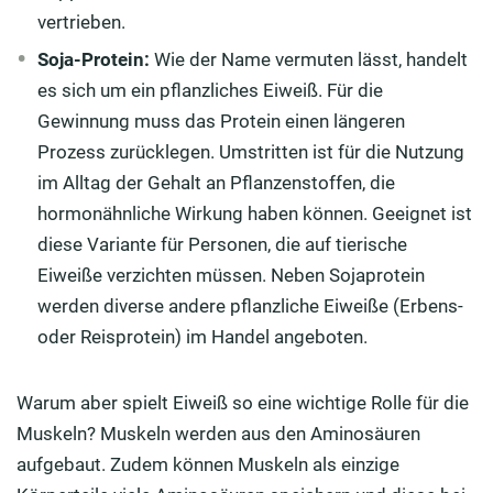
vertrieben.
Soja-Protein:
Wie der Name vermuten lässt, handelt
es sich um ein pflanzliches Eiweiß. Für die
Gewinnung muss das Protein einen längeren
Prozess zurücklegen. Umstritten ist für die Nutzung
im Alltag der Gehalt an Pflanzenstoffen, die
hormonähnliche Wirkung haben können. Geeignet ist
diese Variante für Personen, die auf tierische
Eiweiße verzichten müssen. Neben Sojaprotein
werden diverse andere pflanzliche Eiweiße (Erbens-
oder Reisprotein) im Handel angeboten.
Warum aber spielt Eiweiß so eine wichtige Rolle für die
Muskeln? Muskeln werden aus den Aminosäuren
aufgebaut. Zudem können Muskeln als einzige