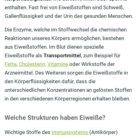
enthalten. Fast frei von Eiweißstoffen sind Schweiß,
Gallenflüssigkeit und der Urin des gesunden Menschen.
Die Enzyme, welche im Stoffwechsel die chemischen
Reaktionen unseres Körpers ermöglichen, bestehen
aus Eiweißstoffen. Im Blut dienen spezielle
Eiweißstoffe als
Transportmittel
, zum Beispiel für
Fette
,
Cholesterin,
Vitamine
oder Wirkstoffe der
Arzneimittel. Des Weiteren sorgen die Eiweißstoffe in
den Körperflüssigkeiten dafür, dass die
unterschiedlichen Konzentrationen an gelösten Stoffen
in den verschiedenen Körperregionen erhalten bleiben.
Welche Strukturen haben Eiweiße?
Wichtige Stoffe des
Immunsystems
(Antikörper)