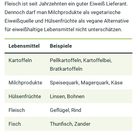
Fleisch ist seit Jahrzehnten ein guter Eiweiß Lieferant.
Dennoch darf man Milchprodukte als vegetarische
Eiweißquelle und Hülsenfrüchte als vegane Alternative
für eiweißhaltige Lebensmittel nicht unterschätzen.
Lebensmittel
Beispiele
Kartoffeln
Pellkartoffeln, Kartoffelbei,
Bratkartoffeln
Milchprodukte
Speisequark, Magerquark, Käse
Hülsenfrüchte
Linsen, Bohnen
Fleisch
Geflügel, Rind
Fisch
Thunfisch, Zander