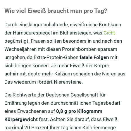
Wie viel Eiweiß braucht man pro Tag?
Durch eine länger anhaltende, eiweißreiche Kost kann
der Harnsäurespiegel im Blut ansteigen, was
Gicht
begünstigt. Frauen sollten besonders in und nach den
Wechseljahren mit diesen Proteinbomben sparsam
umgehen, da Extra-Protein-Gaben
fatale Folgen
mit
sich bringen können: Je mehr Eiweiß der Körper
aufnimmt, desto mehr Kalzium scheiden die Nieren aus.
Das wiederum fördert Nierensteine.
Die Richtwerte der Deutschen Gesellschaft für
Ernährung legen den durchschnittlichen Tagesbedarf
eines Erwachsenen auf
0,8 g pro Kilogramm
Körpergewicht
fest. Achten Sie darauf, dass Eiweiß
maximal 20 Prozent Ihrer täglichen Kalorienmenge