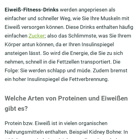
Eiweiß-Fitness-Drinks
werden angepriesen als
einfacher und schneller Weg, wie Sie Ihre Muskeln mit
Eiweiß versorgen können. Diese Drinks enthalten häufig
einfachen
Zucker
; also das Schlimmste, was Sie Ihrem
Körper antun können, da er Ihren Insulinspiegel
ansteigen lässt. So wird die Energie, die Sie zu sich
nehmen, schnell in die Fettzellen transportiert. Die
Folge: Sie werden schlapp und müde. Zudem bremst
ein hoher Insulinspiegel die Fettverbrennung.
Welche Arten von Proteinen und Eiweißen
gibt es?
Protein bzw. Eiweiß ist in vielen organischen
Nahrungsmitteln enthalten. Beispiel Kidney Bohne: In