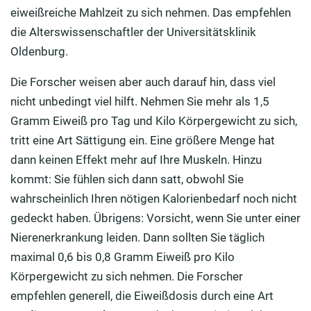
eiweißreiche Mahlzeit zu sich nehmen. Das empfehlen
die Alterswissenschaftler der Universitätsklinik
Oldenburg.
Die Forscher weisen aber auch darauf hin, dass viel
nicht unbedingt viel hilft. Nehmen Sie mehr als 1,5
Gramm Eiweiß pro Tag und Kilo Körpergewicht zu sich,
tritt eine Art Sättigung ein. Eine größere Menge hat
dann keinen Effekt mehr auf Ihre Muskeln. Hinzu
kommt: Sie fühlen sich dann satt, obwohl Sie
wahrscheinlich Ihren nötigen Kalorienbedarf noch nicht
gedeckt haben. Übrigens: Vorsicht, wenn Sie unter einer
Nierenerkrankung leiden. Dann sollten Sie täglich
maximal 0,6 bis 0,8 Gramm Eiweiß pro Kilo
Körpergewicht zu sich nehmen. Die Forscher
empfehlen generell, die Eiweißdosis durch eine Art