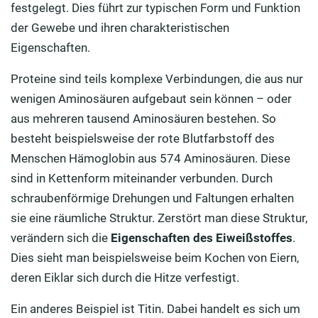
festgelegt. Dies führt zur typischen Form und Funktion
der Gewebe und ihren charakteristischen
Eigenschaften.
Proteine sind teils komplexe Verbindungen, die aus nur
wenigen Aminosäuren aufgebaut sein können – oder
aus mehreren tausend Aminosäuren bestehen. So
besteht beispielsweise der rote Blutfarbstoff des
Menschen Hämoglobin aus 574 Aminosäuren. Diese
sind in Kettenform miteinander verbunden. Durch
schraubenförmige Drehungen und Faltungen erhalten
sie eine räumliche Struktur. Zerstört man diese Struktur,
verändern sich die
Eigenschaften des Eiweißstoffes
.
Dies sieht man beispielsweise beim Kochen von Eiern,
deren Eiklar sich durch die Hitze verfestigt.
Ein anderes Beispiel ist Titin. Dabei handelt es sich um