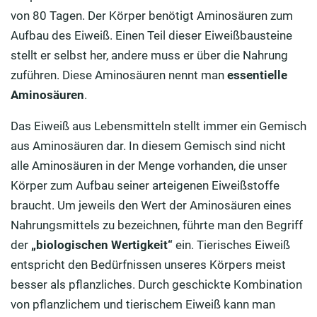
von 80 Tagen. Der Körper benötigt Aminosäuren zum
Aufbau des Eiweiß. Einen Teil dieser Eiweißbausteine
stellt er selbst her, andere muss er über die Nahrung
zuführen. Diese Aminosäuren nennt man
essentielle
Aminosäuren
.
Das Eiweiß aus Lebensmitteln stellt immer ein Gemisch
aus Aminosäuren dar. In diesem Gemisch sind nicht
alle Aminosäuren in der Menge vorhanden, die unser
Körper zum Aufbau seiner arteigenen Eiweißstoffe
braucht. Um jeweils den Wert der Aminosäuren eines
Nahrungsmittels zu bezeichnen, führte man den Begriff
der
„biologischen Wertigkeit“
ein. Tierisches Eiweiß
entspricht den Bedürfnissen unseres Körpers meist
besser als pflanzliches. Durch geschickte Kombination
von pflanzlichem und tierischem Eiweiß kann man