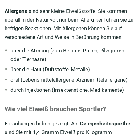
Allergene
sind sehr kleine Eiweißstoffe. Sie kommen
überall in der Natur vor, nur beim Allergiker führen sie zu
heftigen Reaktionen. Mit Allergenen können Sie auf
verschiedene Art und Weise in Berührung kommen:
über die Atmung (zum Beispiel Pollen, Pilzsporen
oder Tierhaare)
über die Haut (Duftstoffe, Metalle)
oral (Lebensmittelallergene, Arzneimittelallergene)
durch Injektionen (Insektenstiche, Medikamente)
Wie viel Eiweiß brauchen Sportler?
Forschungen haben gezeigt: Als
Gelegenheitssportler
sind Sie mit 1,4 Gramm Eiweiß pro Kilogramm