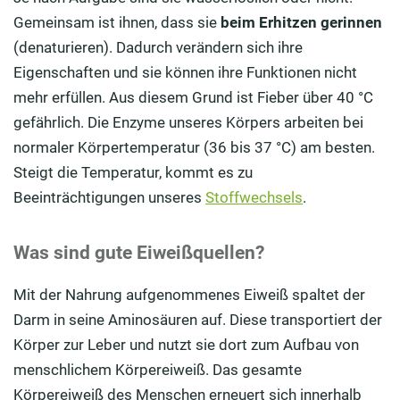
Gemeinsam ist ihnen, dass sie
beim Erhitzen gerinnen
(denaturieren). Dadurch verändern sich ihre
Eigenschaften und sie können ihre Funktionen nicht
mehr erfüllen. Aus diesem Grund ist Fieber über 40 °C
gefährlich. Die Enzyme unseres Körpers arbeiten bei
normaler Körpertemperatur (36 bis 37 °C) am besten.
Steigt die Temperatur, kommt es zu
Beeinträchtigungen unseres
Stoffwechsels
.
Was sind gute Eiweißquellen?
Mit der Nahrung aufgenommenes Eiweiß spaltet der
Darm in seine Aminosäuren auf. Diese transportiert der
Körper zur Leber und nutzt sie dort zum Aufbau von
menschlichem Körpereiweiß. Das gesamte
Körpereiweiß des Menschen erneuert sich innerhalb