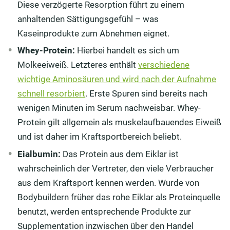
Diese verzögerte Resorption führt zu einem
anhaltenden Sättigungsgefühl – was
Kaseinprodukte zum Abnehmen eignet.
Whey-Protein:
Hierbei handelt es sich um
Molkeeiweiß. Letzteres enthält
verschiedene
wichtige Aminosäuren und wird nach der Aufnahme
schnell resorbiert
. Erste Spuren sind bereits nach
wenigen Minuten im Serum nachweisbar. Whey-
Protein gilt allgemein als muskelaufbauendes Eiweiß
und ist daher im Kraftsportbereich beliebt.
Eialbumin:
Das Protein aus dem Eiklar ist
wahrscheinlich der Vertreter, den viele Verbraucher
aus dem Kraftsport kennen werden. Wurde von
Bodybuildern früher das rohe Eiklar als Proteinquelle
benutzt, werden entsprechende Produkte zur
Supplementation inzwischen über den Handel