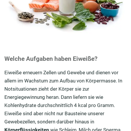
Welche Aufgaben haben Eiweiße?
Eiweiße erneuern Zellen und Gewebe und dienen vor
allem im Wachstum zum Aufbau von Körpermasse. In
Notsituationen zieht der Körper sie zur
Energiegewinnung heran. Dann liefern sie wie
Kohlenhydrate durchschnittlich 4 kcal pro Gramm.
Eiweiße sind aber nicht nur Bausteine unserer
Gewebezellen, sondern darüber hinaus in
Körperflüssigkeiten
wie Schleim, Milch oder Sperma