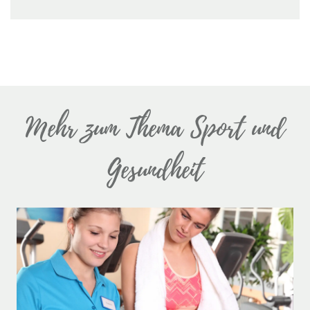
Mehr zum Thema Sport und
Gesundheit