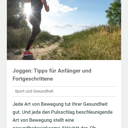
Joggen: Tipps für Anfänger und
Fortgeschrittene
Sport und Gesundheit
Jede Art von Bewegung tut Ihrer Gesundheit
gut. Und jede den Pulsschlag beschleunigende
Art von Bewegung stellt eine
gesundheitswirksame Aktivität dar. Ob …