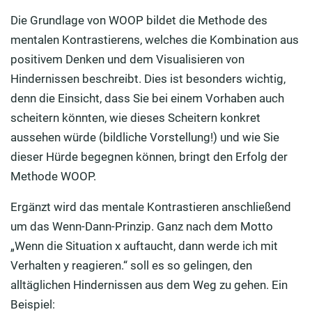
Die Grundlage von WOOP bildet die Methode des
mentalen Kontrastierens, welches die Kombination aus
positivem Denken und dem Visualisieren von
Hindernissen beschreibt. Dies ist besonders wichtig,
denn die Einsicht, dass Sie bei einem Vorhaben auch
scheitern könnten, wie dieses Scheitern konkret
aussehen würde (bildliche Vorstellung!) und wie Sie
dieser Hürde begegnen können, bringt den Erfolg der
Methode WOOP.
Ergänzt wird das mentale Kontrastieren anschließend
um das Wenn-Dann-Prinzip. Ganz nach dem Motto
„Wenn die Situation x auftaucht, dann werde ich mit
Verhalten y reagieren.“ soll es so gelingen, den
alltäglichen Hindernissen aus dem Weg zu gehen. Ein
Beispiel: