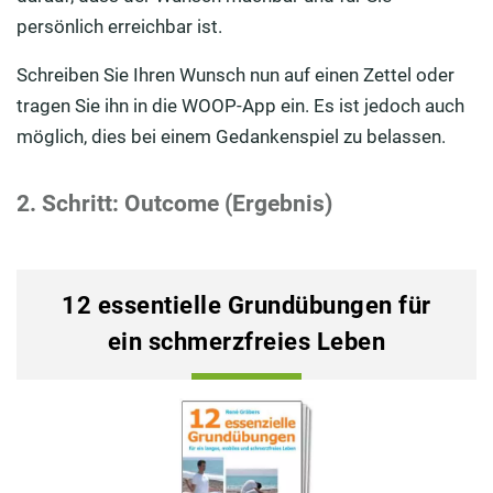
persönlich erreichbar ist.
Schreiben Sie Ihren Wunsch nun auf einen Zettel oder
tragen Sie ihn in die WOOP-App ein. Es ist jedoch auch
möglich, dies bei einem Gedankenspiel zu belassen.
2. Schritt: Outcome (Ergebnis)