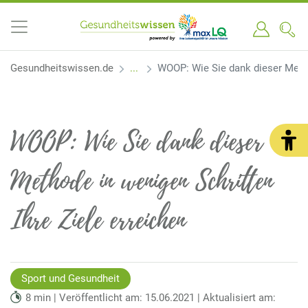
Gesundheitswissen.de
WOOP: Wie Sie dank dieser Metho
WOOP: Wie Sie dank dieser
Methode in wenigen Schritten
Ihre Ziele erreichen
Sport und Gesundheit
8 min | Veröffentlicht am: 15.06.2021 | Aktualisiert am: