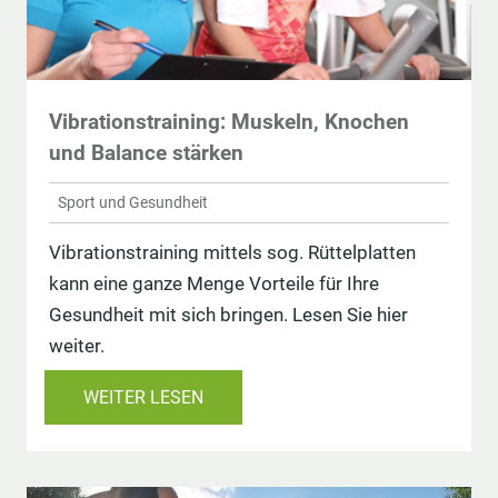
Vibrationstraining: Muskeln, Knochen
und Balance stärken
Sport und Gesundheit
Vibrationstraining mittels sog. Rüttelplatten
kann eine ganze Menge Vorteile für Ihre
Gesundheit mit sich bringen. Lesen Sie hier
weiter.
WEITER LESEN