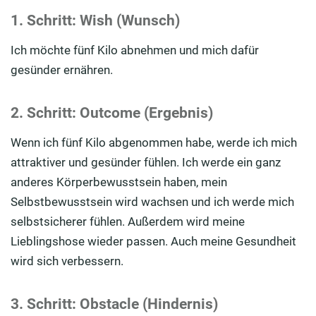
1. Schritt: Wish (Wunsch)
Ich möchte fünf Kilo abnehmen und mich dafür
gesünder ernähren.
2. Schritt: Outcome (Ergebnis)
Wenn ich fünf Kilo abgenommen habe, werde ich mich
attraktiver und gesünder fühlen. Ich werde ein ganz
anderes Körperbewusstsein haben, mein
Selbstbewusstsein wird wachsen und ich werde mich
selbstsicherer fühlen. Außerdem wird meine
Lieblingshose wieder passen. Auch meine Gesundheit
wird sich verbessern.
3. Schritt: Obstacle (Hindernis)