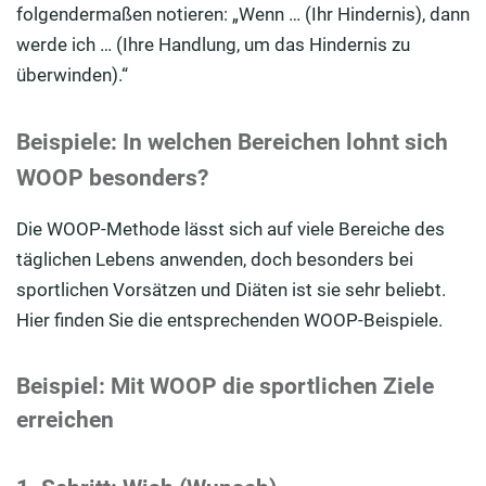
folgendermaßen notieren: „Wenn … (Ihr Hindernis), dann
werde ich … (Ihre Handlung, um das Hindernis zu
überwinden).“
Beispiele: In welchen Bereichen lohnt sich
WOOP besonders?
Die WOOP-Methode lässt sich auf viele Bereiche des
täglichen Lebens anwenden, doch besonders bei
sportlichen Vorsätzen und Diäten ist sie sehr beliebt.
Hier finden Sie die entsprechenden WOOP-Beispiele.
Beispiel: Mit WOOP die sportlichen Ziele
erreichen