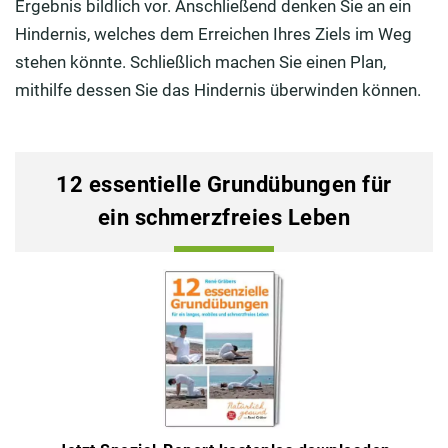
Ergebnis bildlich vor. Anschließend denken Sie an ein
Hindernis, welches dem Erreichen Ihres Ziels im Weg
stehen könnte. Schließlich machen Sie einen Plan,
mithilfe dessen Sie das Hindernis überwinden können.