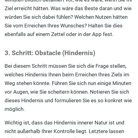
Ziel erreicht hätten. Was wäre das Beste daran und wie
würden Sie sich dabei fühlen? Welchen Nutzen hätten
Sie vom Erreichen Ihres Wunsches? Halten Sie dies
ebenfalls auf einem Zettel oder in der App fest.
3. Schritt: Obstacle (Hindernis)
Bei diesem Schritt müssen Sie sich die Frage stellen,
welches Hindernis Ihnen beim Erreichen Ihres Ziels im
Weg stehen könnte. Führen Sie sich nun einige Minuten
vor Augen, wie Sie scheitern können. Notieren Sie sich
dieses Hindernis und formulieren Sie es so konkret wie
möglich.
Wichtig ist, dass das Hindernis innerer Natur ist und
nicht außerhalb Ihrer Kontrolle liegt. Letztere lassen