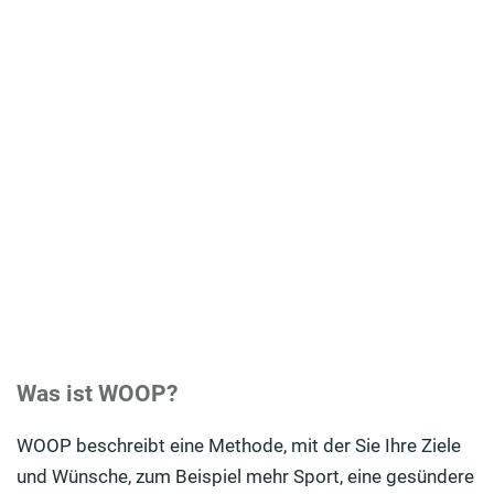
Was ist WOOP?
WOOP beschreibt eine Methode, mit der Sie Ihre Ziele
und Wünsche, zum Beispiel mehr Sport, eine gesündere