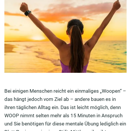
Bei einigen Menschen reicht ein einmaliges „Woopen“ –
das hängt jedoch vom Ziel ab – andere bauen es in
ihren täglichen Alltag ein. Das ist leicht möglich, denn
WOOP nimmt selten mehr als 15 Minuten in Anspruch
und Sie benötigen für diese mentale Übung lediglich ein