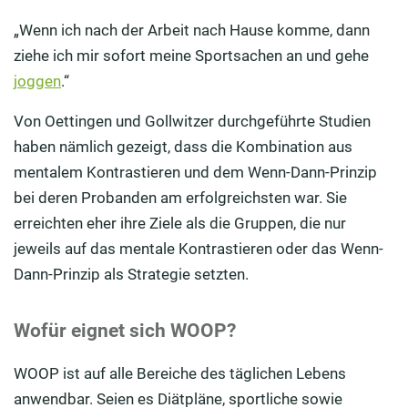
„Wenn ich nach der Arbeit nach Hause komme, dann
ziehe ich mir sofort meine Sportsachen an und gehe
joggen
.“
Von Oettingen und Gollwitzer durchgeführte Studien
haben nämlich gezeigt, dass die Kombination aus
mentalem Kontrastieren und dem Wenn-Dann-Prinzip
bei deren Probanden am erfolgreichsten war. Sie
erreichten eher ihre Ziele als die Gruppen, die nur
jeweils auf das mentale Kontrastieren oder das Wenn-
Dann-Prinzip als Strategie setzten.
Wofür eignet sich WOOP?
WOOP ist auf alle Bereiche des täglichen Lebens
anwendbar. Seien es Diätpläne, sportliche sowie