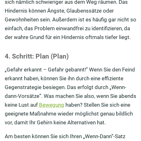
sich nämlich schwieriger aus dem Weg räumen. Das
Hindernis können Ängste, Glaubenssätze oder
Gewohnheiten sein. Außerdem ist es häufig gar nicht so
einfach, das Problem einwandfrei zu identifizieren, da
der wahre Grund für ein Hindernis oftmals tiefer liegt.
4. Schritt: Plan (Plan)
„Gefahr erkannt – Gefahr gebannt!” Wenn Sie den Feind
erkannt haben, können Sie ihn durch eine effiziente
Gegenstrategie besiegen. Das erfolgt durch „Wenn-
dann-Vorsätze”. Was machen Sie also, wenn Sie abends
keine Lust auf
Bewegung
haben? Stellen Sie sich eine
geeignete Maßnahme wieder möglichst genau bildlich
vor, damit Ihr Gehirn keine Alternativen hat.
Am besten können Sie sich Ihren „Wenn-Dann“-Satz