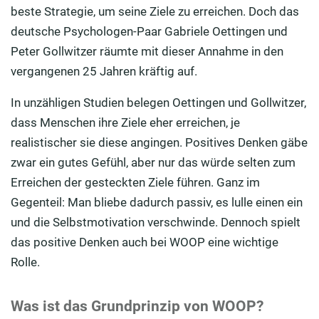
beste Strategie, um seine Ziele zu erreichen. Doch das
deutsche Psychologen-Paar Gabriele Oettingen und
Peter Gollwitzer räumte mit dieser Annahme in den
vergangenen 25 Jahren kräftig auf.
In unzähligen Studien belegen Oettingen und Gollwitzer,
dass Menschen ihre Ziele eher erreichen, je
realistischer sie diese angingen. Positives Denken gäbe
zwar ein gutes Gefühl, aber nur das würde selten zum
Erreichen der gesteckten Ziele führen. Ganz im
Gegenteil: Man bliebe dadurch passiv, es lulle einen ein
und die Selbstmotivation verschwinde. Dennoch spielt
das positive Denken auch bei WOOP eine wichtige
Rolle.
Was ist das Grundprinzip von WOOP?