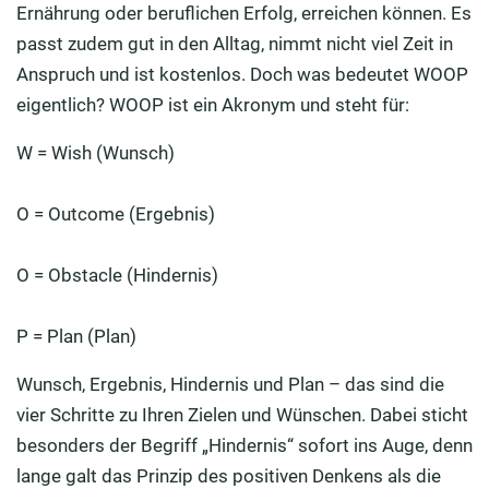
Ernährung oder beruflichen Erfolg, erreichen können. Es
passt zudem gut in den Alltag, nimmt nicht viel Zeit in
Anspruch und ist kostenlos. Doch was bedeutet WOOP
eigentlich? WOOP ist ein Akronym und steht für:
W = Wish (Wunsch)
O = Outcome (Ergebnis)
O = Obstacle (Hindernis)
P = Plan (Plan)
Wunsch, Ergebnis, Hindernis und Plan – das sind die
vier Schritte zu Ihren Zielen und Wünschen. Dabei sticht
besonders der Begriff „Hindernis“ sofort ins Auge, denn
lange galt das Prinzip des positiven Denkens als die