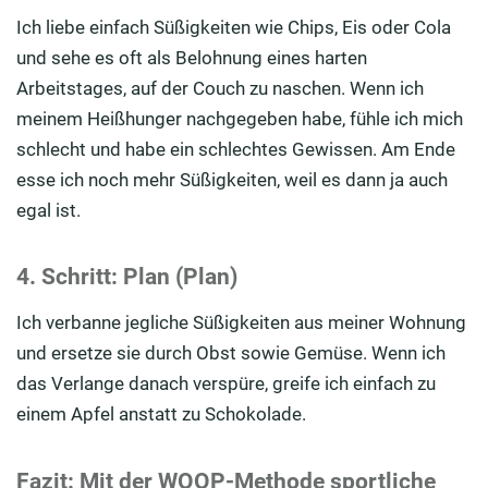
Ich liebe einfach Süßigkeiten wie Chips, Eis oder Cola
und sehe es oft als Belohnung eines harten
Arbeitstages, auf der Couch zu naschen. Wenn ich
meinem Heißhunger nachgegeben habe, fühle ich mich
schlecht und habe ein schlechtes Gewissen. Am Ende
esse ich noch mehr Süßigkeiten, weil es dann ja auch
egal ist.
4. Schritt: Plan (Plan)
Ich verbanne jegliche Süßigkeiten aus meiner Wohnung
und ersetze sie durch Obst sowie Gemüse. Wenn ich
das Verlange danach verspüre, greife ich einfach zu
einem Apfel anstatt zu Schokolade.
Fazit: Mit der WOOP-Methode sportliche