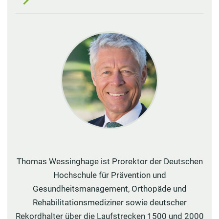
Thomas Wessinghage ist Prorektor der Deutschen
Hochschule für Prävention und
Gesundheitsmanagement, Orthopäde und
Rehabilitationsmediziner sowie deutscher
Rekordhalter über die Laufstrecken 1500 und 2000