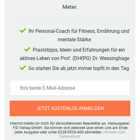
Meter.
Ihr Personal-Coach für Fitness, Ernährung und
mentale Stärke
Praxistipps, Ideen und Erfahrungen für ein
aktives Leben von Prof. (DHfPG) Dr. Wessinghage
So starten Sie ab jetzt immer topfit in den Tag
JETZT KOSTENLOS ANMELDEN
Hiermit melde ich mich für die kostenlosen Newsletter an. Herausgeber:
FID Verlag GmbH. Sie können sich jederzeit über einen Link am Ende
jeder Ausgabe oder unter 0228-9550-400 abmelden.
Hinweis zum
Datenschutz