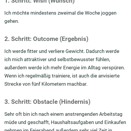
1. Schritt: Wish (Wunsch)
Ich möchte mindestens zweimal die Woche joggen
gehen.
2. Schritt: Outcome (Ergebnis)
Ich werde fitter und verliere Gewicht. Dadurch werde
ich mich attraktiver und selbstbewusster fühlen,
außerdem werde ich mehr Energie im Alltag verspüren.
Wenn ich regelmäßig trainiere, ist auch die anvisierte
Strecke von fünf Kilometern machbar.
3. Schritt: Obstacle (Hindernis)
Sehr oft bin ich nach einem anstrengenden Arbeitstag
müde und geschafft, Haushaltsaufgaben und Einkaufen
nehmen im Feierabend außerdem sehr viel Zeit in