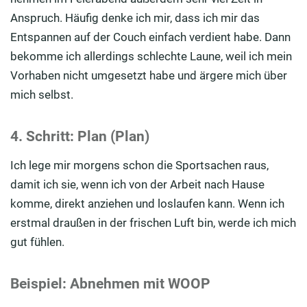
Anspruch. Häufig denke ich mir, dass ich mir das
Entspannen auf der Couch einfach verdient habe. Dann
bekomme ich allerdings schlechte Laune, weil ich mein
Vorhaben nicht umgesetzt habe und ärgere mich über
mich selbst.
4. Schritt: Plan (Plan)
Ich lege mir morgens schon die Sportsachen raus,
damit ich sie, wenn ich von der Arbeit nach Hause
komme, direkt anziehen und loslaufen kann. Wenn ich
erstmal draußen in der frischen Luft bin, werde ich mich
gut fühlen.
Beispiel: Abnehmen mit WOOP