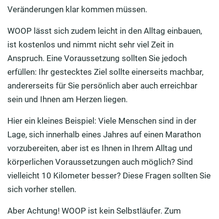
Veränderungen klar kommen müssen.
WOOP lässt sich zudem leicht in den Alltag einbauen,
ist kostenlos und nimmt nicht sehr viel Zeit in
Anspruch. Eine Voraussetzung sollten Sie jedoch
erfüllen: Ihr gestecktes Ziel sollte einerseits machbar,
andererseits für Sie persönlich aber auch erreichbar
sein und Ihnen am Herzen liegen.
Hier ein kleines Beispiel: Viele Menschen sind in der
Lage, sich innerhalb eines Jahres auf einen Marathon
vorzubereiten, aber ist es Ihnen in Ihrem Alltag und
körperlichen Voraussetzungen auch möglich? Sind
vielleicht 10 Kilometer besser? Diese Fragen sollten Sie
sich vorher stellen.
Aber Achtung! WOOP ist kein Selbstläufer. Zum