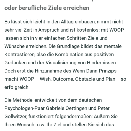
oder berufliche Ziele erreichen
Es lässt sich leicht in den Alltag einbauen, nimmt nicht
sehr viel Zeit in Anspruch und ist kostenlos: mit WOOP
lassen sich in vier einfachen Schritten Ziele und
Wünsche erreichen. Die Grundlage bildet das mentale
Kontrastieren, also die Kombination aus positiven
Gedanken und der Visualisierung von Hindernissen.
Doch erst die Hinzunahme des Wenn-Dann-Prinzips
macht WOOP – Wish, Outcome, Obstacle und Plan – so
erfolgreich.
Die Methode, entwickelt von dem deutschen
Psychologen-Paar Gabriele Oettingen und Peter
Gollwitzer, funktioniert folgendermaßen: Äußern Sie
Ihren Wunsch bzw. Ihr Ziel und stellen Sie sich das