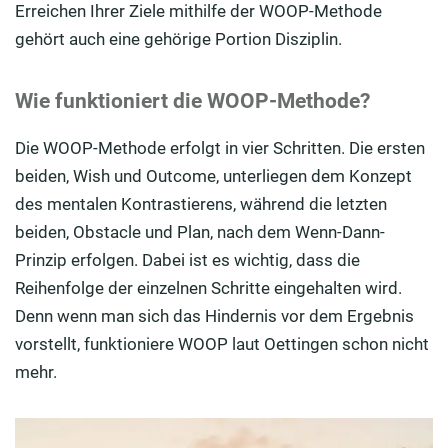
Erreichen Ihrer Ziele mithilfe der WOOP-Methode
gehört auch eine gehörige Portion Disziplin.
Wie funktioniert die WOOP-Methode?
Die WOOP-Methode erfolgt in vier Schritten. Die ersten
beiden, Wish und Outcome, unterliegen dem Konzept
des mentalen Kontrastierens, während die letzten
beiden, Obstacle und Plan, nach dem Wenn-Dann-
Prinzip erfolgen. Dabei ist es wichtig, dass die
Reihenfolge der einzelnen Schritte eingehalten wird.
Denn wenn man sich das Hindernis vor dem Ergebnis
vorstellt, funktioniere WOOP laut Oettingen schon nicht
mehr.