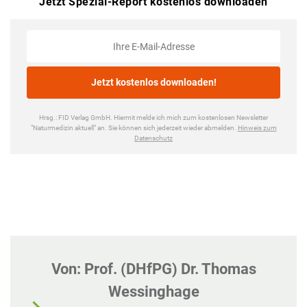
Von: Prof. (DHfPG) Dr. Thomas
Wessinghage