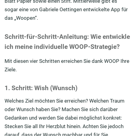
Blatt Papier sowie einen Stift. Mittlerweile gibt es
sogar eine von Gabriele Oettingen entwickelte App für
das „Woopen“.
Schritt-für-Schritt-Anleitung: Wie entwickle
ich meine individuelle WOOP-Strategie?
Mit diesen vier Schritten erreichen Sie dank WOOP Ihre
Ziele.
1. Schritt: Wish (Wunsch)
Welches Ziel möchten Sie erreichen? Welchen Traum
oder Wunsch haben Sie? Machen Sie sich darüber
Gedanken und werden Sie dabei möglichst konkret:
Stecken Sie all Ihr Herzblut hinein. Achten Sie jedoch
darauf, dass der Wunsch machbar und für Sie