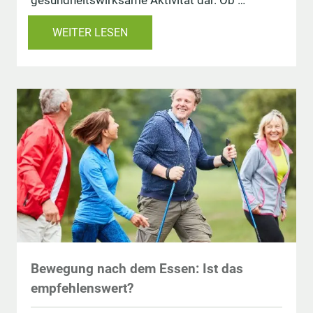
WEITER LESEN
Bewegung nach dem Essen: Ist das
empfehlenswert?