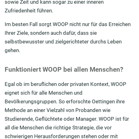
sowie Zeit und kann sogar zu einer inneren
Zufriedenheit führen.
Im besten Fall sorgt WOOP nicht nur für das Erreichen
Ihrer Ziele, sondern auch dafür, dass sie
selbstbewusster und zielgerichteter durchs Leben
gehen.
Funktioniert WOOP bei allen Menschen?
Egal ob im beruflichen oder privaten Kontext, WOOP
eignet sich für alle Menschen und
Bevölkerungsgruppen. So erforschte Oettingen ihre
Methode an einer Vielzahl von Probanden wie
Studierende, Geflüchtete oder Manager. WOOP ist für
all die Menschen die richtige Strategie, die vor
schwierigen Herausforderungen stehen oder mit