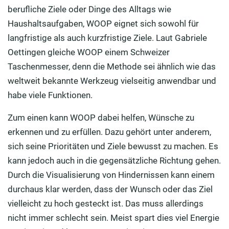
berufliche Ziele oder Dinge des Alltags wie
Haushaltsaufgaben, WOOP eignet sich sowohl für
langfristige als auch kurzfristige Ziele. Laut Gabriele
Oettingen gleiche WOOP einem Schweizer
Taschenmesser, denn die Methode sei ähnlich wie das
weltweit bekannte Werkzeug vielseitig anwendbar und
habe viele Funktionen.
Zum einen kann WOOP dabei helfen, Wünsche zu
erkennen und zu erfüllen. Dazu gehört unter anderem,
sich seine Prioritäten und Ziele bewusst zu machen. Es
kann jedoch auch in die gegensätzliche Richtung gehen.
Durch die Visualisierung von Hindernissen kann einem
durchaus klar werden, dass der Wunsch oder das Ziel
vielleicht zu hoch gesteckt ist. Das muss allerdings
nicht immer schlecht sein. Meist spart dies viel Energie