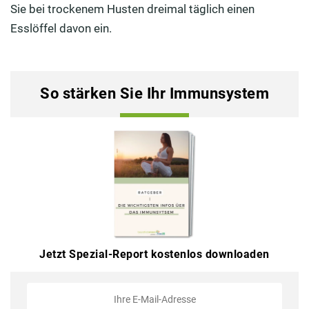
Sie bei trockenem Husten dreimal täglich einen
Esslöffel davon ein.