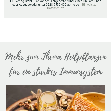
FID Verlag GmbH. Sie können sich jederzeit über einen Link am Ende
jeder Ausgabe oder unter 0228-9550-400 abmelden.
Hinweis zum
Datenschutz
Mehr zum Thema Heilpflanzen
für ein starkes Immunsystem