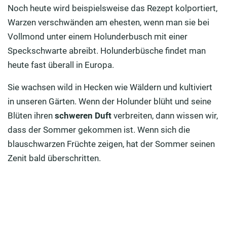
Noch heute wird beispielsweise das Rezept kolportiert,
Warzen verschwänden am ehesten, wenn man sie bei
Vollmond unter einem Holunderbusch mit einer
Speckschwarte abreibt. Holunderbüsche findet man
heute fast überall in Europa.
Sie wachsen wild in Hecken wie Wäldern und kultiviert
in unseren Gärten. Wenn der Holunder blüht und seine
Blüten ihren
schweren Duft
verbreiten, dann wissen wir,
dass der Sommer gekommen ist. Wenn sich die
blauschwarzen Früchte zeigen, hat der Sommer seinen
Zenit bald überschritten.