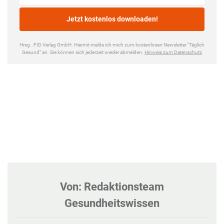
Von: Redaktionsteam
Gesundheitswissen