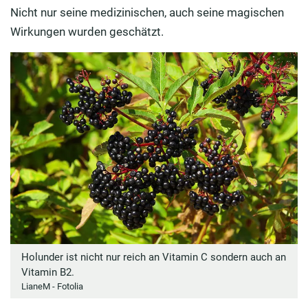
Nicht nur seine medizinischen, auch seine magischen
Wirkungen wurden geschätzt.
Holunder ist nicht nur reich an Vitamin C sondern auch an
Vitamin B2.
LianeM - Fotolia