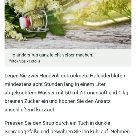
Holundersirup ganz leicht selber machen.
fotoknips - Fotolia
Legen Sie zwei Handvoll getrocknete Holunderblüten
mindestens acht Stunden lang in einem Liter
abgekochtem Wasser mit 50 ml Zitronensaft und 1 kg
braunen Zucker ein und kochen Sie den Ansatz
anschließend kurz auf.
Pressen Sie den Sirup durch ein Tuch in dunkle
Schraubgefäße und bewahren Sie ihn kühl auf. Nehmen