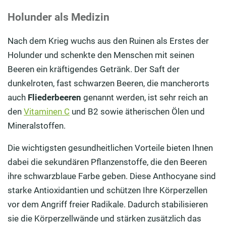
Holunder als Medizin
Nach dem Krieg wuchs aus den Ruinen als Erstes der
Holunder und schenkte den Menschen mit seinen
Beeren ein kräftigendes Getränk. Der Saft der
dunkelroten, fast schwarzen Beeren, die mancherorts
auch
Fliederbeeren
genannt werden, ist sehr reich an
den
Vitaminen C
und B2 sowie ätherischen Ölen und
Mineralstoffen.
Die wichtigsten gesundheitlichen Vorteile bieten Ihnen
dabei die sekundären Pflanzenstoffe, die den Beeren
ihre schwarzblaue Farbe geben. Diese Anthocyane sind
starke Antioxidantien und schützen Ihre Körperzellen
vor dem Angriff freier Radikale. Dadurch stabilisieren
sie die Körperzellwände und stärken zusätzlich das