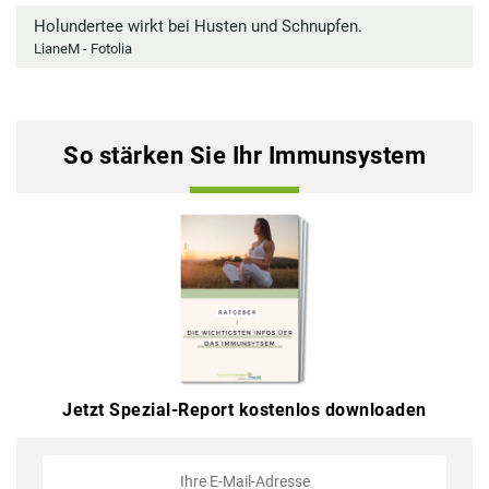
Holundertee wirkt bei Husten und Schnupfen.
LianeM - Fotolia