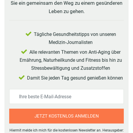
Sie ein gemeinsam den Weg zu einem gesünderen
Leben zu gehen.
Tägliche Gesundheitstipps von unseren
Medizin-Journalisten
Alle relevanten Themen von Anti-Aging über
Ernährung, Naturheilkunde und Fitness bis hin zu
Stressbewältigung und Zusatzstoffen
Damit Sie jeden Tag gesund genießen können
JETZT KOSTENLOS ANMELDEN
Hiermit melde ich mich für die kostenlosen Newsletter an. Herausgeber: