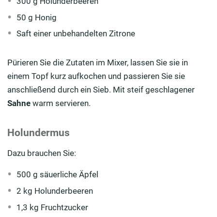
300 g Holunderbeeren
50 g Honig
Saft einer unbehandelten Zitrone
Pürieren Sie die Zutaten im Mixer, lassen Sie sie in
einem Topf kurz aufkochen und passieren Sie sie
anschließend durch ein Sieb. Mit steif geschlagener
Sahne
warm servieren.
Holundermus
Dazu brauchen Sie:
500 g säuerliche Äpfel
2 kg Holunderbeeren
1,3 kg Fruchtzucker