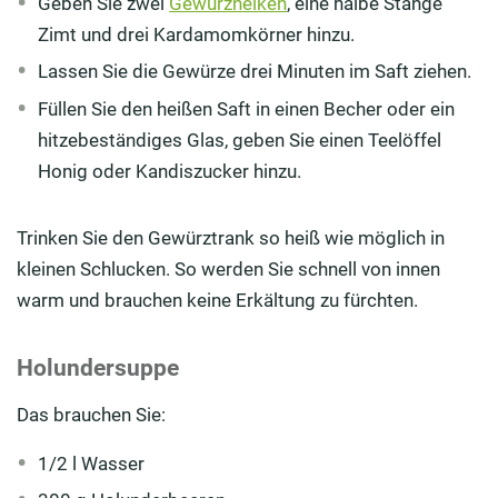
Geben Sie zwei
Gewürznelken
, eine halbe Stange
Zimt und drei Kardamomkörner hinzu.
Lassen Sie die Gewürze drei Minuten im Saft ziehen.
Füllen Sie den heißen Saft in einen Becher oder ein
hitzebeständiges Glas, geben Sie einen Teelöffel
Honig oder Kandiszucker hinzu.
Trinken Sie den Gewürztrank so heiß wie möglich in
kleinen Schlucken. So werden Sie schnell von innen
warm und brauchen keine Erkältung zu fürchten.
Holundersuppe
Das brauchen Sie:
1/2 l Wasser