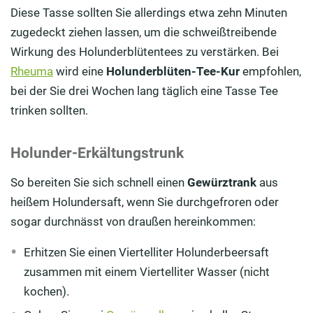
Diese Tasse sollten Sie allerdings etwa zehn Minuten
zugedeckt ziehen lassen, um die schweißtreibende
Wirkung des Holunderblütentees zu verstärken. Bei
Rheuma
wird eine
Holunderblüten-Tee-Kur
empfohlen,
bei der Sie drei Wochen lang täglich eine Tasse Tee
trinken sollten.
Holunder-Erkältungstrunk
So bereiten Sie sich schnell einen
Gewürztrank
aus
heißem Holundersaft, wenn Sie durchgefroren oder
sogar durchnässt von draußen hereinkommen:
Erhitzen Sie einen Viertelliter Holunderbeersaft
zusammen mit einem Viertelliter Wasser (nicht
kochen).