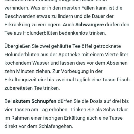
verhindern. Was er in den meisten Fällen kann, ist die
Beschwerden etwas zu lindern und die Dauer der
Erkrankung zu verringern. Auch
Schwangere
dürfen den
Tee aus Holunderblüten bedenkenlos trinken.
Übergießen Sie zwei gehäufte Teelöffel getrocknete
Holunderblüten aus der Apotheke mit einem Viertelliter
kochendem Wasser und lassen dies vor dem Abseihen
zehn Minuten ziehen. Zur Vorbeugung in der
Erkältungszeit ein- bis zweimal täglich eine Tasse frisch
zubereiteten Tee trinken.
Bei
akutem Schnupfen
dürfen Sie die Dosis auf drei bis
vier Tassen am Tag erhöhen. Trinken Sie als Schwitzkur
im Rahmen einer fiebrigen Erkältung auch eine Tasse
direkt vor dem Schlafengehen.