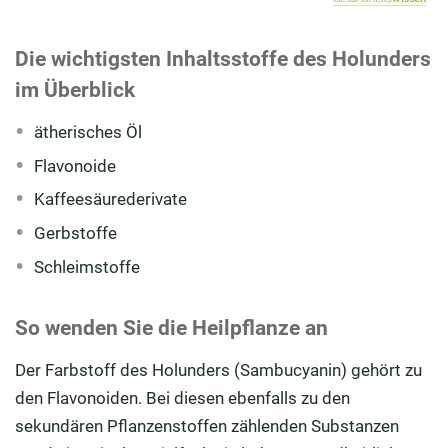
Die wichtigsten Inhaltsstoffe des Holunders
im Überblick
ätherisches Öl
Flavonoide
Kaffeesäurederivate
Gerbstoffe
Schleimstoffe
So wenden Sie die Heilpflanze an
Der Farbstoff des Holunders (Sambucyanin) gehört zu
den Flavonoiden. Bei diesen ebenfalls zu den
sekundären Pflanzenstoffen zählenden Substanzen