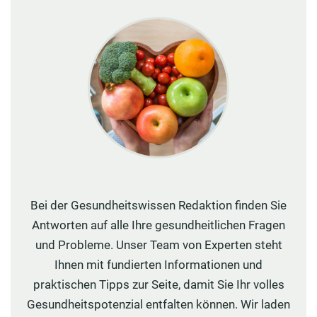
Bei der Gesundheitswissen Redaktion finden Sie
Antworten auf alle Ihre gesundheitlichen Fragen
und Probleme. Unser Team von Experten steht
Ihnen mit fundierten Informationen und
praktischen Tipps zur Seite, damit Sie Ihr volles
Gesundheitspotenzial entfalten können. Wir laden