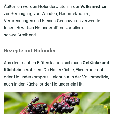
Äußerlich werden Holunderblüten in der
Volksmedizin
zur Beruhigung von Wunden, Hautinfektionen,
Verbrennungen und kleinen Geschwüren verwendet.
Innerlich wirken Holunderblüten vor allem
schweißtreibend.
Rezepte mit Holunder
Aus den frischen Blüten lassen sich auch
Getränke und
Küchlein
herstellen: Ob Hollerküchle, Fliederbeersaft
oder Holunderkompott – nicht nur in der Volksmedizin,
auch in der Küche ist der Holunder ein Hit.