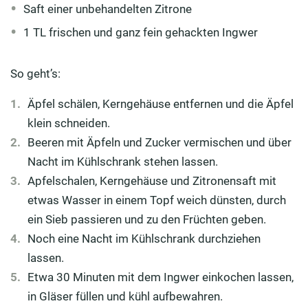
Saft einer unbehandelten Zitrone
1 TL frischen und ganz fein gehackten Ingwer
So geht’s:
Äpfel schälen, Kerngehäuse entfernen und die Äpfel
klein schneiden.
Beeren mit Äpfeln und Zucker vermischen und über
Nacht im Kühlschrank stehen lassen.
Apfelschalen, Kerngehäuse und Zitronensaft mit
etwas Wasser in einem Topf weich dünsten, durch
ein Sieb passieren und zu den Früchten geben.
Noch eine Nacht im Kühlschrank durchziehen
lassen.
Etwa 30 Minuten mit dem Ingwer einkochen lassen,
in Gläser füllen und kühl aufbewahren.