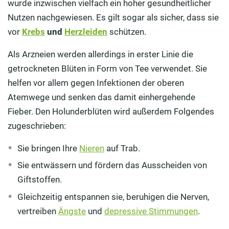
wurde inzwischen vielfach ein hoher gesundheitlicher
Nutzen nachgewiesen. Es gilt sogar als sicher, dass sie
vor
Krebs
und
Herzleiden
schützen.
Als Arzneien werden allerdings in erster Linie die
getrockneten Blüten in Form von Tee verwendet. Sie
helfen vor allem gegen Infektionen der oberen
Atemwege und senken das damit einhergehende
Fieber. Den Holunderblüten wird außerdem Folgendes
zugeschrieben:
Sie bringen Ihre
Nieren
auf Trab.
Sie entwässern und fördern das Ausscheiden von
Giftstoffen.
Gleichzeitig entspannen sie, beruhigen die Nerven,
vertreiben
Ängste
und
depressive Stimmungen
.