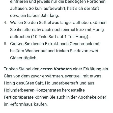
einfrieren und jeweils nur die benötigten Portionen
auftauen. So kühl aufbewahrt, hält sich der Saft
etwa ein halbes Jahr lang.
Wollen Sie den Saft etwas länger aufheben, können
Sie ihn alternativ auch noch einmal kurz mit Honig
aufkochen (10 Teile Saft auf 1 Teil Honig).
Gießen Sie diesen Extrakt nach Geschmack mit
heißem Wasser auf und trinken Sie davon zwei
Gläser täglich.
Trinken Sie bei den
ersten Vorboten
einer Erkältung ein
Glas von dem zuvor erwärmten, eventuell mit etwas
Honig gesüßten Saft. Holunderbeersaft und aus
Holunderbeeren-Konzentraten hergestellte
Fertigpräparate können Sie auch in der Apotheke oder
im Reformhaus kaufen.