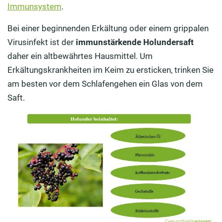
Immunsystem
.
Bei einer beginnenden Erkältung oder einem grippalen
Virusinfekt ist der
immunstärkende Holundersaft
daher ein altbewährtes Hausmittel. Um
Erkältungskrankheiten im Keim zu ersticken, trinken Sie
am besten vor dem Schlafengehen ein Glas von dem
Saft.