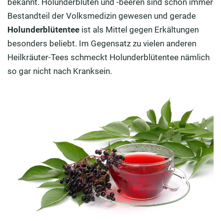
bekannt. Holunderblüten und -beeren sind schon immer
Bestandteil der Volksmedizin gewesen und gerade
Holunderblütentee
ist als Mittel gegen Erkältungen
besonders beliebt. Im Gegensatz zu vielen anderen
Heilkräuter-Tees schmeckt Holunderblütentee nämlich
so gar nicht nach Kranksein.