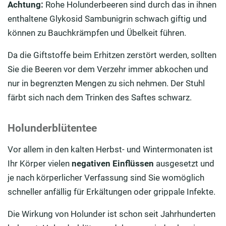
Achtung:
Rohe Holunderbeeren sind durch das in ihnen
enthaltene Glykosid Sambunigrin schwach giftig und
können zu Bauchkrämpfen und Übelkeit führen.
Da die Giftstoffe beim Erhitzen zerstört werden, sollten
Sie die Beeren vor dem Verzehr immer abkochen und
nur in begrenzten Mengen zu sich nehmen. Der Stuhl
färbt sich nach dem Trinken des Saftes schwarz.
Holunderblütentee
Vor allem in den kalten Herbst- und Wintermonaten ist
Ihr Körper vielen
negativen Einflüssen
ausgesetzt und
je nach körperlicher Verfassung sind Sie womöglich
schneller anfällig für Erkältungen oder grippale Infekte.
Die Wirkung von Holunder ist schon seit Jahrhunderten