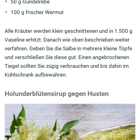
50 g Gundelrebe
100 g frischer Wermut
Alle Kräuter werden klein geschnittenen und in 1.500 g
Vaseline erhitzt. Danach wie oben beschrieben weiter
verfahren. Geben Sie die Salbe in mehrere kleine Töpfe
und verschließen Sie diese gut. Einen angebrochenen
Tiegel sollten Sie zügig verbrauchen und bis dahin im
Kühlschrank aufbewahren.
Holunderblütensirup gegen Husten