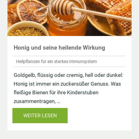
Honig und seine heilende Wirkung
Heilpflanzen für ein starkes Immunsystem
Goldgelb, flüssig oder cremig, hell oder dunkel:
Honig ist immer ein zuckersüßer Genuss. Was
fleißige Bienen für ihre Kinderstuben
zusammentragen, …
WEITER LESEN