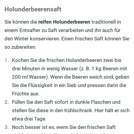
Holunderbeerensaft
Sie können die
reifen Holunderbeeren
traditionell in
einem Entsafter zu Saft verarbeiten und ihn auch für
den Winter konservieren. Einen frischen Saft können Sie
so zubereiten:
Kochen Sie die frischen Holunderbeeren zwei bis
drei Minuten in wenig Wasser (z. B. 1 kg Beeren mit
200 ml Wasser). Wenn die Beeren weich sind, geben
Sie die Flüssigkeit in ein Sieb und pressen darin die
Früchte aus.
Füllen Sie den Saft sofort in dunkle Flaschen und
stellen Sie diese in den Kühlschrank. Hier hält er sich
etwa drei Tage.
Noch besser ist es, wenn Sie den frischen Saft