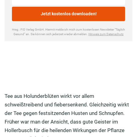
Tee aus Holunderblüten wirkt vor allem
schweißtreibend und fiebersenkend. Gleichzeitig wirkt
der Tee gegen festsitzenden Husten und Schnupfen.
Früher war man der Ansicht, dass gute Geister im
Hollerbusch für die heilenden Wirkungen der Pflanze