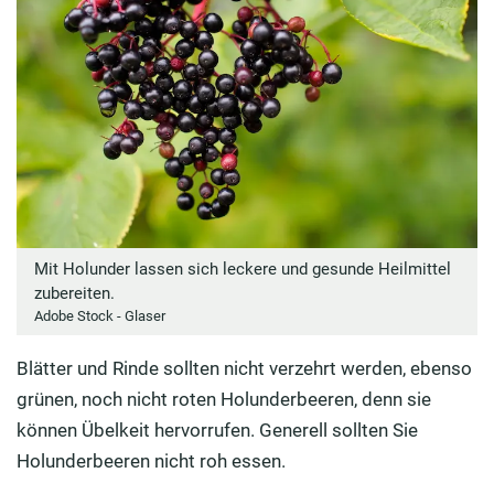
Mit Holunder lassen sich leckere und gesunde Heilmittel
zubereiten.
Adobe Stock - Glaser
Blätter und Rinde sollten nicht verzehrt werden, ebenso
grünen, noch nicht roten Holunderbeeren, denn sie
können Übelkeit hervorrufen. Generell sollten Sie
Holunderbeeren nicht roh essen.