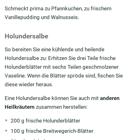
Schmeckt prima zu Pfannkuchen, zu frischem
Vanillepudding und Walnusseis.
Holundersalbe
So bereiten Sie eine kühlende und heilende
Holundersalbe zu: Erhitzen Sie drei Teile frische
Holunderblätter mit sechs Teilen geschmolzener
Vaseline. Wenn die Blätter spröde sind, fischen Sie
diese wieder heraus.
Eine Holundersalbe können Sie auch mit
anderen
Heilkräutern
zusammen herstellen:
200 g frische Holunderblätter
100 g frische Breitwegerich-Blätter