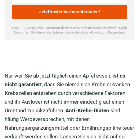
Nur weil Sie ab jetzt täglich einen Apfel essen,
ist es
nicht garantiert
, dass Sie niemals an Krebs erkranken.
Krebszellen entstehen durch verschiedene Faktoren
und ihr Auslöser ist nicht immer eindeutig auf einen
Umstand zurückzuführen.
Anti-Krebs-Diäten
sind
häufig Werbeversprechen, mit denen
Nahrungsergänzungsmittel oder Ernährungspläne teuer
verkauft werden sollen. Lassen Sie sich nicht auf so