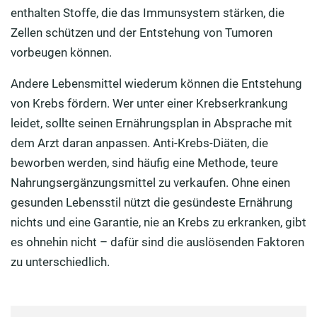
enthalten Stoffe, die das Immunsystem stärken, die
Zellen schützen und der Entstehung von Tumoren
vorbeugen können.
Andere Lebensmittel wiederum können die Entstehung
von Krebs fördern. Wer unter einer Krebserkrankung
leidet, sollte seinen Ernährungsplan in Absprache mit
dem Arzt daran anpassen. Anti-Krebs-Diäten, die
beworben werden, sind häufig eine Methode, teure
Nahrungsergänzungsmittel zu verkaufen. Ohne einen
gesunden Lebensstil nützt die gesündeste Ernährung
nichts und eine Garantie, nie an Krebs zu erkranken, gibt
es ohnehin nicht – dafür sind die auslösenden Faktoren
zu unterschiedlich.