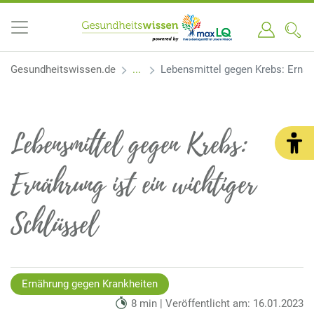
Gesundheitswissen.de
Lebensmittel gegen Krebs: Ernähr
Lebensmittel gegen Krebs:
Ernährung ist ein wichtiger
Schlüssel
Ernährung gegen Krankheiten
8 min | Veröffentlicht am: 16.01.2023