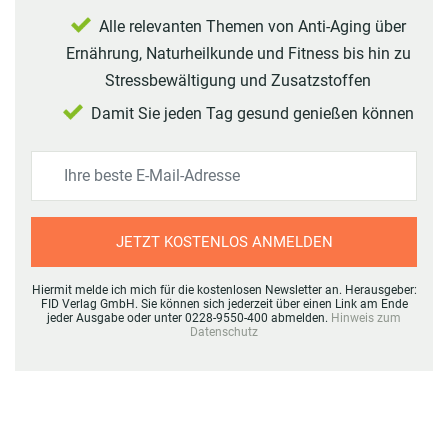
Alle relevanten Themen von Anti-Aging über
Ernährung, Naturheilkunde und Fitness bis hin zu
Stressbewältigung und Zusatzstoffen
Damit Sie jeden Tag gesund genießen können
JETZT KOSTENLOS ANMELDEN
Hiermit melde ich mich für die kostenlosen Newsletter an. Herausgeber:
FID Verlag GmbH. Sie können sich jederzeit über einen Link am Ende
jeder Ausgabe oder unter 0228-9550-400 abmelden.
Hinweis zum
Datenschutz