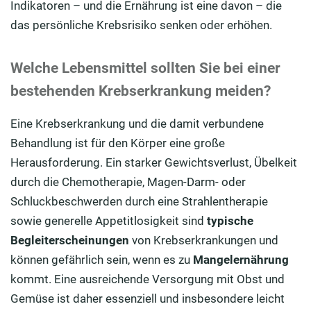
Indikatoren – und die Ernährung ist eine davon – die
das persönliche Krebsrisiko senken oder erhöhen.
Welche Lebensmittel sollten Sie bei einer
bestehenden Krebserkrankung meiden?
Eine Krebserkrankung und die damit verbundene
Behandlung ist für den Körper eine große
Herausforderung. Ein starker Gewichtsverlust, Übelkeit
durch die Chemotherapie, Magen-Darm- oder
Schluckbeschwerden durch eine Strahlentherapie
sowie generelle Appetitlosigkeit sind
typische
Begleiterscheinungen
von Krebserkrankungen und
können gefährlich sein, wenn es zu
Mangelernährung
kommt. Eine ausreichende Versorgung mit Obst und
Gemüse ist daher essenziell und insbesondere leicht