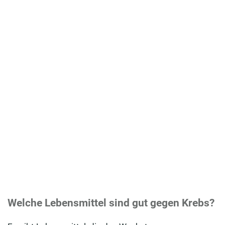
Welche Lebensmittel sind gut gegen Krebs?