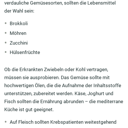
verdauliche Gemüsesorten, sollten die Lebensmittel
der Wahl sein:
Brokkoli
Möhren
Zucchini
Hülsenfrüchte
Ob die Erkrankten Zwiebeln oder Kohl vertragen,
müssen sie ausprobieren. Das Gemüse sollte mit
hochwertigen Ölen, die die Aufnahme der Inhaltsstoffe
unterstützen, zubereitet werden. Käse, Joghurt und
Fisch sollten die Ernährung abrunden – die mediterrane
Küche ist gut geeignet.
Auf Fleisch sollten Krebspatienten weitestgehend