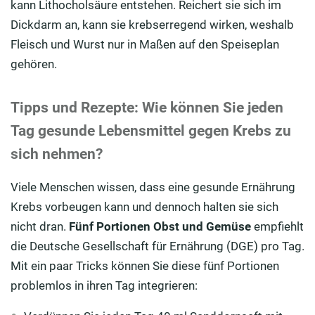
kann Lithocholsäure entstehen. Reichert sie sich im
Dickdarm an, kann sie krebserregend wirken, weshalb
Fleisch und Wurst nur in Maßen auf den Speiseplan
gehören.
Tipps und Rezepte: Wie können Sie jeden
Tag gesunde Lebensmittel gegen Krebs zu
sich nehmen?
Viele Menschen wissen, dass eine gesunde Ernährung
Krebs vorbeugen kann und dennoch halten sie sich
nicht dran.
Fünf Portionen Obst und Gemüse
empfiehlt
die Deutsche Gesellschaft für Ernährung (DGE) pro Tag.
Mit ein paar Tricks können Sie diese fünf Portionen
problemlos in ihren Tag integrieren: