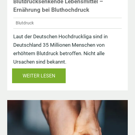
Blutdrucksenkende Lebensmittel –
Ernährung bei Bluthochdruck
Blutdruck
Laut der Deutschen Hochdruckliga sind in
Deutschland 35 Millionen Menschen von
erhöhtem Blutdruck betroffen. Nicht alle
Ursachen sind bekannt.
WEITER LESEN