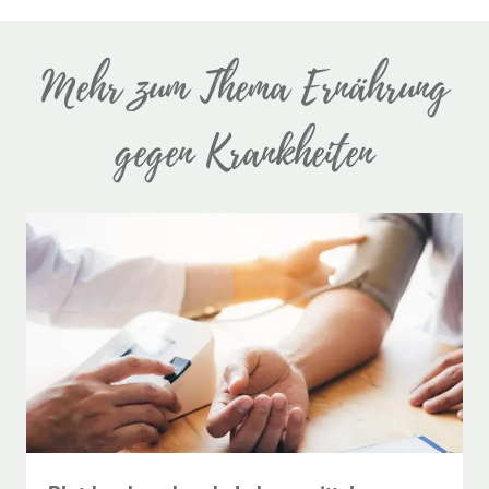
Mehr zum Thema Ernährung
gegen Krankheiten