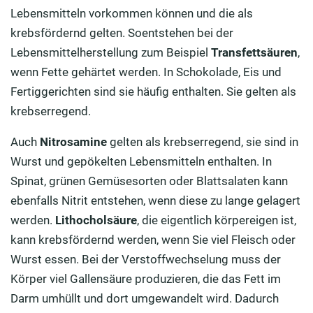
Lebensmitteln vorkommen können und die als
krebsfördernd gelten. Soentstehen bei der
Lebensmittelherstellung zum Beispiel
Transfettsäuren
,
wenn Fette gehärtet werden. In Schokolade, Eis und
Fertiggerichten sind sie häufig enthalten. Sie gelten als
krebserregend.
Auch
Nitrosamine
gelten als krebserregend, sie sind in
Wurst und gepökelten Lebensmitteln enthalten. In
Spinat, grünen Gemüsesorten oder Blattsalaten kann
ebenfalls Nitrit entstehen, wenn diese zu lange gelagert
werden.
Lithocholsäure
, die eigentlich körpereigen ist,
kann krebsfördernd werden, wenn Sie viel Fleisch oder
Wurst essen. Bei der Verstoffwechselung muss der
Körper viel Gallensäure produzieren, die das Fett im
Darm umhüllt und dort umgewandelt wird. Dadurch