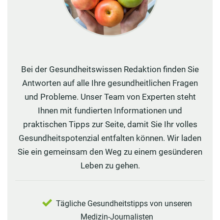
Bei der Gesundheitswissen Redaktion finden Sie
Antworten auf alle Ihre gesundheitlichen Fragen
und Probleme. Unser Team von Experten steht
Ihnen mit fundierten Informationen und
praktischen Tipps zur Seite, damit Sie Ihr volles
Gesundheitspotenzial entfalten können. Wir laden
Sie ein gemeinsam den Weg zu einem gesünderen
Leben zu gehen.
Tägliche Gesundheitstipps von unseren
Medizin-Journalisten