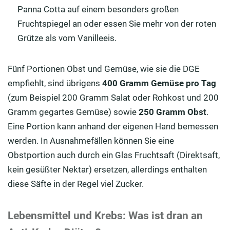
Panna Cotta auf einem besonders großen
Fruchtspiegel an oder essen Sie mehr von der roten
Grütze als vom Vanilleeis.
Fünf Portionen Obst und Gemüse, wie sie die DGE
empfiehlt, sind übrigens
400 Gramm Gemüse pro Tag
(zum Beispiel 200 Gramm Salat oder Rohkost und 200
Gramm gegartes Gemüse) sowie
250 Gramm Obst
.
Eine Portion kann anhand der eigenen Hand bemessen
werden. In Ausnahmefällen können Sie eine
Obstportion auch durch ein Glas Fruchtsaft (Direktsaft,
kein gesüßter Nektar) ersetzen, allerdings enthalten
diese Säfte in der Regel viel Zucker.
Lebensmittel und Krebs: Was ist dran an