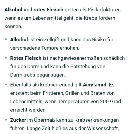
Alkohol u
nd
rotes Fleisch
gelten als Risikofaktoren,
wenn es um Lebensmittel geht, die Krebs fördern
können.
Alkohol
ist ein Zellgift und kann das Risiko für
verschiedene Tumore erhöhen.
Rotes Fleisch
ist nachgewiesenermaßen schädlich
für den Darm und kann die Entstehung von
Darmkrebs begünstigen.
Ebenfalls als krebserregend gilt
Acrylamid
. Es
entsteht beim Frittieren, Grillen und Braten von
Lebensmitteln, wenn Temperaturen von 200 Grad
erreicht werden.
Zucker
im Übermaß kann zu Krebserkrankungen
führen. Lange Zeit hieß es aus der Wissenschaft,