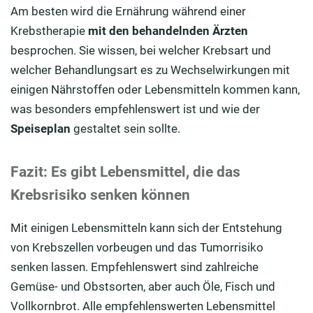
Am besten wird die Ernährung während einer
Krebstherapie
mit den behandelnden Ärzten
besprochen. Sie wissen, bei welcher Krebsart und
welcher Behandlungsart es zu Wechselwirkungen mit
einigen Nährstoffen oder Lebensmitteln kommen kann,
was besonders empfehlenswert ist und wie der
Speiseplan
gestaltet sein sollte.
Fazit: Es gibt Lebensmittel, die das
Krebsrisiko senken können
Mit einigen Lebensmitteln kann sich der Entstehung
von Krebszellen vorbeugen und das Tumorrisiko
senken lassen. Empfehlenswert sind zahlreiche
Gemüse- und Obstsorten, aber auch Öle, Fisch und
Vollkornbrot. Alle empfehlenswerten Lebensmittel