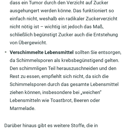
dass ein Tumor durch den Verzicht auf Zucker
ausgehungert werden könne. Das funktioniert so
einfach nicht, weshalb ein radikaler Zuckerverzicht
nicht nötig ist – wichtig ist jedoch das Maß,
schließlich begünstigt Zucker auch die Entstehung
von Übergewicht.
Verschimmelte Lebensmittel
sollten Sie entsorgen,
da Schimmelsporen als krebsbegünstigend gelten.
Den schimmligen Teil herauszuschneiden und den
Rest zu essen, empfiehlt sich nicht, da sich die
Schimmelsporen durch das gesamte Lebensmittel
ziehen können, insbesondere bei „weichen“
Lebensmitteln wie Toastbrot, Beeren oder
Marmelade.
Darüber hinaus gibt es weitere Stoffe, die in