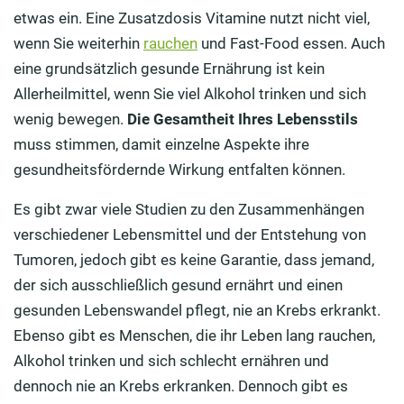
etwas ein. Eine Zusatzdosis Vitamine nutzt nicht viel,
wenn Sie weiterhin
rauchen
und Fast-Food essen. Auch
eine grundsätzlich gesunde Ernährung ist kein
Allerheilmittel, wenn Sie viel Alkohol trinken und sich
wenig bewegen.
Die Gesamtheit Ihres Lebensstils
muss stimmen, damit einzelne Aspekte ihre
gesundheitsfördernde Wirkung entfalten können.
Es gibt zwar viele Studien zu den Zusammenhängen
verschiedener Lebensmittel und der Entstehung von
Tumoren, jedoch gibt es keine Garantie, dass jemand,
der sich ausschließlich gesund ernährt und einen
gesunden Lebenswandel pflegt, nie an Krebs erkrankt.
Ebenso gibt es Menschen, die ihr Leben lang rauchen,
Alkohol trinken und sich schlecht ernähren und
dennoch nie an Krebs erkranken. Dennoch gibt es