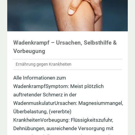
Wadenkrampf – Ursachen, Selbsthilfe &
Vorbeugung
Ernährung gegen Krankheiten
Alle Informationen zum
WadenkrampfSymptom: Meist plötzlich
auftretender Schmerz in der
WadenmuskulaturUrsachen: Magnesiummangel,
Überbelastung, (vererbte)
KrankheitenVorbeugung: Flüssigkeitszufuhr,
Dehnübungen, ausreichende Versorgung mit