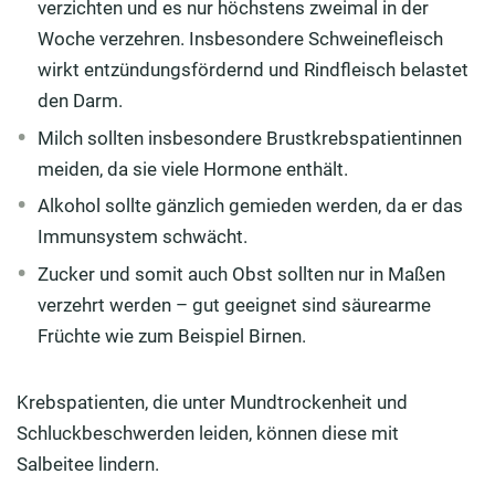
verzichten und es nur höchstens zweimal in der
Woche verzehren. Insbesondere Schweinefleisch
wirkt entzündungsfördernd und Rindfleisch belastet
den Darm.
Milch sollten insbesondere Brustkrebspatientinnen
meiden, da sie viele Hormone enthält.
Alkohol sollte gänzlich gemieden werden, da er das
Immunsystem schwächt.
Zucker und somit auch Obst sollten nur in Maßen
verzehrt werden – gut geeignet sind säurearme
Früchte wie zum Beispiel Birnen.
Krebspatienten, die unter Mundtrockenheit und
Schluckbeschwerden leiden, können diese mit
Salbeitee lindern.