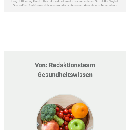
Von: Redaktionsteam
Gesundheitswissen