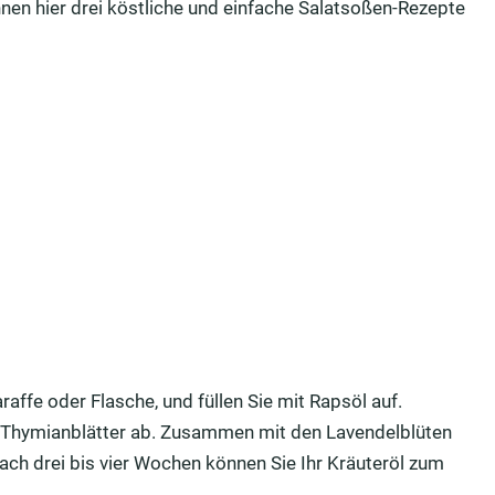
affe oder Flasche, und füllen Sie mit Rapsöl auf.
e Thymianblätter ab. Zusammen mit den Lavendelblüten
ach drei bis vier Wochen können Sie Ihr Kräuteröl zum