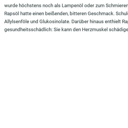
wurde höchstens noch als Lampenöl oder zum Schmieren 
Rapsöl hatte einen beißenden, bitteren Geschmack. Schul
Allylsenföle und Glukosinolate. Darüber hinaus enthielt R
gesundheitsschädlich: Sie kann den Herzmuskel schädige