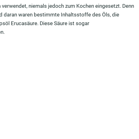
verwendet, niemals jedoch zum Kochen eingesetzt. Denn
d daran waren bestimmte Inhaltsstoffe des Öls, die
apsöl Erucasäure. Diese Säure ist sogar
n.