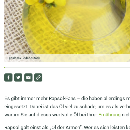
goldbany - Adobe Stock
Es gibt immer mehr Rapsöl-Fans – die haben allerdings me
eingesetzt. Dabei ist das Öl viel zu schade, um es als verbr
warum Sie auf dieses wertvolle Öl bei Ihrer
Ernährung
nich
Rapsöl galt einst als „Öl der Armen“. Wer es sich leisten