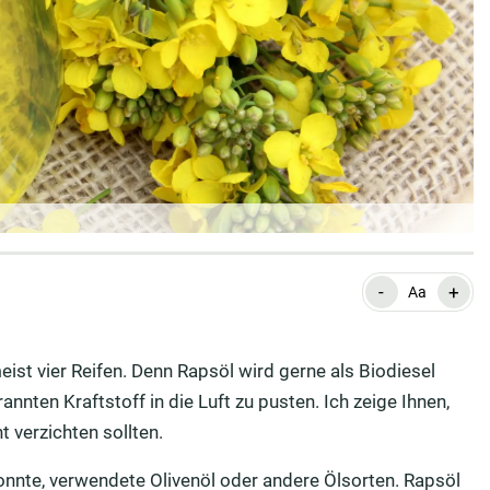
-
+
Aa
ist vier Reifen. Denn Rapsöl wird gerne als Biodiesel
annten Kraftstoff in die Luft zu ­pusten. Ich zeige Ihnen,
t verzichten sollten.
 konnte, verwendete Olivenöl oder andere Ölsorten. Rapsöl