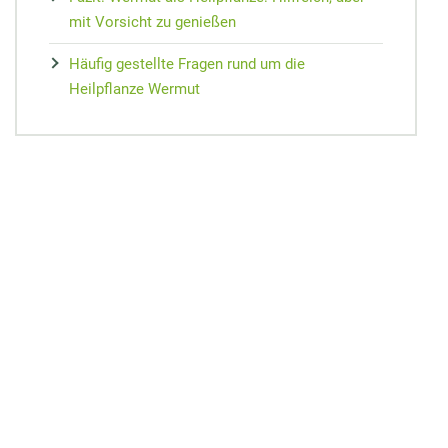
mit Vorsicht zu genießen
Häufig gestellte Fragen rund um die
Heilpflanze Wermut