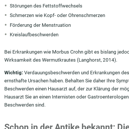
Störungen des Fettstoffwechsels
Schmerzen wie Kopf- oder Ohrenschmerzen
Förderung der Menstruation
Kreislaufbeschwerden
Bei Erkrankungen wie Morbus Crohn gibt es bislang jedoc
Wirksamkeit des Wermutkrautes (Langhorst, 2014).
Wichtig:
Verdauungsbeschwerden und Erkrankungen des 
ernsthafte Ursachen haben. Behalten Sie daher Ihre Symp
Beschwerden einen Hausarzt auf, der zur Klärung der mög
Hausarzt Sie an einen Internisten oder Gastroenterolog
Beschwerden sind.
Schon in der Antike bekannt: D