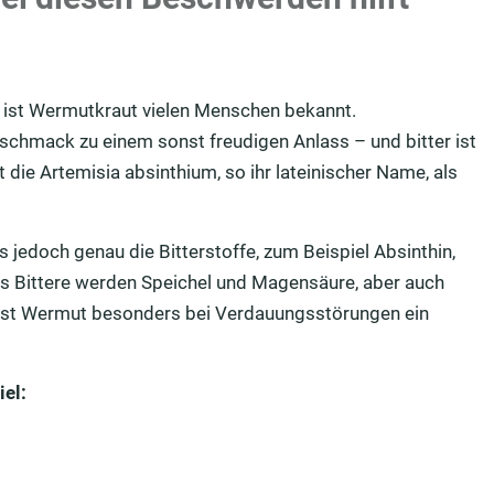
“ ist Wermutkraut vielen Menschen bekannt.
schmack zu einem sonst freudigen Anlass – und bitter ist
die Artemisia absinthium, so ihr lateinischer Name, als
 jedoch genau die Bitterstoffe, zum Beispiel Absinthin,
as Bittere werden Speichel und Magensäure, aber auch
ist Wermut besonders bei Verdauungsstörungen ein
el: