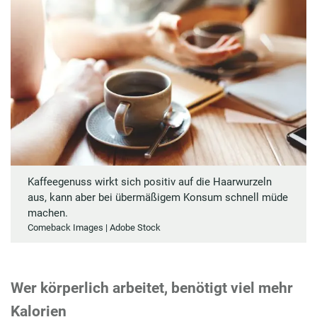
Kaffeegenuss wirkt sich positiv auf die Haarwurzeln
aus, kann aber bei übermäßigem Konsum schnell müde
machen.
Comeback Images | Adobe Stock
Wer körperlich arbeitet, benötigt viel mehr
Kalorien