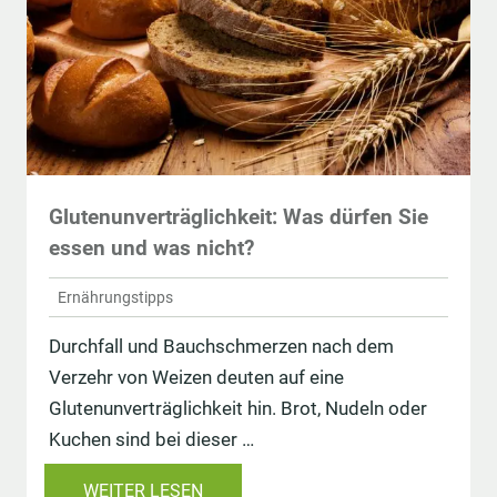
Glutenunverträglichkeit: Was dürfen Sie
essen und was nicht?
Ernährungstipps
Durchfall und Bauchschmerzen nach dem
Verzehr von Weizen deuten auf eine
Glutenunverträglichkeit hin. Brot, Nudeln oder
Kuchen sind bei dieser …
WEITER LESEN