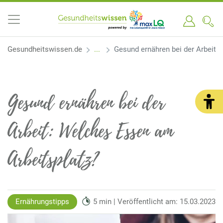
Gesundheitswissen.de
Gesund ernähren bei der Arbeit:
Gesund ernähren bei der
Arbeit: Welches Essen am
Arbeitsplatz?
Ernährungstipps
5 min | Veröffentlicht am: 15.03.2023