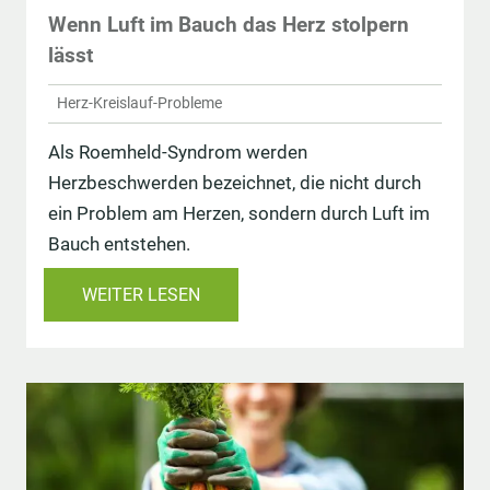
Wenn Luft im Bauch das Herz stolpern
lässt
Herz-Kreislauf-Probleme
Als Roemheld-Syndrom werden
Herzbeschwerden bezeichnet, die nicht durch
ein Problem am Herzen, sondern durch Luft im
Bauch entstehen.
WEITER LESEN