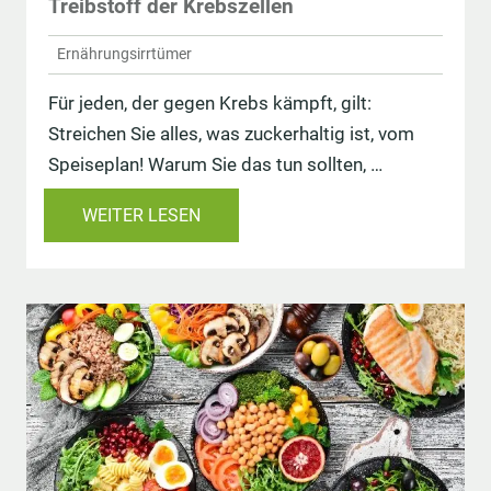
Treibstoff der Krebszellen
Ernährungsirrtümer
Für jeden, der gegen Krebs kämpft, gilt:
Streichen Sie alles, was zuckerhaltig ist, vom
Speiseplan! Warum Sie das tun sollten, …
WEITER LESEN