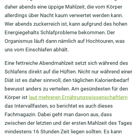
daher abends eine üppige Mahlzeit, die vom Körper
allerdings über Nacht kaum verwertet werden kann.
Wer abends zuckerreich ist, kann aufgrund des hohen
Energiegehalts Schlafprobleme bekommen. Der
Organismus läuft dann nämlich auf Hochtouren, was
uns vom Einschlafen abhält.
Eine fettreiche Abendmahlzeit setzt sich während des
Schlafens direkt auf die Hüften. Nicht nur während einer
Diät ist es daher sinnvoll, den täglichen Kalorienbedarf
bewusst anders zu verteilen. Am gesündesten für den
Körper ist
laut mehreren Ernährungswissenschaftlern
das Intervallfasten, so berichtet es auch dieses
Fachmagazin. Dabei geht man davon aus, dass
zwischen der letzten und der ersten Mahlzeit des Tages
mindestens 16 Stunden Zeit liegen sollten. Es kann