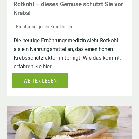
Rotkohl – dieses Gemüse schützt Sie vor
Krebs!
Ernährung gegen Krankheiten
Die heutige Ernährungsmedizin sieht Rotkohl
als ein Nahrungsmittel an, das einen hohen
Krebsschutzfaktor mitbringt. Wie das kommt,
erfahren Sie hier.
WEITER LESEN