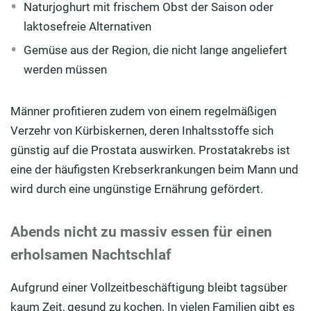
Naturjoghurt mit frischem Obst der Saison oder
laktosefreie Alternativen
Gemüse aus der Region, die nicht lange angeliefert
werden müssen
Männer profitieren zudem von einem regelmäßigen
Verzehr von Kürbiskernen, deren Inhaltsstoffe sich
günstig auf die Prostata auswirken. Prostatakrebs ist
eine der häufigsten Krebserkrankungen beim Mann und
wird durch eine ungünstige Ernährung gefördert.
Abends nicht zu massiv essen für einen
erholsamen Nachtschlaf
Aufgrund einer Vollzeitbeschäftigung bleibt tagsüber
kaum Zeit, gesund zu kochen. In vielen Familien gibt es