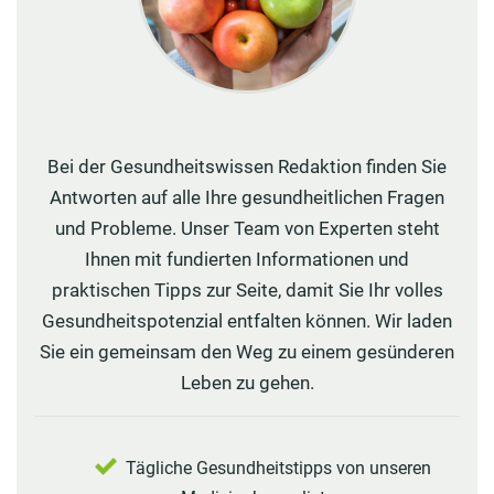
Bei der Gesundheitswissen Redaktion finden Sie
Antworten auf alle Ihre gesundheitlichen Fragen
und Probleme. Unser Team von Experten steht
Ihnen mit fundierten Informationen und
praktischen Tipps zur Seite, damit Sie Ihr volles
Gesundheitspotenzial entfalten können. Wir laden
Sie ein gemeinsam den Weg zu einem gesünderen
Leben zu gehen.
Tägliche Gesundheitstipps von unseren