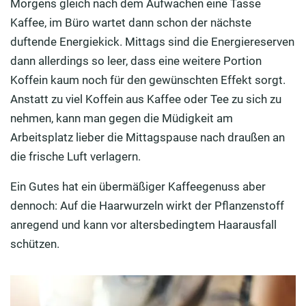
Morgens gleich nach dem Aufwachen eine Tasse
Kaffee, im Büro wartet dann schon der nächste
duftende Energiekick. Mittags sind die Energiereserven
dann allerdings so leer, dass eine weitere Portion
Koffein kaum noch für den gewünschten Effekt sorgt.
Anstatt zu viel Koffein aus Kaffee oder Tee zu sich zu
nehmen, kann man gegen die Müdigkeit am
Arbeitsplatz lieber die Mittagspause nach draußen an
die frische Luft verlagern.
Ein Gutes hat ein übermäßiger Kaffeegenuss aber
dennoch: Auf die Haarwurzeln wirkt der Pflanzenstoff
anregend und kann vor altersbedingtem Haarausfall
schützen.