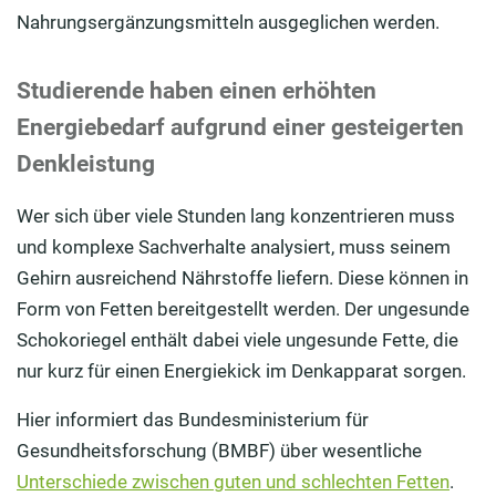
Nahrungsergänzungsmitteln ausgeglichen werden.
Studierende haben einen erhöhten
Energiebedarf aufgrund einer gesteigerten
Denkleistung
Wer sich über viele Stunden lang konzentrieren muss
und komplexe Sachverhalte analysiert, muss seinem
Gehirn ausreichend Nährstoffe liefern. Diese können in
Form von Fetten bereitgestellt werden. Der ungesunde
Schokoriegel enthält dabei viele ungesunde Fette, die
nur kurz für einen Energiekick im Denkapparat sorgen.
Hier informiert das Bundesministerium für
Gesundheitsforschung (BMBF) über wesentliche
Unterschiede zwischen guten und schlechten Fetten
.