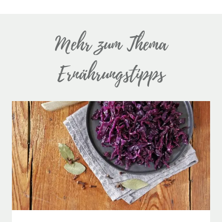
Mehr zum Thema
Ernährungstipps