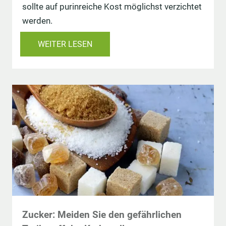
sollte auf purinreiche Kost möglichst verzichtet
werden.
WEITER LESEN
Zucker: Meiden Sie den gefährlichen