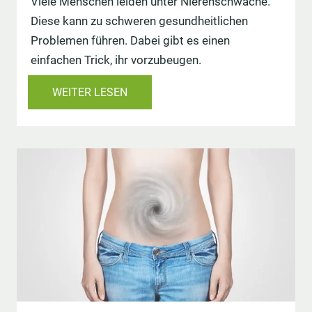
Viele Menschen leiden unter Nierenschwäche.
Diese kann zu schweren gesundheitlichen
Problemen führen. Dabei gibt es einen
einfachen Trick, ihr vorzubeugen.
WEITER LESEN