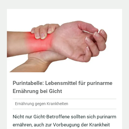
Purintabelle: Lebensmittel für purinarme
Ernährung bei Gicht
Ernährung gegen Krankheiten
Nicht nur Gicht-Betroffene sollten sich purinarm
ernähren, auch zur Vorbeugung der Krankheit