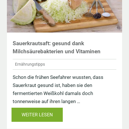
Sauerkrautsaft: gesund dank
Milchsäurebakterien und Vitaminen
Ernährungstipps
Schon die frühen Seefahrer wussten, dass
Sauerkraut gesund ist, haben sie den
fermentierten Weißkohl damals doch
tonnenweise auf ihren langen …
WEITER LESEN