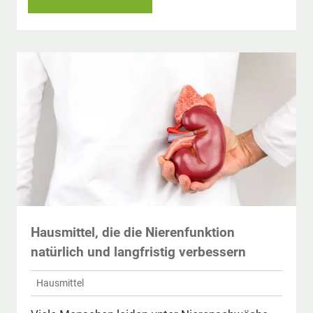
Hausmittel, die die Nierenfunktion
natürlich und langfristig verbessern
Hausmittel