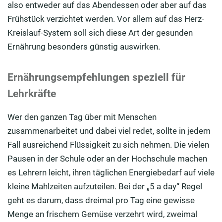
also entweder auf das Abendessen oder aber auf das
Frühstück verzichtet werden. Vor allem auf das Herz-
Kreislauf-System soll sich diese Art der gesunden
Ernährung besonders günstig auswirken.
Ernährungsempfehlungen speziell für
Lehrkräfte
Wer den ganzen Tag über mit Menschen
zusammenarbeitet und dabei viel redet, sollte in jedem
Fall ausreichend Flüssigkeit zu sich nehmen. Die vielen
Pausen in der Schule oder an der Hochschule machen
es Lehrern leicht, ihren täglichen Energiebedarf auf viele
kleine Mahlzeiten aufzuteilen. Bei der „5 a day“ Regel
geht es darum, dass dreimal pro Tag eine gewisse
Menge an frischem Gemüse verzehrt wird, zweimal