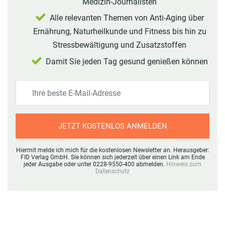
Medizin-Journalisten
Alle relevanten Themen von Anti-Aging über
Ernährung, Naturheilkunde und Fitness bis hin zu
Stressbewältigung und Zusatzstoffen
Damit Sie jeden Tag gesund genießen können
JETZT KOSTENLOS ANMELDEN
Hiermit melde ich mich für die kostenlosen Newsletter an. Herausgeber:
FID Verlag GmbH. Sie können sich jederzeit über einen Link am Ende
jeder Ausgabe oder unter 0228-9550-400 abmelden.
Hinweis zum
Datenschutz