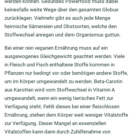
werden können. Gesundes Powerfood muss dabei
keinesfalls weite Wege über den gesamten Globus
zurücklegen. Vielmehr gibt es auch jede Menge
heimische Sämereien und Obstsorten, welche den
Stoffwechsel anregen und dem Organismus guttun.
Bei einer rein veganen Ernährung muss auf ein
ausgewogenes Gleichgewicht geachtet werden. Viele
in Fleisch und Fisch enthaltene Stoffe kommen in
Pflanzen nur bedingt vor oder benötigen andere Stoffe,
um im Körper umgewandelt zu werden. Beta-Carotin
aus Karotten wird vom Stoffwechsel in Vitamin A
umgewandelt, wenn ein wenig tierisches Fett zur
Verfügung steht. Fehlt dieses bei einer fleischlosen
Ernährung, stehen dem Körper weit weniger Vitalstoffe
zur Verfügung. Dieser Mangel an essenziellen
Vitalstoffen kann dann durch Zuhilfenahme von