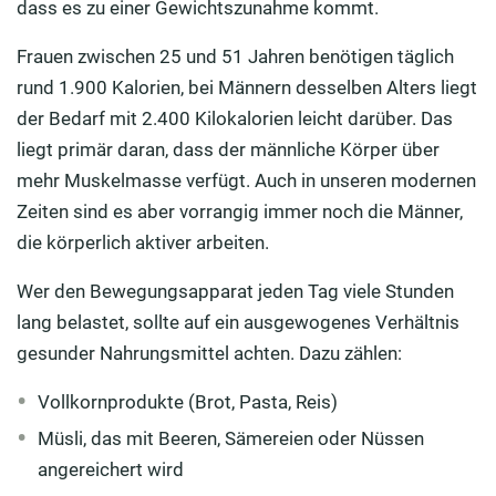
dass es zu einer Gewichtszunahme kommt.
Frauen zwischen 25 und 51 Jahren benötigen täglich
rund 1.900 Kalorien, bei Männern desselben Alters liegt
der Bedarf mit 2.400 Kilokalorien leicht darüber. Das
liegt primär daran, dass der männliche Körper über
mehr Muskelmasse verfügt. Auch in unseren modernen
Zeiten sind es aber vorrangig immer noch die Männer,
die körperlich aktiver arbeiten.
Wer den Bewegungsapparat jeden Tag viele Stunden
lang belastet, sollte auf ein ausgewogenes Verhältnis
gesunder Nahrungsmittel achten. Dazu zählen:
Vollkornprodukte (Brot, Pasta, Reis)
Müsli, das mit Beeren, Sämereien oder Nüssen
angereichert wird