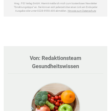
Von: Redaktionsteam
Gesundheitswissen