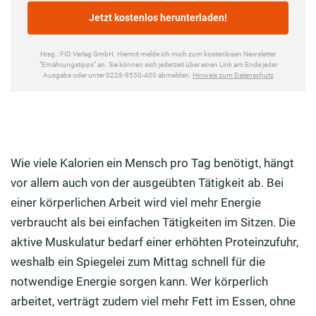
Wie viele Kalorien ein Mensch pro Tag benötigt, hängt
vor allem auch von der ausgeübten Tätigkeit ab. Bei
einer körperlichen Arbeit wird viel mehr Energie
verbraucht als bei einfachen Tätigkeiten im Sitzen. Die
aktive Muskulatur bedarf einer erhöhten Proteinzufuhr,
weshalb ein Spiegelei zum Mittag schnell für die
notwendige Energie sorgen kann. Wer körperlich
arbeitet, verträgt zudem viel mehr Fett im Essen, ohne