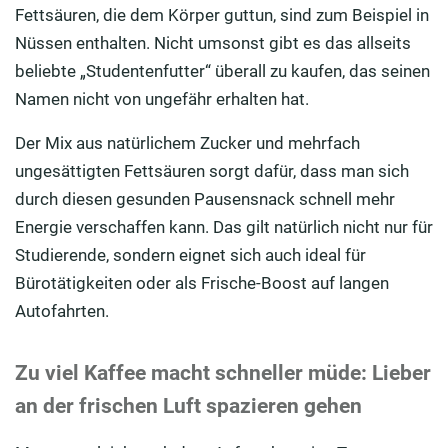
Fettsäuren, die dem Körper guttun, sind zum Beispiel in
Nüssen enthalten. Nicht umsonst gibt es das allseits
beliebte „Studentenfutter“ überall zu kaufen, das seinen
Namen nicht von ungefähr erhalten hat.
Der Mix aus natürlichem Zucker und mehrfach
ungesättigten Fettsäuren sorgt dafür, dass man sich
durch diesen gesunden Pausensnack schnell mehr
Energie verschaffen kann. Das gilt natürlich nicht nur für
Studierende, sondern eignet sich auch ideal für
Bürotätigkeiten oder als Frische-Boost auf langen
Autofahrten.
Zu viel Kaffee macht schneller müde: Lieber
an der frischen Luft spazieren gehen