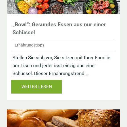
„Bowl“: Gesundes Essen aus nur einer
Schüssel
Ernährungstipps
Stellen Sie sich vor, Sie sitzen mit Ihrer Familie
am Tisch und jeder isst einzig aus einer
Schüssel. Dieser Ernährungstrend …
WEITER LESEN