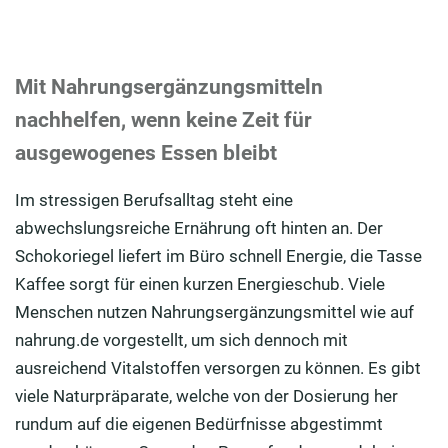
Mit Nahrungsergänzungsmitteln
nachhelfen, wenn keine Zeit für
ausgewogenes Essen bleibt
Im stressigen Berufsalltag steht eine
abwechslungsreiche Ernährung oft hinten an. Der
Schokoriegel liefert im Büro schnell Energie, die Tasse
Kaffee sorgt für einen kurzen Energieschub. Viele
Menschen nutzen Nahrungsergänzungsmittel wie auf
nahrung.de vorgestellt, um sich dennoch mit
ausreichend Vitalstoffen versorgen zu können. Es gibt
viele Naturpräparate, welche von der Dosierung her
rundum auf die eigenen Bedürfnisse abgestimmt