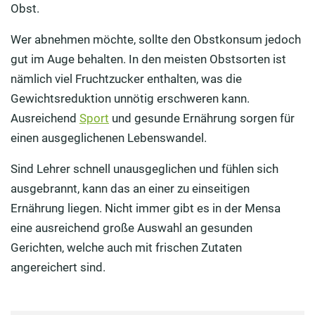
Obst.
Wer abnehmen möchte, sollte den Obstkonsum jedoch
gut im Auge behalten. In den meisten Obstsorten ist
nämlich viel Fruchtzucker enthalten, was die
Gewichtsreduktion unnötig erschweren kann.
Ausreichend
Sport
und gesunde Ernährung sorgen für
einen ausgeglichenen Lebenswandel.
Sind Lehrer schnell unausgeglichen und fühlen sich
ausgebrannt, kann das an einer zu einseitigen
Ernährung liegen. Nicht immer gibt es in der Mensa
eine ausreichend große Auswahl an gesunden
Gerichten, welche auch mit frischen Zutaten
angereichert sind.