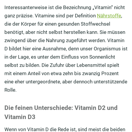
Interessanterweise ist die Bezeichnung „Vitamin“ nicht
ganz präzise. Vitamine sind per Definition
Nährstoffe
,
die der Körper für einen gesunden Stoffwechsel
benötigt, aber nicht selbst herstellen kann. Sie müssen
zwingend über die Nahrung zugeführt werden. Vitamin
D bildet hier eine Ausnahme, denn unser Organismus ist
in der Lage, es unter dem Einfluss von Sonnenlicht
selbst zu bilden. Die Zufuhr über Lebensmittel spielt
mit einem Anteil von etwa zehn bis zwanzig Prozent
eine eher untergeordnete, aber dennoch unterstützende
Rolle.
Die feinen Unterschiede: Vitamin D2 und
Vitamin D3
Wenn von Vitamin D die Rede ist, sind meist die beiden