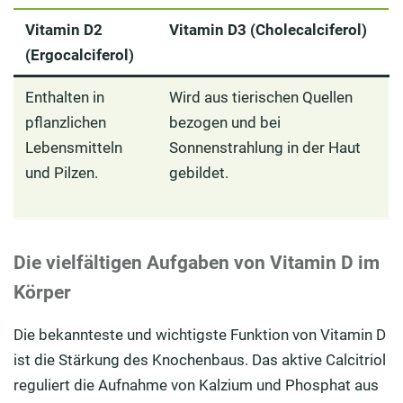
Vitamin D2
Vitamin D3 (Cholecalciferol)
(Ergocalciferol)
Enthalten in
Wird aus tierischen Quellen
pflanzlichen
bezogen und
bei
Lebensmitteln
Sonnenstrahlung in der Haut
und Pilzen.
gebildet.
Die vielfältigen Aufgaben von Vitamin D im
Körper
Die bekannteste und wichtigste Funktion von Vitamin D
ist die Stärkung des Knochenbaus. Das aktive Calcitriol
reguliert die Aufnahme von Kalzium und Phosphat aus