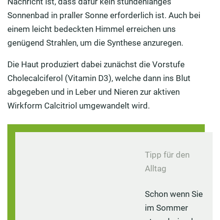
Nachricht ist, dass dafür kein stundenlanges
Sonnenbad in praller Sonne erforderlich ist. Auch bei
einem leicht bedeckten Himmel erreichen uns
genügend Strahlen, um die Synthese anzuregen.
Die Haut produziert dabei zunächst die Vorstufe
Cholecalciferol (Vitamin D3), welche dann ins Blut
abgegeben und in Leber und Nieren zur aktiven
Wirkform Calcitriol umgewandelt wird.
Tipp für den
Alltag
Schon wenn Sie
im Sommer