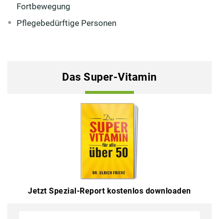
Fortbewegung
Pflegebedürftige Personen