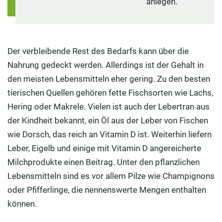
anlegen.
Der verbleibende Rest des Bedarfs kann über die
Nahrung gedeckt werden. Allerdings ist der Gehalt in
den meisten Lebensmitteln eher gering. Zu den besten
tierischen Quellen gehören fette Fischsorten wie Lachs,
Hering oder Makrele. Vielen ist auch der Lebertran aus
der Kindheit bekannt, ein Öl aus der Leber von Fischen
wie Dorsch, das reich an Vitamin D ist. Weiterhin liefern
Leber, Eigelb und einige mit Vitamin D angereicherte
Milchprodukte einen Beitrag. Unter den pflanzlichen
Lebensmitteln sind es vor allem Pilze wie Champignons
oder Pfifferlinge, die nennenswerte Mengen enthalten
können.