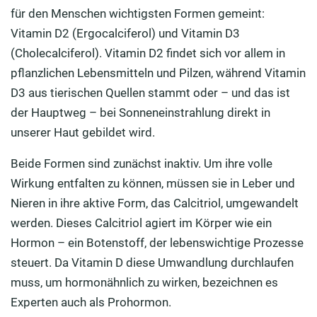
für den Menschen wichtigsten Formen gemeint:
Vitamin D2 (Ergocalciferol) und Vitamin D3
(Cholecalciferol). Vitamin D2 findet sich vor allem in
pflanzlichen Lebensmitteln und Pilzen, während Vitamin
D3 aus tierischen Quellen stammt oder – und das ist
der Hauptweg – bei Sonneneinstrahlung direkt in
unserer Haut gebildet wird.
Beide Formen sind zunächst inaktiv. Um ihre volle
Wirkung entfalten zu können, müssen sie in Leber und
Nieren in ihre aktive Form, das Calcitriol, umgewandelt
werden. Dieses Calcitriol agiert im Körper wie ein
Hormon – ein Botenstoff, der lebenswichtige Prozesse
steuert. Da Vitamin D diese Umwandlung durchlaufen
muss, um hormonähnlich zu wirken, bezeichnen es
Experten auch als Prohormon.