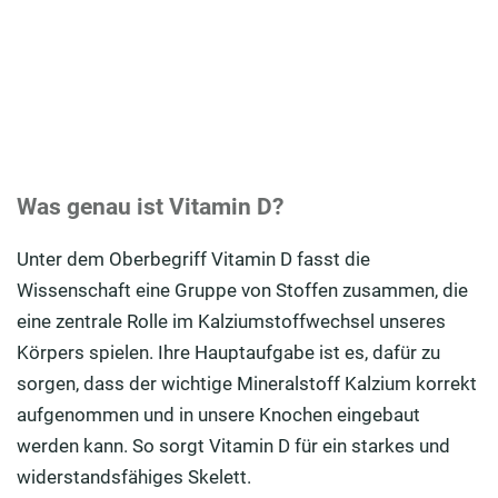
Was genau ist Vitamin D?
Unter dem Oberbegriff Vitamin D fasst die
Wissenschaft eine Gruppe von Stoffen zusammen, die
eine zentrale Rolle im Kalziumstoffwechsel unseres
Körpers spielen. Ihre Hauptaufgabe ist es, dafür zu
sorgen, dass der wichtige Mineralstoff Kalzium korrekt
aufgenommen und in unsere Knochen eingebaut
werden kann. So sorgt Vitamin D für ein starkes und
widerstandsfähiges Skelett.