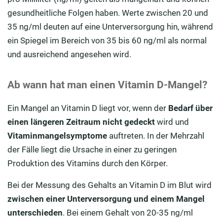
gesundheitliche Folgen haben. Werte zwischen 20 und
35 ng/ml deuten auf eine Unterversorgung hin, während
ein Spiegel im Bereich von 35 bis 60 ng/ml als normal
und ausreichend angesehen wird.
Ab wann hat man einen Vitamin D-Mangel?
Ein Mangel an Vitamin D liegt vor, wenn der
Bedarf über
einen längeren Zeitraum nicht gedeckt
wird und
Vitaminmangelsymptome
auftreten. In der Mehrzahl
der Fälle liegt die Ursache in einer zu geringen
Produktion des Vitamins durch den Körper.
Bei der Messung des Gehalts an Vitamin D im Blut wird
zwischen einer Unterversorgung und einem Mangel
unterschieden
. Bei einem Gehalt von 20-35 ng/ml