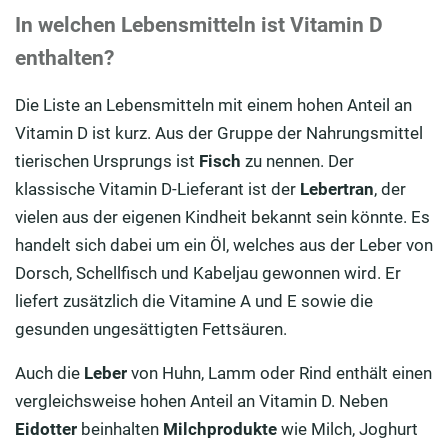
In welchen Lebensmitteln ist Vitamin D
enthalten?
Die Liste an Lebensmitteln mit einem hohen Anteil an
Vitamin D ist kurz. Aus der Gruppe der Nahrungsmittel
tierischen Ursprungs ist
Fisch
zu nennen. Der
klassische Vitamin D-Lieferant ist der
Lebertran
, der
vielen aus der eigenen Kindheit bekannt sein könnte. Es
handelt sich dabei um ein Öl, welches aus der Leber von
Dorsch, Schellfisch und Kabeljau gewonnen wird. Er
liefert zusätzlich die Vitamine A und E sowie die
gesunden ungesättigten Fettsäuren.
Auch die
Leber
von Huhn, Lamm oder Rind enthält einen
vergleichsweise hohen Anteil an Vitamin D. Neben
Eidotter
beinhalten
Milchprodukte
wie Milch, Joghurt