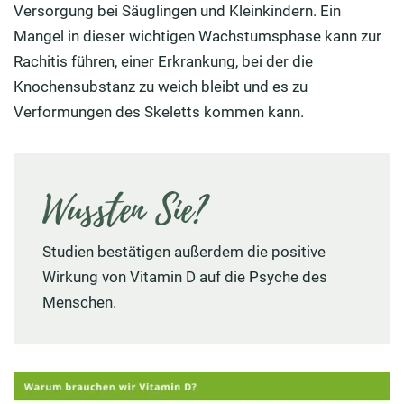
Versorgung bei Säuglingen und Kleinkindern. Ein
Mangel in dieser wichtigen Wachstumsphase kann zur
Rachitis führen, einer Erkrankung, bei der die
Knochensubstanz zu weich bleibt und es zu
Verformungen des Skeletts kommen kann.
Wussten Sie?
Studien bestätigen außerdem die positive
Wirkung von Vitamin D auf die Psyche des
Menschen.