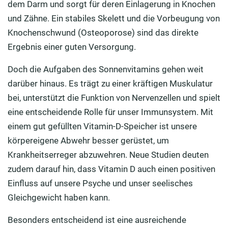
dem Darm und sorgt für deren Einlagerung in Knochen
und Zähne. Ein stabiles Skelett und die Vorbeugung von
Knochenschwund (Osteoporose) sind das direkte
Ergebnis einer guten Versorgung.
Doch die Aufgaben des Sonnenvitamins gehen weit
darüber hinaus. Es trägt zu einer kräftigen Muskulatur
bei, unterstützt die Funktion von Nervenzellen und spielt
eine entscheidende Rolle für unser Immunsystem. Mit
einem gut gefüllten Vitamin-D-Speicher ist unsere
körpereigene Abwehr besser gerüstet, um
Krankheitserreger abzuwehren. Neue Studien deuten
zudem darauf hin, dass Vitamin D auch einen positiven
Einfluss auf unsere Psyche und unser seelisches
Gleichgewicht haben kann.
Besonders entscheidend ist eine ausreichende