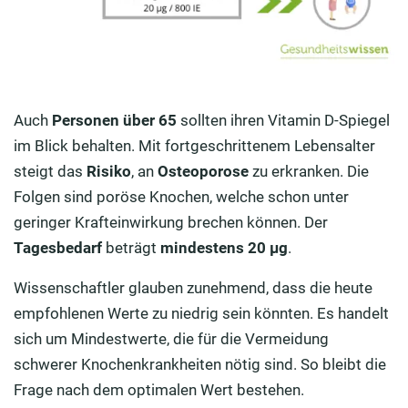
Auch
Personen über 65
sollten ihren Vitamin D-Spiegel
im Blick behalten. Mit fortgeschrittenem Lebensalter
steigt das
Risiko
, an
Osteoporose
zu erkranken. Die
Folgen sind poröse Knochen, welche schon unter
geringer Krafteinwirkung brechen können. Der
Tagesbedarf
beträgt
mindestens 20 µg
.
Wissenschaftler glauben zunehmend, dass die heute
empfohlenen Werte zu niedrig sein könnten. Es handelt
sich um Mindestwerte, die für die Vermeidung
schwerer Knochenkrankheiten nötig sind. So bleibt die
Frage nach dem optimalen Wert bestehen.