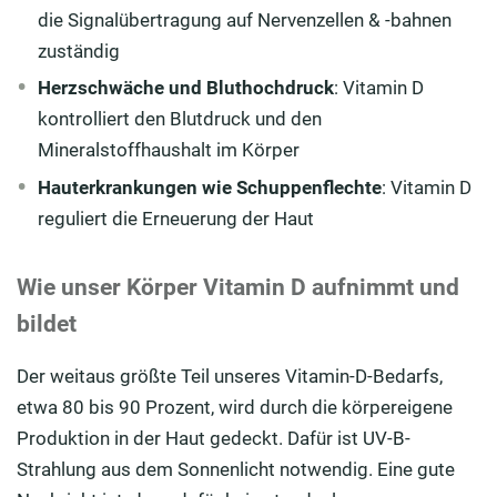
die Signalübertragung auf Nervenzellen & -bahnen
zuständig
Herzschwäche und Bluthochdruck
: Vitamin D
kontrolliert den Blutdruck und den
Mineralstoffhaushalt im Körper
Hauterkrankungen
wie Schuppenflechte
: Vitamin D
reguliert die Erneuerung der Haut
Wie unser Körper Vitamin D aufnimmt und
bildet
Der weitaus größte Teil unseres Vitamin-D-Bedarfs,
etwa 80 bis 90 Prozent, wird durch die körpereigene
Produktion in der Haut gedeckt. Dafür ist UV-B-
Strahlung aus dem Sonnenlicht notwendig. Eine gute