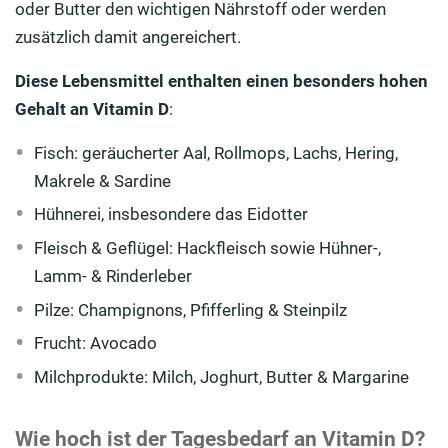
oder Butter den wichtigen Nährstoff oder werden
zusätzlich damit angereichert.
Diese Lebensmittel enthalten einen besonders hohen
Gehalt an Vitamin D
:
Fisch: geräucherter Aal, Rollmops, Lachs, Hering,
Makrele & Sardine
Hühnerei, insbesondere das Eidotter
Fleisch & Geflügel: Hackfleisch sowie Hühner-,
Lamm- & Rinderleber
Pilze: Champignons, Pfifferling & Steinpilz
Frucht: Avocado
Milchprodukte: Milch, Joghurt, Butter & Margarine
Wie hoch ist der Tagesbedarf an Vitamin D?