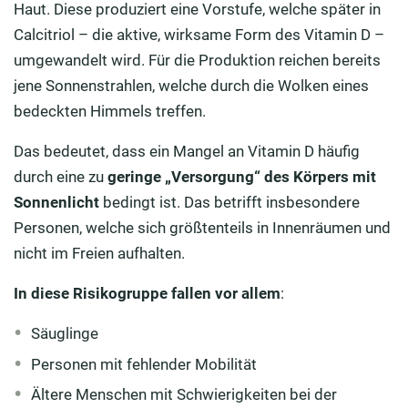
Haut. Diese produziert eine Vorstufe, welche später in
Calcitriol – die aktive, wirksame Form des Vitamin D –
umgewandelt wird. Für die Produktion reichen bereits
jene Sonnenstrahlen, welche durch die Wolken eines
bedeckten Himmels treffen.
Das bedeutet, dass ein Mangel an Vitamin D häufig
durch eine zu
geringe „Versorgung“ des Körpers mit
Sonnenlicht
bedingt ist. Das betrifft insbesondere
Personen, welche sich größtenteils in Innenräumen und
nicht im Freien aufhalten.
In diese Risikogruppe fallen vor allem
:
Säuglinge
Personen mit fehlender Mobilität
Ältere Menschen mit Schwierigkeiten bei der