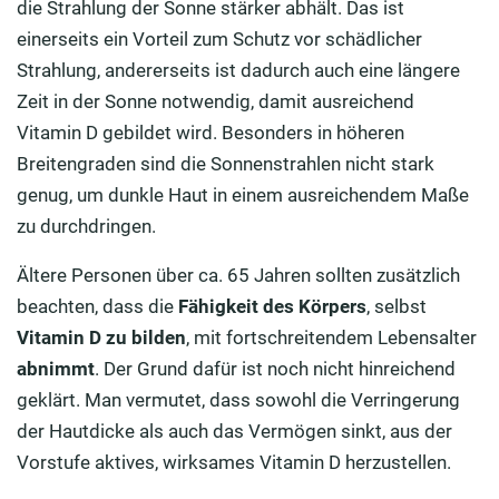
die Strahlung der Sonne stärker abhält. Das ist
einerseits ein Vorteil zum Schutz vor schädlicher
Strahlung, andererseits ist dadurch auch eine längere
Zeit in der Sonne notwendig, damit ausreichend
Vitamin D gebildet wird. Besonders in höheren
Breitengraden sind die Sonnenstrahlen nicht stark
genug, um dunkle Haut in einem ausreichendem Maße
zu durchdringen.
Ältere Personen über ca. 65 Jahren sollten zusätzlich
beachten, dass die
Fähigkeit des Körpers
, selbst
Vitamin D zu bilden
, mit fortschreitendem Lebensalter
abnimmt
. Der Grund dafür ist noch nicht hinreichend
geklärt. Man vermutet, dass sowohl die Verringerung
der Hautdicke als auch das Vermögen sinkt, aus der
Vorstufe aktives, wirksames Vitamin D herzustellen.