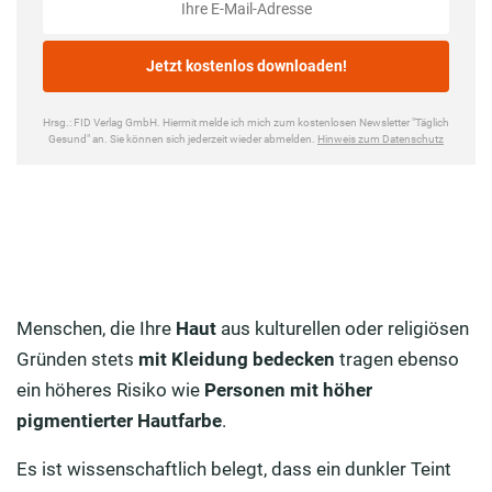
Menschen, die Ihre
Haut
aus kulturellen oder religiösen
Gründen stets
mit Kleidung bedecken
tragen ebenso
ein höheres Risiko wie
Personen mit höher
pigmentierter Hautfarbe
.
Es ist wissenschaftlich belegt, dass ein dunkler Teint