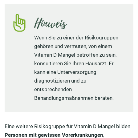
Hinweis
Wenn Sie zu einer der Risikogruppen
gehören und vermuten, von einem
Vitamin D Mangel betroffen zu sein,
konsultieren Sie Ihren Hausarzt. Er
kann eine Unterversorgung
diagnostizieren und zu
entsprechenden
Behandlungsmaßnahmen beraten.
Eine weitere Risikogruppe für Vitamin D Mangel bilden
Personen mit gewissen Vorerkrankungen
,