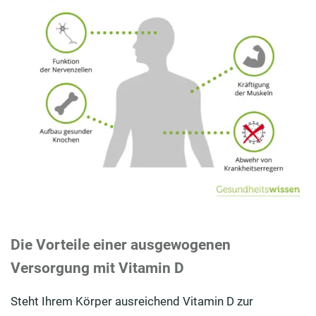
Die Vorteile einer ausgewogenen
Versorgung mit Vitamin D
Steht Ihrem Körper ausreichend Vitamin D zur