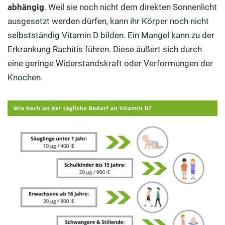
abhängig
. Weil sie noch nicht dem direkten Sonnenlicht
ausgesetzt werden dürfen, kann ihr Körper noch nicht
selbstständig Vitamin D bilden. Ein Mangel kann zu der
Erkrankung Rachitis führen. Diese äußert sich durch
eine geringe Widerstandskraft oder Verformungen der
Knochen.