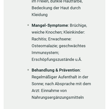
im Freien, dunkle Hautfarbe,
Bedeckung der Haut durch
Kleidung
Mangel-Symptome
: Brüchige,
weiche Knochen; Kleinkinder:
Rachitis; Erwachsene:
Osteomalazie; geschwächtes
Immunsystem;
Erschöpfungszustände u.Ä.
Behandlung & Prävention
:
Regelmäßiger Aufenthalt in der
Sonne; nach Absprache mit dem
Arzt: Einnahme von
Nahrungsergänzungsmitteln