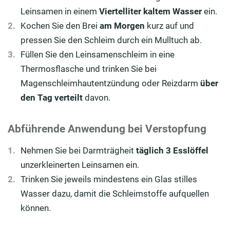
Leinsamen in einem
Viertelliter
kaltem
Wasser
ein.
Kochen Sie den Brei
am Morgen
kurz auf und
pressen Sie den Schleim durch ein Mulltuch ab.
Füllen Sie den Leinsamenschleim in eine
Thermosflasche und trinken Sie bei
Magenschleimhautentzündung oder Reizdarm
über
den Tag verteilt
davon.
Abführende Anwendung bei Verstopfung
Nehmen Sie bei Darmträgheit
täglich 3 Esslöffel
unzerkleinerten Leinsamen ein.
Trinken Sie jeweils mindestens ein Glas stilles
Wasser dazu, damit die Schleimstoffe aufquellen
können.