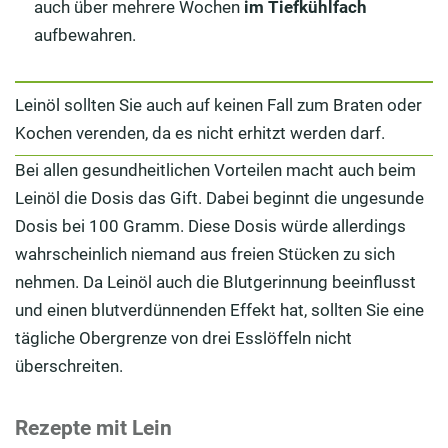
auch über mehrere Wochen
im Tiefkühlfach
aufbewahren.
Leinöl sollten Sie auch auf keinen Fall zum Braten oder
Kochen verenden, da es nicht erhitzt werden darf.
Bei allen gesundheitlichen Vorteilen macht auch beim
Leinöl die Dosis das Gift. Dabei beginnt die ungesunde
Dosis bei 100 Gramm. Diese Dosis würde allerdings
wahrscheinlich niemand aus freien Stücken zu sich
nehmen. Da Leinöl auch die Blutgerinnung beeinflusst
und einen blutverdünnenden Effekt hat, sollten Sie eine
tägliche Obergrenze von drei Esslöffeln nicht
überschreiten.
Rezepte mit Lein