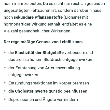
noch mehr zu bieten. Da es nicht nur reich an gesunden
ungesättigten Fettsäuren ist, sondern darüber hinaus
noch
sekundäre Pflanzenstoffe
(Lignane) mit
hormonartiger Wirkung enthält, entfaltet es eine
Vielzahl gesundheitlicher Wirkungen.
Der regelmäßige Genuss von Leinöl kann:
die
Elastizität der Blutgefäße
verbessern und
dadurch zu hohem Blutdruck entgegenwirken
der Entstehung von Arterienverkalkung
entgegenwirken
Entzündungsreaktionen im Körper bremsen
die
Cholesterinwerte
günstig beeinflussen
Depressionen und Ängste vermindern