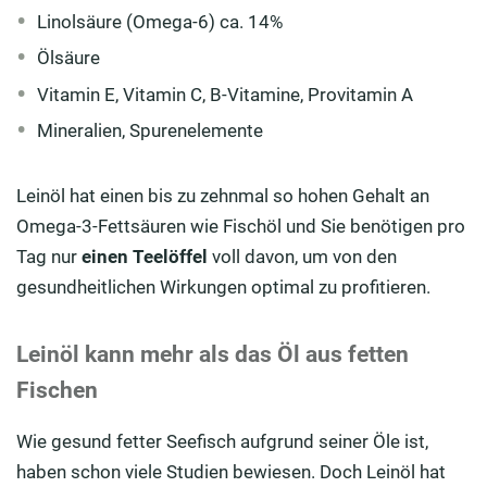
Linolsäure (Omega-6) ca. 14%
Ölsäure
Vitamin E, Vitamin C, B-Vitamine, Provitamin A
Mineralien, Spurenelemente
Leinöl hat einen bis zu zehnmal so hohen Gehalt an
Omega-3-Fettsäuren wie Fischöl und Sie benötigen pro
Tag nur
einen Teelöffel
voll davon, um von den
gesundheitlichen Wirkungen optimal zu profitieren.
Leinöl kann mehr als das Öl aus fetten
Fischen
Wie gesund fetter Seefisch aufgrund seiner Öle ist,
haben schon viele Studien bewiesen. Doch Leinöl hat