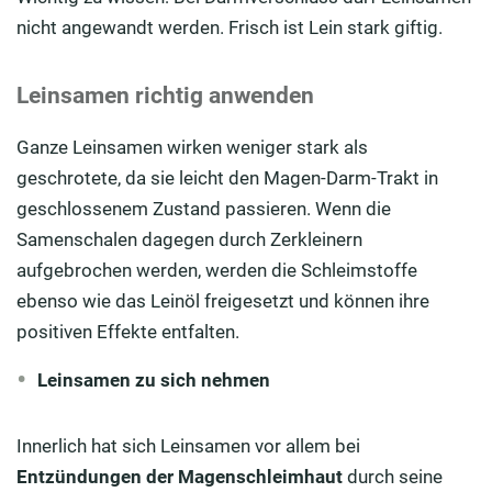
nicht angewandt werden. Frisch ist Lein stark giftig.
Leinsamen richtig anwenden
Ganze Leinsamen wirken weniger stark als
geschrotete, da sie leicht den Magen-Darm-Trakt in
geschlossenem Zustand passieren. Wenn die
Samenschalen dagegen durch Zerkleinern
aufgebrochen werden, werden die Schleimstoffe
ebenso wie das Leinöl freigesetzt und können ihre
positiven Effekte entfalten.
Leinsamen zu sich nehmen
Innerlich hat sich Leinsamen vor allem bei
Entzündungen der Magenschleimhaut
durch seine