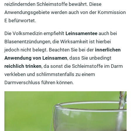
reizlindernden Schleimstoffe bewährt. Diese
Anwendungsgebiete werden auch von der Kommission
E befürwortet.
Die Volksmedizin empfiehlt
Leinsamentee
auch bei
Blasenentzündungen, die Wirksamkeit ist hierbei
jedoch nicht belegt. Beachten Sie bei der
innerlichen
Anwendung von Leinsamen
, dass Sie unbedingt
reichlich trinken
, da sonst die Schleimstoffe im Darm
verkleben und schlimmstenfalls zu einem
Darmverschluss führen können.