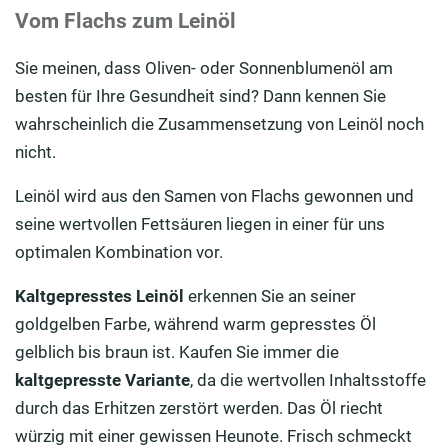
Vom Flachs zum Leinöl
Sie meinen, dass Oliven- oder Sonnenblumenöl am
besten für Ihre Gesundheit sind? Dann kennen Sie
wahrscheinlich die Zusammensetzung von Leinöl noch
nicht.
Leinöl wird aus den Samen von Flachs gewonnen und
seine wertvollen Fettsäuren liegen in einer für uns
optimalen Kombination vor.
Kaltgepresstes Leinöl
erkennen Sie an seiner
goldgelben Farbe, während warm gepresstes Öl
gelblich bis braun ist. Kaufen Sie immer die
kaltgepresste Variante
, da die wertvollen Inhaltsstoffe
durch das Erhitzen zerstört werden. Das Öl riecht
würzig mit einer gewissen Heunote. Frisch schmeckt