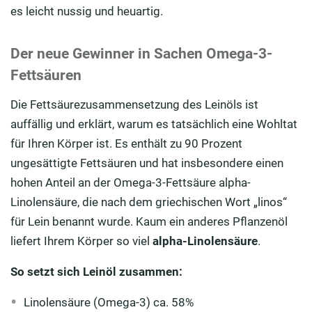
es leicht nussig und heuartig.
Der neue Gewinner in Sachen Omega-3-
Fettsäuren
Die Fettsäurezusammensetzung des Leinöls ist
auffällig und erklärt, warum es tatsächlich eine Wohltat
für Ihren Körper ist. Es enthält zu 90 Prozent
ungesättigte Fettsäuren und hat insbesondere einen
hohen Anteil an der Omega-3-Fettsäure alpha-
Linolensäure, die nach dem griechischen Wort „linos“
für Lein benannt wurde. Kaum ein anderes Pflanzenöl
liefert Ihrem Körper so viel
alpha-Linolensäure
.
So setzt sich Leinöl zusammen:
Linolensäure (Omega-3) ca. 58%