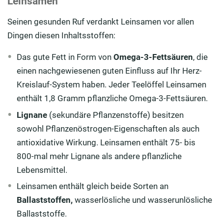
Leinsamen
Seinen gesunden Ruf verdankt Leinsamen vor allen
Dingen diesen Inhaltsstoffen:
Das gute Fett in Form von
Omega-3-Fettsäuren
, die
einen nachgewiesenen guten Einfluss auf Ihr Herz-
Kreislauf-System haben. Jeder Teelöffel Leinsamen
enthält 1,8 Gramm pflanzliche Omega-3-Fettsäuren.
Lignane
(sekundäre Pflanzenstoffe) besitzen
sowohl Pflanzenöstrogen-Eigenschaften als auch
antioxidative Wirkung. Leinsamen enthält 75- bis
800-mal mehr Lignane als andere pflanzliche
Lebensmittel.
Leinsamen enthält gleich beide Sorten an
Ballaststoffen,
wasserlösliche und wasserunlösliche
Ballaststoffe.