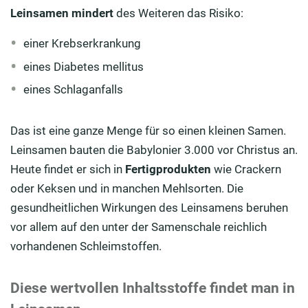
Leinsamen mindert
des Weiteren das Risiko:
einer Krebserkrankung
eines Diabetes mellitus
eines Schlaganfalls
Das ist eine ganze Menge für so einen kleinen Samen.
Leinsamen bauten die Babylonier 3.000 vor Christus an.
Heute findet er sich in
Fertigprodukten
wie Crackern
oder Keksen und in manchen Mehlsorten. Die
gesundheitlichen Wirkungen des Leinsamens beruhen
vor allem auf den unter der Samenschale reichlich
vorhandenen Schleimstoffen.
Diese wertvollen Inhaltsstoffe findet man in