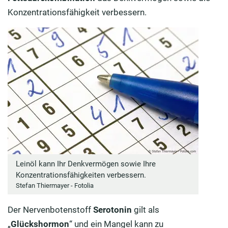
Konzentrationsfähigkeit verbessern.
Leinöl kann Ihr Denkvermögen sowie Ihre
Konzentrationsfähigkeiten verbessern.
Stefan Thiermayer - Fotolia
Der Nervenbotenstoff
Serotonin
gilt als
„
Glückshormon
“ und ein Mangel kann zu