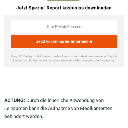
ACTUNG:
Durch die innerliche Anwendung von
Leinsamen kann die Aufnahme von Medikamenten
behindert werden.