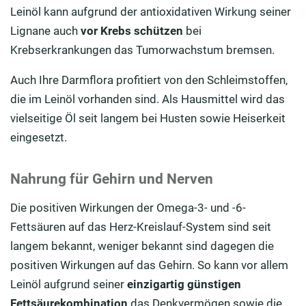
Leinöl kann aufgrund der antioxidativen Wirkung seiner
Lignane auch
vor Krebs schützen
bei
Krebserkrankungen das Tumorwachstum bremsen.
Auch Ihre Darmflora profitiert von den Schleimstoffen,
die im Leinöl vorhanden sind. Als Hausmittel wird das
vielseitige Öl seit langem bei Husten sowie Heiserkeit
eingesetzt.
Nahrung für Gehirn und Nerven
Die positiven Wirkungen der Omega-3- und -6-
Fettsäuren auf das Herz-Kreislauf-System sind seit
langem bekannt, weniger bekannt sind dagegen die
positiven Wirkungen auf das Gehirn. So kann vor allem
Leinöl aufgrund seiner
einzigartig günstigen
Fettsäurekombination
das Denkvermögen sowie die