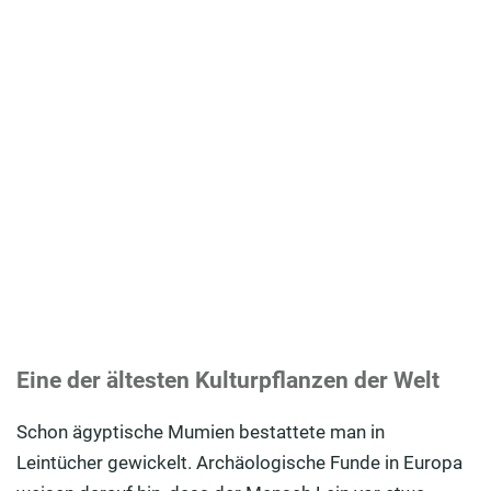
Eine der ältesten Kulturpflanzen der Welt
Schon ägyptische Mumien bestattete man in
Leintücher gewickelt. Archäologische Funde in Europa