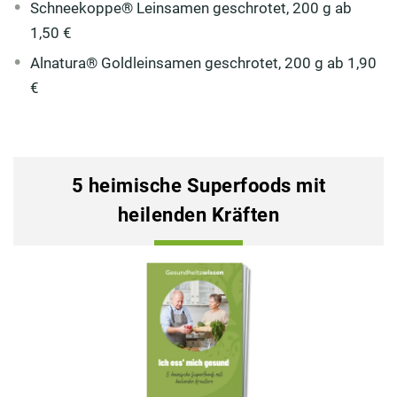
Schneekoppe® Leinsamen geschrotet, 200 g ab
1,50 €
Alnatura® Goldleinsamen geschrotet, 200 g ab 1,90
€