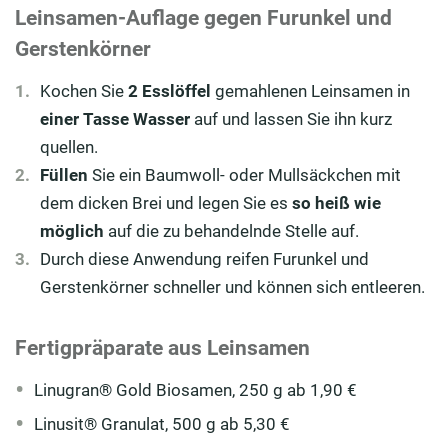
Leinsamen-Auflage gegen Furunkel und
Gerstenkörner
Kochen Sie
2 Esslöffel
gemahlenen Leinsamen in
einer Tasse Wasser
auf und lassen Sie ihn kurz
quellen.
Füllen
Sie ein Baumwoll- oder Mullsäckchen mit
dem dicken Brei und legen Sie es
so heiß wie
möglich
auf die zu behandelnde Stelle auf.
Durch diese Anwendung reifen Furunkel und
Gerstenkörner schneller und können sich entleeren.
Fertigpräparate aus Leinsamen
Linugran® Gold Biosamen, 250 g ab 1,90 €
Linusit® Granulat, 500 g ab 5,30 €