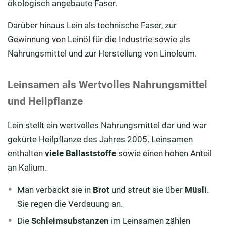
ökologisch angebaute Faser.
Darüber hinaus Lein als technische Faser, zur
Gewinnung von Leinöl für die Industrie sowie als
Nahrungsmittel und zur Herstellung von Linoleum.
Leinsamen als Wertvolles Nahrungsmittel
und Heilpflanze
Lein stellt ein wertvolles Nahrungsmittel dar und war
gekürte Heilpflanze des Jahres 2005. Leinsamen
enthalten
viele Ballaststoffe
sowie einen hohen Anteil
an Kalium.
Man verbackt sie in
Brot
und streut sie über
Müsli
.
Sie regen die Verdauung an.
Die
Schleimsubstanzen
im Leinsamen zählen