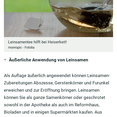
Leinsamentee hilft bei Heiserkeit!
monropic - Fotolia
Äußerliche Anwendung von Leinsamen
Als Auflage äußerlich angewendet können Leinsamen-
Zubereitungen Abszesse, Gerstenkörner und Furunkel
erweichen und zur Eröffnung bringen. Leinsamen
können Sie als ganze Samenkörner oder geschrotet
sowohl in der Apotheke als auch im Reformhaus,
Bioladen und in einigen Supermärkten kaufen. Aus