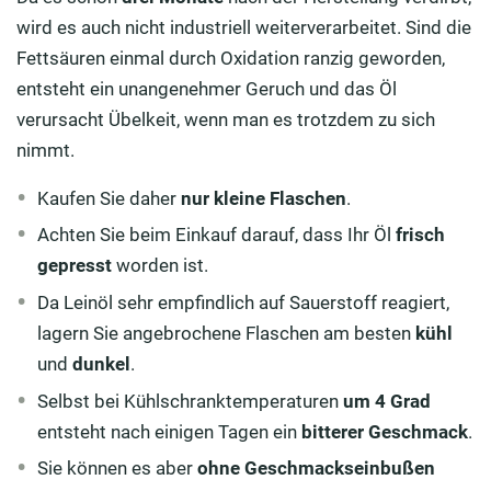
wird es auch nicht industriell weiterverarbeitet. Sind die
Fettsäuren einmal durch Oxidation ranzig geworden,
entsteht ein unangenehmer Geruch und das Öl
verursacht Übelkeit, wenn man es trotzdem zu sich
nimmt.
Kaufen Sie daher
nur kleine Flaschen
.
Achten Sie beim Einkauf darauf, dass Ihr Öl
frisch
gepresst
worden ist.
Da Leinöl sehr empfindlich auf Sauerstoff reagiert,
lagern Sie angebrochene Flaschen am besten
kühl
und
dunkel
.
Selbst bei Kühlschranktemperaturen
um 4 Grad
entsteht nach einigen Tagen ein
bitterer Geschmack
.
Sie können es aber
ohne Geschmackseinbußen