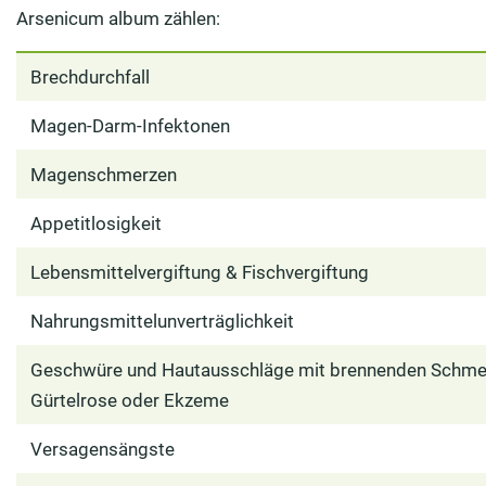
Arsenicum album zählen:
Brechdurchfall
Magen-Darm-Infektonen
Magenschmerzen
Appetitlosigkeit
Lebensmittelvergiftung & Fischvergiftung
Nahrungsmittelunverträglichkeit
Geschwüre und Hautausschläge mit brennenden Schmer
Gürtelrose oder Ekzeme
Versagensängste