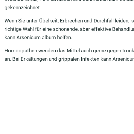
gekennzeichnet.
Wenn Sie unter Übelkeit, Erbrechen und Durchfall leiden
richtige Wahl für eine schonende, aber effektive Behandl
kann Arsenicum album helfen.
Homöopathen wenden das Mittel auch gerne gegen trock
an. Bei Erkältungen und grippalen Infekten kann Arsenic