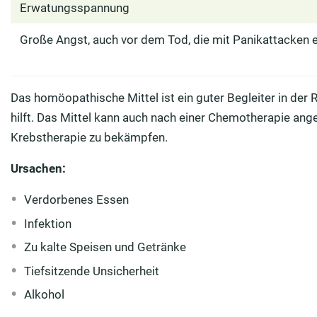
Erwatungsspannung
Große Angst, auch vor dem Tod, die mit Panikattacken 
Das homöopathische Mittel ist ein guter Begleiter in der
hilft. Das Mittel kann auch nach einer Chemotherapie a
Krebstherapie zu bekämpfen.
Ursachen:
Verdorbenes Essen
Infektion
Zu kalte Speisen und Getränke
Tiefsitzende Unsicherheit
Alkohol