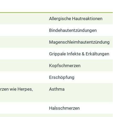
Allergische Hautreaktionen
Bindehautentzündungen
Magenschleimhautentzündung
Grippale Infekte & Erkältungen
Kopfschmerzen
Erschöpfung
zen wie Herpes,
Asthma
Halsschmerzen