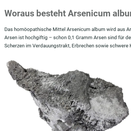
Woraus besteht Arsenicum alb
Das homöopathische Mittel Arsenicum album wird aus Ars
Arsen ist hochgiftig – schon 0,1 Gramm Arsen sind für 
Scherzen im Verdauungstrakt, Erbrechen sowie schwere 