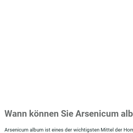
Wann können Sie Arsenicum a
Arsenicum album ist eines der wichtigsten Mittel der 