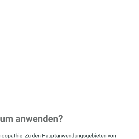
lbum anwenden?
Homöopathie. Zu den Hauptanwendungsgebieten von