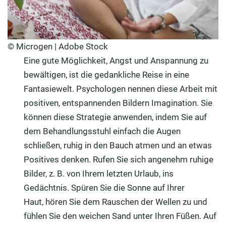
© Microgen | Adobe Stock
Eine gute Möglichkeit, Angst und Anspannung zu
bewältigen, ist die gedankliche Reise in eine
Fantasiewelt. Psychologen nennen diese Arbeit mit
positiven, entspannenden Bildern Imagination. Sie
können diese Strategie anwenden, indem Sie auf
dem Behandlungsstuhl einfach die Augen
schließen, ruhig in den Bauch atmen und an etwas
Positives denken. Rufen Sie sich angenehm ruhige
Bilder, z. B. von Ihrem letzten Urlaub, ins
Gedächtnis. Spüren Sie die Sonne auf Ihrer
Haut, hören Sie dem Rauschen der Wellen zu und
fühlen Sie den weichen Sand unter Ihren Füßen. Auf