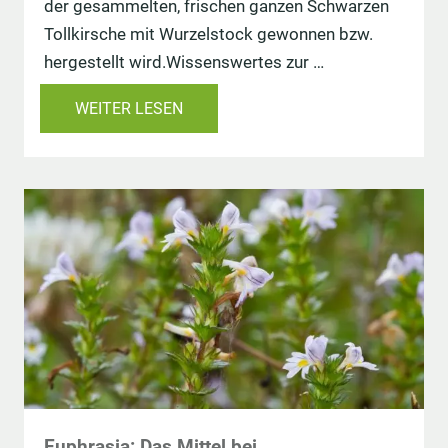
der gesammelten, frischen ganzen Schwarzen
Tollkirsche mit Wurzelstock gewonnen bzw.
hergestellt wird.Wissenswertes zur …
WEITER LESEN
Euphrasia: Das Mittel bei