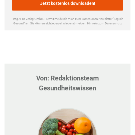
Von: Redaktionsteam
Gesundheitswissen