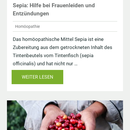
Sepia: Hilfe bei Frauenleiden und
Entzündungen
Homöopathie
Das homöopathische Mittel Sepia ist eine
Zubereitung aus dem getrockneten Inhalt des
Tintenbeutels vom Tintenfisch (sepia
officinalis) und hat nicht nur …
WEITER LESEN