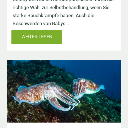
richtige Wahl zur Selbstbehandlung, wenn Sie
starke Bauchkrämpfe haben. Auch die
Beschwerden von Babys …
WEITER LESEN