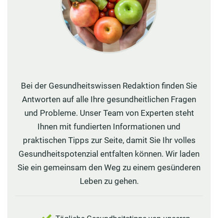
Bei der Gesundheitswissen Redaktion finden Sie
Antworten auf alle Ihre gesundheitlichen Fragen
und Probleme. Unser Team von Experten steht
Ihnen mit fundierten Informationen und
praktischen Tipps zur Seite, damit Sie Ihr volles
Gesundheitspotenzial entfalten können. Wir laden
Sie ein gemeinsam den Weg zu einem gesünderen
Leben zu gehen.