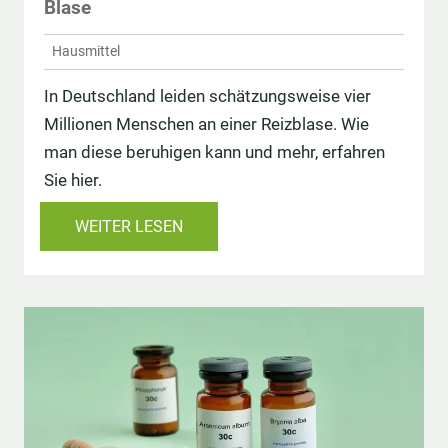
Blase
Hausmittel
In Deutschland leiden schätzungsweise vier
Millionen Menschen an einer Reizblase. Wie
man diese beruhigen kann und mehr, erfahren
Sie hier.
WEITER LESEN