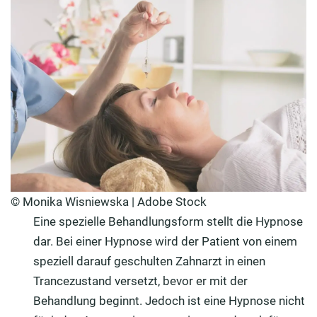
© Monika Wisniewska | Adobe Stock
Eine spezielle Behandlungsform stellt die Hypnose
dar. Bei einer Hypnose wird der Patient von einem
speziell darauf geschulten Zahnarzt in einen
Trancezustand versetzt, bevor er mit der
Behandlung beginnt. Jedoch ist eine Hypnose nicht