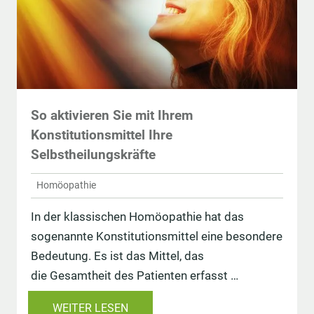
So aktivieren Sie mit Ihrem
Konstitutionsmittel Ihre
Selbstheilungskräfte
Homöopathie
In der klassischen Homöopathie hat das
sogenannte Konstitutionsmittel eine besondere
Bedeutung. Es ist das Mittel, das
die Gesamtheit des Patienten erfasst …
WEITER LESEN