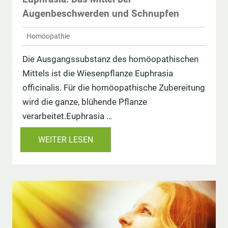
Augenbeschwerden und Schnupfen
Homöopathie
Die Ausgangssubstanz des homöopathischen
Mittels ist die Wiesenpflanze Euphrasia
officinalis. Für die homöopathische Zubereitung
wird die ganze, blühende Pflanze
verarbeitet.Euphrasia …
WEITER LESEN