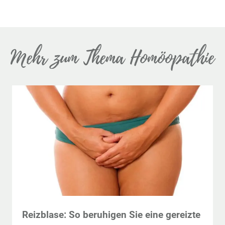
Mehr zum Thema Homöopathie
Reizblase: So beruhigen Sie eine gereizte