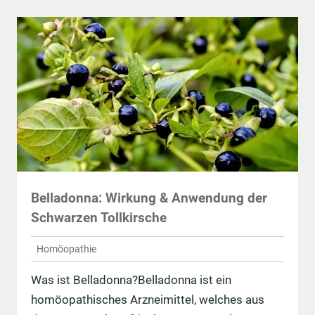
Belladonna: Wirkung & Anwendung der
Schwarzen Tollkirsche
Homöopathie
Was ist Belladonna?Belladonna ist ein
homöopathisches Arzneimittel, welches aus