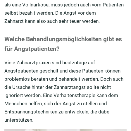
als eine Vollnarkose, muss jedoch auch vom Patienten
selbst bezahlt werden. Die Angst vor dem
Zahnarzt kann also auch sehr teuer werden.
Welche Behandlungsmöglichkeiten gibt es
für Angstpatienten?
Viele Zahnarztpraxen sind heutzutage auf
Angstpatienten geschult und diese Patienten können
problemlos beraten und behandelt werden. Doch auch
die Ursache hinter der Zahnarztangst sollte nicht
ignoriert werden. Eine Verhaltenstherapie kann dem
Menschen helfen, sich der Angst zu stellen und
Entspannungstechniken zu entwickeln, die dabei
unterstützen.