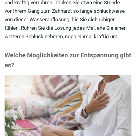
und kräftig verrühren. Trinken Sie etwa eine Stunde
vor Ihrem Gang zum Zahnarzt so lange schluckweise
von dieser Wasserauflösung, bis Sie sich ruhiger
fühlen. Rühren Sie die Lösung jedes Mal, ehe Sie einen
weiteren Schluck nehmen, noch einmal kräftig um.
Welche Möglichkeiten zur Entspannung gibt
es?