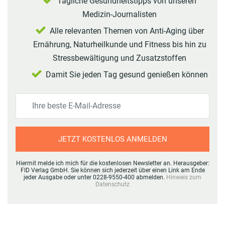
Tägliche Gesundheitstipps von unseren
Medizin-Journalisten
Alle relevanten Themen von Anti-Aging über
Ernährung, Naturheilkunde und Fitness bis hin zu
Stressbewältigung und Zusatzstoffen
Damit Sie jeden Tag gesund genießen können
JETZT KOSTENLOS ANMELDEN
Hiermit melde ich mich für die kostenlosen Newsletter an. Herausgeber:
FID Verlag GmbH. Sie können sich jederzeit über einen Link am Ende
jeder Ausgabe oder unter 0228-9550-400 abmelden.
Hinweis zum
Datenschutz