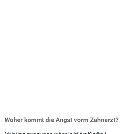
Woher kommt die Angst vorm Zahnarzt?