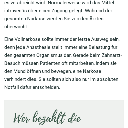
es verabreicht wird. Normalerweise wird das Mittel
intravenös über einen Zugang gelegt. Während der
gesamten Narkose werden Sie von den Ärzten
überwacht.
Eine Vollnarkose sollte immer der letzte Ausweg sein,
denn jede Anästhesie stellt immer eine Belastung für
den gesamten Organismus dar. Gerade beim Zahnarzt-
Besuch müssen Patienten oft mitarbeiten, indem sie
den Mund öffnen und bewegen, eine Narkose
verhindert dies. Sie sollten sich also nur im absoluten
Notfall dafür entscheiden.
Wer bezahlt die