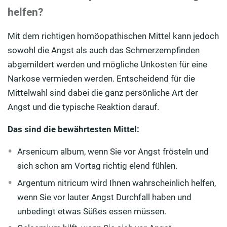
helfen?
Mit dem richtigen homöopathischen Mittel kann jedoch
sowohl die Angst als auch das Schmerzempfinden
abgemildert werden und mögliche Unkosten für eine
Narkose vermieden werden. Entscheidend für die
Mittelwahl sind dabei die ganz persönliche Art der
Angst und die typische Reaktion darauf.
Das sind die bewährtesten Mittel:
Arsenicum album, wenn Sie vor Angst frösteln und
sich schon am Vortag richtig elend fühlen.
Argentum nitricum wird Ihnen wahrscheinlich helfen,
wenn Sie vor lauter Angst Durchfall haben und
unbedingt etwas Süßes essen müssen.