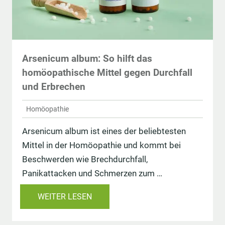
Arsenicum album: So hilft das
homöopathische Mittel gegen Durchfall
und Erbrechen
Homöopathie
Arsenicum album ist eines der beliebtesten
Mittel in der Homöopathie und kommt bei
Beschwerden wie Brechdurchfall,
Panikattacken und Schmerzen zum …
WEITER LESEN