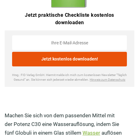
Machen Sie sich von dem passenden Mittel mit
der Potenz C30 eine Wasserauflösung, indem Sie
fünf Globuli in einem Glas stillem
Wasser
auflösen