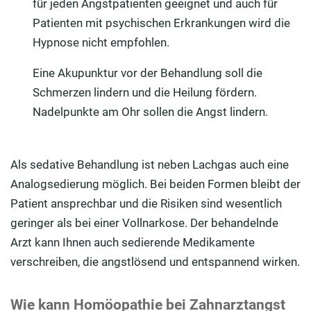
für jeden Angstpatienten geeignet und auch für
Patienten mit psychischen Erkrankungen wird die
Hypnose nicht empfohlen.
Eine Akupunktur vor der Behandlung soll die
Schmerzen lindern und die Heilung fördern.
Nadelpunkte am Ohr sollen die Angst lindern.
Als sedative Behandlung ist neben Lachgas auch eine
Analogsedierung möglich. Bei beiden Formen bleibt der
Patient ansprechbar und die Risiken sind wesentlich
geringer als bei einer Vollnarkose. Der behandelnde
Arzt kann Ihnen auch sedierende Medikamente
verschreiben, die angstlösend und entspannend wirken.
Wie kann Homöopathie bei Zahnarztangst