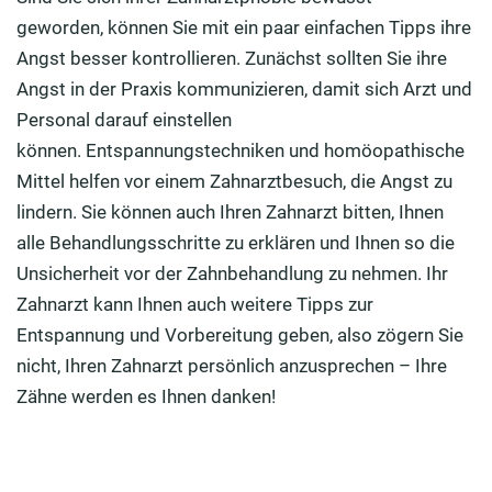
geworden, können Sie mit ein paar einfachen Tipps ihre
Angst besser kontrollieren. Zunächst sollten Sie ihre
Angst in der Praxis kommunizieren, damit sich Arzt und
Personal darauf einstellen
können. Entspannungstechniken und homöopathische
Mittel helfen vor einem Zahnarztbesuch, die Angst zu
lindern. Sie können auch Ihren Zahnarzt bitten, Ihnen
alle Behandlungsschritte zu erklären und Ihnen so die
Unsicherheit vor der Zahnbehandlung zu nehmen. Ihr
Zahnarzt kann Ihnen auch weitere Tipps zur
Entspannung und Vorbereitung geben, also zögern Sie
nicht, Ihren Zahnarzt persönlich anzusprechen – Ihre
Zähne werden es Ihnen danken!