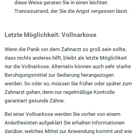
diese Weise geraten Sie in einen leichten
Trancezustand, der Sie die Angst vergessen lässt.
Letzte Möglichkeit: Vollnarkose
Wenn die Panik vor dem Zahnarzt so groß sein sollte,
dass nichts anderes hilft, bleibt als letzte Möglichkeit
nur die Vollnarkose. Alternativ können auch sehr starke
Beruhigungsmittel zur Sedierung herangezogen
werden. So oder so, müssen Sie früher oder später zum
Zahnarzt gehen, denn nur regelmäßige Kontrolle
garantiert gesunde Zähne.
Bei einer Vollnarkose werden Sie vorher von einem
Anästhesisten aufgeklärt Sie erhalten Informationen
darüber, welches Mittel zur Anwendung kommt und wie