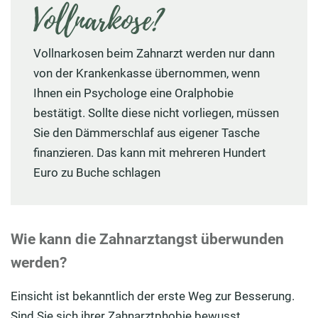
Vollnarkose?
Vollnarkosen beim Zahnarzt werden nur dann
von der Krankenkasse übernommen, wenn
Ihnen ein Psychologe eine Oralphobie
bestätigt. Sollte diese nicht vorliegen, müssen
Sie den Dämmerschlaf aus eigener Tasche
finanzieren. Das kann mit mehreren Hundert
Euro zu Buche schlagen
Wie kann die Zahnarztangst überwunden
werden?
Einsicht ist bekanntlich der erste Weg zur Besserung.
Sind Sie sich ihrer Zahnarztphobie bewusst